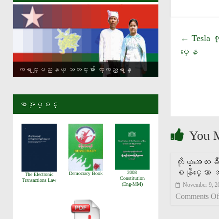
Tesla 
←
ပ္ေန
ကရင္ျပည္နယ္ သတင္းမ်ား ၾကည့္ရန္
စာအုပ္စင္
You 
ကိုယ္အေလးခ်
စနိုင္ေသာ အသီ
2008
Democracy Book
The Electronic
Constitution
Transactions Law
(Eng-MM)
November 9, 2
Comments Of