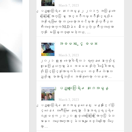
March 7, 2023
ျပည္သူေတြရဲ႕ ဆႏၵအမွန္ ၂ ၂၀၁၅ အလြန္ အေ
ထြေထြေ႐ြးေကာက္ပြဲ မွ ေသာင္ၿပိဳကမ္းၿပိဳအႏိုင္ရလို႔ 
အစိုးရဖြဲ႕ေတာ့ တပ္မေတာ္အၿငိမ္းစား ဗိုလ္ခ်ဳပ္ႀ
ကီးတစ္ေယာက္က NLDနဲ႔ နီးစပ္တဲ့ ပုဂၢိဳလ္တစ္ေယာ
က္ကို ေမးခြန္းတစ္ခုေမးခဲ့တယ္.. …
အဓမၼ ႏွင့္ ဓမၼ
March 3, 2023
၂၀၂၁ ခုႏွစ္ ေဖေဖာ္ဝါရီလ ၁ ရက္ေန႔ေနာက္ပိုင္း 
လူမႈကြန္ယက္မွာ နဲ႔ အဓမၼ ဆိုတဲ့ ပါဠိေဝါဟာရ
ကို တြင္တြင္သုံးလာၾကပါတယ္။ တစ္ခ်ိဳ႕လဲနားလ
ည္လို႔ ေျပာတာရွိသလို႔ အမ်ားစုကေတာ့ ဂဃနဏ …
ျပည္သူေတြရဲ႕ ဆႏၵအမွန္
March 3, 2023
ျပည္သူေတြရဲ႕ ဆႏၵအမွန္ ယေန႔ ျမန္မာႏိုင္ငံတြ
င္ ယေန႔ ႀကဳံေတြ႕ေနရေသာ ျပႆနာအရပ္ရပ္ရဲ႕ 
ဇစ္ျမစ္က ၂၀၂၀ ခုႏွစ္ အေထြေထြေ႐ြးေကာက္ပြဲ မဲသ
မာမႈ။ ဘယ္ေလာက္ေတာင္ မဲသမာမႈျဖစ္လဲဆိုေတာ့ သိပ္ေ
တာ့ …