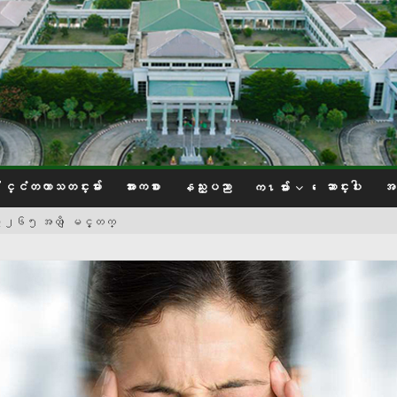
ႏိုင္ငံတကာသတင္းမ်ား
အားကစား
နည္းပညာ
ေဆာင္းပါး
အင
က႑မ်ား
၀ မွ ၂၆၅ အထိ ျမင့္တက္
ဆူဘီရွီ
န္ပီယံ ‌Joshua Van
်ဳပ္ဆို
ခတ္ကစားနည္း၌ ေငြ တံဆိပ္ဆုမ်ားအသီးသီး ဆြတ္ခူး