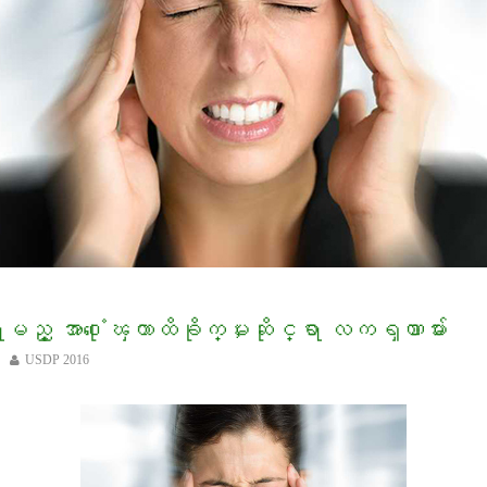
းႏွင့္ ေဆးဝါးပစၥည္းမ်ားအား ျပည္ခိုင္ၿဖိဳးပါတီမွ လႉဒါန္း
ီက ကူညီေထာက္ပံ့
ရမည့္ အာ႐ုံေၾကာထိခုိက္မႈဆိုင္ရာ လကၡဏာမ်ား
USDP 2016