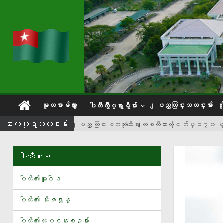
မူလစာမ်က္ႏွာ
ျပည္တြင္းသတင္းမ်ား
ပါတီလွဳပ္ရွားမွဳမ်ား
ေနာက္ဆံုးရသတင္းမ်ား
ျပည္ တြင္း စက္သုံးဆီေဈး တစ္လီတာလွ်င္ က်ပ္ ၁၇
တစ္လကို လူတူစက္႐ုပ္ ၁၀၀၀ ထုတ္လုပ္မယ့္ မစ္
UFC 331 ၿပိဳင္ ပြဲ မွာ ထိပ္ဆုံးေခါင္ ပြဲ ႀကီးအျဖစ္ ထိုး ရ ေတာ့ မယ့္ လက္ရွိ ခ်
ပါတီေရးရာ
ယြမ္ ၂၀၀၀ တန္ က်န္းမာေရး လက္ စြပ္ Casio မိတ္ဆက္
ပါတီ၏မူ၀ါဒ
ႏိုင္ငံေတာ္သမၼတ ထိုင္းႏိုင္ငံသို႔ ေရာက္ရွိ
ပါတီ၏ သႏိၷဌာန္
ေလ့က်င့္ေရး ဝတ္စုံ အ တြ က္ ေပါင္ သန္း ၂၀ တန္ စ ပြ န္ဆာ စာခ်ဳပ္ကို မန္ယူ ခ
ျမန္မာ့လက္ေ႐ြးစင္ အမ်ိဳးသားအသင္းႏွင့္ အမ်ိဳးသမီးအသင္းတို႔ ကြင္း သြင္း ျခင္း
ပါတီ၏လုပ္ငန္းစဥ္မ်ား