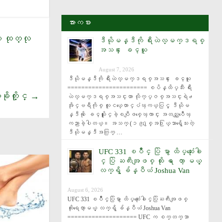
အားကစား
 ထုတ္လု
ဒီယိုမန္ဒီကို ရီးယဲလ္မက္ဒရစ္
အသင္း ေခၚယူ
August 7, 2026
ဒီယိုမန္ဒီကို ရီးယဲလ္မက္ဒရစ္အသင္း ေခၚယူ 
======================= စပိန္ထိပ္သီး ရီး
ိုက္ႏိုင္
→
ယဲလ္မက္ဒရစ္အသင္းဟာ လိုက္ပ္ဇစ္အသင္းရဲ႕ 
အိုင္ဗရီကိုစ္ လူငယ္ေတာင္ပံၾကယ္ပြင့္ ဒီယိုမ
န္ဒီကို ေခၚယူႏိုင္ခဲ့ၿပီျဖစ္ေၾကာင္း အတည္ျပဳေၾ
ကညာခဲ့ပါတယ္။ အသက္ (၁၉)ႏွစ္အ႐ြယ္သာရွိေသးတဲ့ 
ဒီယိုမန္ဒီအတြက္ …
UFC 331 ၿပိဳင္ ပြဲ မွာ ထိပ္ဆုံးေခါ
င္ ပြဲ ႀကီးအျဖစ္ ထိုး ရ ေတာ့ မယ့္
လက္ရွိ ခ်န္ပီယံ ‌Joshua Van
August 6, 2026
UFC 331 ၿပိဳင္ပြဲမွာ ထိပ္ဆုံးေခါင္ပြဲႀကီးအျဖစ္ 
ထိုးရေတာ့မယ့္ လက္ရွိ ခ်န္ပီယံ ‌Joshua Van 
==================== UFC က စက္တက္ဘာ 