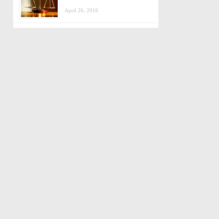
April 26, 2016