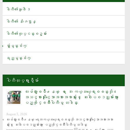
UFC 331 ၿပိဳင္ ပြဲ မွာ ထိပ္ဆုံးေခါင္ ပြဲ ႀကီးအျဖစ္ ထိုး ရ ေတာ့ မယ့္ လက္ရွိ
ပါတီ၏မူ၀ါဒ
ခ်န္ပီယံ ‌Joshua Van
ယြမ္ ၂၀၀၀ တန္ က်န္းမာေရး လက္ စြပ္ Casio မိတ္ဆက္
ပါတီ၏ သႏိၷဌာန္
ႏိုင္ငံေတာ္သမၼတ ထိုင္းႏိုင္ငံသို႔ ေရာက္ရွိ
ပါတီ၏လုပ္ငန္းစဥ္မ်ား
ေလ့က်င့္ေရး ဝတ္စုံ အ တြ က္ ေပါင္ သန္း ၂၀ တန္ စ ပြ န္ဆာ စာခ်ဳပ္ကို မ
န္ယူ ခ်ဳပ္ဆို
ေမွ်ာ္မွန္းခ်က္
ျမန္မာ့လက္ေ႐ြးစင္ အမ်ိဳးသားအသင္းႏွင့္ အမ်ိဳးသမီးအသင္းတို႔ ကြင္း သြင္း ျခ
ရည္မွန္းခ်က္
င္းခတ္ကစားနည္း၌ ေငြ တံဆိပ္ဆုမ်ားအသီးသီး ဆြတ္ခူး
ေလးမ်က္ႏွာၿမိဳ႕နယ္ ေရ ေဘး ကယ္ဆယ္ေရးစခန္းသို႔ အသင့္စားသုံးႏိုင္ေသာအစား
အစာမ်ားႏွင့္ ေဆးဝါးပစၥည္းမ်ားအား ျပည္ခိုင္ၿဖိဳးပါတီမွ လႉဒါန္း
ပါတီလႈပ္ရွားမွဳမ်ား
ေရႀကီးနစ္ျမဳပ္မႈဒဏ္ခံရသည့္ ေက်း႐ြာမ်ားရွိ ျပည္သူမ်ားအား ျပည္ခိုင္ၿဖိဳး
ေလးမ်က္ႏွာၿမိဳ႕နယ္ ေရ ေဘး ကယ္ဆယ္ေရးစခန္းသို႔
ပါတီက ကူညီေထာက္ပံ့
အသင့္စားသုံးႏိုင္ေသာအစားအစာမ်ားႏွင့္ ေဆးဝါးပစၥည္းမ်ားအား ျ
ဒီယိုမန္ဒီကို ရီးယဲလ္မက္ဒရစ္အသင္း ေခၚယူ
ပည္ခိုင္ၿဖိဳးပါတီမွ လႉဒါန္း
August 5, 2026
ေလးမ်က္ႏွာၿမိဳ႕နယ္ ေရေဘးကယ္ဆယ္ေရးစခန္းသို အသင့္စားသုံးႏိုင္ေသာအစားအစာ
မ်ားႏွင့္ ေဆးဝါးပစၥည္းမ်ားအား ျပည္ခိုင္ၿဖိဳးပါတီမွ လႉဒါန္း 