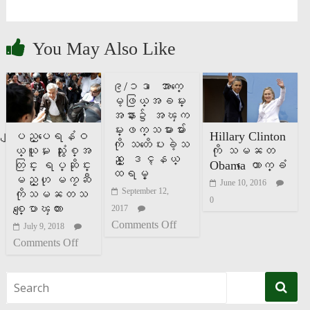
You May Also Like
၉/၁၁ ေအာက္ေ
မ့ဖြယ္အခမ္း
အနား၌ အၾက
မ္းဖက္သမားမ်ား
ျပည္ပေရနံဝ
Hillary Clinton
ကို သတိေပးခဲ့သ
ယ္ယူမႈ သံုးႏွစ္အ
ကို သမၼတ
ည့္ ေဒၚနယ္
တြင္း ရပ္ဆုိင္း
Obama ေထာက္ခံ
ထရမ့္
မည္ဟု မကၠဆီ
June 10, 2016
September 12,
ကိုသမၼတသ
0
စ္ေျပာၾကား
2017
Comments Off
July 9, 2018
Comments Off