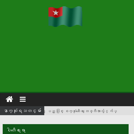
ေနာက္ဆံုးရသတင္းမ်ား
ျပည္ တြင္း စက္သုံးဆီေဈး တစ္လီတာလွ်င္ က်ပ္
၁၇၀ မွ ၂၆၅ အထိ ျမင့္တက္
တစ္လကို လူတူစက္႐ုပ္ ၁၀၀၀ ထုတ္လုပ္မယ့္ မစ္ဆူဘီရွီ
ပါတီေရးရာ