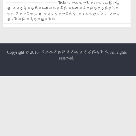
======================== Tesla က လမ္းေလွ်ာက္ခါစ ကေလးငယ္ေတြအတြ
က္ ေျခနင္းမဲ့စက္ဘီးအေသးစားေလးတစ္မ်ိဳးကို မၾကာေသးမီကထုတ္လုပ္လိုက္ပါတ
ယ္။ ဒီစက္ဘီးဟာ တျခား ေျခနင္းမဲ့စက္ဘီးလိုပဲ ေျခနင္းလည္းမပါ၊ ေမာ္တာလ
ည္းမပါသလို ဘရိတ္လည္းမပါဘဲ …
Copyright © 2016
ပြည်ထောင်စုကြံ့ခိုင်ရေးနှင့်ဖွံ့ဖြိုးရေးပါတီ
. All rights
reserved.