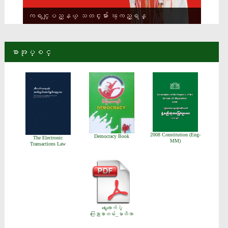
ကရင္ျပည္နယ္ သတင္းမ်ား ၾကည့္ရန္
စာအုပ္စင္
2008 Constitution (Eng-
Democracy Book
The Electronic
MM)
Transactions Law
ရွေးကောက်ပွဲ
ကြေညာစာတမ်း_မာတိကာ