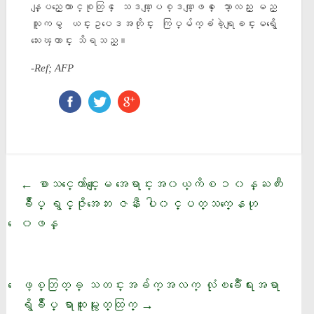
န္ျပည္ေထာင္စုတြင္ ေသဒဏ္ျပစ္ဒဏ္ျဖစ္ ေသာ္လည္း မည္
သူကမွ ယင္းဥပေဒအတိုင္း ကြပ္မ်က္ခံခဲ့ရျခင္းမရွိေ
သးေၾကာင္း သိရသည္။
-Ref; AFP
စာသင္ေက်ာင္းေျမ အေရာင္းအ၀ယ္ကိစၥ ၀န္ႀကီး
←
ခ်ဳပ္ ရွင္ဇိုအေဘး ဇနီး ပါ၀င္ပတ္သက္ေနဟု
ေ၀ဖန္
ေဖ့စ္ဘြတ္ခ္ သတင္းအခ်က္အလက္ လုံၿခဳံေရးအရာ
ရွိခ်ဳပ္ ရာထူးမွႏုတ္ထြက္
→