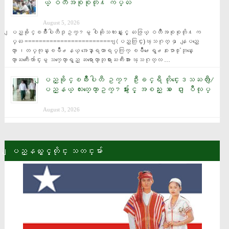
ယ္ ဝတၳဳအစုစုတို႔ ကပ္လႉ
August 5, 2026
ျပည္ခိုင္ၿဖိဳးပါတီဒုဥကၠ႒မွ ဝါဆိုသကၤန္းႏွင့္ လႉဖြယ္ ဝတၳဳအစုစုတို႔ က
ပ္လႉ ========================= (ျပည္တြင္း)ၾသဂုတ္ ၄ ေနျပည္ေ
တာ္ ၊တပ္ကုန္းၿမိဳ႕နယ္ အေနာ္ရထာရပ္ကြက္ ၿမိဳ႕ေရွ႕စႏၵာ႐ုံဘုန္းေ
တာ္ႀကီးေက်ာင္းမွ သက္ေတာ္ရွည္ ဆရာေတာ္ဘုရားႀကီးအား ၾသဂုတ္လ …
ျပည္ခိုင္ၿဖိဳးပါတီ ဥကၠ႒ ဦးခင္ရီ တိုင္းေဒသႀကီး/ျ
ပည္နယ္ လႊတ္ေတာ္ဥကၠ႒မ်ားႏွင့္ အစည္း အ ေဝး ျပဳလုပ္
August 3, 2026
ျပည္နယ္ႏွင့္တိုင္း သတင္းမ်ား