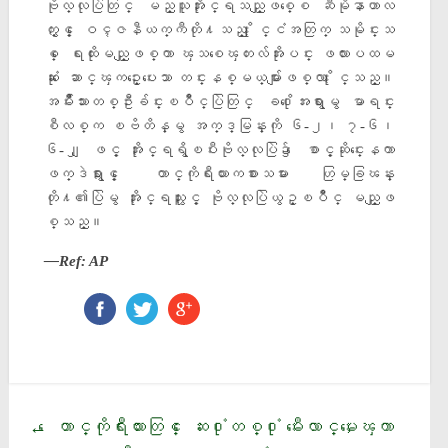
ဗိုလ္လုပြဲတြင္ မည္သူအႏုိင္ရသည္ျဖစ္ေစ ဆီမိုနာဟာလ
က္ႏွင့္ ေဝၚဇနီယက္ကီတုိ႔သည္ ႏိုင္ငံအတြက္ သမုိင္းသ
စ္ ေရးထိုးမည္ျဖစ္ကာ ၾသစေၾတးလ်အုိးပင္း ဖလားပထမ
ဆံုး ေဆာင္ၾကဥ္းေပးေသာ တင္းနစ္မယ္မ်ားျဖစ္လာ ႏုိင္သည္။
အမ်ိဳးသားတစ္ဦးခ်င္းၿပိဳင္ပဲြတြင္ ခ႐ုိေအးရွားမွ မာရင္း
စီလစ္က ၿဗိတိန္မွ အက္ဒ္မြန္းကို ၆-၂၊ ၇-၆၊
၆-၂ ျဖင့္ အႏုိင္ရရိွၿပီးဗိုလ္လုပြဲ၌ ေစာင့္ဆုိင္းေနကာ
ဖက္ဒဲရာႏွင့္ ေတာင္ကုိရီးယားကစားသမား ဟြမ္ခြၽန္း
တို႔၏ပြဲမွ အႏိုင္ရသူႏွင့္ ဗိုလ္လုပြဲယွဥ္ၿပိဳင္ မည္ျဖ
စ္သည္။
—Ref: AP
ေတာင္ကိုရီးယားတြင္ ေဆး႐ံုတစ္႐ံု မီးေလာင္မႈေၾကာ
←