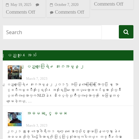
Comments Off
October 7, 2020
May 19, 2025
Comments Off
Comments Off
ျပည္သူ႔အသံ
ျပည္သူေတြရဲ႕ ဆႏၵအမွန္ ၂
March 7, 2023
ျပည္သူေတြရဲ႕ ဆႏၵအမွန္ ၂ ၂၀၁၅ အလြန္ အေထြေထြေ႐ြးေကာက္ပြဲ မွ ေသာ
င္ၿပိဳကမ္းၿပိဳအႏိုင္ရလို႔ အစိုးရဖြဲ႕ေတာ့ တပ္မေတာ္အၿငိမ္းစား ဗိုလ္ခ်ဳ
ပ္ႀကီးတစ္ေယာက္က NLDနဲ႔ နီးစပ္တဲ့ ပုဂၢိဳလ္တစ္ေယာက္ကို ေမးခြန္းတစ္
ခုေမးခဲ့တယ္.. …
အဓမၼ ႏွင့္ ဓမၼ
March 3, 2023
၂၀၂၁ ခုႏွစ္ ေဖေဖာ္ဝါရီလ ၁ ရက္ေန႔ေနာက္ပိုင္း လူမႈကြန္ယက္မွာ နဲ႔ 
အဓမၼ ဆိုတဲ့ ပါဠိေဝါဟာရကို တြင္တြင္သုံးလာၾကပါတယ္။ တစ္ခ်ိဳ႕လဲနား