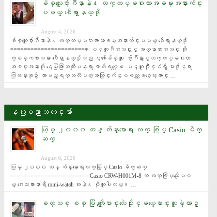
ခ်စ္သူေဂ်ာ္ဂ်ီနာနဲ႔ လက္ထပ္မဂၤလာအခမ္းအနားက်င္း
ပမယ့္ စီေရာ္နယ္ဒို
August 4, 2026
ခ်စ္သူေဂ်ာ္ဂ်ီနာနဲ႔ လက္ထပ္မဂၤလာအခမ္းအနားက်င္းပမယ့္ စီေရာ္နယ္ဒို 
======================= ေပၚတူဂီအသင္းႏွင့္ အယ္နာဆာအသင္း တို
က္စစ္ကစားသမား စီေရာ္နယ္ဒိုသည္ ၎၏ခ်စ္သူ ေဂ်ာ္ဂ်ီနာႏွင့္လက္ထပ္မဂၤလာ
အခမ္းအနားကို ၎ေမြးဖြားႀကီးျပင္းရာ ဇာတိရပ္ေျမ ေပၚတူဂီႏိုင္ငံရွိ မာဒိုင္ရာ
ကြၽန္းစု၌ လာမည့္ရက္သတၱပတ္အတြင္းက်င္းပမည္ျဖစ္ေၾကာင္း …
နည္းပညာသတင္းမ်ား
ယြမ္ ၂၀၀၀ တန္ က်န္းမာေရး လက္ စြပ္ Casio မိတ္
ဆက္
August 6, 2026
ယြမ္ ၂၀၀၀ တန္ က်န္းမာေရးလက္စြပ္ Casio မိတ္ဆက္ 
======================= Casio CRW-H001M-8 က လက္စြပ္ဆိုေပမ
ယ့္ အေသးစားနာရီ mini-watch ေလးနဲ႔ ပိုတူပါတယ္။ …
ေခတ္သစ္ စစ္ ပြဲ ကိုေျပာင္းလဲေပးႏိုင္မယ့္ေမာင္းသူမဲ့ယာဥ္