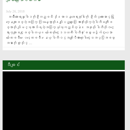
July 26, 2018
  အမ်ဳိးသားေရးမူဝါဒကိုဦးတည္ၿပီး ဒို႔တာဝန္အေရးသံုးပါးကို ဦးထိပ္ထားေဆာင္ရြ
က္ေနတာျဖစ္တဲ့အတြက္ ကြၽန္ေတာ္တို႔လိုျပည္သူေတြ အားကိုးထိုက္တဲ့ပါတီႀကီးျဖ
စ္တာကို သိျမင္ၾကားသိရတဲ့အတြက္ ယံုၾကည္စိတ္နဲ႔ အခုလို ပါတီကိုဝင္ေ
ရာက္လာျခင္းျဖစ္ပါတယ္​။ မႏၲေလးတိုင္းေဒသႀကီး ပါတီ႐ံုးခန္းမ၌က်င္းပေသာ 
မႏၲေလးၿမိဳ႕ေပၚေလးၿမိဳ႕နယ္ ပါတီဝင္အဆုိျပဳလႊာစုေပါင္းေပးအပ္ပြဲအခမ္း
အနားကုိ ဇူလိုင္ …
သီချင်း