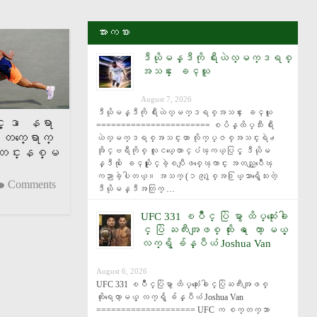
အားကစား
ဒီယိုမန္ဒီကို ရီးယဲလ္မက္ဒရစ္
အသင္း ေခၚယူ
August 7, 2026
ဒီယိုမန္ဒီကို ရီးယဲလ္မက္ဒရစ္အသင္း ေခၚယူ 
့ ၁ ေနရာ
======================= စပိန္ထိပ္သီး ရီး
 တက္ေရာက္
ယဲလ္မက္ဒရစ္အသင္းဟာ လိုက္ပ္ဇစ္အသင္းရဲ႕ 
န္တင္းနစ္မ
အိုင္ဗရီကိုစ္ လူငယ္ေတာင္ပံၾကယ္ပြင့္ ဒီယိုမ
န္ဒီကို ေခၚယူႏိုင္ခဲ့ၿပီျဖစ္ေၾကာင္း အတည္ျပဳေၾ
ကညာခဲ့ပါတယ္။ အသက္ (၁၉)ႏွစ္အ႐ြယ္သာရွိေသးတဲ့ 
Comments
ဒီယိုမန္ဒီအတြက္ …
UFC 331 ၿပိဳင္ ပြဲ မွာ ထိပ္ဆုံးေခါ
င္ ပြဲ ႀကီးအျဖစ္ ထိုး ရ ေတာ့ မယ့္
လက္ရွိ ခ်န္ပီယံ ‌Joshua Van
August 6, 2026
UFC 331 ၿပိဳင္ပြဲမွာ ထိပ္ဆုံးေခါင္ပြဲႀကီးအျဖစ္ 
ထိုးရေတာ့မယ့္ လက္ရွိ ခ်န္ပီယံ ‌Joshua Van 
==================== UFC က စက္တက္ဘာ 