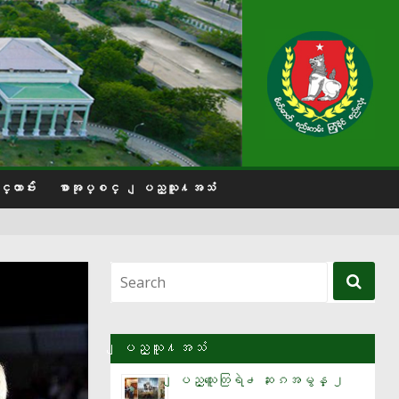
္တာဗ်ဴး
စာအုပ္စင္
ျပည္သူ႔အသံ
ျပည္သူ႔အသံ
ျပည္သူေတြရဲ႕ ဆႏၵအမွန္ ၂