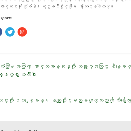
 အေတာင့္တင္းဆံုး ပံုစံနဲ႔ ယွဥ္ၿပိဳင္ႏိုင္ဖုိ႔ ေမွ်ာ္လင့္ေနပါတယ္။
 sports
ယံဘြဲ႕အတြက္ ေအာင္လအန္ဆန္ကို ယခုႏွစ္အတြင္း စိန္ေ
ဒက္ရွ္ ႀကံဳးဝါး
င္းကို ၁၀ ႏွစ္ခန္႔ နည္းျပႏိုင္မည္မဟုတ္သည္ကို သိရွိေ