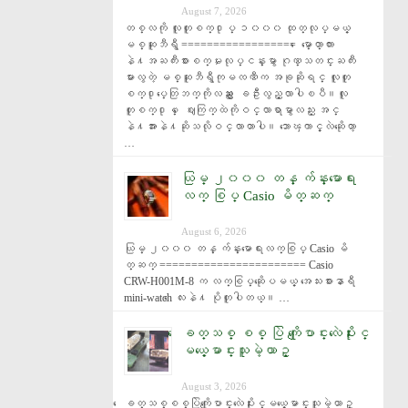
August 7, 2026
တစ္လကို လူတူစက္႐ုပ္ ၁၀၀၀ ထုတ္လုပ္မယ့္ 
မစ္ဆူဘီရွီ ================== ေမာ္ေတာ္ကား
နဲ႔အႀကီးစားစက္မႈလုပ္ငန္းမွာ ဂုဏ္သတင္းႀကီး
မားလွတဲ့ မစ္ဆူဘီရွီကုမၸဏီက အခုဆိုရင္ လူတူ
စက္႐ုပ္ေတြဘက္ကိုလည္း ေျခဦးလွည့္လာပါၿပီ။လူ
တူစက္႐ုပ္ ေဈးကြက္ထဲကိုဝင္လာရာမွာလည္း အင္
နဲ႔အားနဲ႔ဆိုသလိုဝင္လာတာပါ။ ဘာေၾကာင့္လဲဆိုေတာ့ 
…
ယြမ္ ၂၀၀၀ တန္ က်န္းမာေရး
လက္ စြပ္ Casio မိတ္ဆက္
August 6, 2026
ယြမ္ ၂၀၀၀ တန္ က်န္းမာေရးလက္စြပ္ Casio မိ
တ္ဆက္ ======================= Casio 
CRW-H001M-8 က လက္စြပ္ဆိုေပမယ့္ အေသးစားနာရီ 
mini-watch ေလးနဲ႔ ပိုတူပါတယ္။ …
ေခတ္သစ္ စစ္ ပြဲ ကိုေျပာင္းလဲေပးႏိုင္
မယ့္ေမာင္းသူမဲ့ယာဥ္
August 3, 2026
ေခတ္သစ္စစ္ပြဲကိုေျပာင္းလဲေပးႏိုင္မယ့္ေမာင္းသူမဲ့ယာဥ္ 