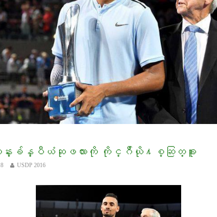
းႏွင့္ ေဆးဝါးပစၥည္းမ်ားအား ျပည္ခိုင္ၿဖိဳးပါတီမွ လႉဒါန္း
ီက ကူညီေထာက္ပံ့
းခ်န္ပီယံဆုဖလားကို ကိုင္ဂ်ီယို႔စ္ဆြတ္ခူး
18
USDP 2016