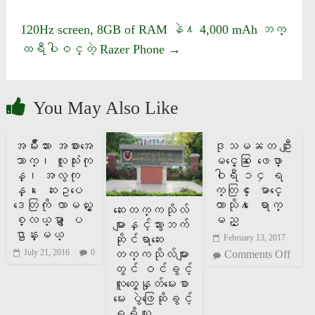
120Hz screen, 8GB of RAM နဲ႔ 4,000 mAh ဘက္
ထရီပါဝင္တဲ့ Razer Phone
→
You May Also Like
အမ်ိဳးသား အစားအေ
ဒုသမၼတ ဦးျ
သာက္၊ လူသံုးကု
မင့္ေဆြ ေဖေဖာ္
န္၊ အလွကု
ဝါရီ ၁၄ ရ
န္၊ ေဆးဥပေ
က္တြင္ ေမာင္ေ
ဒေတြကို လာမယ့္ႏွ
တာသို႔ ေရာက္
ဆေးတက္ကသိုလ်
စ္လယ္မွာ ျပ
မည္
များနှင့်သွားဘက်
ဌာန္းမယ္
February 13, 2017
ဆိုင်ရာဆေး
July 21, 2016
0
တက္ကသိုလ်များ
Comments Off
တွင် ဝင်ခွင့်
လူတွေ့နှုတ်မေးစာ
မေး ပွဲဖြေဆိုခွင့်
ရရှိသူ