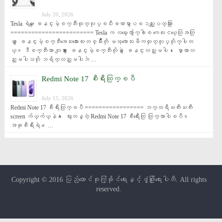
July 20, 2026
Tesla ရဲ႕‌ေျခနင္းမဲ့စက္ဘီးထုတ္လုပ္ၿပီးခဏမွာပစၥည္းျပတ္သြား 
======================== Tesla က လမ္းေလွ်ာက္ခါစ ကေလးငယ္ေတြအတြ
က္ ေျခနင္းမဲ့စက္ဘီးအေသးစားေလးတစ္မ်ိဳးကို မၾကာေသးမီကထုတ္လုပ္လိုက္ပါတ
ယ္။ ဒီစက္ဘီးဟာ တျခား ေျခနင္းမဲ့စက္ဘီးလိုပဲ ေျခနင္းလည္းမပါ၊ ေမာ္တာလ
ည္းမပါသလို ဘရိတ္လည္းမပါဘဲ …
Redmi Note 17 စီးရီးထြက္ၿပီ
July 15, 2026
Redmi Note 17 စီးရီးထြက္ၿပီ ================= ဘက္ထရီႀကီးႀကီး 
screen က်ယ္က်ယ္နဲ႔ ေဈးတန္တဲ့ Redmi Note 17 စီးရီးေတြ ထြက္လာပါၿပီ။ 
အခုစီးရီးရဲ႕ …
Copyright © 2016
ပြည်ထောင်စုကြံ့ခိုင်ရေးနှင့်ဖွံ့ဖြိုးရေးပါတီ
. All rights
reserved.