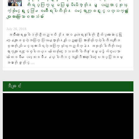
ကီးရပ္ကြက္မွ မယြန္းမီမီေဇာ္တုိ႔မွ ျပည္ေထာင္စုၾ
ကံ့ခုိင္ေရးႏွင့္ဖြံ႕ၿဖိဳးေရးပါတီသုိ႔ ဝင္ေရာက္ျခင္းႏွင့္ပတ္သက္၍ ​ေျ
ပာျကားသြား​ေသာစကားသံမ်ား
July 26, 2018
  အမ်ဳိးသားေရးမူဝါဒကိုဦးတည္ၿပီး ဒို႔တာဝန္အေရးသံုးပါးကို ဦးထိပ္ထားေဆာင္ရြ
က္ေနတာျဖစ္တဲ့အတြက္ ကြၽန္ေတာ္တို႔လိုျပည္သူေတြ အားကိုးထိုက္တဲ့ပါတီႀကီးျဖ
စ္တာကို သိျမင္ၾကားသိရတဲ့အတြက္ ယံုၾကည္စိတ္နဲ႔ အခုလို ပါတီကိုဝင္ေ
ရာက္လာျခင္းျဖစ္ပါတယ္​။ မႏၲေလးတိုင္းေဒသႀကီး ပါတီ႐ံုးခန္းမ၌က်င္းပေသာ 
မႏၲေလးၿမိဳ႕ေပၚေလးၿမိဳ႕နယ္ ပါတီဝင္အဆုိျပဳလႊာစုေပါင္းေပးအပ္ပြဲအခမ္း
အနားကုိ ဇူလိုင္ …
သီချင်း