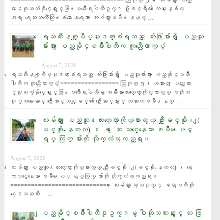
================================= ဩဂုတ္ ၅၊ ေလးမ်က္ႏွာ ျပည္ေ
ထာင္စုႀကံ့ခိုင္ေရးႏွင့္ဖြံ႕ၿဖိဳးေရးပါတီဥကၠ႒ ဦးခင္ရီ၏ လမ္းၫႊန္ခ်က္
အရ ေရေဘးႀကဳံေတြ႕ခံစားေနရေသာ ေလးမ်က္ႏွာၿမိဳ႕နယ္မွ …
ေရႀကီးနစ္ျမဳပ္မႈဒဏ္ခံရသည့္ ေက်း႐ြာမ်ားရွိ ျပည္သူ
မ်ားအား ျပည္ခိုင္ၿဖိဳးပါတီက ကူညီေထာက္ပံ့
August 5, 2026
ေရႀကီးနစ္ျမဳပ္မႈဒဏ္ခံရသည့္ ေက်း႐ြာမ်ားရွိ ျပည္သူမ်ားအား ျပည္ခိုင္ၿဖိဳး
ပါတီက ကူညီေထာက္ပံ့ ================= ဩဂုတ္ ၅၊ ဟသၤာတ ျပည္ေထာ
င္စုႀကံ့ခိုင္ေရးႏွင့္ဖြံ႕ၿဖိဳးေရးပါတီမွ အမ်ိဳးသားလႊတ္ေတာ္ကိုယ္စားလွယ္ ဗဟိုအ
လုပ္အမႈေဆာင္ ဦးေအာင္တင္ျမင့္၏ ဦးေဆာင္မႈႏွင့္ ဟသၤာတၿမိဳ႕နယ္ …
ေလးမ်က္ႏွာ ျပည္သူ႔လႊတ္ေတာ္ကိုယ္စားလွယ္ ဦးျမင့္စိုး၊ (ျ
မင့္စိုး-နတလ) ၊ ေရ ေဘး သင့္ေနေသာ ၿမိဳ႕ေပၚ
ရပ္ ကြက္ မ်ားကို လိုက္လံၾကည့္ရႈ။
August 5, 2026
ေလးမ်က္ႏွာ ျပည္သူ႔လႊတ္ေတာ္ကိုယ္စားလွယ္ ဦးျမင့္စိုး၊ (ျမင့္စိုး-နတလ) ၊ ေရေ
ဘးသင့္ေနေသာ ၿမိဳ႕ေပၚ ရပ္ကြက္ မ်ားကို လိုက္လံၾကည့္ရႈ။ 
============================= ေလးမ်က္ႏွာ ၾသဂုတ္ ၄ ဧရာဝတီတို
င္းေဒသႀကီး၊ …
ျပည္ခိုင္ၿဖိဳးပါတီဒုဥကၠ႒မွ ဝါဆိုသကၤန္းႏွင့္ လႉ ဖြ