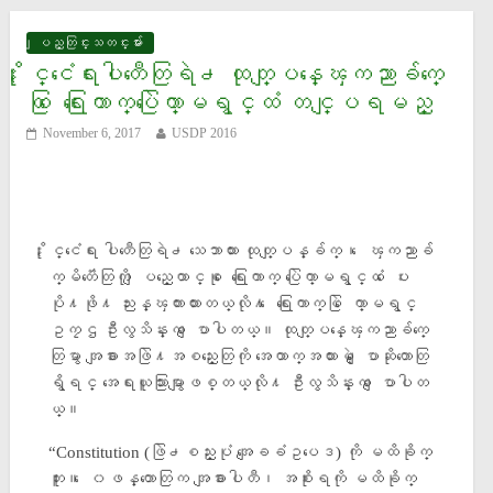
ျပည္တြင္းသတင္းမ်ား
ႏိုင္ငံေရးပါတီေတြရဲ႕ ထုတ္ျပန္ေၾကညာခ်က္ေ
တြ ေရြးေကာက္ပဲြေကာ္မရွင္ထံ တင္ျပရမည္
November 6, 2017
USDP 2016
ႏိုင္ငံေရး ပါတီေတြရဲ႕ သေဘာထား ထုတ္ျပန္ခ်က္၊ ေၾကညာခ်
က္မိတၱဴေတြကို ျပည္ေထာင္စု ေရြးေကာက္ ပြဲေကာ္မရွင္ထံ ေပး
ပို႔ဖို႔ ညႊန္ၾကားထားတယ္လို႔ ေရြးေကာက္ပြဲ ေကာ္မရွင္
ဥကၠဌ ဦးလွသိန္းက ေျပာပါတယ္။ ထုတ္ျပန္ေၾကညာခ်က္ေ
တြမွာ အျခားအဖြဲ႔အစည္းေတြကုိ အေထာက္အထားမဲ့ ေျပာဆိုတာေတြ
ရွိရင္ အေရးယူသြားမွာျဖစ္တယ္လို႔ ဦးလွသိန္းက ေျပာပါတ
ယ္။
“Constitution (ဖြဲ႕စည္းပံု အေျခခံဥပေဒ) ကို မထိခိုက္
ဘူး။ ေ၀ဖန္တာေတြက အျခားပါတီ၊ အစိုးရကို မထိခိုက္