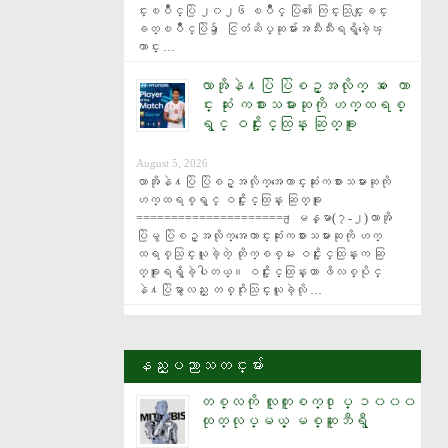
င္းၿပိဳင္ပြဲ ၂၀၂၆ ၿပိဳင္ ပြဲ၏ ကြင္းသြင္းျခင္း
ခတ္ၿပိဳင္ပြဲ၌ ေငြတံဆိပ္ဆုမ်ားအသီးသီးရရွိခဲ့ေၾ
ကာင္း …
လာအိုနဲ႔ပြဲ ပြဲစဥ္အလိုက္ အ ေကာ
င္း ဆုံး ကစားသမားဆုကို ဟက္ထရစ္
ရွင္ ဝင္းႏိုင္ထြန္း ဆြတ္ခူး
August 5, 2026
လာအိုနဲ႔ပြဲ ပြဲစဥ္အလိုက္အေကာင္းဆုံးကစားသမားဆုကို 
ဟက္ထရစ္ရွင္ ဝင္းႏိုင္ထြန္း ဆြတ္ခူး 
====================== ျမန္မာ(၇-၂)လာအို
ပြဲမွ ပြဲစဥ္အလိုက္အေကာင္းဆုံးကစားသမားဆုကို ဟက္
ထရစ္သြင္းယူခဲ့တဲ့ တိုက္စစ္မႉး ဝင္းႏိုင္ထြန္းက ဆြ
တ္ခူးရရွိခဲ့ပါတယ္။ ဝင္းႏိုင္ထြန္းဟာ ဖိလစ္ပိုင္
နဲ႔ပြဲမွာလည္း တစ္ဂိုးသြင္းယူခဲ့လို …
နည္းပညာသတင္းမ်ား
တစ္လကို လူတူစက္႐ုပ္ ၁၀၀၀
ထုတ္လုပ္မယ့္ မစ္ဆူဘီရွီ