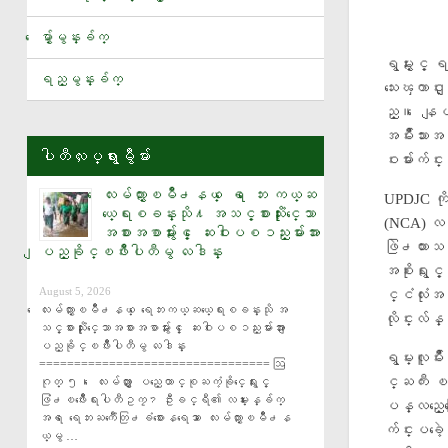
ေလးမ်က္ႏွာၿမိဳ႕နယ္ ေရ ေဘး ကယ္ဆယ္ေရးစခန္းသို႔ အသင့္စားသုံးႏိုင္ေသာအစားအစာမ်ာ
ေမွ်ာ္မွန္းခ်က္
ေရႀကီးနစ္ျမဳပ္မႈဒဏ္ခံရသည့္ ေက်း႐ြာမ်ားရွိ ျပည္သူမ်ားအား ျပည္ခိုင္ၿဖိဳးပါတ
ရွမ္းႏွင့္
ရည္မွန္းခ်က္
ဒီယိုမန္ဒီကို ရီးယဲလ္မက္ဒရစ္အသင္း ေခၚယူ
သးေၾကာင္း 
ည္။ ေနျပ
အမ်ိဳးသားအ
ပါတီလႈပ္ရွားမွဳမ်ား
ဝးမ်ားက်င္းပ
ေလးမ်က္ႏွာၿမိဳ႕နယ္ ေရ ေဘး ကယ္ဆ
UPDJC ကို
ယ္ေရးစခန္းသို႔ အသင့္စားသုံးႏိုင္ေသာ
(NCA) လက္
အစားအစာမ်ားႏွင့္ ေဆးဝါးပစၥည္းမ်ားအား
ဖြဲ႕ထားသ
ျပည္ခိုင္ၿဖိဳးပါတီမွ လႉဒါန္း
အစိုးရႏွင
August 5, 2026
င္ငံလံုး
ေလးမ်က္ႏွာၿမိဳ႕နယ္ ေရေဘးကယ္ဆယ္ေရးစခန္းသို အ
လုိင္းလ်န
သင့္စားသုံးႏိုင္ေသာအစားအစာမ်ားႏွင့္ ေဆးဝါးပစၥည္းမ်ားအား ျ
ပည္ခိုင္ၿဖိဳးပါတီမွ လႉဒါန္း 
ရွမ္းလူမ်
================================= ဩ
င္ႀကီး ၿ
ဂုတ္ ၅၊ ေလးမ်က္ႏွာ ျပည္ေထာင္စုႀကံ့ခိုင္ေရးႏွင့္
ဖြံ႕ၿဖိဳးေရးပါတီဥကၠ႒ ဦးခင္ရီ၏ လမ္းၫႊန္ခ်က္
ပန္လည္ေဆ
အရ ေရေဘးႀကဳံေတြ႕ခံစားေနရေသာ ေလးမ်က္ႏွာၿမိဳ႕န
က်င္းပခဲ
ယ္မွ …