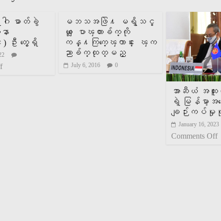
ာဂါ ဓာတ်ခွဲ
မဘသအဖြဲ႔ မရွိသင့္
နာ
ဟု ေျပာၾကားခ်က္ကို
း တွေ့ရှိ
ကန္႔ကြက္ေၾကာင္း ေၾက
ညာခ်က္ထုတ္မည္
22
July 6, 2016
0
f
အာဆီယံ အထူးက
ရဲ့ မြန်မာ့အရ
ချဉ်းကပ်မှု
January 16, 2023
Comments Off