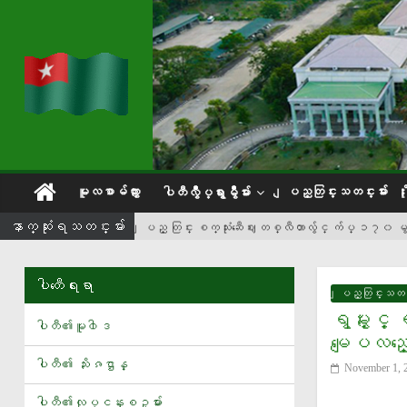
မူလစာမ်က္ႏွာ
ျပည္တြင္းသတင္းမ်ား
ပါတီလွဳပ္ရွားမွဳမ်ား
ေနာက္ဆံုးရသတင္းမ်ား
ျပည္ တြင္း စက္သုံးဆီေဈး တစ္လီတာလွ်င္ က်ပ္ ၁၇
တစ္လကို လူတူစက္႐ုပ္ ၁၀၀၀ ထုတ္လုပ္မယ့္ မစ္
UFC 331 ၿပိဳင္ ပြဲ မွာ ထိပ္ဆုံးေခါင္ ပြဲ ႀကီးအျဖစ္ ထိုး ရ ေတာ့ မယ့္ လက္ရွိ ခ်
ပါတီေရးရာ
ျပည္တြင္းသတင္
ယြမ္ ၂၀၀၀ တန္ က်န္းမာေရး လက္ စြပ္ Casio မိတ္ဆက္
ရွမ္းႏွင့္
ပါတီ၏မူ၀ါဒ
မေျပလည္
ႏိုင္ငံေတာ္သမၼတ ထိုင္းႏိုင္ငံသို႔ ေရာက္ရွိ
ပါတီ၏ သႏိၷဌာန္
ေလ့က်င့္ေရး ဝတ္စုံ အ တြ က္ ေပါင္ သန္း ၂၀ တန္ စ ပြ န္ဆာ စာခ်ဳပ္ကို မန္ယူ ခ
November 1, 
ျမန္မာ့လက္ေ႐ြးစင္ အမ်ိဳးသားအသင္းႏွင့္ အမ်ိဳးသမီးအသင္းတို႔ ကြင္း သြင္း ျခင္း
ပါတီ၏လုပ္ငန္းစဥ္မ်ား