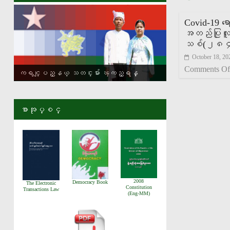
Covid-19 ရေ
အတည်ပြုလူ
သစ်(၂၈၄) ဦ
October 18, 20
Comments Of
ကရင္ျပည္နယ္ သတင္းမ်ား ၾကည့္ရန္
စာအုပ္စင္
2008
Democracy Book
The Electronic
Constitution
Transactions Law
(Eng-MM)