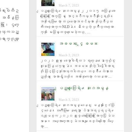
March 7, 2023
ဳးေရးပါတီဥ
ျပည္သူေတြရဲ႕ ဆႏၵအမွန္ ၂ ၂၀၁၅ အလြန္ အေ
ထြေထြေ႐ြးေကာက္ပြဲ မွ ေသာင္ၿပိဳကမ္းၿပိဳအႏိုင္ရလို႔ 
 အခ်ိန္တြ
အစိုးရဖြဲ႕ေတာ့ တပ္မေတာ္အၿငိမ္းစား ဗိုလ္ခ်ဳပ္ႀ
ရြာ၊ ငွက္ေ
ကီးတစ္ေယာက္က NLDနဲ႔ နီးစပ္တဲ့ ပုဂၢိဳလ္တစ္ေယာ
္ခဲ့ၾကသည့္
က္ကို ေမးခြန္းတစ္ခုေမးခဲ့တယ္.. …
ေရာက္ဂုဏ္ျ
အဓမၼ ႏွင့္ ဓမၼ
March 3, 2023
၂၀၂၁ ခုႏွစ္ ေဖေဖာ္ဝါရီလ ၁ ရက္ေန႔ေနာက္ပိုင္း 
လူမႈကြန္ယက္မွာ နဲ႔ အဓမၼ ဆိုတဲ့ ပါဠိေဝါဟာရ
ကို တြင္တြင္သုံးလာၾကပါတယ္။ တစ္ခ်ိဳ႕လဲနားလ
ည္လို႔ ေျပာတာရွိသလို႔ အမ်ားစုကေတာ့ ဂဃနဏ …
ျပည္သူေတြရဲ႕ ဆႏၵအမွန္
March 3, 2023
ျပည္သူေတြရဲ႕ ဆႏၵအမွန္ ယေန႔ ျမန္မာႏိုင္ငံတြ
င္ ယေန႔ ႀကဳံေတြ႕ေနရေသာ ျပႆနာအရပ္ရပ္ရဲ႕ 
ဇစ္ျမစ္က ၂၀၂၀ ခုႏွစ္ အေထြေထြေ႐ြးေကာက္ပြဲ မဲသ
မာမႈ။ ဘယ္ေလာက္ေတာင္ မဲသမာမႈျဖစ္လဲဆိုေတာ့ သိပ္ေ
တာ့ …