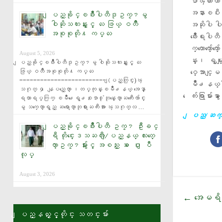
ပာၾကားကာ
အနားၿပီးဆ
ျပည္ခိုင္ၿဖိဳးပါတီဒုဥကၠ႒မွ
ဝါဆိုသကၤန္းႏွင့္ လႉ ဖြယ္ ဝတၳဳ
အဆိုပါ ပါ
အစုစုတို႔ ကပ္လႉ
ဖိဳးေရးပါ
က္တာေက်ာ
August 5, 2026
န္း၊ ရွမ
ျပည္ခိုင္ၿဖိဳးပါတီဒုဥကၠ႒မွ ဝါဆိုသကၤန္းႏွင့္ လႉ
ဖြယ္ ဝတၳဳအစုစုတို႔ ကပ္လႉ 
ဝ္ေအာင္ျမ
========================= (ျပည္တြင္း)ၾ
မိဳ႕နယ္ပ
သဂုတ္ ၄ ေနျပည္ေတာ္ ၊တပ္ကုန္းၿမိဳ႕နယ္ အေနာ္
ေက်းရြာမ်
ရထာရပ္ကြက္ ၿမိဳ႕ေရွ႕စႏၵာ႐ုံဘုန္းေတာ္ႀကီးေက်ာင္း
မွ သက္ေတာ္ရွည္ ဆရာေတာ္ဘုရားႀကီးအား ၾသဂုတ္လ …
ျပည္/ဆက္
ျပည္ခိုင္ၿဖိဳးပါတီ ဥကၠ႒ ဦးခင္
ရီ တိုင္းေဒသႀကီး/ျပည္နယ္ လႊတ္ေ
တာ္ဥကၠ႒မ်ားႏွင့္ အစည္း အ ေဝး ျပဳ
လုပ္
August 3, 2026
အေမရိကန
←
ျပည္နယ္ႏွင့္တိုင္း သတင္းမ်ား