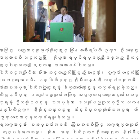
တြင္ ျပည္ေထာင္စုၾကံ့ခိုင္ေရးႏွင့္ ဖြံ႔ၿဖိဳးေရးပါတီ ဥကၠ႒ ဦးသန္းေဌ
ေျပာၾကားၿပီး ဆင္လည္ရြာ၊ ကိုယ္စား ရပ္မိရပ္ဖတ္ဦးျဖစ္သည့္ ဦးတင္ဥ
းႏွင့္ပါတ္သက္၍ ႐ွင္းလင္း ေျပာၾကားခ႔ဲပါသည္။
ါတီဝင္အဆိုျပဳလႊာ မ်ားအား ဆင္လည္ေက်းရြာမွ ဦးေမာင္ေက်ာ္၊ ငွက္ေပ်ာပင္ေက်းရြာ
မွေပးအပ္ရာေလာၿမိဳ႕နယ္ ပါတီဥကၠဌ ဦးမ်ိဳးသန္႔ဦး လက္ခံရယူၿပီး ေ
ားအားေပးအပ္ရာ ပါတီအတြင္းေရးမွဴး ေဒါက္တာေက်ာ္ေက်ာ္ေဌးမွ လက္ခံရယူခဲ့သည္။
တီဌာနခ်ဳပ္မွ ေဒသခံျပည္သူမ်ားအတြက္ အမွတ္တရလက္ေဆာင္မ်ားေပးအပ္
င္းေရးမွဴး ဦးသက္ႏိုင္ဝင္းမွ ေပးအပ္ခ့ဲကာ ေဒသခံျပည္သူတစ္ဦးက လက္
ယ္ပါတီဥကၠ႒ ဦးစိုင္းသန္းဝင္းမွ ေက်ာင္းစိမ္းဝတ္စံုမ်ားေပးအပ္ရာ ေက်
ီးဥာဏ္လင္းေအာင္မွလက္ခံရယူခဲ့သည္ ။
္ေဆာင္မ်ား ေပးအပ္မႈမ်ားအၿပီး ေဆြးေႏြးမႈအၿပီးတြင္ တက္ေရာက္လာသူမ်
ို တင္ျပခဲ့ၾကသည္။ ထို႔ ေနာက္ ပါတီဥကၠ႒ဦးသန္းေဌးက နိဂံုးခ်ဳပ္အ