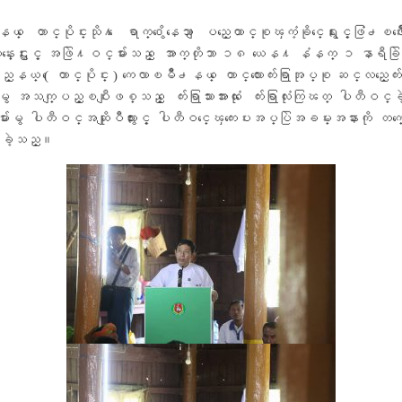
 ေဘး သင့္ေနေသာ ၿမိဳ႕ေပၚ ရပ္ ကြက္ မ်ားကို လိုက္လံၾကည့္ရႈ။
နယ္ ေတာင္ပိုင္းသို႔ ေရာက္႐ွိေနေသာ ျပည္ေထာင္စုၾကံ့ခိုင္ေရးႏွင့္ဖြံ႕ၿဖိ
လႉ
န္းေဌးႏွင့္ အဖြဲ႔ဝင္မ်ားသည္ ေအာက္တိုဘာ ၁၈ ယေန႔ နံနက္ ၁ နာရီခြဲ
န္ပီယံ ‌Joshua Van
ပည္နယ္ ( ေတာင္ပိုင္း ) ကေလာၿမိဳ႕နယ္ ေတာင္လားေက်းရြာအုပ္စု ဆင္လည္ေက်း
ာမ်ားမွ အသက္ျပည့္ၿပီ
းျဖစ္သည့္ ေက်းရြာသားအားလံုး ေက်းရြာလံုးကြၽတ္ ပါတီဝင
ားမွ ပါတီဝင္အဆိုျပဳလႊာႏွင့္ ပါတီဝင္ေၾကးေပးအပ္ပြဲအခမ္းအနားကို တက္
င့္ခဲ့သည္။