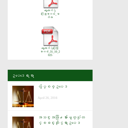
ရွေးကောက်ပွဲ
ကြေညာစာတမ်း_မာ
တိကာ
ရွေးကောက်ပွဲကြေငြာ
စာတမ်း_31_10_2
025
ဥပေဒေရးရာ
လွ်ပ္စစ္ဥပေဒ
April 26, 2016
အသင္းအဖြဲ႕မ်ားမွတ္ပုံတ
င္ၿခင္းဆိုင္ရာဥပေဒ