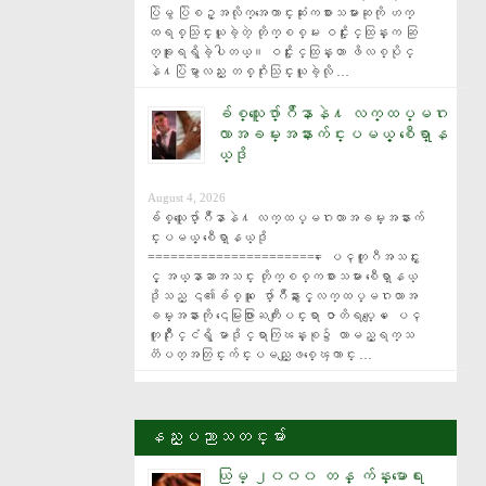
ပြဲမွ ပြဲစဥ္အလိုက္အေကာင္းဆုံးကစားသမားဆုကို ဟက္
ထရစ္သြင္းယူခဲ့တဲ့ တိုက္စစ္မႉး ဝင္းႏိုင္ထြန္းက ဆြ
တ္ခူးရရွိခဲ့ပါတယ္။ ဝင္းႏိုင္ထြန္းဟာ ဖိလစ္ပိုင္
နဲ႔ပြဲမွာလည္း တစ္ဂိုးသြင္းယူခဲ့လို …
ခ်စ္သူေဂ်ာ္ဂ်ီနာနဲ႔ လက္ထပ္မဂၤ
လာအခမ္းအနားက်င္းပမယ့္ စီေရာ္န
ယ္ဒို
August 4, 2026
ခ်စ္သူေဂ်ာ္ဂ်ီနာနဲ႔ လက္ထပ္မဂၤလာအခမ္းအနားက်
င္းပမယ့္ စီေရာ္နယ္ဒို 
======================= ေပၚတူဂီအသင္းႏွ
င့္ အယ္နာဆာအသင္း တိုက္စစ္ကစားသမား စီေရာ္နယ္
ဒိုသည္ ၎၏ခ်စ္သူ ေဂ်ာ္ဂ်ီနာႏွင့္လက္ထပ္မဂၤလာအ
ခမ္းအနားကို ၎ေမြးဖြားႀကီးျပင္းရာ ဇာတိရပ္ေျမ ေပၚ
တူဂီႏိုင္ငံရွိ မာဒိုင္ရာကြၽန္းစု၌ လာမည့္ရက္သ
တၱပတ္အတြင္းက်င္းပမည္ျဖစ္ေၾကာင္း …
နည္းပညာသတင္းမ်ား
ယြမ္ ၂၀၀၀ တန္ က်န္းမာေရး