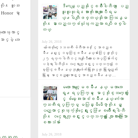
ယ္လို႔ ယူဆ
ဒီကေန့ျပည္ခုိင္ၿဖိဳးပါတီဟာ ျပည္
သူလူထုရဲ႔အားကိုးအားထားျပဳရမ
့ Honor မွာ
ယ္႕ပါတီျဖစ္တယ္ဆိုတာ ကြၽန္မ
တို႔ နားလည္လက္ခံယုံၾကည္လာၿပီျဖစ္ပါ
တယ္
တာေၾကာင့္
ာင္မဲ့ အေ
July 26, 2018
  မႏၲေလးတိုင္းေဒသႀကီး မိတီၴလာခ႐ိုင္ သာစည္ၿ
မိဳ႕နယ္ႏွင့္ ဝမ္းတြင္းၿမိဳ႕နယ္မ်ားတြင္ ဇူလိုင္ 
၂၅ ရက္က ပါတီဝင္အဆိုျပဳလႊာေပးအပ္ပြဲမ်ားက်င္း
ပခဲ့ရာ ပါတီသို႔ဝင္ေရာက္ျခင္းႏွင့္ပတ္သက္၍ ဝ
မ္းတြင္းၿမိဳ႕နယ္ ဘုရားျဖဴေက်းရြာအုပ္စု ရြာရွည္ေက်း
ရြာမွ ေမာင္စည္သူေအာင္ႏွင့္ သာစည္ၿမိဳ႕နယ္ …
မဟာေအာင္ေျမၿမိဳ႕နယ္ မဟာအေ
ရွ႕ရပ္ကြက္မွ ေမာင္စုိင္းထက္ေက်ာ္ႏွ
င့္ ခ်မ္းေအးသာစံၿမိဳ႕နယ္ ကံေကာ
က္ႀကီးရပ္ကြက္မွ မယြန္းမီမီေဇာ္တုိ႔မွ ျ
ပည္ေထာင္စုၾကံ့ခုိင္ေရးႏွင့္ဖြံ႕ၿဖိဳးေရးပါတီ
သုိ႔ ဝင္ေရာက္ျခင္းႏွင့္ပတ္သက္၍ ​ေျပာျကားသြား​ေသာ
စကားသံမ်ား
July 26, 2018
r မိတ္ဆက္
→