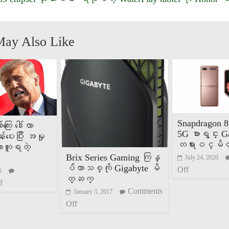
May Also Like
Snapdragon 8
ကြေး ဒေါ်လာ
5G ဗားရွင္း G
ေးပြီး အမှု
တရားဝင္မိ
ဘောတူရတဲ့
Brix Series Gaming ကြန္
July 24, 2020
ပ်ဴတာသစ္ကို Gigabyte မိ
Off
5
တ္ဆက္
f
Comments
January 3, 2017
Off