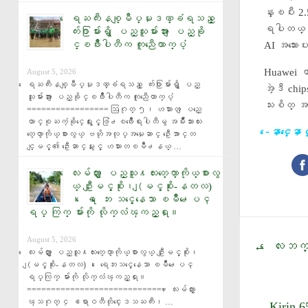
န္းၿပီး 2
ေရႀကီးနစ္ျမဳပ္မႈဒဏ္ခံရသည့္ ေ
ရပါတယ္။
က်း႐ြာမ်ားရွိ ျပည္သူမ်ားအား ျပည္ခို
င္ၿဖိဳးပါတီက ကူညီေထာက္ပံ့
AI အသားေ
Huawei ဟ
August 5, 2026
ေရႀကီးနစ္ျမဳပ္မႈဒဏ္ခံရသည့္ ေက်း႐ြာမ်ားရွိ ျပည္
အဲ့ဒီ ch
သူမ်ားအား ျပည္ခိုင္ၿဖိဳးပါတီက ကူညီေထာက္ပံ့ 
သးစိတ္ အ
================= ဩဂုတ္ ၅၊ ဟသၤာတ ျပည္ေ
ထာင္စုႀကံ့ခိုင္ေရးႏွင့္ဖြံ႕ၿဖိဳးေရးပါတီမွ အမ်ိဳးသားလႊ
-ေနာင္ေနာင
တ္ေတာ္ကိုယ္စားလွယ္ ဗဟိုအလုပ္အမႈေဆာင္ ဦးေအာင္တ
င္ျမင့္၏ ဦးေဆာင္မႈႏွင့္ ဟသၤာတၿမိဳ႕နယ္ …
ေလးမ်က္ႏွာ ျပည္သူ႔လႊတ္ေတာ္ကိုယ္စားလွ
ယ္ ဦးျမင့္စိုး၊ (ျမင့္စိုး-နတလ)
၊ ေရ ေဘး သင့္ေနေသာ ၿမိဳ႕ေပၚ
ရပ္ ကြက္ မ်ားကို လိုက္လံၾကည့္ရႈ။
August 5, 2026
ေလးဘက္
←
ေလးမ်က္ႏွာ ျပည္သူ႔လႊတ္ေတာ္ကိုယ္စားလွယ္ ဦးျမင့္စိုး၊ 
(ျမင့္စိုး-နတလ) ၊ ေရေဘးသင့္ေနေသာ ၿမိဳ႕ေပၚ 
ရပ္ကြက္ မ်ားကို လိုက္လံၾကည့္ရႈ။ 
============================= ေလးမ်က္ႏွာ 
ၾသဂုတ္ ၄ ဧရာဝတီတိုင္းေဒသႀကီး၊ …
Kirin 6