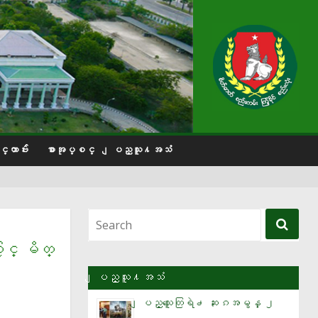
္တာဗ်ဴး
စာအုပ္စင္
ျပည္သူ႔အသံ
ြင္ မိတ္
ျပည္သူ႔အသံ
ျပည္သူေတြရဲ႕ ဆႏၵအမွန္ ၂