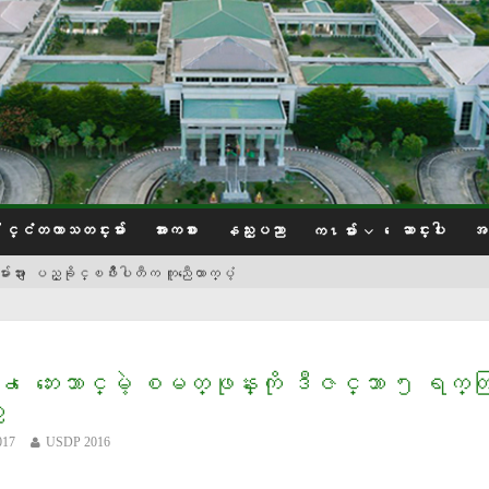
ႏိုင္ငံတကာသတင္းမ်ား
အားကစား
နည္းပညာ
ေဆာင္းပါး
အင
က႑မ်ား
ားအား ျပည္ခိုင္ၿဖိဳးပါတီက ကူညီေထာက္ပံ့
ရွိလာ
 ေဘး သင့္ေနေသာ ၿမိဳ႕ေပၚ ရပ္ ကြက္ မ်ားကို လိုက္လံၾကည့္ရႈ။
လႉ
ဲ႕ ေဘးေဘာင္မဲ့ စမတ္ဖုန္းကို ဒီဇင္ဘာ ၅ ရက္တ
္
l ၂ စုံႏွင့္ COW မိုဘိုင္းကား တပ္ဆင္
ထြန္း ဆြတ္ခူး
017
USDP 2016
ၥည္းမ်ားေပးအပ္