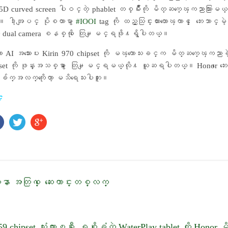
.5D curved screen ပါဝင္တဲ့ phablet တစ္မ်ိဳးကို မိတ္ဆက္ေၾကညာသြားမ
 ဒါ့အျပင္ ပိုစတာမွာ
#IOOI
tag ကို ထည့္သြင္းထားတာေၾကာင့္ ေဘးေဘာင္မဲ
ပး dual camera စနစ္ကို ေတြ႕ျမင္ရဖို႔ရိွပါတယ္။
ာ AI အသားေပး Kirin 970 chipset ကို မၾကာေသးခင္က မိတ္ဆက္ေၾကညာခဲ့
ipset ကို ဖုန္းအသစ္မွာ ေတြ႕ျမင္ရမယ္လို႔ ယူဆရပါတယ္။ Honor ေဘးေဘ
ခ်က္အလက္ကိုေတာ့ မသိရေသးပါဘူး။
္
နာ အတြက္ ေဆးေကာင္းတစ္လက္
59 chipset သံုးထားၿပီး ေရစိုခံတဲ့ WaterPlay tablet ကို Hono