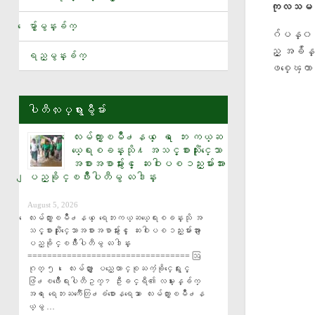
ကုလသမဂ
ေလးမ်က္ႏွာၿမိဳ႕နယ္ ေရ ေဘး ကယ္ဆယ္ေရးစခန္းသို႔ အသင့္စားသုံးႏိုင္ေသာအစားအစာမ်ာ
ေမွ်ာ္မွန္းခ်က္
ဂ်ပန္၀န္ၾက
ေရႀကီးနစ္ျမဳပ္မႈဒဏ္ခံရသည့္ ေက်း႐ြာမ်ားရွိ ျပည္သူမ်ားအား ျပည္ခိုင္ၿဖိဳးပါတ
ည့္ အခ်ိန
ရည္မွန္းခ်က္
ဒီယိုမန္ဒီကို ရီးယဲလ္မက္ဒရစ္အသင္း ေခၚယူ
ဖစ္ေၾကာင
ပါတီလႈပ္ရွားမွဳမ်ား
ေလးမ်က္ႏွာၿမိဳ႕နယ္ ေရ ေဘး ကယ္ဆ
ယ္ေရးစခန္းသို႔ အသင့္စားသုံးႏိုင္ေသာ
အစားအစာမ်ားႏွင့္ ေဆးဝါးပစၥည္းမ်ားအား
ျပည္ခိုင္ၿဖိဳးပါတီမွ လႉဒါန္း
August 5, 2026
ေလးမ်က္ႏွာၿမိဳ႕နယ္ ေရေဘးကယ္ဆယ္ေရးစခန္းသို အ
သင့္စားသုံးႏိုင္ေသာအစားအစာမ်ားႏွင့္ ေဆးဝါးပစၥည္းမ်ားအား ျ
ပည္ခိုင္ၿဖိဳးပါတီမွ လႉဒါန္း 
================================= ဩ
ဂုတ္ ၅၊ ေလးမ်က္ႏွာ ျပည္ေထာင္စုႀကံ့ခိုင္ေရးႏွင့္
ဖြံ႕ၿဖိဳးေရးပါတီဥကၠ႒ ဦးခင္ရီ၏ လမ္းၫႊန္ခ်က္
အရ ေရေဘးႀကဳံေတြ႕ခံစားေနရေသာ ေလးမ်က္ႏွာၿမိဳ႕န
ယ္မွ …