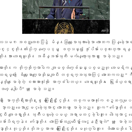
သမဂၢ အစည္းအေ၀းပြဲ၌ မိန္႔ခြန္းေျပာၾကားခဲ့ေသာ အာေဘးက လြန္ခဲ့ေ
ြင္း ၄င္းတို႔၏ပိုက္နက္ေပၚမွ ျဖတ္သန္း၍ ဒံုးပ်ံမ်ားပစ္လႊတ္ကာ ရန္စခ
ားတို႔အား အေရးယူဖို႔ အခ်ိန္အမ်ားၾကီး မက်န္ေတာ့ေၾကာင္း ေျပာခဲ့သည္။
ုရီးယားတို႔က တိုက္ခုိက္လာပါက အျမစ္ဖ်က္ေခ်မႈန္းပစ္မည္ဟု အေမရ
့္၏ ျခိမ္းေျခာက္ေျပာဆိုမႈအျပီး တစ္ရက္အၾကာတြင္ အာေဘးကလည္း “ က်
ို႔ေျပာခဲ့တဲ့ စကားအားလံုးကို ေထာက္ခံပါတယ္။ အေရးယူဖို႔ ေရြးခ်ယ္စရာ န
့ျဖစ္ေနပါျပီ” ဟု ေျပာခဲ့ သည္။
 ေျမာက္ကိုရီးယားတို႔ႏွင့္ ေဆြးေႏြးညိႈႏႈိင္းႏုိင္ဖုိ႔ တစ္ကမၻာလံုးက စဥ္ဆက္မ
ေသာ္လည္း မေအာင္ျမင္ခဲ့ေၾကာင္း အာေဘးက ေျပာခဲ့သည္။ သူက “ က်ေနာ္တို
း ညိႈႏႈိင္းျပီး အေျဖရွာဖုိ႔ ၾကိဳးပမ္းခဲ့ေပမယ့္ အရာမထင္ခဲ့ပါဘူး။ ဒါေၾကာင့္ မေ
ခ်ာသိရက္နဲ႔ က်ေနာ္တို႔ ဘာေတြမ်ားထပ္ျပီးေမွ်ာ္လင့္ေနဦးမွာလဲ” ဟု ေျပာခဲ
နာ္တို႔လုပ္ဖို႔လိုအပ္ တာက ေဆြးေႏြးညိႈႏိႈင္းဖို႔မဟုတ္ပါဘူး။ ဖိအားေပးဖို႔