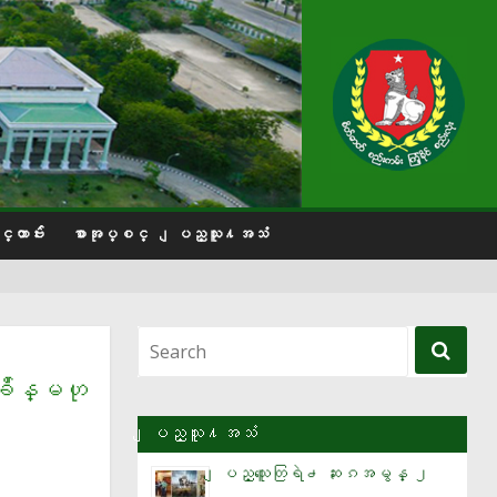
္တာဗ်ဴး
စာအုပ္စင္
ျပည္သူ႔အသံ
ခ်ိန္မဟု
ျပည္သူ႔အသံ
ျပည္သူေတြရဲ႕ ဆႏၵအမွန္ ၂