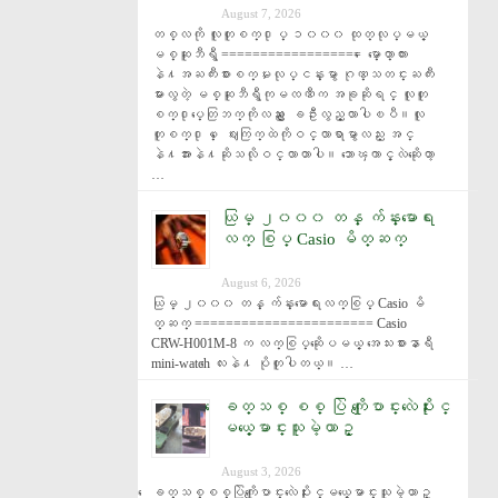
August 7, 2026
တစ္လကို လူတူစက္႐ုပ္ ၁၀၀၀ ထုတ္လုပ္မယ့္ 
မစ္ဆူဘီရွီ ================== ေမာ္ေတာ္ကား
နဲ႔အႀကီးစားစက္မႈလုပ္ငန္းမွာ ဂုဏ္သတင္းႀကီး
မားလွတဲ့ မစ္ဆူဘီရွီကုမၸဏီက အခုဆိုရင္ လူတူ
စက္႐ုပ္ေတြဘက္ကိုလည္း ေျခဦးလွည့္လာပါၿပီ။လူ
တူစက္႐ုပ္ ေဈးကြက္ထဲကိုဝင္လာရာမွာလည္း အင္
နဲ႔အားနဲ႔ဆိုသလိုဝင္လာတာပါ။ ဘာေၾကာင့္လဲဆိုေတာ့ 
…
ယြမ္ ၂၀၀၀ တန္ က်န္းမာေရး
လက္ စြပ္ Casio မိတ္ဆက္
August 6, 2026
ယြမ္ ၂၀၀၀ တန္ က်န္းမာေရးလက္စြပ္ Casio မိ
တ္ဆက္ ======================= Casio 
CRW-H001M-8 က လက္စြပ္ဆိုေပမယ့္ အေသးစားနာရီ 
mini-watch ေလးနဲ႔ ပိုတူပါတယ္။ …
ေခတ္သစ္ စစ္ ပြဲ ကိုေျပာင္းလဲေပးႏိုင္
မယ့္ေမာင္းသူမဲ့ယာဥ္
August 3, 2026
ေခတ္သစ္စစ္ပြဲကိုေျပာင္းလဲေပးႏိုင္မယ့္ေမာင္းသူမဲ့ယာဥ္ 