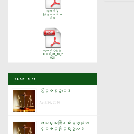
ရွေးကောက်ပွဲ
ကြေညာစာတမ်း_မာ
တိကာ
ရွေးကောက်ပွဲကြေငြာ
စာတမ်း_31_10_2
025
ဥပေဒေရးရာ
လွ်ပ္စစ္ဥပေဒ
April 26, 2016
အသင္းအဖြဲ႕မ်ားမွတ္ပုံတ
င္ၿခင္းဆိုင္ရာဥပေဒ