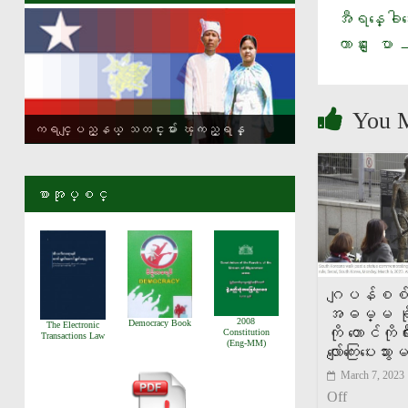
အီရန္ေခါင
ကာင္း ေျပာ
You 
ကရင္ျပည္နယ္ သတင္းမ်ား ၾကည့္ရန္
စာအုပ္စင္
ဂျပန်စစ်
အဓမ္မ ခိုင်
2008
Democracy Book
The Electronic
ကို တောင်ကိ
Constitution
Transactions Law
(Eng-MM)
လျော်ကြေးပေးသွာ
March 7, 2023
Off