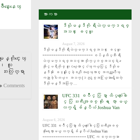
ဖဳန္းေနေၾ
အားကစား
ဒီယိုမန္ဒီကို ရီးယဲလ္မက္ဒရစ္
အသင္း ေခၚယူ
August 7, 2026
ဒီယိုမန္ဒီကို ရီးယဲလ္မက္ဒရစ္အသင္း ေခၚယူ 
======================= စပိန္ထိပ္သီး ရီး
န္တုိင္းေၾ
ယဲလ္မက္ဒရစ္အသင္းဟာ လိုက္ပ္ဇစ္အသင္းရဲ႕ 
း၊ လူ
အိုင္ဗရီကိုစ္ လူငယ္ေတာင္ပံၾကယ္ပြင့္ ဒီယိုမ
ေဘးလြတ္ရာ
န္ဒီကို ေခၚယူႏိုင္ခဲ့ၿပီျဖစ္ေၾကာင္း အတည္ျပဳေၾ
ကညာခဲ့ပါတယ္။ အသက္ (၁၉)ႏွစ္အ႐ြယ္သာရွိေသးတဲ့ 
ဒီယိုမန္ဒီအတြက္ …
Comments
UFC 331 ၿပိဳင္ ပြဲ မွာ ထိပ္ဆုံးေခါ
င္ ပြဲ ႀကီးအျဖစ္ ထိုး ရ ေတာ့ မယ့္
လက္ရွိ ခ်န္ပီယံ ‌Joshua Van
August 6, 2026
UFC 331 ၿပိဳင္ပြဲမွာ ထိပ္ဆုံးေခါင္ပြဲႀကီးအျဖစ္ 
ထိုးရေတာ့မယ့္ လက္ရွိ ခ်န္ပီယံ ‌Joshua Van 
==================== UFC က စက္တက္ဘာ 