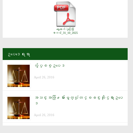
ရွေးကောက်ပွဲကြေငြာ
စာတမ်း_31_10_2025
ဥပေဒေရးရာ
လွ်ပ္စစ္ဥပေဒ
April 26, 2016
အသင္းအဖြဲ႕မ်ားမွတ္ပုံတင္ၿခင္းဆိုင္ရာဥပေ
ဒ
April 26, 2016