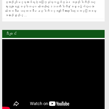
စ္တာကို သိျမင္ၾကားသိရတဲ့အတြက္ ယံုၾကည္စိတ္နဲ႔ အခုလို ပါတီကိုဝင္ေ
ရာက္လာျခင္းျဖစ္ပါတယ္​။ မႏၲေလးတိုင္းေဒသႀကီး ပါတီ႐ံုးခန္းမ၌က်င္းပေသာ 
မႏၲေလးၿမိဳ႕ေပၚေလးၿမိဳ႕နယ္ ပါတီဝင္အဆုိျပဳလႊာစုေပါင္းေပးအပ္ပြဲအခမ္း
အနားကုိ ဇူလိုင္ …
သီချင်း