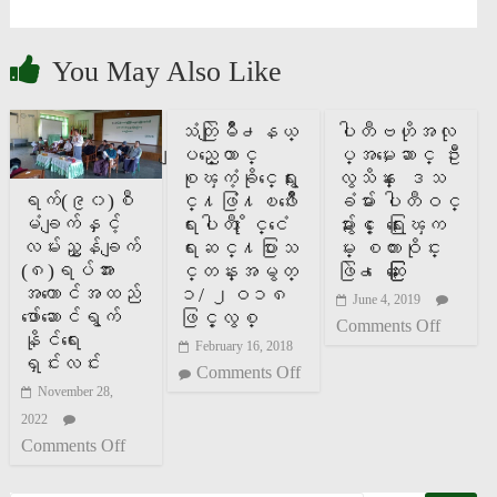
You May Also Like
သံတြဲျမိဳ႕နယ္
ပါတီဗဟိုအလု
ျပည္ေထာင္
ပ္အမႈေဆာင္ ဦး
စုၾကံ့ခိုင္ေရးႏွ
လွသိန္း ေဒသ
ရက်(၉၀)စီ
င္႔ဖြံ႔ၿဖိဳးေ
ခံမ်ား ပါတီဝင္
မံချက်နှင့်
ရးပါတီ ႏိုင္ငံေ
မ်ားႏွင့္ ေရေႏြးၾက
လမ်းညွှန်ချက်
ရးဆင္႔ပြားသ
မ္း စကားဝိုင္း
(၈)ရပ်အား
င္တန္းအမွတ္
ဖြဲ႕ ေဆြးေႏြး
အကောင်အထည်
၁/ ၂ဝ၁၈
June 4, 2019
ဖော်ဆောင်ရွက်
ဖြင့္လွစ္
Comments Off
နိုင်ရေး
February 16, 2018
ရှင်းလင်း
Comments Off
November 28,
2022
Comments Off