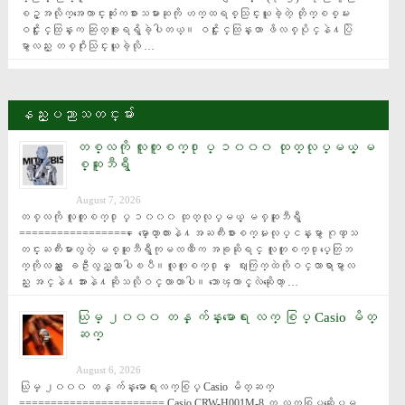
စဥ္အလိုက္အေကာင္းဆုံးကစားသမားဆုကို ဟက္ထရစ္သြင္းယူခဲ့တဲ့ တိုက္စစ္မႉး 
ဝင္းႏိုင္ထြန္းက ဆြတ္ခူးရရွိခဲ့ပါတယ္။ ဝင္းႏိုင္ထြန္းဟာ ဖိလစ္ပိုင္နဲ႔ပြဲ
မွာလည္း တစ္ဂိုးသြင္းယူခဲ့လို …
နည္းပညာသတင္းမ်ား
တစ္လကို လူတူစက္႐ုပ္ ၁၀၀၀ ထုတ္လုပ္မယ့္ မ
စ္ဆူဘီရွီ
August 7, 2026
တစ္လကို လူတူစက္႐ုပ္ ၁၀၀၀ ထုတ္လုပ္မယ့္ မစ္ဆူဘီရွီ 
================== ေမာ္ေတာ္ကားနဲ႔အႀကီးစားစက္မႈလုပ္ငန္းမွာ ဂုဏ္သ
တင္းႀကီးမားလွတဲ့ မစ္ဆူဘီရွီကုမၸဏီက အခုဆိုရင္ လူတူစက္႐ုပ္ေတြဘ
က္ကိုလည္း ေျခဦးလွည့္လာပါၿပီ။လူတူစက္႐ုပ္ ေဈးကြက္ထဲကိုဝင္လာရာမွာလ
ည္း အင္နဲ႔အားနဲ႔ဆိုသလိုဝင္လာတာပါ။ ဘာေၾကာင့္လဲဆိုေတာ့ …
ယြမ္ ၂၀၀၀ တန္ က်န္းမာေရး လက္ စြပ္ Casio မိတ္
ဆက္
August 6, 2026
ယြမ္ ၂၀၀၀ တန္ က်န္းမာေရးလက္စြပ္ Casio မိတ္ဆက္ 
======================= Casio CRW-H001M-8 က လက္စြပ္ဆိုေပမ