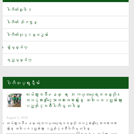
UFC 331 ၿပိဳင္ ပြဲ မွာ ထိပ္ဆုံးေခါင္ ပြဲ ႀကီးအျဖစ္ ထိုး ရ ေတာ့ မယ့္ လက္ရွိ
ပါတီ၏မူ၀ါဒ
ခ်န္ပီယံ ‌Joshua Van
ယြမ္ ၂၀၀၀ တန္ က်န္းမာေရး လက္ စြပ္ Casio မိတ္ဆက္
ပါတီ၏ သႏိၷဌာန္
ႏိုင္ငံေတာ္သမၼတ ထိုင္းႏိုင္ငံသို႔ ေရာက္ရွိ
ပါတီ၏လုပ္ငန္းစဥ္မ်ား
ေလ့က်င့္ေရး ဝတ္စုံ အ တြ က္ ေပါင္ သန္း ၂၀ တန္ စ ပြ န္ဆာ စာခ်ဳပ္ကို မ
န္ယူ ခ်ဳပ္ဆို
ေမွ်ာ္မွန္းခ်က္
ျမန္မာ့လက္ေ႐ြးစင္ အမ်ိဳးသားအသင္းႏွင့္ အမ်ိဳးသမီးအသင္းတို႔ ကြင္း သြင္း ျခ
ရည္မွန္းခ်က္
င္းခတ္ကစားနည္း၌ ေငြ တံဆိပ္ဆုမ်ားအသီးသီး ဆြတ္ခူး
ေလးမ်က္ႏွာၿမိဳ႕နယ္ ေရ ေဘး ကယ္ဆယ္ေရးစခန္းသို႔ အသင့္စားသုံးႏိုင္ေသာအစား
အစာမ်ားႏွင့္ ေဆးဝါးပစၥည္းမ်ားအား ျပည္ခိုင္ၿဖိဳးပါတီမွ လႉဒါန္း
ပါတီလႈပ္ရွားမွဳမ်ား
ေရႀကီးနစ္ျမဳပ္မႈဒဏ္ခံရသည့္ ေက်း႐ြာမ်ားရွိ ျပည္သူမ်ားအား ျပည္ခိုင္ၿဖိဳး
ေလးမ်က္ႏွာၿမိဳ႕နယ္ ေရ ေဘး ကယ္ဆယ္ေရးစခန္းသို႔
ပါတီက ကူညီေထာက္ပံ့
အသင့္စားသုံးႏိုင္ေသာအစားအစာမ်ားႏွင့္ ေဆးဝါးပစၥည္းမ်ားအား ျ
ဒီယိုမန္ဒီကို ရီးယဲလ္မက္ဒရစ္အသင္း ေခၚယူ
ပည္ခိုင္ၿဖိဳးပါတီမွ လႉဒါန္း
August 5, 2026
ေလးမ်က္ႏွာၿမိဳ႕နယ္ ေရေဘးကယ္ဆယ္ေရးစခန္းသို အသင့္စားသုံးႏိုင္ေသာအစားအစာ
မ်ားႏွင့္ ေဆးဝါးပစၥည္းမ်ားအား ျပည္ခိုင္ၿဖိဳးပါတီမွ လႉဒါန္း 