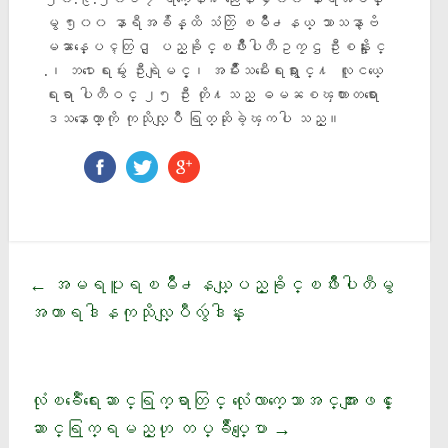
မွ ၅း၀၀ နာရီအခ်ိန္ထိ သံတြဲ ၿမိဳ႕နယ္​ သာသနာ့ဗိ
မၼာန္​​ေပၚတြင္​ ျပည္​ခိုင္​ၿဖိဳးပါတီဥကၠဌ ဦးစန္​းႏိုင္​
.၊ ဘ႑ာေရးမွဴး ဦးရဲျမင္​့၊ အမ်ိဳးသမီး​ေရးရာႏွင္႔​ လူငယ္​​ေ
ရးရာ ပါတီဝင္​ ၂၅ ဦး တို႔သည္​ ဓမၼစၾကၤာတရား​ေ
ဒသနာ​ေတာ္​ကို ကုသိုလ္​ျပဳ ရြတ္​ဆိုခဲ့ၾကပါ သည္။
အမရပူရၿမိဳ႕နယ္​ျပည္​ခိုင္​ၿဖိဳးပါတီမွ​​
←
အဟာရဒါနကုသိုလ္​ျပဳလွဴဒါန္​း
လုံၿခဳံေရးေဆာင္ရြက္ရာတြင္ လုံေလာက္ေသာအင္အားျဖင့္ ေ
ဆာင္ရြက္ရမည္ဟု တပ္ခ်ဳပ္ေျပာ
→