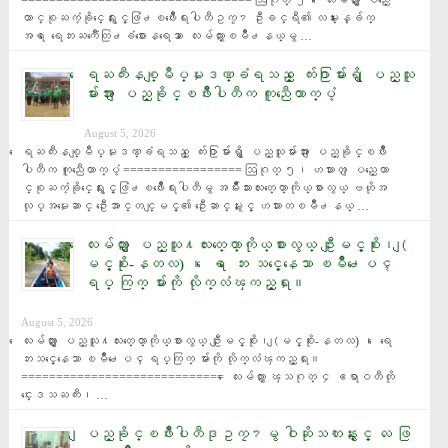
================================= ဩဂုတ္ ၅၊ ေလးမ်က္ႏွာ ျပည္ေ
ထာင္စုႀကံ့ခိုင္ေရးႏွင့္ဖြံ႕ၿဖိဳးေရးပါတီဥကၠ႒ ဦးခင္ရီ၏ လမ္းၫႊန္ခ်က္
အရ ေရေဘးႀကဳံေတြ႕ခံစားေနရေသာ ေလးမ်က္ႏွာၿမိဳ႕နယ္မွ …
ေရႀကီးနစ္ျမဳပ္မႈဒဏ္ခံရသည့္ ေက်း႐ြာမ်ားရွိ ျပည္သူ
မ်ားအား ျပည္ခိုင္ၿဖိဳးပါတီက ကူညီေထာက္ပံ့
August 5, 2026
ေရႀကီးနစ္ျမဳပ္မႈဒဏ္ခံရသည့္ ေက်း႐ြာမ်ားရွိ ျပည္သူမ်ားအား ျပည္ခိုင္ၿဖိဳး
ပါတီက ကူညီေထာက္ပံ့ ================= ဩဂုတ္ ၅၊ ဟသၤာတ ျပည္ေထာ
င္စုႀကံ့ခိုင္ေရးႏွင့္ဖြံ႕ၿဖိဳးေရးပါတီမွ အမ်ိဳးသားလႊတ္ေတာ္ကိုယ္စားလွယ္ ဗဟိုအ
လုပ္အမႈေဆာင္ ဦးေအာင္တင္ျမင့္၏ ဦးေဆာင္မႈႏွင့္ ဟသၤာတၿမိဳ႕နယ္ …
ေလးမ်က္ႏွာ ျပည္သူ႔လႊတ္ေတာ္ကိုယ္စားလွယ္ ဦးျမင့္စိုး၊ (ျ
မင့္စိုး-နတလ) ၊ ေရ ေဘး သင့္ေနေသာ ၿမိဳ႕ေပၚ
ရပ္ ကြက္ မ်ားကို လိုက္လံၾကည့္ရႈ။
August 5, 2026
ေလးမ်က္ႏွာ ျပည္သူ႔လႊတ္ေတာ္ကိုယ္စားလွယ္ ဦးျမင့္စိုး၊ (ျမင့္စိုး-နတလ) ၊ ေရေ
ဘးသင့္ေနေသာ ၿမိဳ႕ေပၚ ရပ္ကြက္ မ်ားကို လိုက္လံၾကည့္ရႈ။ 
============================= ေလးမ်က္ႏွာ ၾသဂုတ္ ၄ ဧရာဝတီတို
င္းေဒသႀကီး၊ …
ျပည္ခိုင္ၿဖိဳးပါတီဒုဥကၠ႒မွ ဝါဆိုသကၤန္းႏွင့္ လႉ ဖြ