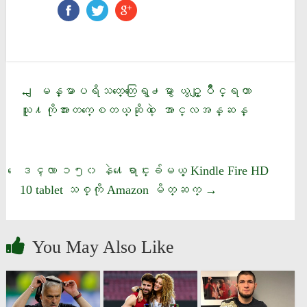
ျမန္မာပရိသတ္ေတြေရွ႕မွာ ယွဥ္ျပိဳင္ရတာ
←
သူ႔ကိုအားတက္ေစတယ္ဆိုတဲ့ ေအာင္လအန္ဆန္
ေဒၚလာ ၁၅၀ နဲ႔ေရာင္းခ်မယ့္ Kindle Fire HD
10 tablet သစ္ကို Amazon မိတ္ဆက္
→
You May Also Like