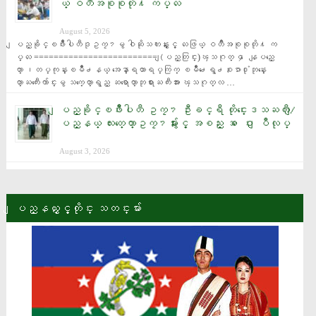
ယ္ ဝတၳဳအစုစုတို႔ ကပ္လႉ
August 5, 2026
ျပည္ခိုင္ၿဖိဳးပါတီဒုဥကၠ႒မွ ဝါဆိုသကၤန္းႏွင့္ လႉဖြယ္ ဝတၳဳအစုစုတို႔ က
ပ္လႉ ========================= (ျပည္တြင္း)ၾသဂုတ္ ၄ ေနျပည္ေ
တာ္ ၊တပ္ကုန္းၿမိဳ႕နယ္ အေနာ္ရထာရပ္ကြက္ ၿမိဳ႕ေရွ႕စႏၵာ႐ုံဘုန္းေ
တာ္ႀကီးေက်ာင္းမွ သက္ေတာ္ရွည္ ဆရာေတာ္ဘုရားႀကီးအား ၾသဂုတ္လ …
ျပည္ခိုင္ၿဖိဳးပါတီ ဥကၠ႒ ဦးခင္ရီ တိုင္းေဒသႀကီး/ျ
ပည္နယ္ လႊတ္ေတာ္ဥကၠ႒မ်ားႏွင့္ အစည္း အ ေဝး ျပဳလုပ္
August 3, 2026
ျပည္နယ္ႏွင့္တိုင္း သတင္းမ်ား