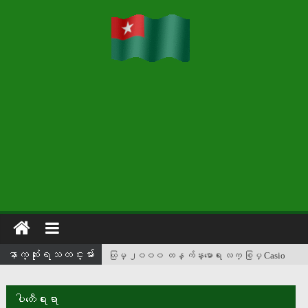
ေနာက္ဆံုးရသတင္းမ်ား
ယြမ္ ၂၀၀၀ တန္ က်န္းမာေရး လက္ စြပ္ Casio
မိတ္ဆက္
ႏိုင္ငံေတာ္သမၼတ ထိုင္းႏိုင္ငံသို႔ ေရာက္ရွိ
ပါတီေရးရာ