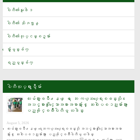
ေလ့က်င့္ေရး ဝတ္စုံ အ တြ က္ ေပါင္ သန္း ၂၀ တန္ စ ပြ န္ဆာ စာခ်ဳပ္ကို မ
ပါတီ၏မူ၀ါဒ
န္ယူ ခ်ဳပ္ဆို
ျမန္မာ့လက္ေ႐ြးစင္ အမ်ိဳးသားအသင္းႏွင့္ အမ်ိဳးသမီးအသင္းတို႔ ကြင္း သြင္း ျခ
ပါတီ၏ သႏိၷဌာန္
င္းခတ္ကစားနည္း၌ ေငြ တံဆိပ္ဆုမ်ားအသီးသီး ဆြတ္ခူး
ပါတီ၏လုပ္ငန္းစဥ္မ်ား
ေလးမ်က္ႏွာၿမိဳ႕နယ္ ေရ ေဘး ကယ္ဆယ္ေရးစခန္းသို႔ အသင့္စားသုံးႏိုင္ေသာအစား
အစာမ်ားႏွင့္ ေဆးဝါးပစၥည္းမ်ားအား ျပည္ခိုင္ၿဖိဳးပါတီမွ လႉဒါန္း
ေမွ်ာ္မွန္းခ်က္
ေရႀကီးနစ္ျမဳပ္မႈဒဏ္ခံရသည့္ ေက်း႐ြာမ်ားရွိ ျပည္သူမ်ားအား ျပည္ခိုင္ၿဖိဳး
ရည္မွန္းခ်က္
ပါတီက ကူညီေထာက္ပံ့
ေတာင္ကိုရီးယားမွာ အပူလႈိင္းေၾကာင့္ ေသဆုံးသူ ၁၉ ဦးအထိရွိလာ
ေလးမ်က္ႏွာ ျပည္သူ႔လႊတ္ေတာ္ကိုယ္စားလွယ္ ဦးျမင့္စိုး၊ (ျမင့္စိုး-နတလ) ၊
ပါတီလႈပ္ရွားမွဳမ်ား
ေရ ေဘး သင့္ေနေသာ ၿမိဳ႕ေပၚ ရပ္ ကြက္ မ်ားကို လိုက္လံၾကည့္ရႈ။
ေလးမ်က္ႏွာၿမိဳ႕နယ္ ေရ ေဘး ကယ္ဆယ္ေရးစခန္းသို႔
ျပည္ခိုင္ၿဖိဳးပါတီဒုဥကၠ႒မွ ဝါဆိုသကၤန္းႏွင့္ လႉ ဖြယ္ ဝတၳဳအစုစုတို႔
အသင့္စားသုံးႏိုင္ေသာအစားအစာမ်ားႏွင့္ ေဆးဝါးပစၥည္းမ်ားအား ျ
ကပ္လႉ
ပည္ခိုင္ၿဖိဳးပါတီမွ လႉဒါန္း
UFC 331 ၿပိဳင္ ပြဲ မွာ ထိပ္ဆုံးေခါင္ ပြဲ ႀကီးအျဖစ္ ထိုး ရ ေတာ့ မယ့္ လက္ရွိ
August 5, 2026
ခ်န္ပီယံ ‌Joshua Van
ေလးမ်က္ႏွာၿမိဳ႕နယ္ ေရေဘးကယ္ဆယ္ေရးစခန္းသို အသင့္စားသုံးႏိုင္ေသာအစားအစာ
မ်ားႏွင့္ ေဆးဝါးပစၥည္းမ်ားအား ျပည္ခိုင္ၿဖိဳးပါတီမွ လႉဒါန္း 