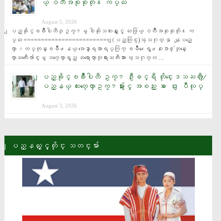
ယ္ ဝတၳဳအစုစုတို႔ ကပ္လႉ
August 5, 2026
ျပည္ခိုင္ၿဖိဳးပါတီဒုဥကၠ႒မွ ဝါဆိုသကၤန္းႏွင့္ လႉဖြယ္ ဝတၳဳအစုစုတို႔ က
ပ္လႉ ========================= (ျပည္တြင္း)ၾသဂုတ္ ၄ ေနျပည္ေ
တာ္ ၊တပ္ကုန္းၿမိဳ႕နယ္ အေနာ္ရထာရပ္ကြက္ ၿမိဳ႕ေရွ႕စႏၵာ႐ုံဘုန္းေ
တာ္ႀကီးေက်ာင္းမွ သက္ေတာ္ရွည္ ဆရာေတာ္ဘုရားႀကီးအား ၾသဂုတ္လ …
ျပည္ခိုင္ၿဖိဳးပါတီ ဥကၠ႒ ဦးခင္ရီ တိုင္းေဒသႀကီး/ျ
ပည္နယ္ လႊတ္ေတာ္ဥကၠ႒မ်ားႏွင့္ အစည္း အ ေဝး ျပဳလုပ္
August 3, 2026
ျပည္နယ္ႏွင့္တိုင္း သတင္းမ်ား