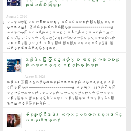
ဆုမ်ားအသီးသီး ဆြတ္ခူး
August 6, 2026
ျမန္မာ့လက္ေ႐ြးစင္ အမ်ိဳးသားအသင္းႏွင့္ အမ်ိဳးသမီးအသင္းတို ကြင္းသြင္းျခင္းခ
တ္ကစားနည္း၌ ေငြတံဆိပ္ဆုမ်ားအသီးသီးဆြတ္ခူး ==================== ျ
မန္မာ့လက္ေ႐ြးစင္အမ်ိဳးသားျခင္းအသင္းႏွင့္ အမ်ိဳးသမီးျခင္းအသင္းတိုသည္ ထို
င္းႏိုင္ငံတြင္က်င္းပလ်က္ရွိသည့္ (၃၉)ႀကိမ္ေျမာက္ထိုင္းဘုရင့္ဖလားပိုက္ေက်ာ္ျ
ခင္းၿပိဳင္ပြဲ ၂၀၂၆ ၿပိဳင္ ပြဲ၏ ကြင္းသြင္းျခင္းခတ္ၿပိဳင္ပြဲ၌ ေငြ
တံဆိပ္ဆုမ်ားအသီးသီးရရွိခဲ့ေၾကာင္း …
လာအိုနဲ႔ပြဲ ပြဲစဥ္အလိုက္ အ ေကာင္း ဆုံး ကစားသမားဆု
ကို ဟက္ထရစ္ရွင္ ဝင္းႏိုင္ထြန္း ဆြတ္ခူး
August 5, 2026
လာအိုနဲ႔ပြဲ ပြဲစဥ္အလိုက္အေကာင္းဆုံးကစားသမားဆုကို ဟက္ထရစ္ရွင္ ဝင္းႏို
င္ထြန္း ဆြတ္ခူး ====================== ျမန္မာ(၇-၂)လာအိုပြဲမွ ပြဲ
စဥ္အလိုက္အေကာင္းဆုံးကစားသမားဆုကို ဟက္ထရစ္သြင္းယူခဲ့တဲ့ တိုက္စစ္မႉး 
ဝင္းႏိုင္ထြန္းက ဆြတ္ခူးရရွိခဲ့ပါတယ္။ ဝင္းႏိုင္ထြန္းဟာ ဖိလစ္ပိုင္နဲ႔ပြဲ
မွာလည္း တစ္ဂိုးသြင္းယူခဲ့လို …
ခ်စ္သူေဂ်ာ္ဂ်ီနာနဲ႔ လက္ထပ္မဂၤလာအခမ္းအနားက်င္း
ပမယ့္ စီေရာ္နယ္ဒို