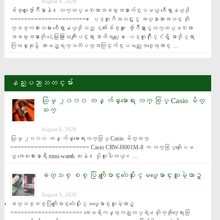
August 4, 2026
ခ်စ္သူေဂ်ာ္ဂ်ီနာနဲ႔ လက္ထပ္မဂၤလာအခမ္းအနားက်င္းပမယ့္ စီေရာ္နယ္ဒို 
======================= ေပၚတူဂီအသင္းႏွင့္ အယ္နာဆာအသင္း တို
က္စစ္ကစားသမား စီေရာ္နယ္ဒိုသည္ ၎၏ခ်စ္သူ ေဂ်ာ္ဂ်ီနာႏွင့္လက္ထပ္မဂၤလာ
အခမ္းအနားကို ၎ေမြးဖြားႀကီးျပင္းရာ ဇာတိရပ္ေျမ ေပၚတူဂီႏိုင္ငံရွိ မာဒိုင္ရာ
ကြၽန္းစု၌ လာမည့္ရက္သတၱပတ္အတြင္းက်င္းပမည္ျဖစ္ေၾကာင္း …
နည္းပညာသတင္းမ်ား
ယြမ္ ၂၀၀၀ တန္ က်န္းမာေရး လက္ စြပ္ Casio မိတ္
ဆက္
August 6, 2026
ယြမ္ ၂၀၀၀ တန္ က်န္းမာေရးလက္စြပ္ Casio မိတ္ဆက္ 
======================= Casio CRW-H001M-8 က လက္စြပ္ဆိုေပမ
ယ့္ အေသးစားနာရီ mini-watch ေလးနဲ႔ ပိုတူပါတယ္။ …
ေခတ္သစ္ စစ္ ပြဲ ကိုေျပာင္းလဲေပးႏိုင္မယ့္ေမာင္းသူမဲ့ယာဥ္
August 3, 2026
ေခတ္သစ္စစ္ပြဲကိုေျပာင္းလဲေပးႏိုင္မယ့္ေမာင္းသူမဲ့ယာဥ္ 
===================== အေမရိကန္ၾကည္းတပ္ရဲ႕တိုက္ခိုက္ေရးစြ