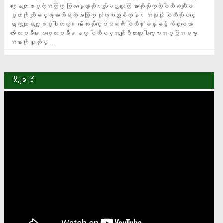
က္ေနတာျဖစ္တဲ့အတြက္ ကြၽန္ေတာ္တို႔လိုျပည္သူေတြ အားကိုးထိုက္တဲ့ပါတီႀကီးျဖ
စ္တာကို သိျမင္ၾကားသိရတဲ့အတြက္ ယံုၾကည္စိတ္နဲ႔ အခုလို ပါတီကိုဝင္ေ
ရာက္လာျခင္းျဖစ္ပါတယ္​။ မႏၲေလးတိုင္းေဒသႀကီး ပါတီ႐ံုးခန္းမ၌က်င္းပေသာ 
မႏၲေလးၿမိဳ႕ေပၚေလးၿမိဳ႕နယ္ ပါတီဝင္အဆုိျပဳလႊာစုေပါင္းေပးအပ္ပြဲအခမ္း
အနားကုိ ဇူလိုင္ …
သီချင်း