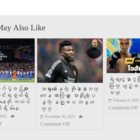
May Also Like
ရဲရင့္ေနာင္တြဲ
ထြက္ ယွဥ္ၿပိ
ိဂ်ပွဲစဉ်များ
အမွားမ်ားေနတဲ့ အိုနာနာဘက္
မယ္
ိုင်းရဖွယ်ရှိ
ကေန ကာကြယ္ ေျပာဆိုခဲ့ျပ
February 6, 2026
နေကို ကလပ်
န္တဲ့ နည္းၿပ တန္ဟ
Comments Off
ိုးရိမ်နေ
က္ဂ္
 2022
November 30, 2023
f
Comments Off