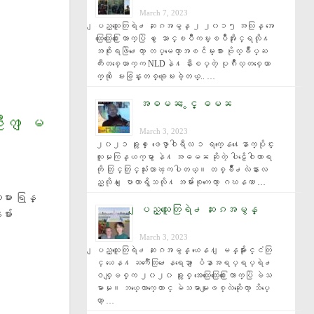
March 7, 2023
ျပည္သူေတြရဲ႕ ဆႏၵအမွန္ ၂ ၂၀၁၅ အလြန္ အေ
ထြေထြေ႐ြးေကာက္ပြဲ မွ ေသာင္ၿပိဳကမ္းၿပိဳအႏိုင္ရလို႔ 
အစိုးရဖြဲ႕ေတာ့ တပ္မေတာ္အၿငိမ္းစား ဗိုလ္ခ်ဳပ္ႀ
ကီးတစ္ေယာက္က NLDနဲ႔ နီးစပ္တဲ့ ပုဂၢိဳလ္တစ္ေယာ
က္ကို ေမးခြန္းတစ္ခုေမးခဲ့တယ္.. …
အဓမၼ ႏွင့္ ဓမၼ
ဦးက ျမ
March 3, 2023
၂၀၂၁ ခုႏွစ္ ေဖေဖာ္ဝါရီလ ၁ ရက္ေန႔ေနာက္ပိုင္း 
လူမႈကြန္ယက္မွာ နဲ႔ အဓမၼ ဆိုတဲ့ ပါဠိေဝါဟာရ
ကို တြင္တြင္သုံးလာၾကပါတယ္။ တစ္ခ်ိဳ႕လဲနားလ
ည္လို႔ ေျပာတာရွိသလို႔ အမ်ားစုကေတာ့ ဂဃနဏ …
ား ရြန္
ျပည္သူေတြရဲ႕ ဆႏၵအမွန္
်ား
March 3, 2023
ျပည္သူေတြရဲ႕ ဆႏၵအမွန္ ယေန႔ ျမန္မာႏိုင္ငံတြ
င္ ယေန႔ ႀကဳံေတြ႕ေနရေသာ ျပႆနာအရပ္ရပ္ရဲ႕ 
ဇစ္ျမစ္က ၂၀၂၀ ခုႏွစ္ အေထြေထြေ႐ြးေကာက္ပြဲ မဲသ
မာမႈ။ ဘယ္ေလာက္ေတာင္ မဲသမာမႈျဖစ္လဲဆိုေတာ့ သိပ္ေ
တာ့ …