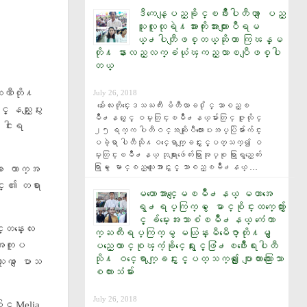
ဒီကေန့ျပည္ခုိင္ၿဖိဳးပါတီဟာ ျပည္
သူလူထုရဲ႔အားကိုးအားထားျပဳရမ
ယ္႕ပါတီျဖစ္တယ္ဆိုတာ ကြၽန္မ
တို႔ နားလည္လက္ခံယုံၾကည္လာၿပီျဖစ္ပါ
တယ္
မၸဏီတုိ႔
July 26, 2018
  မႏၲေလးတိုင္းေဒသႀကီး မိတီၴလာခ႐ိုင္ သာစည္ၿ
့ နည္းျပႏွ
မိဳ႕နယ္ႏွင့္ ဝမ္းတြင္းၿမိဳ႕နယ္မ်ားတြင္ ဇူလိုင္ 
 ငါးရ
၂၅ ရက္က ပါတီဝင္အဆိုျပဳလႊာေပးအပ္ပြဲမ်ားက်င္း
ပခဲ့ရာ ပါတီသို႔ဝင္ေရာက္ျခင္းႏွင့္ပတ္သက္၍ ဝ
မ္းတြင္းၿမိဳ႕နယ္ ဘုရားျဖဴေက်းရြာအုပ္စု ရြာရွည္ေက်း
ရြာမွ ေမာင္စည္သူေအာင္ႏွင့္ သာစည္ၿမိဳ႕နယ္ …
းအ ေထာက္အ
္း ၏ တရား
မဟာေအာင္ေျမၿမိဳ႕နယ္ မဟာအေ
ရွ႕ရပ္ကြက္မွ ေမာင္စုိင္းထက္ေက်ာ္ႏွ
င့္ ခ်မ္းေအးသာစံၿမိဳ႕နယ္ ကံေကာ
္တန္းေလး
က္ႀကီးရပ္ကြက္မွ မယြန္းမီမီေဇာ္တုိ႔မွ ျ
က္အကူပ
ပည္ေထာင္စုၾကံ့ခုိင္ေရးႏွင့္ဖြံ႕ၿဖိဳးေရးပါတီ
သုိ႔ ဝင္ေရာက္ျခင္းႏွင့္ပတ္သက္၍ ​ေျပာျကားသြား​ေသာ
သူက ေျပာသ
စကားသံမ်ား
July 26, 2018
င္ Melia