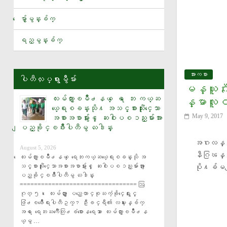
ေလးမ်က္ႏွာၿမိဳ႕နယ္ ေရ ေဘး ကယ္ဆယ္ေရးစခန္းသို႔ အသင့္စားသုံးႏိုင္ေသာအစားအစာမ်ာ
ေရႀကီးနစ္ျမဳပ္မႈဒဏ္ခံရသည့္ ေက်း႐ြာမ်ားရွိ ျပည္သူမ်ားအား ျပည္ခိုင္ၿဖိဳးပါတ
ေမွ်ာ္မွန္းခ်က္
ဒီယိုမန္ဒီကို ရီးယဲလ္မက္ဒရစ္အသင္း ေခၚယူ
ရည္မွန္းခ်က္
အားကစား
ပါတီလႈပ္ရွားမွဳမ်ား
မန္ယူဂႏၴ
ေလးမ်က္ႏွာၿမိဳ႕နယ္ ေရ ေဘး ကယ္ဆ
န္မာလူငယ
ယ္ေရးစခန္းသို႔ အသင့္စားသုံးႏိုင္ေသာ
May 9, 2017
အစားအစာမ်ားႏွင့္ ေဆးဝါးပစၥည္းမ်ားအား
ျပည္ခိုင္ၿဖိဳးပါတီမွ လႉဒါန္း
အဂၤလန္ပရ
August 5, 2026
နီဂြၽန္ဆင
ေလးမ်က္ႏွာၿမိဳ႕နယ္ ေရေဘးကယ္ဆယ္ေရးစခန္းသို အ
သင့္စားသုံးႏိုင္ေသာအစားအစာမ်ားႏွင့္ ေဆးဝါးပစၥည္းမ်ားအား ျ
ပို႔ခ်မ
ပည္ခိုင္ၿဖိဳးပါတီမွ လႉဒါန္း 
================================= ဩ
ဂုတ္ ၅၊ ေလးမ်က္ႏွာ ျပည္ေထာင္စုႀကံ့ခိုင္ေရးႏွင့္
ဖြံ႕ၿဖိဳးေရးပါတီဥကၠ႒ ဦးခင္ရီ၏ လမ္းၫႊန္ခ်က္
အရ ေရေဘးႀကဳံေတြ႕ခံစားေနရေသာ ေလးမ်က္ႏွာၿမိဳ႕န
ယ္မွ …