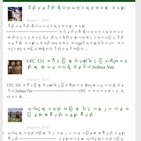
ဒီယိုမန္ဒီကို ရီးယဲလ္မက္ဒရစ္အသင္း ေခၚယူ
August 7, 2026
ဒီယိုမန္ဒီကို ရီးယဲလ္မက္ဒရစ္အသင္း ေခၚယူ 
======================= စပိန္ထိပ္သီး ရီးယဲလ္မက္ဒရစ္အသင္း
ဟာ လိုက္ပ္ဇစ္အသင္းရဲ႕ အိုင္ဗရီကိုစ္ လူငယ္ေတာင္ပံၾကယ္ပြင့္ ဒီယို
မန္ဒီကို ေခၚယူႏိုင္ခဲ့ၿပီျဖစ္ေၾကာင္း အတည္ျပဳေၾကညာခဲ့ပါတယ္။ အသ
က္ (၁၉)ႏွစ္အ႐ြယ္သာရွိေသးတဲ့ ဒီယိုမန္ဒီအတြက္ …
UFC 331 ၿပိဳင္ ပြဲ မွာ ထိပ္ဆုံးေခါင္ ပြဲ ႀကီးအျဖစ္
ထိုး ရ ေတာ့ မယ့္ လက္ရွိ ခ်န္ပီယံ ‌Joshua Van
August 6, 2026
UFC 331 ၿပိဳင္ပြဲမွာ ထိပ္ဆုံးေခါင္ပြဲႀကီးအျဖစ္ ထိုးရေတာ့မယ့္ လက္ရွိ ခ်န္
ပီယံ ‌Joshua Van ==================== UFC က စက္တက္ဘာ ၁၉ ရ
က္ေန႔မွာ …
ေလ့က်င့္ေရး ဝတ္စုံ အ တြ က္ ေပါင္ သန္း ၂၀ တန္ စ
ပြ န္ဆာ စာခ်ဳပ္ကို မန္ယူ ခ်ဳပ္ဆို
August 6, 2026
ေလ့က်င့္ေရး ဝတ္စုံအတြက္ ေပါင္ သန္း ၂၀ တန္ စပြန္ဆာ စာခ်ဳပ္ကို မန္ယူ 
ခ်ဳပ္ဆို ================= မန္ယူအသင္းဟာ ေလ့က်င့္ေရး၀တ္စုံစပြန္