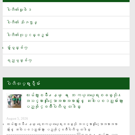
UFC 331 ၿပိဳင္ ပြဲ မွာ ထိပ္ဆုံးေခါင္ ပြဲ ႀကီးအျဖစ္ ထိုး ရ ေတာ့ မယ့္ လက္ရွိ
ပါတီ၏မူ၀ါဒ
ခ်န္ပီယံ ‌Joshua Van
ယြမ္ ၂၀၀၀ တန္ က်န္းမာေရး လက္ စြပ္ Casio မိတ္ဆက္
ပါတီ၏ သႏိၷဌာန္
ႏိုင္ငံေတာ္သမၼတ ထိုင္းႏိုင္ငံသို႔ ေရာက္ရွိ
ပါတီ၏လုပ္ငန္းစဥ္မ်ား
ေလ့က်င့္ေရး ဝတ္စုံ အ တြ က္ ေပါင္ သန္း ၂၀ တန္ စ ပြ န္ဆာ စာခ်ဳပ္ကို မ
န္ယူ ခ်ဳပ္ဆို
ေမွ်ာ္မွန္းခ်က္
ျမန္မာ့လက္ေ႐ြးစင္ အမ်ိဳးသားအသင္းႏွင့္ အမ်ိဳးသမီးအသင္းတို႔ ကြင္း သြင္း ျခ
ရည္မွန္းခ်က္
င္းခတ္ကစားနည္း၌ ေငြ တံဆိပ္ဆုမ်ားအသီးသီး ဆြတ္ခူး
ေလးမ်က္ႏွာၿမိဳ႕နယ္ ေရ ေဘး ကယ္ဆယ္ေရးစခန္းသို႔ အသင့္စားသုံးႏိုင္ေသာအစား
အစာမ်ားႏွင့္ ေဆးဝါးပစၥည္းမ်ားအား ျပည္ခိုင္ၿဖိဳးပါတီမွ လႉဒါန္း
ပါတီလႈပ္ရွားမွဳမ်ား
ေရႀကီးနစ္ျမဳပ္မႈဒဏ္ခံရသည့္ ေက်း႐ြာမ်ားရွိ ျပည္သူမ်ားအား ျပည္ခိုင္ၿဖိဳး
ေလးမ်က္ႏွာၿမိဳ႕နယ္ ေရ ေဘး ကယ္ဆယ္ေရးစခန္းသို႔
ပါတီက ကူညီေထာက္ပံ့
အသင့္စားသုံးႏိုင္ေသာအစားအစာမ်ားႏွင့္ ေဆးဝါးပစၥည္းမ်ားအား ျ
ဒီယိုမန္ဒီကို ရီးယဲလ္မက္ဒရစ္အသင္း ေခၚယူ
ပည္ခိုင္ၿဖိဳးပါတီမွ လႉဒါန္း
August 5, 2026
ေလးမ်က္ႏွာၿမိဳ႕နယ္ ေရေဘးကယ္ဆယ္ေရးစခန္းသို အသင့္စားသုံးႏိုင္ေသာအစားအစာ
မ်ားႏွင့္ ေဆးဝါးပစၥည္းမ်ားအား ျပည္ခိုင္ၿဖိဳးပါတီမွ လႉဒါန္း 