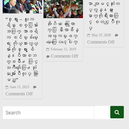
သာ အျမင့္ဆံုးတ
ပ္လွန္႔မႈ ေျ
မာက္ကိုရီးယားတြ
“႐ုရွား – ယူက
င္ စတင္ျပဳလု
အိႏၵိယ ေရြးေကာ
ရိန္း စစ္ပြဲမ်ား
ပ္
က္ပြဲ နီးလာခ်ိန္
အတြက္ အာဖရိ
May 25, 2020
အၾကမ္းဖက္
က ၿငိမ္းခ်မ္းေ
မႈေတြေပၚေပါက္
Comments Off
ရး ကိုယ္စားလွယ္
မ်ားကို ႐ုရွား စိ
February 11, 2019
န္႔ပီတာစဘ
Comments Off
တ္ၿမိဳ႕ တြင္
ႀကိဳဆိုေတြ႕ဆုံ
မႈမ်ားျပဳလုပ္ သြား
မည္”
June 15, 2023
Comments Off