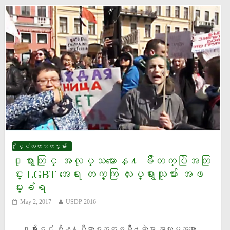
ႏိုင္ငံတကာသတင္းမ်ား
႐ုရွားတြင္ အလုပ္သမားေန႔ ခ်ီတက္ပြဲအတြ
င္း LGBT အေရး တက္ႂကြ လႈပ္ရွားသူမ်ား အဖ
မ္းခံရ
May 2, 2017
USDP 2016
႐ုရွားႏိုင္ငံ စိန္႔ပီတာစဘတ္ၿမိဳ႕ထဲမွာ အလုပ္သမားေ