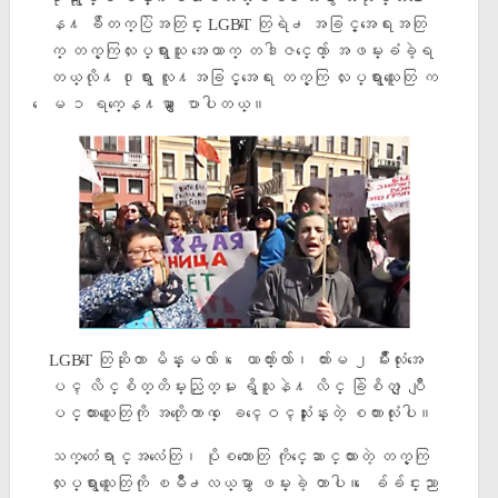
န႔ ခ်ီတက္ပြဲအတြင္း LGBT ေတြရဲ႕ အခြင့္အေရးအတြ
က္ တက္ႂကြလႈပ္ရွားသူ အေယာက္ တဒါဇင္ေက်ာ္ အဖမ္းခံခဲ့ရ
တယ္လို႔ ႐ုရွား လူ႔အခြင့္အေရး တက္ႂကြ လႈပ္ရွားသူေတြ က
ေမ ၁ ရက္ေန႔မွာ ေျပာပါတယ္။
LGBT ေတြဆိုတာ မိန္းမလ်ာ၊ ေယာက္်ားလ်ာ၊ က်ားမ ၂ မ်ိဳးလံုးအေ
ပၚ လိင္စိတ္တိမ္းညြတ္မႈ ရွိသူနဲ႔ လိင္ ခဲြစိတ္ ျပဳျ
ပင္ထားသူေတြကို အတိုေကာက္ ေခၚေဝၚသံုးႏႈန္းတဲ့ စကားလံုးပါ။
သက္တံေရာင္အလံေတြ၊ ပိုစတာေတြ ကိုင္ေဆာင္ထားတဲ့ တက္ႂကြ
လႈပ္ရွားသူေတြကို ၿမိဳ႕လယ္မွာ ဖမ္းခဲ့ တာပါ။ ေခ်ခ်င္းညာ