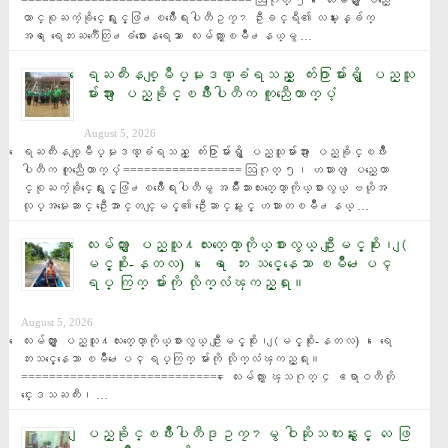
================================= ဩဂုတ္ ၅၊ ေလးမ်က္ႏွာ ျပည္ေ
ထာင္စုႀကံ့ခိုင္ေရးႏွင့္ဖြံ႕ၿဖိဳးေရးပါတီဥကၠ႒ ဦးခင္ရီ၏ လမ္းၫႊန္ခ်က္
အရ ေရေဘးႀကဳံေတြ႕ခံစားေနရေသာ ေလးမ်က္ႏွာၿမိဳ႕နယ္မွ …
ေရႀကီးနစ္ျမဳပ္မႈဒဏ္ခံရသည့္ ေက်း႐ြာမ်ားရွိ ျပည္သူ
မ်ားအား ျပည္ခိုင္ၿဖိဳးပါတီက ကူညီေထာက္ပံ့
August 5, 2026
ေရႀကီးနစ္ျမဳပ္မႈဒဏ္ခံရသည့္ ေက်း႐ြာမ်ားရွိ ျပည္သူမ်ားအား ျပည္ခိုင္ၿဖိဳး
ပါတီက ကူညီေထာက္ပံ့ ================= ဩဂုတ္ ၅၊ ဟသၤာတ ျပည္ေထာ
င္စုႀကံ့ခိုင္ေရးႏွင့္ဖြံ႕ၿဖိဳးေရးပါတီမွ အမ်ိဳးသားလႊတ္ေတာ္ကိုယ္စားလွယ္ ဗဟိုအ
လုပ္အမႈေဆာင္ ဦးေအာင္တင္ျမင့္၏ ဦးေဆာင္မႈႏွင့္ ဟသၤာတၿမိဳ႕နယ္ …
ေလးမ်က္ႏွာ ျပည္သူ႔လႊတ္ေတာ္ကိုယ္စားလွယ္ ဦးျမင့္စိုး၊ (ျ
မင့္စိုး-နတလ) ၊ ေရ ေဘး သင့္ေနေသာ ၿမိဳ႕ေပၚ
ရပ္ ကြက္ မ်ားကို လိုက္လံၾကည့္ရႈ။
August 5, 2026
ေလးမ်က္ႏွာ ျပည္သူ႔လႊတ္ေတာ္ကိုယ္စားလွယ္ ဦးျမင့္စိုး၊ (ျမင့္စိုး-နတလ) ၊ ေရေ
ဘးသင့္ေနေသာ ၿမိဳ႕ေပၚ ရပ္ကြက္ မ်ားကို လိုက္လံၾကည့္ရႈ။ 
============================= ေလးမ်က္ႏွာ ၾသဂုတ္ ၄ ဧရာဝတီတို
င္းေဒသႀကီး၊ …
ျပည္ခိုင္ၿဖိဳးပါတီဒုဥကၠ႒မွ ဝါဆိုသကၤန္းႏွင့္ လႉ ဖြ