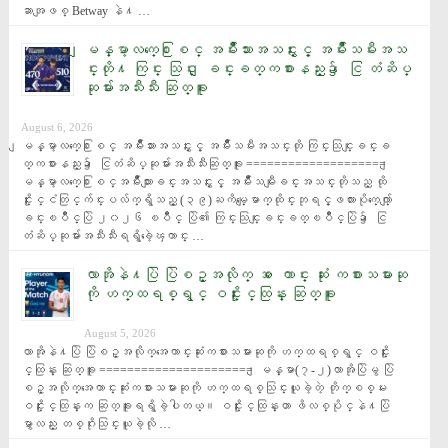
ဆာအျဖစ္ Betway နဲ႔ …
ျမန္မာ့လက္ေ႐ြးစင္ အမ်ိဳးသားအသင္းႏွင့္ အမ်ိဳးသမီးအသ
င္းတို႔ ကြင္း သြင္း ျခင္းခတ္ကစားနည္း၌ ေငြ တံဆိပ္
ဆုမ်ားအသီးသီး ဆြတ္ခူး
August 6, 2026
ျမန္မာ့လက္ေ႐ြးစင္ အမ်ိဳးသားအသင္းႏွင့္ အမ်ိဳးသမီးအသင္းတို ကြင္းသြင္းျခင္းခ
တ္ကစားနည္း၌ ေငြတံဆိပ္ဆုမ်ားအသီးသီးဆြတ္ခူး ==================== ျ
မန္မာ့လက္ေ႐ြးစင္အမ်ိဳးသားျခင္းအသင္းႏွင့္ အမ်ိဳးသမီးျခင္းအသင္းတိုသည္ ထို
င္းႏိုင္ငံတြင္က်င္းပလ်က္ရွိသည့္ (၃၉)ႀကိမ္ေျမာက္ထိုင္းဘုရင့္ဖလားပိုက္ေက်ာ္ျ
ခင္းၿပိဳင္ပြဲ ၂၀၂၆ ၿပိဳင္ ပြဲ၏ ကြင္းသြင္းျခင္းခတ္ၿပိဳင္ပြဲ၌ ေငြ
တံဆိပ္ဆုမ်ားအသီးသီးရရွိခဲ့ေၾကာင္း …
လာအိုနဲ႔ပြဲ ပြဲစဥ္အလိုက္ အ ေကာင္း ဆုံး ကစားသမားဆု
ကို ဟက္ထရစ္ရွင္ ဝင္းႏိုင္ထြန္း ဆြတ္ခူး
August 5, 2026
လာအိုနဲ႔ပြဲ ပြဲစဥ္အလိုက္အေကာင္းဆုံးကစားသမားဆုကို ဟက္ထရစ္ရွင္ ဝင္းႏို
င္ထြန္း ဆြတ္ခူး ====================== ျမန္မာ(၇-၂)လာအိုပြဲမွ ပြဲ
စဥ္အလိုက္အေကာင္းဆုံးကစားသမားဆုကို ဟက္ထရစ္သြင္းယူခဲ့တဲ့ တိုက္စစ္မႉး 
ဝင္းႏိုင္ထြန္းက ဆြတ္ခူးရရွိခဲ့ပါတယ္။ ဝင္းႏိုင္ထြန္းဟာ ဖိလစ္ပိုင္နဲ႔ပြဲ
မွာလည္း တစ္ဂိုးသြင္းယူခဲ့လို …