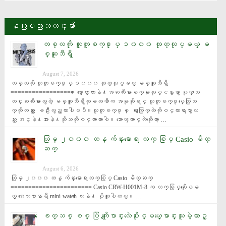
နည္းပညာသတင္းမ်ား
တစ္လကို လူတူစက္႐ုပ္ ၁၀၀၀ ထုတ္လုပ္မယ့္ မ
စ္ဆူဘီရွီ
August 7, 2026
တစ္လကို လူတူစက္႐ုပ္ ၁၀၀၀ ထုတ္လုပ္မယ့္ မစ္ဆူဘီရွီ 
================== ေမာ္ေတာ္ကားနဲ႔အႀကီးစားစက္မႈလုပ္ငန္းမွာ ဂုဏ္သ
တင္းႀကီးမားလွတဲ့ မစ္ဆူဘီရွီကုမၸဏီက အခုဆိုရင္ လူတူစက္႐ုပ္ေတြဘ
က္ကိုလည္း ေျခဦးလွည့္လာပါၿပီ။လူတူစက္႐ုပ္ ေဈးကြက္ထဲကိုဝင္လာရာမွာလ
ည္း အင္နဲ႔အားနဲ႔ဆိုသလိုဝင္လာတာပါ။ ဘာေၾကာင့္လဲဆိုေတာ့ …
ယြမ္ ၂၀၀၀ တန္ က်န္းမာေရး လက္ စြပ္ Casio မိတ္
ဆက္
August 6, 2026
ယြမ္ ၂၀၀၀ တန္ က်န္းမာေရးလက္စြပ္ Casio မိတ္ဆက္ 
======================= Casio CRW-H001M-8 က လက္စြပ္ဆိုေပမ
ယ့္ အေသးစားနာရီ mini-watch ေလးနဲ႔ ပိုတူပါတယ္။ …
ေခတ္သစ္ စစ္ ပြဲ ကိုေျပာင္းလဲေပးႏိုင္မယ့္ေမာင္းသူမဲ့ယာဥ္