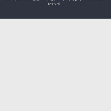
reserved.