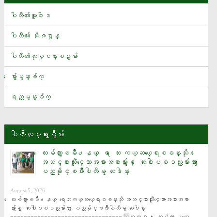
UFC 331 ၿပိဳင္ ပြဲ မွာ ထိပ္ဆုံးေခါင္ ပြဲ ႀကီးအျဖစ္ ထိုး ရ ေတာ့ မယ့္ လက္ရွိ
ပါတီ၏မူ၀ါဒ
ခ်န္ပီယံ ‌Joshua Van
ယြမ္ ၂၀၀၀ တန္ က်န္းမာေရး လက္ စြပ္ Casio မိတ္ဆက္
ပါတီ၏ သႏိၷဌာန္
ႏိုင္ငံေတာ္သမၼတ ထိုင္းႏိုင္ငံသို႔ ေရာက္ရွိ
ပါတီ၏လုပ္ငန္းစဥ္မ်ား
ေလ့က်င့္ေရး ဝတ္စုံ အ တြ က္ ေပါင္ သန္း ၂၀ တန္ စ ပြ န္ဆာ စာခ်ဳပ္ကို မ
န္ယူ ခ်ဳပ္ဆို
ေမွ်ာ္မွန္းခ်က္
ျမန္မာ့လက္ေ႐ြးစင္ အမ်ိဳးသားအသင္းႏွင့္ အမ်ိဳးသမီးအသင္းတို႔ ကြင္း သြင္း ျခ
ရည္မွန္းခ်က္
င္းခတ္ကစားနည္း၌ ေငြ တံဆိပ္ဆုမ်ားအသီးသီး ဆြတ္ခူး
ေလးမ်က္ႏွာၿမိဳ႕နယ္ ေရ ေဘး ကယ္ဆယ္ေရးစခန္းသို႔ အသင့္စားသုံးႏိုင္ေသာအစား
အစာမ်ားႏွင့္ ေဆးဝါးပစၥည္းမ်ားအား ျပည္ခိုင္ၿဖိဳးပါတီမွ လႉဒါန္း
ပါတီလႈပ္ရွားမွဳမ်ား
ေရႀကီးနစ္ျမဳပ္မႈဒဏ္ခံရသည့္ ေက်း႐ြာမ်ားရွိ ျပည္သူမ်ားအား ျပည္ခိုင္ၿဖိဳး
ေလးမ်က္ႏွာၿမိဳ႕နယ္ ေရ ေဘး ကယ္ဆယ္ေရးစခန္းသို႔
ပါတီက ကူညီေထာက္ပံ့
အသင့္စားသုံးႏိုင္ေသာအစားအစာမ်ားႏွင့္ ေဆးဝါးပစၥည္းမ်ားအား ျ
ဒီယိုမန္ဒီကို ရီးယဲလ္မက္ဒရစ္အသင္း ေခၚယူ
ပည္ခိုင္ၿဖိဳးပါတီမွ လႉဒါန္း
August 5, 2026
ေလးမ်က္ႏွာၿမိဳ႕နယ္ ေရေဘးကယ္ဆယ္ေရးစခန္းသို အသင့္စားသုံးႏိုင္ေသာအစားအစာ
မ်ားႏွင့္ ေဆးဝါးပစၥည္းမ်ားအား ျပည္ခိုင္ၿဖိဳးပါတီမွ လႉဒါန္း 