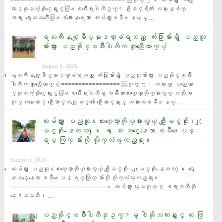
================================= ဩဂုတ္ ၅၊ ေလးမ်က္ႏွာ ျပည္ေ
ထာင္စုႀကံ့ခိုင္ေရးႏွင့္ဖြံ႕ၿဖိဳးေရးပါတီဥကၠ႒ ဦးခင္ရီ၏ လမ္းၫႊန္ခ်က္
အရ ေရေဘးႀကဳံေတြ႕ခံစားေနရေသာ ေလးမ်က္ႏွာၿမိဳ႕နယ္မွ …
ေရႀကီးနစ္ျမဳပ္မႈဒဏ္ခံရသည့္ ေက်း႐ြာမ်ားရွိ ျပည္သူ
မ်ားအား ျပည္ခိုင္ၿဖိဳးပါတီက ကူညီေထာက္ပံ့
August 5, 2026
ေရႀကီးနစ္ျမဳပ္မႈဒဏ္ခံရသည့္ ေက်း႐ြာမ်ားရွိ ျပည္သူမ်ားအား ျပည္ခိုင္ၿဖိဳး
ပါတီက ကူညီေထာက္ပံ့ ================= ဩဂုတ္ ၅၊ ဟသၤာတ ျပည္ေထာ
င္စုႀကံ့ခိုင္ေရးႏွင့္ဖြံ႕ၿဖိဳးေရးပါတီမွ အမ်ိဳးသားလႊတ္ေတာ္ကိုယ္စားလွယ္ ဗဟိုအ
လုပ္အမႈေဆာင္ ဦးေအာင္တင္ျမင့္၏ ဦးေဆာင္မႈႏွင့္ ဟသၤာတၿမိဳ႕နယ္ …
ေလးမ်က္ႏွာ ျပည္သူ႔လႊတ္ေတာ္ကိုယ္စားလွယ္ ဦးျမင့္စိုး၊ (ျ
မင့္စိုး-နတလ) ၊ ေရ ေဘး သင့္ေနေသာ ၿမိဳ႕ေပၚ
ရပ္ ကြက္ မ်ားကို လိုက္လံၾကည့္ရႈ။
August 5, 2026
ေလးမ်က္ႏွာ ျပည္သူ႔လႊတ္ေတာ္ကိုယ္စားလွယ္ ဦးျမင့္စိုး၊ (ျမင့္စိုး-နတလ) ၊ ေရေ
ဘးသင့္ေနေသာ ၿမိဳ႕ေပၚ ရပ္ကြက္ မ်ားကို လိုက္လံၾကည့္ရႈ။ 
============================= ေလးမ်က္ႏွာ ၾသဂုတ္ ၄ ဧရာဝတီတို
င္းေဒသႀကီး၊ …
ျပည္ခိုင္ၿဖိဳးပါတီဒုဥကၠ႒မွ ဝါဆိုသကၤန္းႏွင့္ လႉ ဖြ