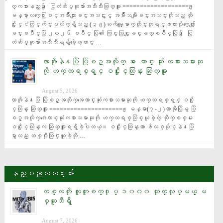
တ္ကစားနည္း၌ ေငြတံဆိပ္ဆုမ်ားအသီးသီးဆြတ္ခူး ==================== ျ
မန္မာ့လက္ေ႐ြးစင္အမ်ိဳးသားျခင္းအသင္းႏွင့္ အမ်ိဳးသမီးျခင္းအသင္းတိုသည္ ထို
င္းႏိုင္ငံတြင္က်င္းပလ်က္ရွိသည့္ (၃၉)ႀကိမ္ေျမာက္ထိုင္းဘုရင့္ဖလားပိုက္ေက်ာ္ျ
ခင္းၿပိဳင္ပြဲ ၂၀၂၆ ၿပိဳင္ ပြဲ၏ ကြင္းသြင္းျခင္းခတ္ၿပိဳင္ပြဲ၌ ေငြ
တံဆိပ္ဆုမ်ားအသီးသီးရရွိခဲ့ေၾကာင္း …
လာအိုနဲ႔ပြဲ ပြဲစဥ္အလိုက္ အ ေကာင္း ဆုံး ကစားသမားဆု
ကို ဟက္ထရစ္ရွင္ ဝင္းႏိုင္ထြန္း ဆြတ္ခူး
August 5, 2026
လာအိုနဲ႔ပြဲ ပြဲစဥ္အလိုက္အေကာင္းဆုံးကစားသမားဆုကို ဟက္ထရစ္ရွင္ ဝင္းႏို
င္ထြန္း ဆြတ္ခူး ====================== ျမန္မာ(၇-၂)လာအိုပြဲမွ ပြဲ
စဥ္အလိုက္အေကာင္းဆုံးကစားသမားဆုကို ဟက္ထရစ္သြင္းယူခဲ့တဲ့ တိုက္စစ္မႉး 
ဝင္းႏိုင္ထြန္းက ဆြတ္ခူးရရွိခဲ့ပါတယ္။ ဝင္းႏိုင္ထြန္းဟာ ဖိလစ္ပိုင္နဲ႔ပြဲ
မွာလည္း တစ္ဂိုးသြင္းယူခဲ့လို …
နည္းပညာသတင္းမ်ား
တစ္လကို လူတူစက္႐ုပ္ ၁၀၀၀ ထုတ္လုပ္မယ့္ မ
စ္ဆူဘီရွီ
August 7, 2026