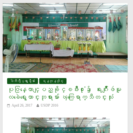
ပါတီလွဳပ္ရွားမွဳမ်ား
ရန္ကုန္တိုင္း
ပုဇြန္ေတာင္ျပည္ခိုင္ၿဖိဳး႐ုံး၌ ေရႊဂ်ိဳးျဖဴမူ
လခဲေရွးေဟာင္းဘုရားမ်ား ၾကြေရာက္သီတင္းသုံး
April 26, 2017
USDP 2016