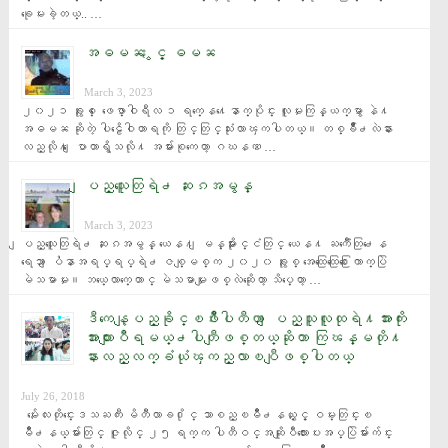
ခုေမးခဲ့တယ္.. …
အဓမၼ ႏွင့္ ဓမၼ
March 3, 2023
၂၀၂၁ ခုႏွစ္ ေဖေဖာ္ဝါရီလ ၁ ရက္ေန႔ေနာက္ပိုင္း လူမႈကြန္ယက္မွာ နဲ႔ 
အဓမၼ ဆိုတဲ့ ပါဠိေဝါဟာရကို တြင္တြင္သုံးလာၾကပါတယ္။ တစ္ခ်ိဳ႕လဲနား
လည္လို႔ ေျပာတာရွိသလို႔ အမ်ားစုကေတာ့ ဂဃနဏ …
ျပည္သူေတြရဲ႕ ဆႏၵအမွန္
March 3, 2023
ျပည္သူေတြရဲ႕ ဆႏၵအမွန္ ယေန႔ ျမန္မာႏိုင္ငံတြင္ ယေန႔ ႀကဳံေတြ႕ေန
ရေသာ ျပႆနာအရပ္ရပ္ရဲ႕ ဇစ္ျမစ္က ၂၀၂၀ ခုႏွစ္ အေထြေထြေ႐ြးေကာက္ပြဲ 
မဲသမာမႈ။ ဘယ္ေလာက္ေတာင္ မဲသမာမႈျဖစ္လဲဆိုေတာ့ သိပ္ေတာ့ …
ဒီကေန့ျပည္ခုိင္ၿဖိဳးပါတီဟာ ျပည္သူလူထုရဲ႔အားကိုး
အားထားျပဳရမယ္႕ပါတီျဖစ္တယ္ဆိုတာ ကြၽန္မတို႔
နားလည္လက္ခံယုံၾကည္လာၿပီျဖစ္ပါတယ္
July 26, 2018
  မႏၲေလးတိုင္းေဒသႀကီး မိတီၴလာခ႐ိုင္ သာစည္ၿမိဳ႕နယ္ႏွင့္ ဝမ္းတြင္းၿ
မိဳ႕နယ္မ်ားတြင္ ဇူလိုင္ ၂၅ ရက္က ပါတီဝင္အဆိုျပဳလႊာေပးအပ္ပြဲမ်ားက်င္း