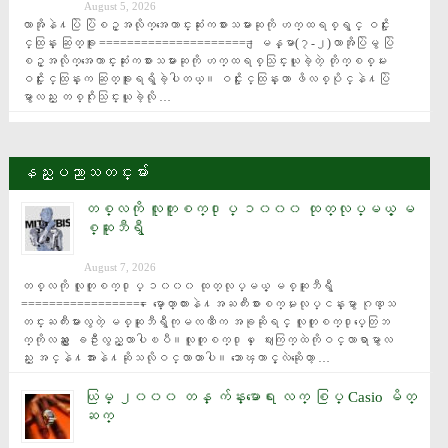
August 5, 2026
လာအိုနဲ႔ပြဲ ပြဲစဥ္အလိုက္အေကာင္းဆုံးကစားသမားဆုကို ဟက္ထရစ္ရွင္ ဝင္းႏို
င္ထြန္း ဆြတ္ခူး ====================== ျမန္မာ(၇-၂)လာအိုပြဲမွ ပြဲ
စဥ္အလိုက္အေကာင္းဆုံးကစားသမားဆုကို ဟက္ထရစ္သြင္းယူခဲ့တဲ့ တိုက္စစ္မႉး 
ဝင္းႏိုင္ထြန္းက ဆြတ္ခူးရရွိခဲ့ပါတယ္။ ဝင္းႏိုင္ထြန္းဟာ ဖိလစ္ပိုင္နဲ႔ပြဲ
မွာလည္း တစ္ဂိုးသြင္းယူခဲ့လို …
နည္းပညာသတင္းမ်ား
တစ္လကို လူတူစက္႐ုပ္ ၁၀၀၀ ထုတ္လုပ္မယ့္ မ
စ္ဆူဘီရွီ
August 7, 2026
တစ္လကို လူတူစက္႐ုပ္ ၁၀၀၀ ထုတ္လုပ္မယ့္ မစ္ဆူဘီရွီ 
================== ေမာ္ေတာ္ကားနဲ႔အႀကီးစားစက္မႈလုပ္ငန္းမွာ ဂုဏ္သ
တင္းႀကီးမားလွတဲ့ မစ္ဆူဘီရွီကုမၸဏီက အခုဆိုရင္ လူတူစက္႐ုပ္ေတြဘ
က္ကိုလည္း ေျခဦးလွည့္လာပါၿပီ။လူတူစက္႐ုပ္ ေဈးကြက္ထဲကိုဝင္လာရာမွာလ
ည္း အင္နဲ႔အားနဲ႔ဆိုသလိုဝင္လာတာပါ။ ဘာေၾကာင့္လဲဆိုေတာ့ …
ယြမ္ ၂၀၀၀ တန္ က်န္းမာေရး လက္ စြပ္ Casio မိတ္
ဆက္