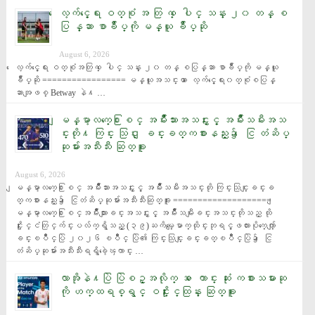
ေလ့က်င့္ေရး ဝတ္စုံ အ တြ က္ ေပါင္ သန္း ၂၀ တန္ စ
ပြ န္ဆာ စာခ်ဳပ္ကို မန္ယူ ခ်ဳပ္ဆို
August 6, 2026
ေလ့က်င့္ေရး ဝတ္စုံအတြက္ ေပါင္ သန္း ၂၀ တန္ စပြန္ဆာ စာခ်ဳပ္ကို မန္ယူ 
ခ်ဳပ္ဆို ================= မန္ယူအသင္းဟာ ေလ့က်င့္ေရး၀တ္စုံစပြန္
ဆာအျဖစ္ Betway နဲ႔ …
ျမန္မာ့လက္ေ႐ြးစင္ အမ်ိဳးသားအသင္းႏွင့္ အမ်ိဳးသမီးအသ
င္းတို႔ ကြင္း သြင္း ျခင္းခတ္ကစားနည္း၌ ေငြ တံဆိပ္
ဆုမ်ားအသီးသီး ဆြတ္ခူး
August 6, 2026
ျမန္မာ့လက္ေ႐ြးစင္ အမ်ိဳးသားအသင္းႏွင့္ အမ်ိဳးသမီးအသင္းတို ကြင္းသြင္းျခင္းခ
တ္ကစားနည္း၌ ေငြတံဆိပ္ဆုမ်ားအသီးသီးဆြတ္ခူး ==================== ျ
မန္မာ့လက္ေ႐ြးစင္အမ်ိဳးသားျခင္းအသင္းႏွင့္ အမ်ိဳးသမီးျခင္းအသင္းတိုသည္ ထို
င္းႏိုင္ငံတြင္က်င္းပလ်က္ရွိသည့္ (၃၉)ႀကိမ္ေျမာက္ထိုင္းဘုရင့္ဖလားပိုက္ေက်ာ္ျ
ခင္းၿပိဳင္ပြဲ ၂၀၂၆ ၿပိဳင္ ပြဲ၏ ကြင္းသြင္းျခင္းခတ္ၿပိဳင္ပြဲ၌ ေငြ
တံဆိပ္ဆုမ်ားအသီးသီးရရွိခဲ့ေၾကာင္း …
လာအိုနဲ႔ပြဲ ပြဲစဥ္အလိုက္ အ ေကာင္း ဆုံး ကစားသမားဆု
ကို ဟက္ထရစ္ရွင္ ဝင္းႏိုင္ထြန္း ဆြတ္ခူး