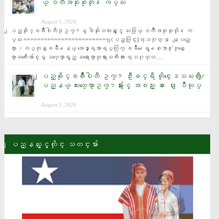
ယ္ ဝတၳဳအစုစုတို႔ ကပ္လႉ
August 5, 2026
ျပည္ခိုင္ၿဖိဳးပါတီဒုဥကၠ႒မွ ဝါဆိုသကၤန္းႏွင့္ လႉဖြယ္ ဝတၳဳအစုစုတို႔ က
ပ္လႉ ========================= (ျပည္တြင္း)ၾသဂုတ္ ၄ ေနျပည္ေ
တာ္ ၊တပ္ကုန္းၿမိဳ႕နယ္ အေနာ္ရထာရပ္ကြက္ ၿမိဳ႕ေရွ႕စႏၵာ႐ုံဘုန္းေ
တာ္ႀကီးေက်ာင္းမွ သက္ေတာ္ရွည္ ဆရာေတာ္ဘုရားႀကီးအား ၾသဂုတ္လ …
ျပည္ခိုင္ၿဖိဳးပါတီ ဥကၠ႒ ဦးခင္ရီ တိုင္းေဒသႀကီး/ျ
ပည္နယ္ လႊတ္ေတာ္ဥကၠ႒မ်ားႏွင့္ အစည္း အ ေဝး ျပဳလုပ္
August 3, 2026
ျပည္နယ္ႏွင့္တိုင္း သတင္းမ်ား