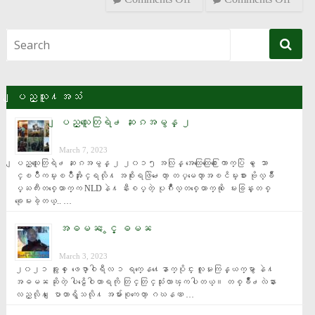
ျပည္သူ႔အသံ
ျပည္သူေတြရဲ႕ ဆႏၵအမွန္ ၂
March 7, 2023
ျပည္သူေတြရဲ႕ ဆႏၵအမွန္ ၂ ၂၀၁၅ အလြန္ အေထြေထြေ႐ြးေကာက္ပြဲ မွ ေသာ
င္ၿပိဳကမ္းၿပိဳအႏိုင္ရလို႔ အစိုးရဖြဲ႕ေတာ့ တပ္မေတာ္အၿငိမ္းစား ဗိုလ္ခ်ဳ
ပ္ႀကီးတစ္ေယာက္က NLDနဲ႔ နီးစပ္တဲ့ ပုဂၢိဳလ္တစ္ေယာက္ကို ေမးခြန္းတစ္
ခုေမးခဲ့တယ္.. …
အဓမၼ ႏွင့္ ဓမၼ
March 3, 2023
၂၀၂၁ ခုႏွစ္ ေဖေဖာ္ဝါရီလ ၁ ရက္ေန႔ေနာက္ပိုင္း လူမႈကြန္ယက္မွာ နဲ႔ 
အဓမၼ ဆိုတဲ့ ပါဠိေဝါဟာရကို တြင္တြင္သုံးလာၾကပါတယ္။ တစ္ခ်ိဳ႕လဲနား
လည္လို႔ ေျပာတာရွိသလို႔ အမ်ားစုကေတာ့ ဂဃနဏ …