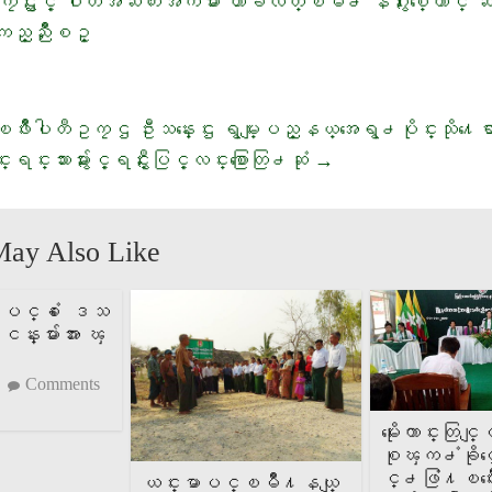
ဌႏွင့္ ပါတီအႀကီးအကဲမ်ား တာခ်ီလိတ္ၿမိဳ႕ နဂါးႏွစ္ေကာင္ ဆရာ
ၾကည္ညႇိဳစဥ္
ၿဖိဳးပါတီဥကၠဌ ဦးသန္းေဌး ရွမ္းျပည္နယ္အေရွ႕ပိုင္းသို႔ေ
င္းသားမ်ားႏွင့္ရင္းႏွီးပြင့္လင္းစြာေတြ႕ဆံု
→
May Also Like
င္ပင္ခံ ေဒသ
္ငန္းမ်ားအား ၾ
း
Comments
မိုးေကာင္းတြင္
စုၾက႕ံခိုင္ေ
င္႕ဖြံ႔ၿဖိဳ
ယင္းမာပင္ၿမိဳ႔နယ္ျ