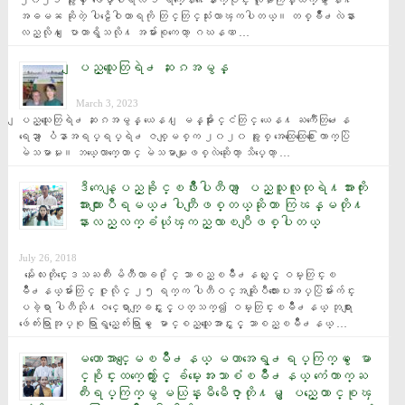
အဓမၼ ဆိုတဲ့ ပါဠိေဝါဟာရကို တြင္တြင္သုံးလာၾကပါတယ္။ တစ္ခ်ိဳ႕လဲနား
လည္လို႔ ေျပာတာရွိသလို႔ အမ်ားစုကေတာ့ ဂဃနဏ …
ျပည္သူေတြရဲ႕ ဆႏၵအမွန္
March 3, 2023
ျပည္သူေတြရဲ႕ ဆႏၵအမွန္ ယေန႔ ျမန္မာႏိုင္ငံတြင္ ယေန႔ ႀကဳံေတြ႕ေန
ရေသာ ျပႆနာအရပ္ရပ္ရဲ႕ ဇစ္ျမစ္က ၂၀၂၀ ခုႏွစ္ အေထြေထြေ႐ြးေကာက္ပြဲ 
မဲသမာမႈ။ ဘယ္ေလာက္ေတာင္ မဲသမာမႈျဖစ္လဲဆိုေတာ့ သိပ္ေတာ့ …
ဒီကေန့ျပည္ခုိင္ၿဖိဳးပါတီဟာ ျပည္သူလူထုရဲ႔အားကိုး
အားထားျပဳရမယ္႕ပါတီျဖစ္တယ္ဆိုတာ ကြၽန္မတို႔
နားလည္လက္ခံယုံၾကည္လာၿပီျဖစ္ပါတယ္
July 26, 2018
  မႏၲေလးတိုင္းေဒသႀကီး မိတီၴလာခ႐ိုင္ သာစည္ၿမိဳ႕နယ္ႏွင့္ ဝမ္းတြင္းၿ
မိဳ႕နယ္မ်ားတြင္ ဇူလိုင္ ၂၅ ရက္က ပါတီဝင္အဆိုျပဳလႊာေပးအပ္ပြဲမ်ားက်င္း
ပခဲ့ရာ ပါတီသို႔ဝင္ေရာက္ျခင္းႏွင့္ပတ္သက္၍ ဝမ္းတြင္းၿမိဳ႕နယ္ ဘုရားျ
ဖဴေက်းရြာအုပ္စု ရြာရွည္ေက်းရြာမွ ေမာင္စည္သူေအာင္ႏွင့္ သာစည္ၿမိဳ႕နယ္ …
မဟာေအာင္ေျမၿမိဳ႕နယ္ မဟာအေရွ႕ရပ္ကြက္မွ ေမာ
င္စုိင္းထက္ေက်ာ္ႏွင့္ ခ်မ္းေအးသာစံၿမိဳ႕နယ္ ကံေကာက္ႀ
ကီးရပ္ကြက္မွ မယြန္းမီမီေဇာ္တုိ႔မွ ျပည္ေထာင္စုၾ