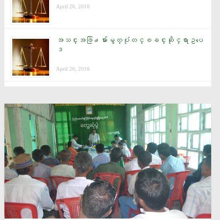
April 26, 2016
အသင္းအဖြဲ႕မ်ားမွတ္ပုံတင္ၿခင္းဆိုင္ရာဥပေ
ဒ
April 26, 2016