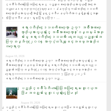
============================= ေပ်ာ္ဘြယ္ ၾသဂုတ္ ၉ ျပည္ခို
ခါးပတ္ခ်န္ပီယံဆြတ္ခူးၿပီး ထြန္းမင္းေအာင္ႏွင့္ရာမန္တို႔သေရက်
င္ၿဖိဳးပါတီအေထြေထြအတြင္းေရးမႉး၊ ျပည္သူ႔လႊတ္ေတာ္ကိုယ္စားလွယ္ဦးေသာင္းေအး
သည္ယေန႔ၾသဂုတ္လ (၉)ရက္ေန႔၊နံနက္ပိုင္းက မႏၲေလးတိုင္းေဒသႀကီး
လႊတ္ေတာ္ကိုယ္စားလွယ္ ဦးေအာင္ႏိုင္ၫြန္႔ႏွင့္ၿမိဳ႕နယ္ပါတီတာဝန္ရွိသူမ်ားႏွင့္အတူ 
ေပ်ာ္ဘြယ္ၿမိဳ႕နယ္၊ရွမ္းပြဲရပ္ကြက္၊ …
ဧရာဝတီတိုင္းေဒသႀကီးလႊတ္ေတာ္ ဥကၠ႒ အမ်ိဳးသားလႊတ္ေ
တာ္ကိုယ္စားလွယ္မ်ားႏွင့္ အမ်ိဳးသားလႊတ္ေတာ္႐ုံးဝန္ထမ္းမိသားစု
မ်ားမွ ဧရာဝတီတိုင္းေဒသႀကီး ေရေဘးသင့္ျပည္သူမ်ားအ
တြက္ ဆန္အိတ္(၂၀၀) ေထာက္ပံ့လႉဒါန္းျခင္းအခမ္းအနားသို႔
တက္ေရာက္
August 10, 2026
ဧရာဝတီတိုင္းေဒသႀကီးလႊတ္ေတာ္ ဥကၠ႒ အမ်ိဳးသားလႊတ္ေတာ္ကိုယ္စားလွယ္မ်ားႏွင့္ အ
မ်ိဳးသားလႊတ္ေတာ္႐ုံးဝန္ထမ္းမိသားစုမ်ားမွ ဧရာဝတီတိုင္းေဒသႀကီး ေရေဘးသင့္ျပ
ည္သူမ်ားအတြက္ ဆန္အိတ္(၂၀၀) ေထာက္ပံ့လႉဒါန္းျခင္းအခမ္းအနားသို႔ တ
က္ေရာက္ ========================== ၇ ဩဂုတ္ ၂၀၂၆ 
ဧရာဝတီတိုင္းေဒသႀကီးလႊတ္ေတာ္ ဥကၠ႒သည္ …
ျပည္ခိုင္ၿဖိဳးပါတီ အေထြေထြအတြင္းေရးမႉး လူငယ္အ
ဖြဲ႕အစည္းမ်ားမွ လူငယ္မ်ားႏွင့္ေတြ႕ဆုံ
August 10, 2026
ျပည္ခိုင္ၿဖိဳးပါတီ အေထြေထြအတြင္းေရးမႉး လူငယ္အဖြဲ႕အစည္းမ်ားမွ လူငယ္