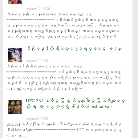
August 10, 2026
ဂီမာေရ႕စ္ကို ေခၚယူခဲ့ေၾကာင္း အာဆင္နယ္ ထုတ္ျပန္ 
====================== ပရီးမီးယားလိဂ္ထိပ္သီး အာဆင္နယ္အသင္း
ဟာ နယူးကာဆယ္အသင္းရဲ႕ ဘရာဇီးလ္ကြင္းလယ္ၾကယ္ပြင့္ ဂီမာေရ႕စ္ကိုေ
ခၚယူခဲ့ေၾကာင္း ‌အတည္ျပဳထုတ္ျပန္ခဲ့ပါတယ္။ အာဆင္နယ္အသင္းအေန
နဲ႔ ဂီမာေရ႕စ္အတြက္ ေျပာင္းေ႐ႊ႕ေၾကးေပါင္ (၇၅)သန္းအသုံးျပဳခဲ့ၿပီး …
ဒီယိုမန္ဒီကို ရီးယဲလ္မက္ဒရစ္အသင္း ေခၚယူ
August 7, 2026
ဒီယိုမန္ဒီကို ရီးယဲလ္မက္ဒရစ္အသင္း ေခၚယူ 
======================= စပိန္ထိပ္သီး ရီးယဲလ္မက္ဒရစ္အသင္း
ဟာ လိုက္ပ္ဇစ္အသင္းရဲ႕ အိုင္ဗရီကိုစ္ လူငယ္ေတာင္ပံၾကယ္ပြင့္ ဒီယို
မန္ဒီကို ေခၚယူႏိုင္ခဲ့ၿပီျဖစ္ေၾကာင္း အတည္ျပဳေၾကညာခဲ့ပါတယ္။ အသ
က္ (၁၉)ႏွစ္အ႐ြယ္သာရွိေသးတဲ့ ဒီယိုမန္ဒီအတြက္ …
UFC 331 ၿပိဳင္ ပြဲ မွာ ထိပ္ဆုံးေခါင္ ပြဲ ႀကီးအျဖစ္
ထိုး ရ ေတာ့ မယ့္ လက္ရွိ ခ်န္ပီယံ ‌Joshua Van
August 6, 2026
UFC 331 ၿပိဳင္ပြဲမွာ ထိပ္ဆုံးေခါင္ပြဲႀကီးအျဖစ္ ထိုးရေတာ့မယ့္ လက္ရွိ ခ်န္
ပီယံ ‌Joshua Van ==================== UFC က စက္တက္ဘာ ၁၉ ရ
က္ေန႔မွာ …