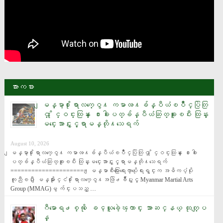
အားကစား
ျမန္မာ့႐ိုးရာလက္ေဝွ႔ ကမာၻ႔ခ်န္ပီယံၿပိဳင္ပြဲတြ
င္ ႏိုင္ဝင္းထြန္း ေ႐ႊခါးပတ္ခ်န္ပီယံဆြတ္ခူးၿပီး ထြန္း
မင္းေအာင္ႏွင့္ရာမန္တို႔သေရက်
August 10, 2026
ျမန္မာ့႐ိုးရာလက္ေဝွ႔ ကမာၻ႔ခ်န္ပီယံၿပိဳင္ပြဲတြင္ ႏိုင္ဝင္းထြန္း ေ႐ႊခါး
ပတ္ခ်န္ပီယံဆြတ္ခူးၿပီး ထြန္းမင္းေအာင္ႏွင့္ရာမန္တို႔သေရက် 
====================== ျမန္မာစီးပြားေရးေကာ္ပိုေရးရွင္းက အဓိကပံ့ပိုး
ကူညီၿပီး ျမန္မာႏိုင္ငံ႐ိုးရာလက္ေဝွ႔အဖြဲ႕ခ်ဳပ္ႏွင့္ Myanmar Martial Arts 
Group (MMAG)မွ က်င္းပသည့္ …
ဂီမာေရ႕စ္ကို ေခၚယူခဲ့ေၾကာင္း အာဆင္နယ္ ထုတ္ျပ
န္