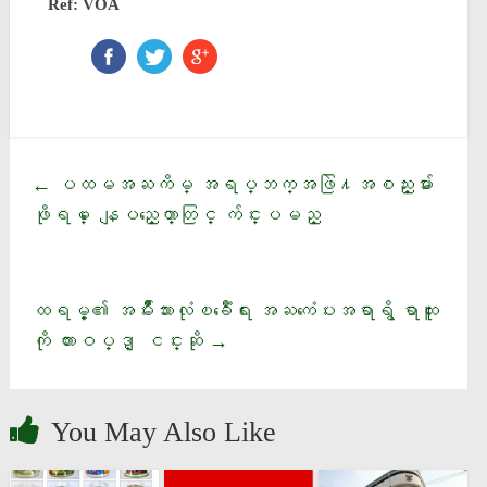
Ref: VOA
ပထမအႀကိမ္ အရပ္ဘက္အဖဲြ႔အစည္းမ်ား
←
ဖိုရမ္ ေနျပည္ေတာ္တြင္ က်င္းပမည္
ထရမ့္၏ အမ်ိဳးသားလံုၿခံဳေရး အႀကံေပးအရာရွိ ရာထူး
ကို ဟားဝပ္ဒ္ ျငင္းဆို
→
You May Also Like