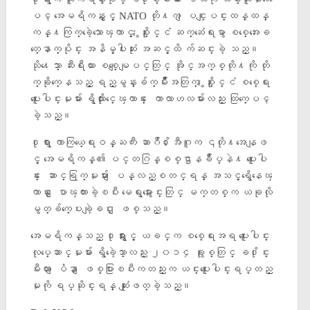
ပၚ အေမရိကန္ႏွင့္ NATO တို႔က ျပင္းျပင္းထန္ထန္
ကန္႔ကြက္ခဲ့ေသာေၾကာင့္ ႏွစ္ႏုိင္ငံ ဆက္ဆံေရးမွာ စစ္ေအးေခ
တ္ေနာက္ပိုင္း အနိမ့္ပါးဆံုး အဆင့္ထိ က်ဆင္းခဲ့ သည္။
သို႔ေသာ္ ဆီးရီးယား စစ္ေျမျပင္တြင္ အုိင္အက္စ္တို႔ကို တို
က္ခုိက္ေနသည့္ ရည္မွန္းခ်က္မ်ိဳးအတြက္ ႏွစ္ႏုိင္ငံ စစ္ေရး
ပူးေပါင္းမႈမ်ား ရွိလာႏုိင္ေၾကာင္း ေကာလာဟလမ်ားလည္း ထြက္ေပၚ
ခဲ့သည္။
႐ုရွား ကာကြယ္ေရးဝန္ႀကီး ဆာဂ်ီ႐ိႈအီဂူက ၎တို႔အေနျဖ
င့္ အေမရိကန္၏ ပင္တဂြန္စစ္ဌာနခ်ဳပ္နဲ႔ ပူးေပါ
င္း ေဆာင္ရြက္မႈမ်ား ျပန္လည္စတင္ရန္ အသင့္ရွိေနေၾ
ကာင္း ေျပာၾကားခဲ့ၿပီး မေရွးမေႏွာင္းတြင္ မက္တစ္က ယခုလို
မွတ္ခ်က္ေပးခဲ့ျခင္း ျဖစ္သည္။
အေမရိကန္သည္ ႐ုရွားႏွင့္ ယခင္က စစ္ေရးအရ ပူးေပါင္း
လုပ္ေဆာင္မႈမ်ား ရွိခဲ့ေသာ္လည္း ၂၀၁၄ ခုႏွစ္တြင္ ခ႐ိုင္း
မီးယား ျပႆနာ ျဖစ္ပြားၿပီးကတည္းက ယင္းပူးေပါင္းရပ္တည္
မႈကို ရပ္ဆိုင္းရန္ ဆံုးျဖတ္ခဲ့သည္။