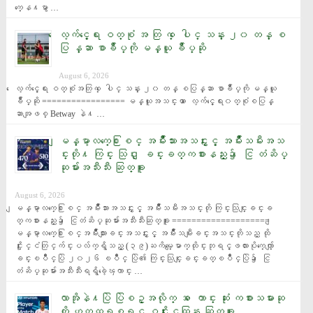
က္ေန႔မွာ …
ေလ့က်င့္ေရး ဝတ္စုံ အ တြ က္ ေပါင္ သန္း ၂၀ တန္ စ
ပြ န္ဆာ စာခ်ဳပ္ကို မန္ယူ ခ်ဳပ္ဆို
August 6, 2026
ေလ့က်င့္ေရး ဝတ္စုံအတြက္ ေပါင္ သန္း ၂၀ တန္ စပြန္ဆာ စာခ်ဳပ္ကို မန္ယူ 
ခ်ဳပ္ဆို ================= မန္ယူအသင္းဟာ ေလ့က်င့္ေရး၀တ္စုံစပြန္
ဆာအျဖစ္ Betway နဲ႔ …
ျမန္မာ့လက္ေ႐ြးစင္ အမ်ိဳးသားအသင္းႏွင့္ အမ်ိဳးသမီးအသ
င္းတို႔ ကြင္း သြင္း ျခင္းခတ္ကစားနည္း၌ ေငြ တံဆိပ္
ဆုမ်ားအသီးသီး ဆြတ္ခူး
August 6, 2026
ျမန္မာ့လက္ေ႐ြးစင္ အမ်ိဳးသားအသင္းႏွင့္ အမ်ိဳးသမီးအသင္းတို ကြင္းသြင္းျခင္းခ
တ္ကစားနည္း၌ ေငြတံဆိပ္ဆုမ်ားအသီးသီးဆြတ္ခူး ==================== ျ
မန္မာ့လက္ေ႐ြးစင္အမ်ိဳးသားျခင္းအသင္းႏွင့္ အမ်ိဳးသမီးျခင္းအသင္းတိုသည္ ထို
င္းႏိုင္ငံတြင္က်င္းပလ်က္ရွိသည့္ (၃၉)ႀကိမ္ေျမာက္ထိုင္းဘုရင့္ဖလားပိုက္ေက်ာ္ျ
ခင္းၿပိဳင္ပြဲ ၂၀၂၆ ၿပိဳင္ ပြဲ၏ ကြင္းသြင္းျခင္းခတ္ၿပိဳင္ပြဲ၌ ေငြ
တံဆိပ္ဆုမ်ားအသီးသီးရရွိခဲ့ေၾကာင္း …
လာအိုနဲ႔ပြဲ ပြဲစဥ္အလိုက္ အ ေကာင္း ဆုံး ကစားသမားဆု
ကို ဟက္ထရစ္ရွင္ ဝင္းႏိုင္ထြန္း ဆြတ္ခူး