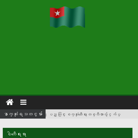
ေနာက္ဆံုးရသတင္းမ်ား
ျပည္ တြင္း စက္သုံးဆီေဈး တစ္လီတာလွ်င္ က်ပ္
၁၇၀ မွ ၂၆၅ အထိ ျမင့္တက္
တစ္လကို လူတူစက္႐ုပ္ ၁၀၀၀ ထုတ္လုပ္မယ့္ မစ္ဆူဘီရွီ
ပါတီေရးရာ