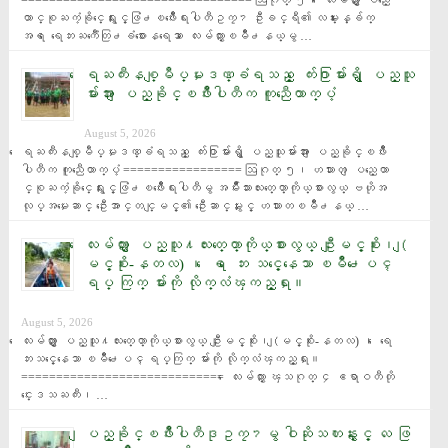
================================= ဩဂုတ္ ၅၊ ေလးမ်က္ႏွာ ျပည္ေ
ထာင္စုႀကံ့ခိုင္ေရးႏွင့္ဖြံ႕ၿဖိဳးေရးပါတီဥကၠ႒ ဦးခင္ရီ၏ လမ္းၫႊန္ခ်က္
အရ ေရေဘးႀကဳံေတြ႕ခံစားေနရေသာ ေလးမ်က္ႏွာၿမိဳ႕နယ္မွ …
ေရႀကီးနစ္ျမဳပ္မႈဒဏ္ခံရသည့္ ေက်း႐ြာမ်ားရွိ ျပည္သူ
မ်ားအား ျပည္ခိုင္ၿဖိဳးပါတီက ကူညီေထာက္ပံ့
August 5, 2026
ေရႀကီးနစ္ျမဳပ္မႈဒဏ္ခံရသည့္ ေက်း႐ြာမ်ားရွိ ျပည္သူမ်ားအား ျပည္ခိုင္ၿဖိဳး
ပါတီက ကူညီေထာက္ပံ့ ================= ဩဂုတ္ ၅၊ ဟသၤာတ ျပည္ေထာ
င္စုႀကံ့ခိုင္ေရးႏွင့္ဖြံ႕ၿဖိဳးေရးပါတီမွ အမ်ိဳးသားလႊတ္ေတာ္ကိုယ္စားလွယ္ ဗဟိုအ
လုပ္အမႈေဆာင္ ဦးေအာင္တင္ျမင့္၏ ဦးေဆာင္မႈႏွင့္ ဟသၤာတၿမိဳ႕နယ္ …
ေလးမ်က္ႏွာ ျပည္သူ႔လႊတ္ေတာ္ကိုယ္စားလွယ္ ဦးျမင့္စိုး၊ (ျ
မင့္စိုး-နတလ) ၊ ေရ ေဘး သင့္ေနေသာ ၿမိဳ႕ေပၚ
ရပ္ ကြက္ မ်ားကို လိုက္လံၾကည့္ရႈ။
August 5, 2026
ေလးမ်က္ႏွာ ျပည္သူ႔လႊတ္ေတာ္ကိုယ္စားလွယ္ ဦးျမင့္စိုး၊ (ျမင့္စိုး-နတလ) ၊ ေရေ
ဘးသင့္ေနေသာ ၿမိဳ႕ေပၚ ရပ္ကြက္ မ်ားကို လိုက္လံၾကည့္ရႈ။ 
============================= ေလးမ်က္ႏွာ ၾသဂုတ္ ၄ ဧရာဝတီတို
င္းေဒသႀကီး၊ …
ျပည္ခိုင္ၿဖိဳးပါတီဒုဥကၠ႒မွ ဝါဆိုသကၤန္းႏွင့္ လႉ ဖြ