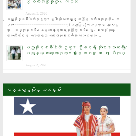
ယ္ ဝတၳဳအစုစုတို႔ ကပ္လႉ
August 5, 2026
ျပည္ခိုင္ၿဖိဳးပါတီဒုဥကၠ႒မွ ဝါဆိုသကၤန္းႏွင့္ လႉဖြယ္ ဝတၳဳအစုစုတို႔ က
ပ္လႉ ========================= (ျပည္တြင္း)ၾသဂုတ္ ၄ ေနျပည္ေ
တာ္ ၊တပ္ကုန္းၿမိဳ႕နယ္ အေနာ္ရထာရပ္ကြက္ ၿမိဳ႕ေရွ႕စႏၵာ႐ုံဘုန္းေ
တာ္ႀကီးေက်ာင္းမွ သက္ေတာ္ရွည္ ဆရာေတာ္ဘုရားႀကီးအား ၾသဂုတ္လ …
ျပည္ခိုင္ၿဖိဳးပါတီ ဥကၠ႒ ဦးခင္ရီ တိုင္းေဒသႀကီး/ျ
ပည္နယ္ လႊတ္ေတာ္ဥကၠ႒မ်ားႏွင့္ အစည္း အ ေဝး ျပဳလုပ္
August 3, 2026
ျပည္နယ္ႏွင့္တိုင္း သတင္းမ်ား