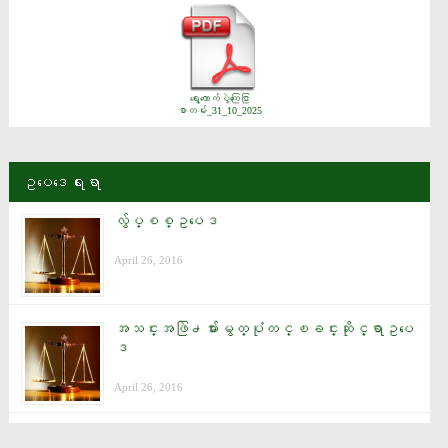
ရွေးကောက်ပွဲကြေငြာ
စာတမ်း_31_10_2025
ဥပေဒေရးရာ
လွ်ပ္စစ္ဥပေဒ
April 26, 2016
အသင္းအဖြဲ႕မ်ားမွတ္ပုံတင္ၿခင္းဆိုင္ရာဥပေ
ဒ
April 26, 2016