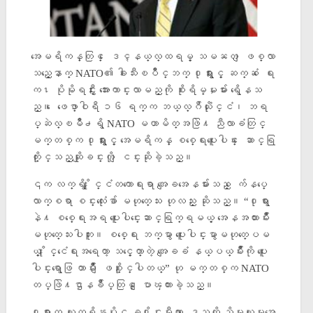
အေမရိကန္တြင္ ေဒၚနယ္လ္ထရမ့္ သမၼတ ျဖစ္လာ
သည့္ေနာက္ NATO၏ ခါးသီးၿပိဳင္ဘက္ ႐ုရွားႏွင့္ ဆက္ဆံ ေရး
က႑ ပိုမိုရင္းႏွီး အားေကာင္းလာမည္ကို စိုးရိမ္မႈမ်ား ရွိေနသ
ည္။ ေဖေဖာ္ဝါရီ ၁၆ ရက္က ဘယ္လ္ဂ်ီယံႏုိင္ငံ၊ ဘရ
ပ္ဆဲလ္ၿမိဳ႕ရွိ NATO မဟာမိတ္အဖြဲ႔ ညီလာခံတြင္
မက္တစ္က ႐ုရွားႏွင့္ အေမရိကန္ စစ္ေရးပူးေပါင္း ေဆာင္ရြ
က္ႏုိင္သည္ဆိုျခင္းကို ျငင္းဆိုခဲ့သည္။
၎က လက္ရွိ ႏုိင္ငံတကာေရးရာ အေျခအေနမ်ားသည္ ေက်နပ္ေ
လာက္စရာ စင္းလံုးေခ်ာ မဟုတ္ေသး ဟုလည္း ဆိုသည္။ “႐ုရွား
နဲ႔ စစ္ေရးအရ ပူးေပါင္းေဆာင္ရြက္ရမယ့္ အေနအထားမ်ိဳး
မဟုတ္ေသးပါဘူး။ စစ္ေရး ဘက္မွာ ပူးေပါင္းမွာမဟုတ္ေပမ
ယ့္ ႏုိင္ငံေရးအရေတာ့ သင့္ေတာ္တဲ့ အေျခခံ နယ္ပယ္မ်ိဳးကို ပူးေ
ပါင္းရွာေဖြ တာမ်ိဳး ျဖစ္ႏုိင္ပါတယ္” ဟု မက္တစ္က NATO
တပ္ဖြဲ႔ဌာနခ်ဳပ္တြင္ ေျပာၾကားခဲ့သည္။
႐ုရွားက ယူကရိန္းပိုင္ ခ႐ိုင္းမီးယား ေဒသကို သိမ္းယူမႈအေ