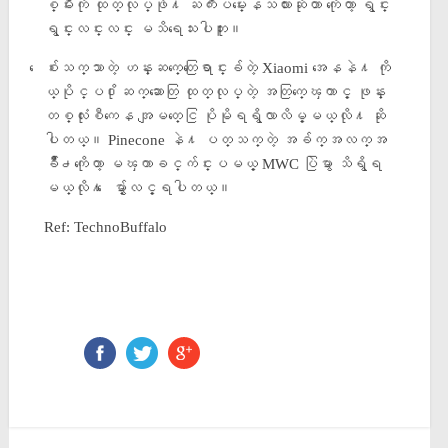
စ္မ်ိဳးကို ထုတ္လုပ္ဖို႔ ႀကိဳးပမ္းေနသလားဆိုတာ ကိုေတာ့ ရွင္း
ရွင္းလင္းလင္း မသိရေသးပါဘူး။
ေစ်းသက္သာတဲ့ ဟန္းဆက္ေတြေရာင္းခ်တဲ့ Xiaomi အေနနဲ႔ ကို
ယ္ပိုင္ပ႐ိုဆက္ဆာေတြ ထုတ္လုပ္တဲ့ အတြက္ေၾကာင့္ ဖုန္း
တစ္လံုးစီကေန အျမတ္ေငြ ပိုမိုရရိွလာလိမ့္မယ္လို႔ ဆို
ပါတယ္။ Pinecone နဲ႔ ပတ္သက္တဲ့ အခ်က္အလက္အ
ခ်ိဳ႕ကိုေတာ့ မၾကာခင္က်င္းပမယ့္ MWC ပြဲမွာ သိရိွရ
မယ္လို႔ ေမွ်ာ္လင့္ရပါတယ္။
Ref: TechnoBuffalo