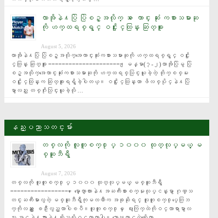
လာအိုနဲ႔ပြဲ ပြဲစဥ္အလိုက္ အ ေကာင္း ဆုံး ကစားသမားဆု
ကို ဟက္ထရစ္ရွင္ ဝင္းႏိုင္ထြန္း ဆြတ္ခူး
August 5, 2026
လာအိုနဲ႔ပြဲ ပြဲစဥ္အလိုက္အေကာင္းဆုံးကစားသမားဆုကို ဟက္ထရစ္ရွင္ ဝင္းႏို
င္ထြန္း ဆြတ္ခူး ====================== ျမန္မာ(၇-၂)လာအိုပြဲမွ ပြဲ
စဥ္အလိုက္အေကာင္းဆုံးကစားသမားဆုကို ဟက္ထရစ္သြင္းယူခဲ့တဲ့ တိုက္စစ္မႉး 
ဝင္းႏိုင္ထြန္းက ဆြတ္ခူးရရွိခဲ့ပါတယ္။ ဝင္းႏိုင္ထြန္းဟာ ဖိလစ္ပိုင္နဲ႔ပြဲ
မွာလည္း တစ္ဂိုးသြင္းယူခဲ့လို …
နည္းပညာသတင္းမ်ား
တစ္လကို လူတူစက္႐ုပ္ ၁၀၀၀ ထုတ္လုပ္မယ့္ မ
စ္ဆူဘီရွီ
August 7, 2026
တစ္လကို လူတူစက္႐ုပ္ ၁၀၀၀ ထုတ္လုပ္မယ့္ မစ္ဆူဘီရွီ 
================== ေမာ္ေတာ္ကားနဲ႔အႀကီးစားစက္မႈလုပ္ငန္းမွာ ဂုဏ္သ
တင္းႀကီးမားလွတဲ့ မစ္ဆူဘီရွီကုမၸဏီက အခုဆိုရင္ လူတူစက္႐ုပ္ေတြဘ
က္ကိုလည္း ေျခဦးလွည့္လာပါၿပီ။လူတူစက္႐ုပ္ ေဈးကြက္ထဲကိုဝင္လာရာမွာလ
ည္း အင္နဲ႔အားနဲ႔ဆိုသလိုဝင္လာတာပါ။ ဘာေၾကာင့္လဲဆိုေတာ့ …