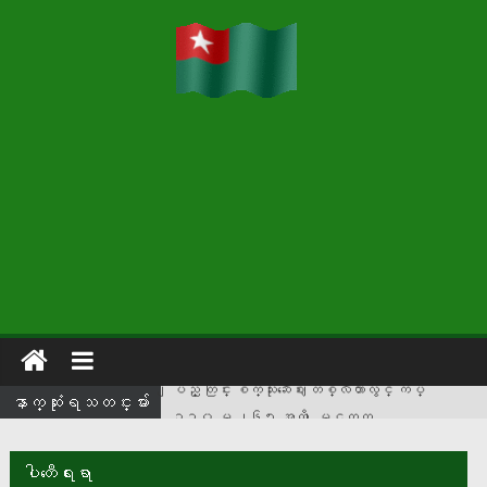
ေနာက္ဆံုးရသတင္းမ်ား
တစ္လကို လူတူစက္႐ုပ္ ၁၀၀၀ ထုတ္လုပ္မ
ယ့္ မစ္ဆူဘီရွီ
UFC 331 ၿပိဳင္ ပြဲ မွာ ထိပ္ဆုံးေခါင္ ပြဲ ႀကီးအျဖစ္ ထိုး ရ ေတာ့ မယ့္ လက္ရွိ
ပါတီေရးရာ