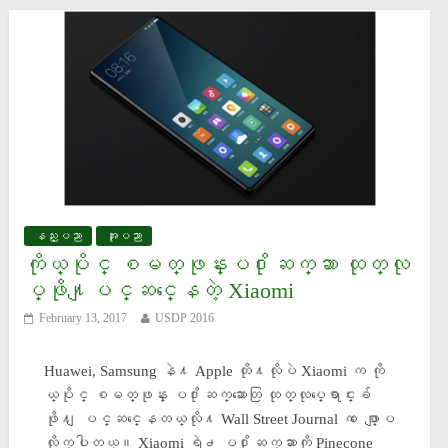
နည္းပညာ
အႏုပညာ
ကိုယ္ပိုင္ စမတ္ဖုန္းပ႐ိုဆက္ဆာ ထုတ္လု
ပ္ဖို႔ျပင္ဆင္ေနတဲ့ Xiaomi
February 13, 2017
USDP 2016
Huawei, Samsung နဲ႔ Apple တို႔လိုပဲ Xiaomi က ကို
ယ္ပိုင္ စမတ္ဖုန္း ပ႐ိုဆက္ဆာေတြ ထုတ္လုပ္ေရာင္းခ်
ဖို႔ ျပင္ဆင္ေနတယ္လို႔ Wall Street Journal က ေဖာ္ျပ
လုိက္ပါတယ္။ Xiaomi ရဲ႕ ပ႐ိုဆက္ဆာကို Pinecone