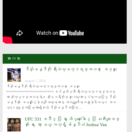
အားကစား
ဒီယိုမန္ဒီကို ရီးယဲလ္မက္ဒရစ္အသင္း ေခၚယူ
August 7, 2026
ဒီယိုမန္ဒီကို ရီးယဲလ္မက္ဒရစ္အသင္း ေခၚယူ 
======================= စပိန္ထိပ္သီး ရီးယဲလ္မက္ဒရစ္အသင္း
ဟာ လိုက္ပ္ဇစ္အသင္းရဲ႕ အိုင္ဗရီကိုစ္ လူငယ္ေတာင္ပံၾကယ္ပြင့္ ဒီယို
မန္ဒီကို ေခၚယူႏိုင္ခဲ့ၿပီျဖစ္ေၾကာင္း အတည္ျပဳေၾကညာခဲ့ပါတယ္။ အသ
က္ (၁၉)ႏွစ္အ႐ြယ္သာရွိေသးတဲ့ ဒီယိုမန္ဒီအတြက္ …
UFC 331 ၿပိဳင္ ပြဲ မွာ ထိပ္ဆုံးေခါင္ ပြဲ ႀကီးအျဖစ္
ထိုး ရ ေတာ့ မယ့္ လက္ရွိ ခ်န္ပီယံ ‌Joshua Van