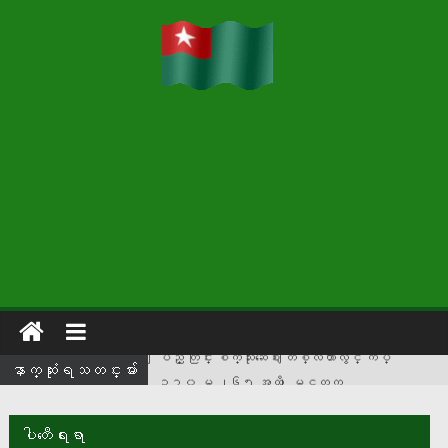
ေနာက္ဆံုးရသတင္းမ်ား
တစ္လကို လူတူစက္႐ုပ္ ၁၀၀၀ ထုတ္လုပ္မ
ယ့္ မစ္ဆူဘီရွီ
UFC 331 ၿပိဳင္ ပြဲ မွာ ထိပ္ဆုံးေခါင္ ပြဲ ႀကီးအျဖစ္ ထိုး ရ ေတာ့ မယ့္ လက္ရွိ
ပါတီေရးရာ