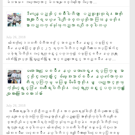
မဲသမာမႈ။ ဘယ္ေလာက္ေတာင္ မဲသမာမႈျဖစ္လဲဆိုေတာ့ သိပ္ေတာ့ …
ဒီကေန့ျပည္ခုိင္ၿဖိဳးပါတီဟာ ျပည္သူလူထုရဲ႔အားကိုး
အားထားျပဳရမယ္႕ပါတီျဖစ္တယ္ဆိုတာ ကြၽန္မတို႔
နားလည္လက္ခံယုံၾကည္လာၿပီျဖစ္ပါတယ္
July 26, 2018
  မႏၲေလးတိုင္းေဒသႀကီး မိတီၴလာခ႐ိုင္ သာစည္ၿမိဳ႕နယ္ႏွင့္ ဝမ္းတြင္းၿ
မိဳ႕နယ္မ်ားတြင္ ဇူလိုင္ ၂၅ ရက္က ပါတီဝင္အဆိုျပဳလႊာေပးအပ္ပြဲမ်ားက်င္း
ပခဲ့ရာ ပါတီသို႔ဝင္ေရာက္ျခင္းႏွင့္ပတ္သက္၍ ဝမ္းတြင္းၿမိဳ႕နယ္ ဘုရားျ
ဖဴေက်းရြာအုပ္စု ရြာရွည္ေက်းရြာမွ ေမာင္စည္သူေအာင္ႏွင့္ သာစည္ၿမိဳ႕နယ္ …
မဟာေအာင္ေျမၿမိဳ႕နယ္ မဟာအေရွ႕ရပ္ကြက္မွ ေမာ
င္စုိင္းထက္ေက်ာ္ႏွင့္ ခ်မ္းေအးသာစံၿမိဳ႕နယ္ ကံေကာက္ႀ
ကီးရပ္ကြက္မွ မယြန္းမီမီေဇာ္တုိ႔မွ ျပည္ေထာင္စုၾ
ကံ့ခုိင္ေရးႏွင့္ဖြံ႕ၿဖိဳးေရးပါတီသုိ႔ ဝင္ေရာက္ျခင္းႏွင့္ပတ္သက္၍ ​ေျ
ပာျကားသြား​ေသာစကားသံမ်ား
July 26, 2018
  အမ်ဳိးသားေရးမူဝါဒကိုဦးတည္ၿပီး ဒို႔တာဝန္အေရးသံုးပါးကို ဦးထိပ္ထားေဆာင္ရြ
က္ေနတာျဖစ္တဲ့အတြက္ ကြၽန္ေတာ္တို႔လိုျပည္သူေတြ အားကိုးထိုက္တဲ့ပါတီႀကီးျဖ
စ္တာကို သိျမင္ၾကားသိရတဲ့အတြက္ ယံုၾကည္စိတ္နဲ႔ အခုလို ပါတီကိုဝင္ေ
ရာက္လာျခင္းျဖစ္ပါတယ္​။ မႏၲေလးတိုင္းေဒသႀကီး ပါတီ႐ံုးခန္းမ၌က်င္းပေသာ 
မႏၲေလးၿမိဳ႕ေပၚေလးၿမိဳ႕နယ္ ပါတီဝင္အဆုိျပဳလႊာစုေပါင္းေပးအပ္ပြဲအခမ္း