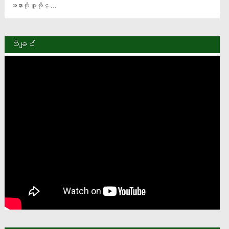
အနားကုိ ဇူလိုင္ …
သီချင်း