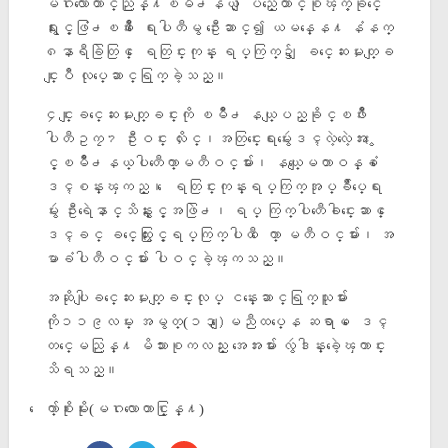
မဂၤလာေတာင္ညြန္႔ၿမိဳ႕နယ္ ျပည္ေထာင္စုၾက့့ံခုိင္ေ
ရးႏွင့္ဖြံ႕ၿဖိဳး ေရးပါတီမွ ဦးေဆာင္၍ ယမန္ေန႔ နံနက္
၈နာရီခြဲတြင္ ေရတြင္းကုန္း ရပ္ကြက္၌ ျခင္ေဆးမႈတ္ျခ
င္းျပဳ လုပ္ေဆာင္ရြက္ခဲ့သည္။
၄င္းျခင္ေဆးမႈတ္ျခင္းကုိ ၿမိဳ႕ နယ္ျပည္ခုိင္ၿဖိဳး
ပါတီဥကၠ႒ ဦးဝင္း လႈိင္၊အတြင္းေရးမွဴးေဒၚလဲ့လဲ့ေအး ႏွ
င့္ၿမိဳ႕နယ္ပါတီေကာ္မတီဝင္မ်ား၊ နယ္ေျမတာဝန္ခံ ေ
ဒၚစန္းၾကည္၊ ေရတြင္းကုန္းရပ္ကြက္အုပ္ခ်ဳပ္ေရး
မွဴး ဦးရဲေနာင္သိန္းႏွင့္အဖြဲ႕၊ ရပ္ ကြက္ပါတီေခါင္းေဆာင္ ေ
ဒၚခင္ ခင္ေထြးႏွင့္ရပ္ကြက္ပါတီ ေကာ္ မတီဝင္မ်ား၊ အ
မာခံပါတီဝင္မ်ား ပါဝင္ခဲ့ၾကသည္။
အဆိုပါျခင္ေဆးမႈတ္ျခင္းလုပ္ ငန္းေဆာင္ရြက္သူမ်ား
ကို၁၁၉လမ္း အမွတ္(၁၃)ေျမညီထပ္ေန ဆရာမ ေဒၚ
တင္ေမညြန္႔ မိသားစုကလည္း အေအးမ်ား လွဴဒါန္းခဲ့ေၾကာင္း
သိရသည္။
ေက်ာ္စုိးမုိး(မဂၤလာေတာင္ၫြန္႔)