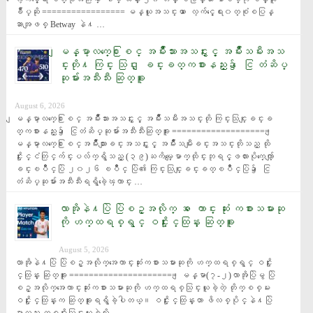
ခ်ဳပ္ဆို ================= မန္ယူအသင္းဟာ ေလ့က်င့္ေရး၀တ္စုံစပြန္
ဆာအျဖစ္ Betway နဲ႔ …
ျမန္မာ့လက္ေ႐ြးစင္ အမ်ိဳးသားအသင္းႏွင့္ အမ်ိဳးသမီးအသ
င္းတို႔ ကြင္း သြင္း ျခင္းခတ္ကစားနည္း၌ ေငြ တံဆိပ္
ဆုမ်ားအသီးသီး ဆြတ္ခူး
August 6, 2026
ျမန္မာ့လက္ေ႐ြးစင္ အမ်ိဳးသားအသင္းႏွင့္ အမ်ိဳးသမီးအသင္းတို ကြင္းသြင္းျခင္းခ
တ္ကစားနည္း၌ ေငြတံဆိပ္ဆုမ်ားအသီးသီးဆြတ္ခူး ==================== ျ
မန္မာ့လက္ေ႐ြးစင္အမ်ိဳးသားျခင္းအသင္းႏွင့္ အမ်ိဳးသမီးျခင္းအသင္းတိုသည္ ထို
င္းႏိုင္ငံတြင္က်င္းပလ်က္ရွိသည့္ (၃၉)ႀကိမ္ေျမာက္ထိုင္းဘုရင့္ဖလားပိုက္ေက်ာ္ျ
ခင္းၿပိဳင္ပြဲ ၂၀၂၆ ၿပိဳင္ ပြဲ၏ ကြင္းသြင္းျခင္းခတ္ၿပိဳင္ပြဲ၌ ေငြ
တံဆိပ္ဆုမ်ားအသီးသီးရရွိခဲ့ေၾကာင္း …
လာအိုနဲ႔ပြဲ ပြဲစဥ္အလိုက္ အ ေကာင္း ဆုံး ကစားသမားဆု
ကို ဟက္ထရစ္ရွင္ ဝင္းႏိုင္ထြန္း ဆြတ္ခူး
August 5, 2026
လာအိုနဲ႔ပြဲ ပြဲစဥ္အလိုက္အေကာင္းဆုံးကစားသမားဆုကို ဟက္ထရစ္ရွင္ ဝင္းႏို
င္ထြန္း ဆြတ္ခူး ====================== ျမန္မာ(၇-၂)လာအိုပြဲမွ ပြဲ
စဥ္အလိုက္အေကာင္းဆုံးကစားသမားဆုကို ဟက္ထရစ္သြင္းယူခဲ့တဲ့ တိုက္စစ္မႉး 
ဝင္းႏိုင္ထြန္းက ဆြတ္ခူးရရွိခဲ့ပါတယ္။ ဝင္းႏိုင္ထြန္းဟာ ဖိလစ္ပိုင္နဲ႔ပြဲ
မွာလည္း တစ္ဂိုးသြင္းယူခဲ့လို …