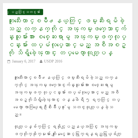
ျပည္တြင္းသတင္းမ်ား
ဘူးသီးေတာင္ၿမိဳ႕နယ္တြင္ ဖမ္းဆီးရမိခဲ့
သည့္ လက္နက္ကုိင္ အၾကမ္းဖက္ေသာင္းက်
န္းသူမ်ားအား စစ္ေဆးရာမွ အၾကမ္းဖက္လုပ္
ငန္းမ်ား ထပ္မံလုပ္ေဆာင္မည့္ အစီအစဥ္
ကုိ သိရွိခဲ့ေၾကာင္း တပ္မေတာ္ထုတ္ျပန္
January 6, 2017
USDP 2016
ဘူးသီးေတာင္ၿမိဳ႕နယ္တြင္ ဖမ္းဆီးရမိခဲ့သည့္ လက္န
က္ကုိင္ အၾကမ္းဖက္ေသာင္းက်န္းသူမ်ားအား စစ္ေဆးရာမွ
အၾကမ္းဖက္ လုပ္ငန္းမ်ား ထပ္မံလုပ္ေဆာင္မည့္ အစီ
အစဥ္ကုိသိရွိခဲ့ေၾကာင္း ဇန္န၀ါရီ ၅ ရက္တြင္ တပ္
မေတာ္ ကာကြယ္ေရးဦးစီးခ်ဳပ္႐ုံးမွ သတင္းထုတ္ျပန္ခဲ့သ
ည္။
ထုတ္ျပန္ခ်က္တြင္ ရခုိင္ျပည္နယ္အတြင္း အၾကမ္း
ဖက္တုိက္ခုိက္မႈမ်ား တုိးျမႇင့္ေဆာင္ရြက္ရန္ရည္ရြယ္ခ်က္ျ