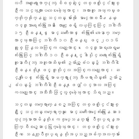
လ၀ီ အဒူေရာ္ေဇာက္ (ဘ) စိစစ္ဆဲႏွင့္ တစ္ဖက္ႏိုင္ငံသားႏွစ္
ဦးက သင္ၾကားျပသေပးခဲ့ေၾကာင္း၊ အလားတူ အၾကမ္းဖ
က္တုိက္ခိုက္နည္း သင္တန္း မ်ားကုိ ေမာင္ေတာၿမိဳ႕နယ္ ေ
ဂၚဒူသာရေက်းရြာအနီး ေတာင္ေျခရွိ လယ္ကြင္းတြင္ ဘဂၤါလီ
၁၅ ဦးခန္႔ႏွင့္ ေမာင္ႀကီးေတာင္ ေက်းရြာ၏ အေနာက္ ဘက္ေ
တာင္ၾကားတြင္ ဘဂၤါလီ ၁၀ ဦးခန္႔ ျဖင့္ ၂၀၁၆
ခုႏွစ္ ဇြန္လအတြင္းက လည္းေကာင္း၊ ေဂၚဒူသာရအေရွ႕ေ
က်းရြာတြင္ ဘဂၤါလီ ၁၀ ဦးခန္႔ႏွင့္ ဒါးပုိင္ဆရာေက်းရြာရွိ
ဆူနာလီ (ဘ) အဘူကာဆိမ္း၏ ဥယ်ာဥ္ျခံ၀န္း၌ ဘဂၤါလီငါး
ဦးခန္႔တုိ႔ျဖင့္ ဇူလုိင္လ အတြင္းကလည္းေကာင္း၊ ဆ
င္အုိးျပင္ ေက်းရြာရွိ မာမက္ရွား (ဘ) အီဗရာဟိန္း၏ ဥယ်ာဥ္
ျခံ၀န္း၌ ဘဂၤါလီငါးဦးခန္႔ျဖင့္ ႏုိ၀င္ဘာလ အတြင္း
ကလည္းေကာင္း အသီးသီး ဖြင့္လွစ္ခဲ့ေၾကာင္း သိရသည္။
သင္တန္း တက္ေရာက္ေနစဥ္အတြင္း တစ္ဖက္ႏုိင္ငံသားႏွစ္
ဦးႏွင့္ သင္တန္းတက္ေရာက္သူ ေမာင္ႀကီးေတာင္ေက်းရြာေန ဆာဒ
တ္ (ဘ)မာတာမိန္တုိ႔က လုပ္ေသနတ္မ်ား ျပဳလုပ္ရန္အ
တြက္ စီစဥ္ေဆာင္ရြက္ခဲ့ေၾကာင္း၊ တစ္ဖက္ႏုိင္ငံသားႏွစ္
ဦးက ေသနတ္ျပဳလုပ္ရန္ လုိအပ္သည့္အခ်က္အလက္မ်ား