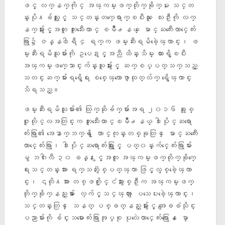
ဖင့္ လက္နက္ကုိင္ အၾကမ္းဖက္တုိက္ခိုက္မႈ သင္တ
န္းပုိ႔ခ်သူႏွင့္ သင္တန္းတက္ေရာက္ၿပီးသူ ေလးဦးကုိ လက္
နက္မ်ားႏွင့္အတူ ဘူးသီးေတာင္ ၿမိဳ႕နယ္ ေမာင္ႀကီးေတာင္ေက်း
ရြာ၌ ဇန္န၀ါရီ ၄ ရက္က ဖမ္းဆီးရမိခဲ့ေၾကာင္း၊ ဖ
မ္းဆီးရမိသူမ်ားကုိ ဥပေဒႏွင့္အညီ ထိန္းသိမ္း ထားရွိၿပီး
အၾကမ္းဖက္ေသာင္းက်န္းသူမ်ားႏွင့္ ဆက္စပ္ပတ္သက္သည့္
သတင္းဆက္မ်ားရရွိေရး စစ္ေၾကာေဖာ္ထုတ္လ်က္ ရွိေၾကာင္း
သိရသည္။
ဖမ္းဆီးရမိသူမ်ား၏ ထြက္ဆုိခ်က္မ်ားအရ ၂၀၁၆ ခုႏွစ္
ဇူလုိင္လအတြင္းက ဘူးသီးေတာင္ၿမိဳ႕နယ္ ဒါးပုိင္ဆရာေ
က်းရြာ၏ အေနာက္ဘက္ရွိ ေတာင္ကုန္းတစ္ခုတြင္ ေမာင္ႀကီးေ
တာင္ေက်းရြာ၊ ဒါးပုိင္ဆရာေက်းရြာႏွင့္ ပတ္၀န္းက်င္ေက်းရြာမ်ား
မွ ဘဂၤါလီ ၃၀ ခန္႔ႏွင့္အတူ အၾကမ္းဖက္တုိက္ခုိက္ေ
ရးသင္တန္းအား ရက္သတၱႏွစ္ပတ္ၾကာ ဖြင့္လွစ္ခဲ့ေၾကာ
င္း၊ ၎တို႔အား တစ္ဖက္ႏုိင္ငံသားႏွစ္ဦးက အၾကမ္းဖက္
တုိက္ခုိက္နည္းမ်ား ေလ့က်င့္သင္ၾကား ျပသေပးခဲ့ေၾကာင္း၊
သင္တန္းတြင္ ေသနတ္ ပစ္ခတ္နည္းမ်ားႏွင့္ အေျခခံသုိင္း
ပညာမ်ားကုိ ခ်င္းသမားေက်းရြာအုပ္စု ပုလဲေတာင္ေက်းရြာေန ေမာ္