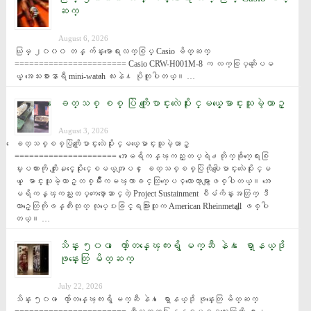
ဆက္
August 6, 2026
ယြမ္ ၂၀၀၀ တန္ က်န္းမာေရးလက္စြပ္ Casio မိတ္ဆက္ 
======================= Casio CRW-H001M-8 က လက္စြပ္ဆိုေပမ
ယ့္ အေသးစားနာရီ mini-watch ေလးနဲ႔ ပိုတူပါတယ္။ …
ေခတ္သစ္ စစ္ ပြဲ ကိုေျပာင္းလဲေပးႏိုင္မယ့္ေမာင္းသူမဲ့ယာဥ္
August 3, 2026
ေခတ္သစ္စစ္ပြဲကိုေျပာင္းလဲေပးႏိုင္မယ့္ေမာင္းသူမဲ့ယာဥ္ 
===================== အေမရိကန္ၾကည္းတပ္ရဲ႕တိုက္ခိုက္ေရးစြ
မ္းပကားကို တိုးျမႇင့္ေပးႏိုင္ေစမယ့္အျပင္ ေခတ္သစ္စစ္ပြဲကိုပါေျပာင္းလဲေပးႏိုင္မ
ယ့္ ေမာင္းသူမဲ့ယာဥ္တစ္မ်ိဳးကမၾကာခင္ထြက္ေပၚလာေတာ့မွာျဖစ္ပါတယ္။ အေ
မရိကန္ၾကည္းတပ္ကေဖာ္ေဆာင္တဲ့ Project Sustainment စီမံကိန္းအတြက္ ဒီ
ယာဥ္ေတြကိုဖန္တီးထုတ္ လုပ္ေပးခြင့္ရသြားသူက American Rheinmetall ျဖစ္ပါ
တယ္။ …
သိန္း ၅၀၀ ေက်ာ္တန္ေၾကးရွိ မက္ဆီ နဲ႔ ေရာ္နယ္ဒို
ဖုန္းေတြ မိတ္ဆက္
July 22, 2026
သိန္း ၅၀၀ ေက်ာ္တန္ေၾကးရွိ မက္ဆီ နဲ႔ ေရာ္နယ္ဒို ဖုန္းေတြ မိတ္ဆက္ 