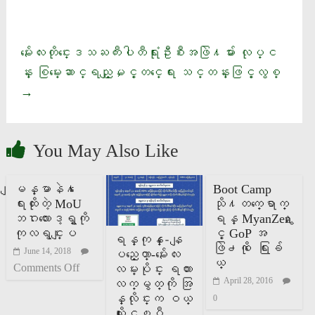
မႏၲေလးတိုင္းေဒသႀကီးပါတီရံုးဦးစီးအဖြဲ႔မ်ား လုပ္င
န္း စြမ္းေဆာင္ရည္ျမႇင့္တင္ေရး သင္တန္းဖြင့္လွစ္
→
You May Also Like
ျမန္မာနဲ႔ ေ
Boot Camp
ရးထိုးတဲ့ MoU
သို႔တက္ေရာက္
ဘဂၤလားေဒ့ရွ္ကို
ရန္ MyanZen ႏွ
ကုလရွင္းျပ
င့္ GoP အ
ရန္ကုန္-ေနျ
ဖြဲ႕ကို ေရြးခ်
June 14, 2018
ပည္ေတာ္-မႏၲေလး
ယ္
Comments Off
လမ္းပိုင္း ရထား
April 28, 2016
လက္မွတ္ကို အြ
န္လိုင္းက ဝယ္
0
ယူႏိုင္ၿပီ