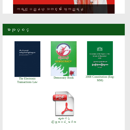
ကရင္ျပည္နယ္ သတင္းမ်ား ၾကည့္ရန္
စာအုပ္စင္
2008 Constitution (Eng-
Democracy Book
The Electronic
MM)
Transactions Law
ရွေးကောက်ပွဲ
ကြေညာစာတမ်း_မာတိကာ