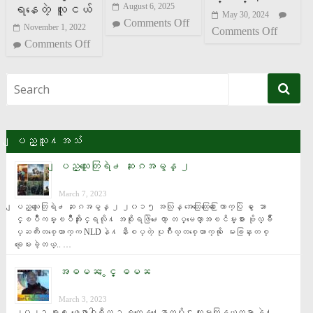
August 6, 2025
ရနေတဲ့ လူငယ်
May 30, 2024
Comments Off
November 1, 2022
Comments Off
Comments Off
ျပည္သူ႔အသံ
ျပည္သူေတြရဲ႕ ဆႏၵအမွန္ ၂
March 7, 2023
ျပည္သူေတြရဲ႕ ဆႏၵအမွန္ ၂ ၂၀၁၅ အလြန္ အေထြေထြေ႐ြးေကာက္ပြဲ မွ ေသာ
င္ၿပိဳကမ္းၿပိဳအႏိုင္ရလို႔ အစိုးရဖြဲ႕ေတာ့ တပ္မေတာ္အၿငိမ္းစား ဗိုလ္ခ်ဳ
ပ္ႀကီးတစ္ေယာက္က NLDနဲ႔ နီးစပ္တဲ့ ပုဂၢိဳလ္တစ္ေယာက္ကို ေမးခြန္းတစ္
ခုေမးခဲ့တယ္.. …
အဓမၼ ႏွင့္ ဓမၼ
March 3, 2023
၂၀၂၁ ခုႏွစ္ ေဖေဖာ္ဝါရီလ ၁ ရက္ေန႔ေနာက္ပိုင္း လူမႈကြန္ယက္မွာ နဲ႔ 