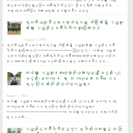
================================= ဩဂုတ္ ၅၊ ေလးမ်က္ႏွာ ျပည္ေ
ထာင္စုႀကံ့ခိုင္ေရးႏွင့္ဖြံ႕ၿဖိဳးေရးပါတီဥကၠ႒ ဦးခင္ရီ၏ လမ္းၫႊန္ခ်က္
အရ ေရေဘးႀကဳံေတြ႕ခံစားေနရေသာ ေလးမ်က္ႏွာၿမိဳ႕နယ္မွ …
ေရႀကီးနစ္ျမဳပ္မႈဒဏ္ခံရသည့္ ေက်း႐ြာမ်ားရွိ ျပည္သူ
မ်ားအား ျပည္ခိုင္ၿဖိဳးပါတီက ကူညီေထာက္ပံ့
August 5, 2026
ေရႀကီးနစ္ျမဳပ္မႈဒဏ္ခံရသည့္ ေက်း႐ြာမ်ားရွိ ျပည္သူမ်ားအား ျပည္ခိုင္ၿဖိဳး
ပါတီက ကူညီေထာက္ပံ့ ================= ဩဂုတ္ ၅၊ ဟသၤာတ ျပည္ေထာ
င္စုႀကံ့ခိုင္ေရးႏွင့္ဖြံ႕ၿဖိဳးေရးပါတီမွ အမ်ိဳးသားလႊတ္ေတာ္ကိုယ္စားလွယ္ ဗဟိုအ
လုပ္အမႈေဆာင္ ဦးေအာင္တင္ျမင့္၏ ဦးေဆာင္မႈႏွင့္ ဟသၤာတၿမိဳ႕နယ္ …
ေလးမ်က္ႏွာ ျပည္သူ႔လႊတ္ေတာ္ကိုယ္စားလွယ္ ဦးျမင့္စိုး၊ (ျ
မင့္စိုး-နတလ) ၊ ေရ ေဘး သင့္ေနေသာ ၿမိဳ႕ေပၚ
ရပ္ ကြက္ မ်ားကို လိုက္လံၾကည့္ရႈ။
August 5, 2026
ေလးမ်က္ႏွာ ျပည္သူ႔လႊတ္ေတာ္ကိုယ္စားလွယ္ ဦးျမင့္စိုး၊ (ျမင့္စိုး-နတလ) ၊ ေရေ
ဘးသင့္ေနေသာ ၿမိဳ႕ေပၚ ရပ္ကြက္ မ်ားကို လိုက္လံၾကည့္ရႈ။ 
============================= ေလးမ်က္ႏွာ ၾသဂုတ္ ၄ ဧရာဝတီတို
င္းေဒသႀကီး၊ …
ျပည္ခိုင္ၿဖိဳးပါတီဒုဥကၠ႒မွ ဝါဆိုသကၤန္းႏွင့္ လႉ ဖြ