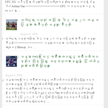
UFC 331 ၿပိဳင္ပြဲမွာ ထိပ္ဆုံးေခါင္ပြဲႀကီးအျဖစ္ ထိုးရေတာ့မယ့္ လက္ရွိ ခ်န္
ပီယံ ‌Joshua Van ==================== UFC က စက္တက္ဘာ ၁၉ ရ
က္ေန႔မွာ …
ေလ့က်င့္ေရး ဝတ္စုံ အ တြ က္ ေပါင္ သန္း ၂၀ တန္ စ
ပြ န္ဆာ စာခ်ဳပ္ကို မန္ယူ ခ်ဳပ္ဆို
August 6, 2026
ေလ့က်င့္ေရး ဝတ္စုံအတြက္ ေပါင္ သန္း ၂၀ တန္ စပြန္ဆာ စာခ်ဳပ္ကို မန္ယူ 
ခ်ဳပ္ဆို ================= မန္ယူအသင္းဟာ ေလ့က်င့္ေရး၀တ္စုံစပြန္
ဆာအျဖစ္ Betway နဲ႔ …
ျမန္မာ့လက္ေ႐ြးစင္ အမ်ိဳးသားအသင္းႏွင့္ အမ်ိဳးသမီးအသ
င္းတို႔ ကြင္း သြင္း ျခင္းခတ္ကစားနည္း၌ ေငြ တံဆိပ္
ဆုမ်ားအသီးသီး ဆြတ္ခူး
August 6, 2026
ျမန္မာ့လက္ေ႐ြးစင္ အမ်ိဳးသားအသင္းႏွင့္ အမ်ိဳးသမီးအသင္းတို ကြင္းသြင္းျခင္းခ
တ္ကစားနည္း၌ ေငြတံဆိပ္ဆုမ်ားအသီးသီးဆြတ္ခူး ==================== ျ
မန္မာ့လက္ေ႐ြးစင္အမ်ိဳးသားျခင္းအသင္းႏွင့္ အမ်ိဳးသမီးျခင္းအသင္းတိုသည္ ထို
င္းႏိုင္ငံတြင္က်င္းပလ်က္ရွိသည့္ (၃၉)ႀကိမ္ေျမာက္ထိုင္းဘုရင့္ဖလားပိုက္ေက်ာ္ျ
ခင္းၿပိဳင္ပြဲ ၂၀၂၆ ၿပိဳင္ ပြဲ၏ ကြင္းသြင္းျခင္းခတ္ၿပိဳင္ပြဲ၌ ေငြ
တံဆိပ္ဆုမ်ားအသီးသီးရရွိခဲ့ေၾကာင္း …