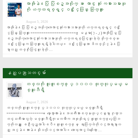
လာအိုနဲ႔ပြဲ ပြဲစဥ္အလိုက္ အ ေကာင္း ဆုံး ကစားသမားဆု
ကို ဟက္ထရစ္ရွင္ ဝင္းႏိုင္ထြန္း ဆြတ္ခူး
August 5, 2026
လာအိုနဲ႔ပြဲ ပြဲစဥ္အလိုက္အေကာင္းဆုံးကစားသမားဆုကို ဟက္ထရစ္ရွင္ ဝင္းႏို
င္ထြန္း ဆြတ္ခူး ====================== ျမန္မာ(၇-၂)လာအိုပြဲမွ ပြဲ
စဥ္အလိုက္အေကာင္းဆုံးကစားသမားဆုကို ဟက္ထရစ္သြင္းယူခဲ့တဲ့ တိုက္စစ္မႉး 
ဝင္းႏိုင္ထြန္းက ဆြတ္ခူးရရွိခဲ့ပါတယ္။ ဝင္းႏိုင္ထြန္းဟာ ဖိလစ္ပိုင္နဲ႔ပြဲ
မွာလည္း တစ္ဂိုးသြင္းယူခဲ့လို …
နည္းပညာသတင္းမ်ား
တစ္လကို လူတူစက္႐ုပ္ ၁၀၀၀ ထုတ္လုပ္မယ့္ မ
စ္ဆူဘီရွီ
August 7, 2026
တစ္လကို လူတူစက္႐ုပ္ ၁၀၀၀ ထုတ္လုပ္မယ့္ မစ္ဆူဘီရွီ 
================== ေမာ္ေတာ္ကားနဲ႔အႀကီးစားစက္မႈလုပ္ငန္းမွာ ဂုဏ္သ
တင္းႀကီးမားလွတဲ့ မစ္ဆူဘီရွီကုမၸဏီက အခုဆိုရင္ လူတူစက္႐ုပ္ေတြဘ
က္ကိုလည္း ေျခဦးလွည့္လာပါၿပီ။လူတူစက္႐ုပ္ ေဈးကြက္ထဲကိုဝင္လာရာမွာလ
ည္း အင္နဲ႔အားနဲ႔ဆိုသလိုဝင္လာတာပါ။ ဘာေၾကာင့္လဲဆိုေတာ့ …