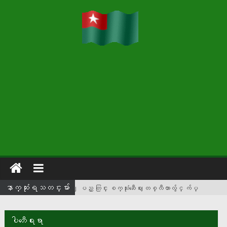
ေနာက္ဆံုးရသတင္းမ်ား
ျပည္ တြင္း စက္သုံးဆီေဈး တစ္လီတာလွ်င္ က်ပ္
၁၇၀ မွ ၂၆၅ အထိ ျမင့္တက္
တစ္လကို လူတူစက္႐ုပ္ ၁၀၀၀ ထုတ္လုပ္မယ့္ မစ္ဆူဘီရွီ
ပါတီေရးရာ