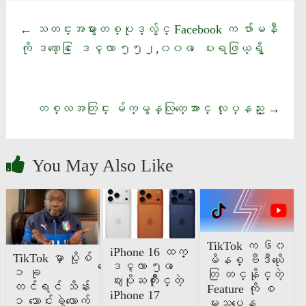
သတင္းအမွားတစ္ပုဒ္လွ်င္ Facebook က ဂ်ာမနီ
←
ကို ဒဏ္ေငြ ေဒၚလာ ၅၅၂,၀၀၀ ေပးရဖြယ္ရွိ
တစ္လအတြင္း မ်က္မွန္လြတ္ေအာင္ လုပ္နည္း
→
You May Also Like
TikTok က ၆၀
iPhone 16 ထက္
TikTok မှာ ပို့စ်
မိနစ္ ဗီဒီယိုေ
ေဒၚလာ ၅၀ ေ
၁ ခု
တြ တင္နိုင္တဲ့
ဈးပိုႀကီးႏိုင္တဲ့
တင်ရင် သိန်း
Feature ကို စ
iPhone 17
၁ သောင်းခွဲလောက်
မ္းသပ္ေန