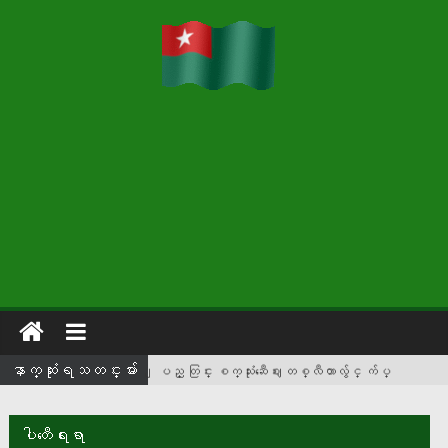
ေနာက္ဆံုးရသတင္းမ်ား
ျပည္ တြင္း စက္သုံးဆီေဈး တစ္လီတာလွ်င္ က်ပ္
၁၇၀ မွ ၂၆၅ အထိ ျမင့္တက္
တစ္လကို လူတူစက္႐ုပ္ ၁၀၀၀ ထုတ္လုပ္မယ့္ မစ္ဆူဘီရွီ
ပါတီေရးရာ