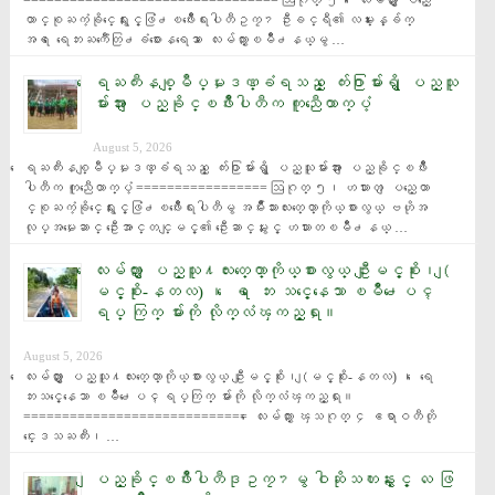
================================= ဩဂုတ္ ၅၊ ေလးမ်က္ႏွာ ျပည္ေ
ထာင္စုႀကံ့ခိုင္ေရးႏွင့္ဖြံ႕ၿဖိဳးေရးပါတီဥကၠ႒ ဦးခင္ရီ၏ လမ္းၫႊန္ခ်က္
အရ ေရေဘးႀကဳံေတြ႕ခံစားေနရေသာ ေလးမ်က္ႏွာၿမိဳ႕နယ္မွ …
ေရႀကီးနစ္ျမဳပ္မႈဒဏ္ခံရသည့္ ေက်း႐ြာမ်ားရွိ ျပည္သူ
မ်ားအား ျပည္ခိုင္ၿဖိဳးပါတီက ကူညီေထာက္ပံ့
August 5, 2026
ေရႀကီးနစ္ျမဳပ္မႈဒဏ္ခံရသည့္ ေက်း႐ြာမ်ားရွိ ျပည္သူမ်ားအား ျပည္ခိုင္ၿဖိဳး
ပါတီက ကူညီေထာက္ပံ့ ================= ဩဂုတ္ ၅၊ ဟသၤာတ ျပည္ေထာ
င္စုႀကံ့ခိုင္ေရးႏွင့္ဖြံ႕ၿဖိဳးေရးပါတီမွ အမ်ိဳးသားလႊတ္ေတာ္ကိုယ္စားလွယ္ ဗဟိုအ
လုပ္အမႈေဆာင္ ဦးေအာင္တင္ျမင့္၏ ဦးေဆာင္မႈႏွင့္ ဟသၤာတၿမိဳ႕နယ္ …
ေလးမ်က္ႏွာ ျပည္သူ႔လႊတ္ေတာ္ကိုယ္စားလွယ္ ဦးျမင့္စိုး၊ (ျ
မင့္စိုး-နတလ) ၊ ေရ ေဘး သင့္ေနေသာ ၿမိဳ႕ေပၚ
ရပ္ ကြက္ မ်ားကို လိုက္လံၾကည့္ရႈ။
August 5, 2026
ေလးမ်က္ႏွာ ျပည္သူ႔လႊတ္ေတာ္ကိုယ္စားလွယ္ ဦးျမင့္စိုး၊ (ျမင့္စိုး-နတလ) ၊ ေရေ
ဘးသင့္ေနေသာ ၿမိဳ႕ေပၚ ရပ္ကြက္ မ်ားကို လိုက္လံၾကည့္ရႈ။ 
============================= ေလးမ်က္ႏွာ ၾသဂုတ္ ၄ ဧရာဝတီတို
င္းေဒသႀကီး၊ …
ျပည္ခိုင္ၿဖိဳးပါတီဒုဥကၠ႒မွ ဝါဆိုသကၤန္းႏွင့္ လႉ ဖြ