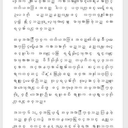
ဖ္ေအက တားျမစ္ထားသည့္ ကစားသမားအေျပာင္းအေရႊ႕မ်ားတြင္
တတိယအဖြဲ႔အစည္း ပါ၀င္ ပတ္သက္ျခင္းမရွိေစရ
ဥပေဒကို မည္သည့္နည္းလမ္းျဖင့္ လက္တစ္လုံးျခားလု
ပ္၍ ရႏိုင္သည္ဟု ႏွပ္ေၾကာင္းေပး ေျပာၾကားသြားခဲ့သည့္ စကား
ရပ္မ်ားပင္ျဖစ္သည္။
ဆမ္အလာဒြိဳက္စ္က တတိယအဖြဲ႔အစည္း၏ထိန္းခ်ဳပ္မႈေ
အာက္တြင္ရွိေနေသာ ကစားသမားကို မည့္သည့္ နည္းလမ္းျဖင့္ေ
ခၚယူပါက အဆင္ေျပစြာ ရရွိနိုင္ေၾကာင္း ရွင္းလင္းေျ
ပာၾကားထားသည့္ ဗီဒီယိုဖိုင္သည္ တယ္လီဂရပ္ဖ္သတ
င္းစာက အင္တာနက္စာမ်က္ႏွာမ်ားထက္သို႔ လႊင့္တင္လိုက္
ရာကတစ္ဆင့္ ပ်ံ႕ႏွံ႔သြားခဲ့ျခင္း ျဖစ္ကာ အဆုံးသတ္တြင္
ရာထူးႏွင့္မေလ်ာ္ညီသည့္ လုပ္ရပ္မ်ားကို လုပ္ေဆာင္ခဲ့သည္ဟူေ
သာ အေၾကာင္းျပခ်က္ ျဖင့္ အက္ဖ္ေအက ဆမ္အလာဒြိဳက္စ္
ကို ႏွစ္ဦး သေဘာတူညီမႈ ရယူၿပီး ရာထူးက ဖယ္ရွားပစ္လို
က္ျခင္းျဖစ္သည္။
အသက္ ၆၁ ႏွစ္အရြယ္ရွိ ဆမ္အလာဒြိဳက္စ္သည္ လြန္ခဲ့
သည့္ ဇူလိုင္လ၌ အဂၤလန္လက္ေရြးစင္အသင္း နည္းျပ
အျဖစ္ စတင္ခန႔္အပ္ျခင္းခံခဲ့ရကာ ရာထူးသက္တ