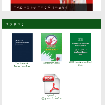
ကရင္ျပည္နယ္ သတင္းမ်ား ၾကည့္ရန္
စာအုပ္စင္
2008 Constitution (Eng-
Democracy Book
The Electronic
MM)
Transactions Law
ရွေးကောက်ပွဲ
ကြေညာစာတမ်း_မာတိကာ