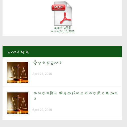
ရွေးကောက်ပွဲကြေငြာ
စာတမ်း_31_10_2025
ဥပေဒေရးရာ
လွ်ပ္စစ္ဥပေဒ
April 26, 2016
အသင္းအဖြဲ႕မ်ားမွတ္ပုံတင္ၿခင္းဆိုင္ရာဥပေ
ဒ
April 26, 2016