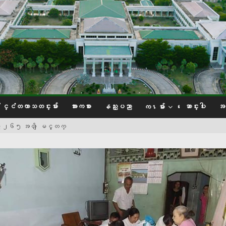
ႏိုင္ငံတကာသတင္းမ်ား
အားကစား
နည္းပညာ
ေဆာင္းပါး
အင
က႑မ်ား
၀ မွ ၂၆၅ အထိ ျမင့္တက္
ဆူဘီရွီ
န္ပီယံ ‌Joshua Van
်ဳပ္ဆို
ခတ္ကစားနည္း၌ ေငြ တံဆိပ္ဆုမ်ားအသီးသီး ဆြတ္ခူး