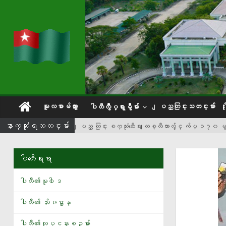
မူလစာမ်က္ႏွာ
ျပည္တြင္းသတင္းမ်ား
ပါတီလွဳပ္ရွားမွဳမ်ား
ေနာက္ဆံုးရသတင္းမ်ား
ျပည္ တြင္း စက္သုံးဆီေဈး တစ္လီတာလွ်င္ က်ပ္ ၁၇
တစ္လကို လူတူစက္႐ုပ္ ၁၀၀၀ ထုတ္လုပ္မယ့္ မစ္
UFC 331 ၿပိဳင္ ပြဲ မွာ ထိပ္ဆုံးေခါင္ ပြဲ ႀကီးအျဖစ္ ထိုး ရ ေတာ့ မယ့္ လက္ရွိ ခ်
ပါတီေရးရာ
ယြမ္ ၂၀၀၀ တန္ က်န္းမာေရး လက္ စြပ္ Casio မိတ္ဆက္
ပါတီ၏မူ၀ါဒ
ႏိုင္ငံေတာ္သမၼတ ထိုင္းႏိုင္ငံသို႔ ေရာက္ရွိ
ပါတီ၏ သႏိၷဌာန္
ေလ့က်င့္ေရး ဝတ္စုံ အ တြ က္ ေပါင္ သန္း ၂၀ တန္ စ ပြ န္ဆာ စာခ်ဳပ္ကို မန္ယူ ခ
ျမန္မာ့လက္ေ႐ြးစင္ အမ်ိဳးသားအသင္းႏွင့္ အမ်ိဳးသမီးအသင္းတို႔ ကြင္း သြင္း ျခင္း
ပါတီ၏လုပ္ငန္းစဥ္မ်ား