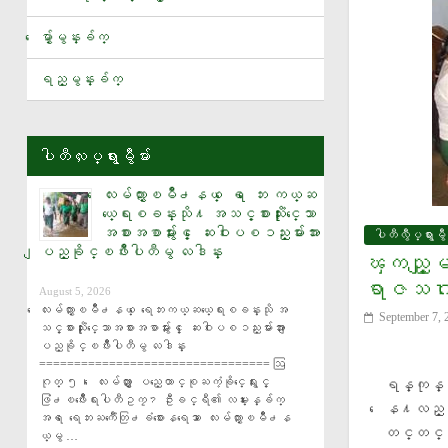
ေလးမ်က္ႏွာၿမိဳ႕နယ္ ေရ ေဘး ကယ္ဆယ္ေရးစခန္းသို႔ အသင့္စားသုံးႏိုင္ေသာအစားအစာမ်ာ
ေမွ်ာ္မွန္းခ်က္
ေရႀကီးနစ္ျမဳပ္မႈဒဏ္ခံရသည့္ ေက်း႐ြာမ်ားရွိ ျပည္သူမ်ားအား ျပည္ခိုင္ၿဖိဳးပါတ
ရည္မွန္းခ်က္
ဒီယိုမန္ဒီကို ရီးယဲလ္မက္ဒရစ္အသင္း ေခၚယူ
ပါတီလႈပ္ရွားမွဳမ်ား
ေလးမ်က္ႏွာၿမိဳ႕နယ္ ေရ ေဘး ကယ္ဆ
ယ္ေရးစခန္းသို႔ အသင့္စားသုံးႏိုင္ေသာ
အစားအစာမ်ားႏွင့္ ေဆးဝါးပစၥည္းမ်ားအား
ပါတီလွဳပ္ရွားမွဳမ
ျပည္ခိုင္ၿဖိဳးပါတီမွ လႉဒါန္း
ၾကည့္ျမင
ရာဇသဂၤဟေ
August 5, 2026
ေလးမ်က္ႏွာၿမိဳ႕နယ္ ေရေဘးကယ္ဆယ္ေရးစခန္းသို အ
September 7, 
သင့္စားသုံးႏိုင္ေသာအစားအစာမ်ားႏွင့္ ေဆးဝါးပစၥည္းမ်ားအား ျ
ပည္ခိုင္ၿဖိဳးပါတီမွ လႉဒါန္း 
================================= ဩ
ဂုတ္ ၅၊ ေလးမ်က္ႏွာ ျပည္ေထာင္စုႀကံ့ခိုင္ေရးႏွင့္
ရန္ကုန္
ဖြံ႕ၿဖိဳးေရးပါတီဥကၠ႒ ဦးခင္ရီ၏ လမ္းၫႊန္ခ်က္
ေန႔လည္ (
အရ ေရေဘးႀကဳံေတြ႕ခံစားေနရေသာ ေလးမ်က္ႏွာၿမိဳ႕န
တင္တင္ 
ယ္မွ …