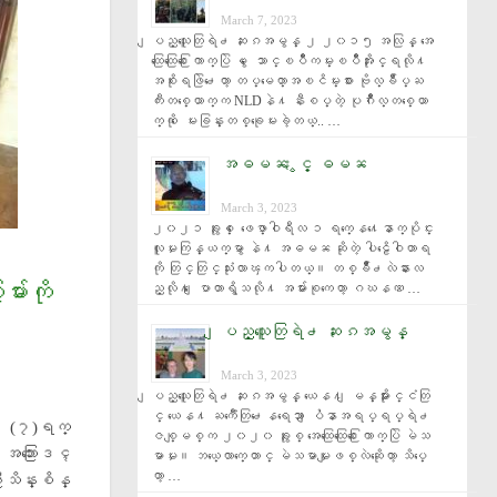
March 7, 2023
ျပည္သူေတြရဲ႕ ဆႏၵအမွန္ ၂ ၂၀၁၅ အလြန္ အေ
ထြေထြေ႐ြးေကာက္ပြဲ မွ ေသာင္ၿပိဳကမ္းၿပိဳအႏိုင္ရလို႔ 
အစိုးရဖြဲ႕ေတာ့ တပ္မေတာ္အၿငိမ္းစား ဗိုလ္ခ်ဳပ္ႀ
ကီးတစ္ေယာက္က NLDနဲ႔ နီးစပ္တဲ့ ပုဂၢိဳလ္တစ္ေယာ
က္ကို ေမးခြန္းတစ္ခုေမးခဲ့တယ္.. …
အဓမၼ ႏွင့္ ဓမၼ
March 3, 2023
၂၀၂၁ ခုႏွစ္ ေဖေဖာ္ဝါရီလ ၁ ရက္ေန႔ေနာက္ပိုင္း 
လူမႈကြန္ယက္မွာ နဲ႔ အဓမၼ ဆိုတဲ့ ပါဠိေဝါဟာရ
ကို တြင္တြင္သုံးလာၾကပါတယ္။ တစ္ခ်ိဳ႕လဲနားလ
်ားကို
ည္လို႔ ေျပာတာရွိသလို႔ အမ်ားစုကေတာ့ ဂဃနဏ …
ျပည္သူေတြရဲ႕ ဆႏၵအမွန္
March 3, 2023
ျပည္သူေတြရဲ႕ ဆႏၵအမွန္ ယေန႔ ျမန္မာႏိုင္ငံတြ
င္ ယေန႔ ႀကဳံေတြ႕ေနရေသာ ျပႆနာအရပ္ရပ္ရဲ႕ 
လ (၇)ရက္
ဇစ္ျမစ္က ၂၀၂၀ ခုႏွစ္ အေထြေထြေ႐ြးေကာက္ပြဲ မဲသ
 အဘြားေဒၚ
မာမႈ။ ဘယ္ေလာက္ေတာင္ မဲသမာမႈျဖစ္လဲဆိုေတာ့ သိပ္ေ
တာ့ …
ိန္းစိန္