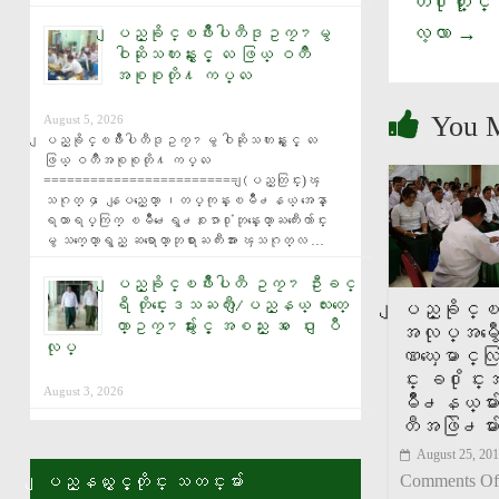
တ႐ုတ္ႏုိင္င
လ့လာ
→
ျပည္ခိုင္ၿဖိဳးပါတီဒုဥကၠ႒မွ
ဝါဆိုသကၤန္းႏွင့္ လႉ ဖြယ္ ဝတၳဳ
အစုစုတို႔ ကပ္လႉ
You 
August 5, 2026
ျပည္ခိုင္ၿဖိဳးပါတီဒုဥကၠ႒မွ ဝါဆိုသကၤန္းႏွင့္ လႉ
ဖြယ္ ဝတၳဳအစုစုတို႔ ကပ္လႉ 
========================= (ျပည္တြင္း)ၾ
သဂုတ္ ၄ ေနျပည္ေတာ္ ၊တပ္ကုန္းၿမိဳ႕နယ္ အေနာ္
ရထာရပ္ကြက္ ၿမိဳ႕ေရွ႕စႏၵာ႐ုံဘုန္းေတာ္ႀကီးေက်ာင္း
မွ သက္ေတာ္ရွည္ ဆရာေတာ္ဘုရားႀကီးအား ၾသဂုတ္လ …
ျပည္ခိုင္ၿဖိဳးပါတီ ဥကၠ႒ ဦးခင္
ရီ တိုင္းေဒသႀကီး/ျပည္နယ္ လႊတ္ေ
ျပည္ခုိင္ၿဖ
တာ္ဥကၠ႒မ်ားႏွင့္ အစည္း အ ေဝး ျပဳ
အလုပ္အမွဳေ
လုပ္
ဏၰ​ေမာင္​လ
င္း ခ႐ုိင္း
August 3, 2026
မိဳ႕နယ္မ်ား
တီအဖြဲ႕မ်ား
August 25, 20
Comments Of
ျပည္နယ္ႏွင့္တိုင္း သတင္းမ်ား