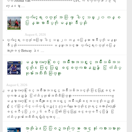
ပီယံ ‌Joshua Van ==================== UFC က စက္တက္ဘာ ၁၉ ရ
က္ေန႔မွာ …
ေလ့က်င့္ေရး ဝတ္စုံ အ တြ က္ ေပါင္ သန္း ၂၀ တန္ စ
ပြ န္ဆာ စာခ်ဳပ္ကို မန္ယူ ခ်ဳပ္ဆို
August 6, 2026
ေလ့က်င့္ေရး ဝတ္စုံအတြက္ ေပါင္ သန္း ၂၀ တန္ စပြန္ဆာ စာခ်ဳပ္ကို မန္ယူ 
ခ်ဳပ္ဆို ================= မန္ယူအသင္းဟာ ေလ့က်င့္ေရး၀တ္စုံစပြန္
ဆာအျဖစ္ Betway နဲ႔ …
ျမန္မာ့လက္ေ႐ြးစင္ အမ်ိဳးသားအသင္းႏွင့္ အမ်ိဳးသမီးအသ
င္းတို႔ ကြင္း သြင္း ျခင္းခတ္ကစားနည္း၌ ေငြ တံဆိပ္
ဆုမ်ားအသီးသီး ဆြတ္ခူး
August 6, 2026
ျမန္မာ့လက္ေ႐ြးစင္ အမ်ိဳးသားအသင္းႏွင့္ အမ်ိဳးသမီးအသင္းတို ကြင္းသြင္းျခင္းခ
တ္ကစားနည္း၌ ေငြတံဆိပ္ဆုမ်ားအသီးသီးဆြတ္ခူး ==================== ျ
မန္မာ့လက္ေ႐ြးစင္အမ်ိဳးသားျခင္းအသင္းႏွင့္ အမ်ိဳးသမီးျခင္းအသင္းတိုသည္ ထို
င္းႏိုင္ငံတြင္က်င္းပလ်က္ရွိသည့္ (၃၉)ႀကိမ္ေျမာက္ထိုင္းဘုရင့္ဖလားပိုက္ေက်ာ္ျ
ခင္းၿပိဳင္ပြဲ ၂၀၂၆ ၿပိဳင္ ပြဲ၏ ကြင္းသြင္းျခင္းခတ္ၿပိဳင္ပြဲ၌ ေငြ
တံဆိပ္ဆုမ်ားအသီးသီးရရွိခဲ့ေၾကာင္း …
လာအိုနဲ႔ပြဲ ပြဲစဥ္အလိုက္ အ ေကာင္း ဆုံး ကစားသမားဆု