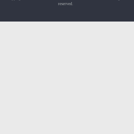
reserved.