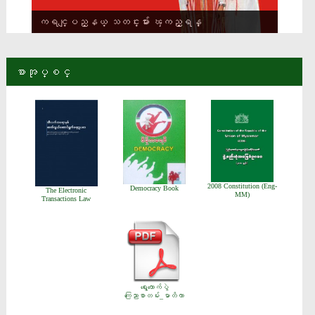
ခ်င္းျပည္နယ္ သတင္းမ်ား ၾကည့္ရန္
စာအုပ္စင္
2008 Constitution (Eng-
Democracy Book
The Electronic
MM)
Transactions Law
ရွေးကောက်ပွဲ
ကြေညာစာတမ်း_မာတိကာ