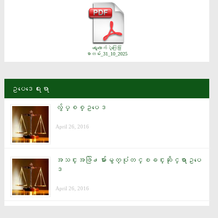
ရွေးကောက်ပွဲကြေငြာ
စာတမ်း_31_10_2025
ဥပေဒေရးရာ
လွ်ပ္စစ္ဥပေဒ
April 26, 2016
အသင္းအဖြဲ႕မ်ားမွတ္ပုံတင္ၿခင္းဆိုင္ရာဥပေ
ဒ
April 26, 2016