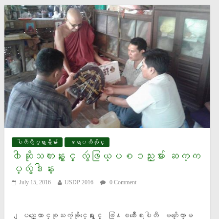
ပါတီလွဳပ္ရွားမွဳမ်ား
ဧရာ၀တီတိုင္း
၀ါဆိုသကၤန္းႏွင့္ လွဴဖြယ္ပစၥည္းမ်ား ဆက္က
ပ္လွဴဒါန္း
July 15, 2016
USDP 2016
0 Comment
ျပည္ေထာင္စုႀကံ့ခိုင္ေရးႏွင့္ ဖြံ႔ၿဖိဳးေရးပါတီ ဗဟိုေကာ္မ