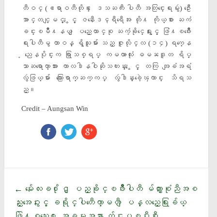
တီဝင္ (ဧရာဝတီတိုင္း ေဒသႀကီး ပါတီ အတြင္းေရးမွဴး) ဦးေ
အာင္တင္ျမင့္ ႏွင့္ ဇနီးေဒၚရီရီေအး တို႔ ကိုယ္စား ႀကံ
ခင္းၿမိဳ႔နယ္ ျပည္ေထာင္စု ႀကံ့ခိုင္ေရးႏွင့္ ဖြံ႔ၿဖိဳးေ
ရးပါတီမွ တာဝန္ ရွိသူမ်ား သည္ ဇူလိုင္လ (၁၄) ရက္ေန
့ ညေနပိုင္းက ရြာသစ္ရပ္ ကမၻာလံုး ဓမၼဒူတ ရိပ္
သာဆရာေတာ္အား ကာလဒါနဝါဆိုသကၤန္း ႏွင့္ တကြ အျခံအရံ
လွဴဖြယ္မ်ား သြားေရာက္ဆက္ကပ္ လွဴဒါန္းခဲ့ေ
ၾကာင္း သိရသ
ည္။
Credit – Aungsan Win
မႏၲေလးခ႐ိုင္ ျပည္ခိုင္ၿဖိဳးပါတီ မ်က္ႏွာစုံညီအစ
←
ည္းအေဝးႏွင့္ ခရိုင္ပါတီေကာ္မတီ ျပန္လည္ေရြးခ်ယ္
ဖြဲ႔စည္းေ၈း အခမ္းအနား က်င္းပၿပီးစီး