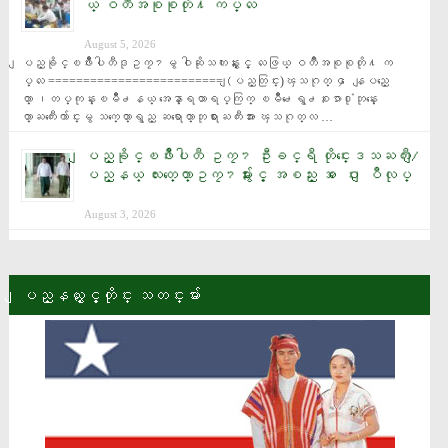
ယ္ ဝတၳဳအစုစုတို႔ ကပ္လႉ
August 5, 2026
ျပည္ခိုင္ၿဖိဳးပါတီဒုဥကၠ႒မွ ဝါဆိုသကၤန္းႏွင့္ လႉဖြယ္ ဝတၳဳအစုစုတို႔ က
ပ္လႉ ========================= (ျပည္တြင္း)ၾသဂုတ္ ၄ ေနျပည္ေ
တာ္ ၊တပ္ကုန္းၿမိဳ႕နယ္ အေနာ္ရထာရပ္ကြက္ ၿမိဳ႕ေရွ႕စႏၵာ႐ုံဘုန္းေ
တာ္ႀကီးေက်ာင္းမွ သက္ေတာ္ရွည္ ဆရာေတာ္ဘုရားႀကီးအား ၾသဂုတ္လ …
ျပည္ခိုင္ၿဖိဳးပါတီ ဥကၠ႒ ဦးခင္ရီ တိုင္းေဒသႀကီး/ျ
ပည္နယ္ လႊတ္ေတာ္ဥကၠ႒မ်ားႏွင့္ အစည္း အ ေဝး ျပဳလုပ္
August 3, 2026
ျပည္နယ္ႏွင့္တိုင္း သတင္းမ်ား