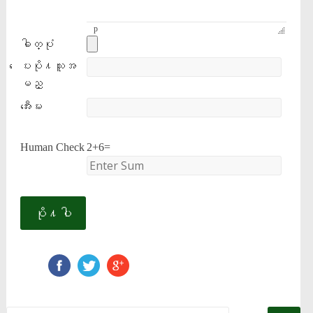
p
ဓါတ္ပံု
ေပးပို႔သူအ
မည္
အီးေမး
Human Check
2
+
6
=