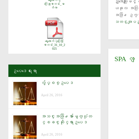
ရွေးကောက်ပွဲ
ည္အေသြးျမင့္
ကြေညာစာတမ်း_မာ
တိကာ
ယခုလ အတြင္း 
အဖြဲ႕ ဥကၠ႒
သတင္းအျပည္
ရွေးကောက်ပွဲကြေငြာ
စာတမ်း_31_10_2
025
SPA က ျ
ဥပေဒေရးရာ
လွ်ပ္စစ္ဥပေဒ
April 26, 2016
အသင္းအဖြဲ႕မ်ားမွတ္ပုံတ
င္ၿခင္းဆိုင္ရာဥပေဒ
April 26, 2016