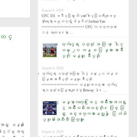
August 6, 2026
UFC 331 ၿပိဳင္ပြဲမွာ ထိပ္ဆုံးေခါင္ပြဲႀကီးအျဖစ္ 
ထိုးရေတာ့မယ့္ လက္ရွိ ခ်န္ပီယံ ‌Joshua Van 
==================== UFC က စက္တက္ဘာ 
၁၉ ရက္ေန႔မွာ …
 တင္
ေလ့က်င့္ေရး ဝတ္စုံ အ တြ က္ ေပါင္
သန္း ၂၀ တန္ စ ပြ န္ဆာ စာခ်ဳ
ပ္ကို မန္ယူ ခ်ဳပ္ဆို
August 6, 2026
ေလ့က်င့္ေရး ဝတ္စုံအတြက္ ေပါင္ သန္း ၂၀ တန္ စ
ပြန္ဆာ စာခ်ဳပ္ကို မန္ယူ ခ်ဳပ္ဆို 
================= မန္ယူအသင္းဟာ ေလ့က်င့္ေ
ရး၀တ္စုံစပြန္ဆာအျဖစ္ Betway နဲ႔ …
ျမန္မာ့လက္ေ႐ြးစင္ အမ်ိဳးသားအသင္းႏွ
င့္ အမ်ိဳးသမီးအသင္းတို႔ ကြင္း သြ
င္း ျခင္းခတ္ကစားနည္း၌ ေငြ တံဆိ
ပ္ဆုမ်ားအသီးသီး ဆြတ္ခူး
္း ျမန္မာႏို
ာႏိုင္ငံမွ အရ
August 6, 2026