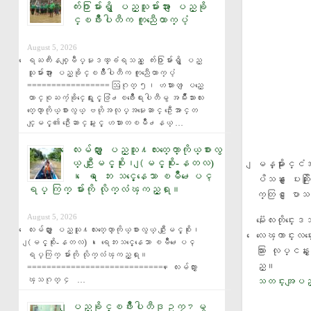
က်း႐ြာမ်ားရွိ ျပည္သူမ်ားအား ျပည္ခို
င္ၿဖိဳးပါတီက ကူညီေထာက္ပံ့
August 5, 2026
ေရႀကီးနစ္ျမဳပ္မႈဒဏ္ခံရသည့္ ေက်း႐ြာမ်ားရွိ ျပည္
သူမ်ားအား ျပည္ခိုင္ၿဖိဳးပါတီက ကူညီေထာက္ပံ့ 
================= ဩဂုတ္ ၅၊ ဟသၤာတ ျပည္ေ
ထာင္စုႀကံ့ခိုင္ေရးႏွင့္ဖြံ႕ၿဖိဳးေရးပါတီမွ အမ်ိဳးသားလႊ
တ္ေတာ္ကိုယ္စားလွယ္ ဗဟိုအလုပ္အမႈေဆာင္ ဦးေအာင္တ
င္ျမင့္၏ ဦးေဆာင္မႈႏွင့္ ဟသၤာတၿမိဳ႕နယ္ …
ေလးမ်က္ႏွာ ျပည္သူ႔လႊတ္ေတာ္ကိုယ္စားလွ
ယ္ ဦးျမင့္စိုး၊ (ျမင့္စိုး-နတလ)
ျမန္မာႏိုင္င
၊ ေရ ေဘး သင့္ေနေသာ ၿမိဳ႕ေပၚ
ပ်ံသန္း ေျပးဆ
ရပ္ ကြက္ မ်ားကို လိုက္လံၾကည့္ရႈ။
က္တြင္ ေျပာ
August 5, 2026
မႏၱေလးတိုင္းေ
ေလးမ်က္ႏွာ ျပည္သူ႔လႊတ္ေတာ္ကိုယ္စားလွယ္ ဦးျမင့္စိုး၊ 
ေလေၾကာင္းလမ
(ျမင့္စိုး-နတလ) ၊ ေရေဘးသင့္ေနေသာ ၿမိဳ႕ေပၚ 
သြား လုပ္ငန္
ရပ္ကြက္ မ်ားကို လိုက္လံၾကည့္ရႈ။ 
ည္။
============================= ေလးမ်က္ႏွာ 
ၾသဂုတ္ ၄   …
သတင္းအျပည္
ျပည္ခိုင္ၿဖိဳးပါတီဒုဥကၠ႒မွ