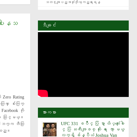
    သတင္းအျပည့္အစံုကိုၾကည့္ရႈရန္
ပါးေနသ
သီချင်း
 Zero Rating
တြက္ ေစ်းကြက္
acebook ကို
အားကစား
္ခု ထြင္မယ္။
UFC 331 ၿပိဳင္ ပြဲ မွာ ထိပ္ဆုံးေခါ
ဒီဘက္က တီထြ
င္ ပြဲ ႀကီးအျဖစ္ ထိုး ရ ေတာ့ မယ့္
ဆိုသည္။
လက္ရွိ ခ်န္ပီယံ ‌Joshua Van