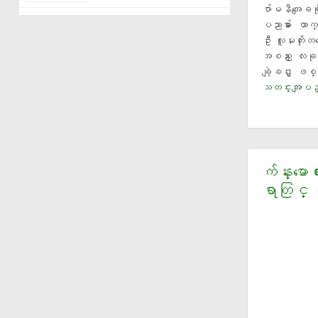
ဂ်ာမနီအေျခစ
ပညာမ်ား ေထာ
ဦး လူမႈတိုး
အစည္း ေလးခု
ခဲ့ျခင္း ျ
သတင္းအျပည္
က်န္းမ
ရာတြင္ က