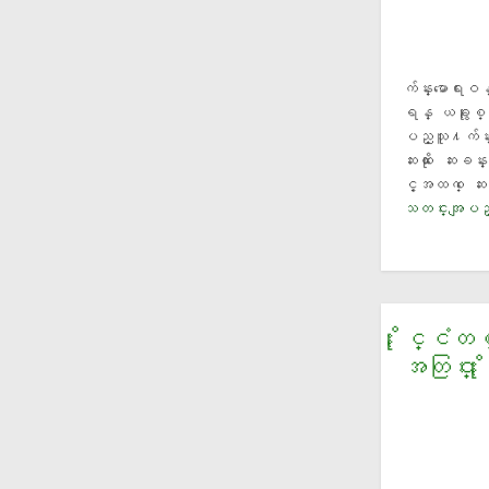
က်န္းမာေရးဝ
ရန္ ယခုႏွစ္အ
ပည္သူ႔က်န္းမ
ဆးထုိး ေဆးခန
င့္အထက္ ေဆး
သတင္းအျပည္
ႏုိင္ငံတ
အတြင္း ႏ