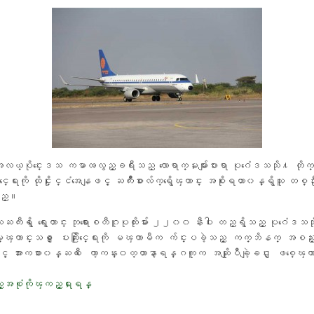
ံအလယ္ပိုင္းေဒသ ကမာၻလွည့္ခရီးသည္ လာေရာက္မႈမ်ားျပားရာ ပုဂံေဒသသို႔ တိုက
ြဲႏိုင္ေရးကို ထိုင္းႏိုင္ငံအေနျဖင့္ ႀကိဳးစားလ်က္ရွိေၾကာင္း အစိုးရတာ၀န္ရွိသူ 
သည္။
ဒသႀကီးရွိ ေရွးေဟာင္း ဘုရားေစတီဂူပုထိုးမ်ား ၂၂၀၀ နီးပါး တည္ရွိသည့္ ပုဂံေဒသသ
္းေၾကာင္းသစ္ ေျပးဆြဲႏိုင္ေရးကို မၾကာမီက က်င္းပခဲ့သည့္ ကက္ဘိနက္ အစည
းႏွင့္ အားကစား၀န္ႀကီး ေကာ့ကန္း၀တ္တာနာ့ရန္ဂကူက အဆိုျပဳခဲ့ျခင္း ျဖစ္ေၾ
့အစံုကိုၾကည့္ရႈရန္