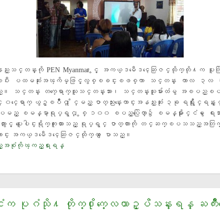
 ေဘး သင့္ေနေသာ ၿမိဳ႕ေပၚ ရပ္ ကြက္ မ်ားကို လိုက္လံၾကည့္ရႈ။
လႉ
န္ပီယံ ‌Joshua Van
းနည္းသင္တန္းကို PEN Myanmar ႏွင့္ အကယ္ဒမီေဒၚေဆြဇင္ထိုက္တို႔က ပူးတြ
ပီး ပထမဆံုးအၾကိမ္ဖြင့္လွစ္ၿခင္းၿဖစ္ကာ သင္တန္း ကာလ ၃လ
။ သင္တန္း တက္ေရာက္သူသင္တန္းသား၊ သင္တန္းသူမ်ားထံမွ အၿပည္ၿပည
ြင္ ၀င္ေရာက္ ယွဥ္ၿပိဳင္ ႏိုင္မည့္ ဇာတ္ညႊန္းေကာင္းအနည္းဆံုး ၃ခု ရရွိႏိုင္ရန္
းပမည့္ ၿမန္မာ့ရုပ္ရွင္ ႏွစ္ ၁၀၀ ၿပည့္ပြဲေတာ္၌ ၿမန္မာႏုိင္ငံမွ ေရးသာ
ငံတကာႏွင့္ ပူးေပါင္းရိုက္ကူးထားသည့္ ရုပ္ရွင္ ဇာတ္ကားကို တင္ဆက္ၿပသသည့္အတြက
ကာင္း အကယ္ဒမီေဒၚေဆြဇင္ထိုက္က ေျပာသည္။
့အစံုကိုၾကည့္ရႈရန္
ုင္ငံက ပုဂံသို႔ တိုက္႐ိုက္ေလယာဥ္ပ်ံသန္းရန္ ႀကိဳး