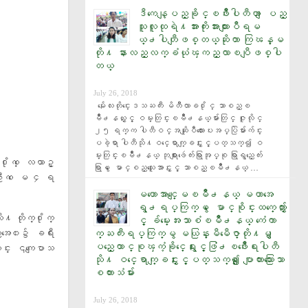
ဒီကေန့ျပည္ခုိင္ၿဖိဳးပါတီဟာ ျပည္
သူလူထုရဲ႔အားကိုးအားထားျပဳရမ
ယ္႕ပါတီျဖစ္တယ္ဆိုတာ ကြၽန္မ
တို႔ နားလည္လက္ခံယုံၾကည္လာၿပီျဖစ္ပါ
တယ္
July 26, 2018
  မႏၲေလးတိုင္းေဒသႀကီး မိတီၴလာခ႐ိုင္ သာစည္ၿ
မိဳ႕နယ္ႏွင့္ ဝမ္းတြင္းၿမိဳ႕နယ္မ်ားတြင္ ဇူလိုင္ 
၂၅ ရက္က ပါတီဝင္အဆိုျပဳလႊာေပးအပ္ပြဲမ်ားက်င္း
ပခဲ့ရာ ပါတီသို႔ဝင္ေရာက္ျခင္းႏွင့္ပတ္သက္၍ ဝ
မ္းတြင္းၿမိဳ႕နယ္ ဘုရားျဖဴေက်းရြာအုပ္စု ရြာရွည္ေက်း
္႐ုိက္ ေလယာဥ္
ရြာမွ ေမာင္စည္သူေအာင္ႏွင့္ သာစည္ၿမိဳ႕နယ္ …
တစ္ဦးက ေမ ၄ ရ
မဟာေအာင္ေျမၿမိဳ႕နယ္ မဟာအေ
ရွ႕ရပ္ကြက္မွ ေမာင္စုိင္းထက္ေက်ာ္ႏွ
ို႔ တိုက္႐ုိက္
င့္ ခ်မ္းေအးသာစံၿမိဳ႕နယ္ ကံေကာ
္းအေ၀း၌ ခရီး
က္ႀကီးရပ္ကြက္မွ မယြန္းမီမီေဇာ္တုိ႔မွ ျ
ပည္ေထာင္စုၾကံ့ခုိင္ေရးႏွင့္ဖြံ႕ၿဖိဳးေရးပါတီ
ကာင္း ၎ကေျပာသ
သုိ႔ ဝင္ေရာက္ျခင္းႏွင့္ပတ္သက္၍ ​ေျပာျကားသြား​ေသာ
စကားသံမ်ား
July 26, 2018