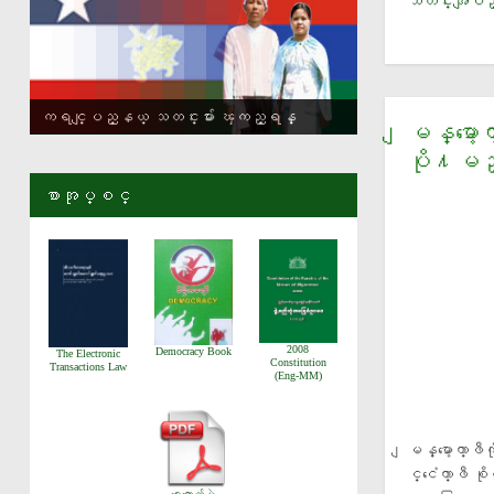
သတင္းအျပည္
ကရင္ျပည္နယ္ သတင္းမ်ား ၾကည့္ရန္
ျမန္မာ့
ပို႔မည
စာအုပ္စင္
2008
Democracy Book
The Electronic
Constitution
Transactions Law
(Eng-MM)
ျမန္မာ့ေကာ္
င္ငံေကာ္ဖီ စ