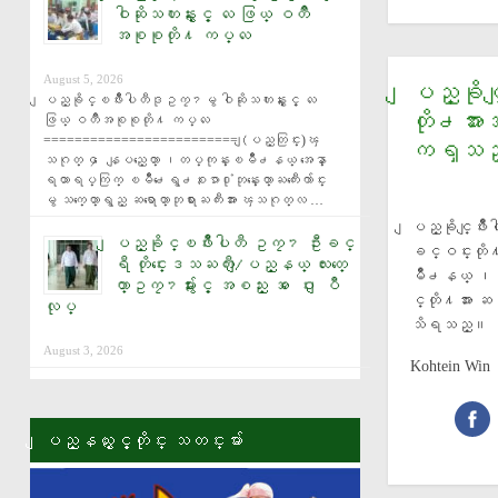
ဝါဆိုသကၤန္းႏွင့္ လႉ ဖြယ္ ဝတၳဳ
အစုစုတို႔ ကပ္လႉ
August 5, 2026
ျပည္ခုိင
ျပည္ခိုင္ၿဖိဳးပါတီဒုဥကၠ႒မွ ဝါဆိုသကၤန္းႏွင့္ လႉ
တို႕အား
ဖြယ္ ဝတၳဳအစုစုတို႔ ကပ္လႉ 
========================= (ျပည္တြင္း)ၾ
ကၡသည္မ်
သဂုတ္ ၄ ေနျပည္ေတာ္ ၊တပ္ကုန္းၿမိဳ႕နယ္ အေနာ္
ရထာရပ္ကြက္ ၿမိဳ႕ေရွ႕စႏၵာ႐ုံဘုန္းေတာ္ႀကီးေက်ာင္း
မွ သက္ေတာ္ရွည္ ဆရာေတာ္ဘုရားႀကီးအား ၾသဂုတ္လ …
ျပည္ခိုင္ျ
ျပည္ခိုင္ၿဖိဳးပါတီ ဥကၠ႒ ဦးခင္
ခင္ဝင္းတို႔
ရီ တိုင္းေဒသႀကီး/ျပည္နယ္ လႊတ္ေ
မိဳ႕နယ္ ၊ဆယ
တာ္ဥကၠ႒မ်ားႏွင့္ အစည္း အ ေဝး ျပဳ
င္တို႔အား ဆန္
လုပ္
သိရသည္။
August 3, 2026
Kohtein Win
ျပည္နယ္ႏွင့္တိုင္း သတင္းမ်ား