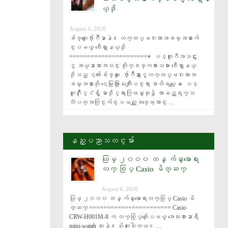
ယ္ဒို
August 4, 2026
ခ်စ္သူေဂ်ာ္ဂ်ီနာနဲ႔ လက္ထပ္မဂၤလာအခမ္းအနားက်
င္းပမယ့္ စီေရာ္နယ္ဒို 
======================= ေပၚတူဂီအသင္းႏွ
င့္ အယ္နာဆာအသင္း တိုက္စစ္ကစားသမား စီေရာ္နယ္
ဒိုသည္ ၎၏ခ်စ္သူ ေဂ်ာ္ဂ်ီနာႏွင့္လက္ထပ္မဂၤလာအ
ခမ္းအနားကို ၎ေမြးဖြားႀကီးျပင္းရာ ဇာတိရပ္ေျမ ေပၚ
တူဂီႏိုင္ငံရွိ မာဒိုင္ရာကြၽန္းစု၌ လာမည့္ရက္သ
တၱပတ္အတြင္းက်င္းပမည္ျဖစ္ေၾကာင္း …
နည္းပညာသတင္းမ်ား
ယြမ္ ၂၀၀၀ တန္ က်န္းမာေရး
လက္ စြပ္ Casio မိတ္ဆက္
August 6, 2026
ယြမ္ ၂၀၀၀ တန္ က်န္းမာေရးလက္စြပ္ Casio မိ
တ္ဆက္ ======================= Casio 
CRW-H001M-8 က လက္စြပ္ဆိုေပမယ့္ အေသးစားနာရီ 
mini-watch ေလးနဲ႔ ပိုတူပါတယ္။ …