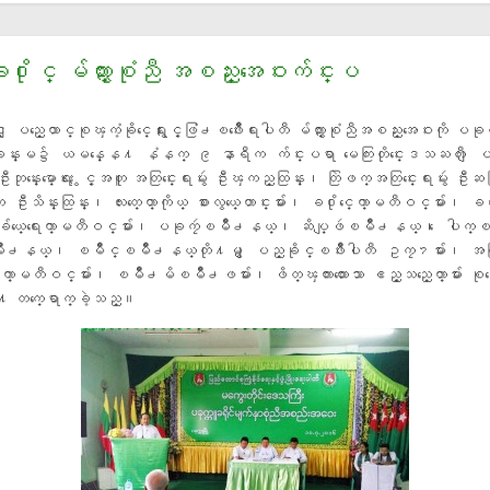
႐ိုင္ မ်က္ႏွာစံုညီ အစည္းအေဝးက်င္းပ
 ျပည္ေထာင္စုၾကံ့ခိုင္ေရးႏွင့္ဖြံ႕ၿဖိဳးေရးပါတီ မ်က္ႏွာစံုညီအစည္းအေဝးကို ပခု
ဳးခန္းမ၌ ယမန္ေန႔ နံနက္ ၉ နာရီက က်င္းပရာ မေကြးတုိင္းေဒသႀကီး ျပည္
ဘုန္းေမာ္ေရႊ ႏွင့္အတူ အတြင္းေရးမွဴး ဦးၾကည္ထြန္း၊ တြဲဖက္အတြင္းေရးမွဴး ဦးဆန
ီးသိန္းထြန္း၊ လႊတ္ေတာ္ကိုယ္ စားလွယ္ေဟာင္းမ်ား၊ ခ႐ိုင္ေကာ္မတီဝင္မ်ား၊ ခ
်ယ္ေရးေကာ္မတီဝင္မ်ာ
း၊ ပခုကၠဴၿမိဳ႕နယ္၊ ဆိပ္ျဖဴၿမိဳ႕နယ္၊ ေပါက္
႕နယ္၊ ၿမိဳင္ၿမိဳ႕နယ္တို႔မွ ျပည္ခိုင္ၿဖိဳးပါတီ ဥကၠ႒မ်ား၊ အတြင္းေ
င့္ ေကာ္မတီဝင္မ်ား၊ ၿမိဳ႕မိၿမိဳ႕ဖမ်ား၊ ဖိတ္ၾကားထားေသာ ဧည့္သည္ေတာ္မ်ား စုစ
တက္ေရာက္ခဲ့သည္။