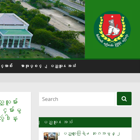
္တာဗ်ဴး
စာအုပ္စင္
ျပည္သူ႔အသံ
သူမ်ား
င္မ်ားမွ
ွဴဒါန္း
ျပည္သူ႔အသံ
ျပည္သူေတြရဲ႕ ဆႏၵအမွန္ ၂