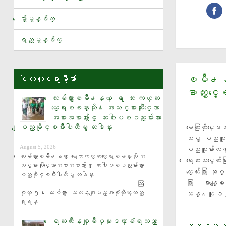
ျပည္ခိုင္ၿဖိဳးပါတီဒုဥကၠ႒မွ ဝါဆိုသကၤန္းႏွင့္ လႉ ဖြယ္ ဝတၳဳအစုစုတို႔ ကပ္
ေမွ်ာ္မွန္းခ်က္
UFC 331 ၿပိဳင္ ပြဲ မွာ ထိပ္ဆုံးေခါင္ ပြဲ ႀကီးအျဖစ္ ထိုး ရ ေတာ့ မယ့္ လက္ရွိ ခ်
ရည္မွန္းခ်က္
ယြမ္ ၂၀၀၀ တန္ က်န္းမာေရး လက္ စြပ္ Casio မိတ္ဆက္
ၿမိဳ႕နယ္
ပါတီလႈပ္ရွားမွဳမ်ား
ခာက္ႏွင္
ေလးမ်က္ႏွာၿမိဳ႕နယ္ ေရ ေဘး ကယ္ဆ
ယ္ေရးစခန္းသို႔ အသင့္စားသုံးႏိုင္ေသာ
အစားအစာမ်ားႏွင့္ ေဆးဝါးပစၥည္းမ်ားအား
ျပည္ခိုင္ၿဖိဳးပါတီမွ လႉဒါန္း
မေကြးတိုင္း
သင့္ ျပည္သူမ်
August 5, 2026
ပည္သူမ်ားလက္
ေလးမ်က္ႏွာၿမိဳ႕နယ္ ေရေဘးကယ္ဆယ္ေရးစခန္းသို အ
ေရေဘးသင့္ေက်းရ
သင့္စားသုံးႏိုင္ေသာအစားအစာမ်ားႏွင့္ ေဆးဝါးပစၥည္းမ်ားအား ျ
တ္ေက်းရြာ အုပ
ပည္ခိုင္ၿဖိဳးပါတီမွ လႉဒါန္း 
ရြာ၊ မာန္ေျမ
================================= ဩ
ဂုတ္ ၅၊ ေလးမ်က္ႏွာ   သတင္းအျပည့္အစံုကိုၾကည့္
သန္႔ဘူး ၁၂၄
ရႈရန္
ေရႀကီးနစ္ျမဳပ္မႈဒဏ္ခံရသည့္ ေ