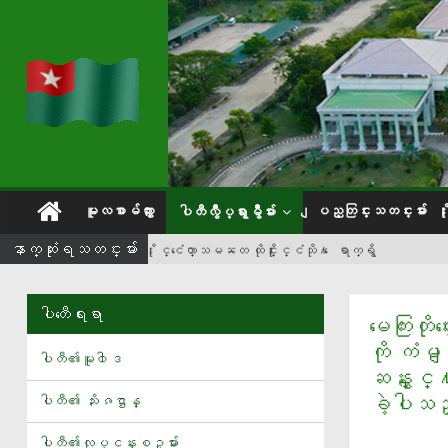
မူလစာမ်က္ႏွာ
ျပည္တြင္းသတင္းမ်ား
ပါတီလွဳပ္ရွားမွဳမ်ား
ေနာက္ဆံုးရသတင္းမ်ား
ႏိုင္ငံေတာ္သမၼတ ထိုင္းႏိုင္ငံသို႔ ေရာက္ရွိ
ေလ့က်င့္ေရး ဝတ္စုံ အ တြ က္ ေပါင္ သန္း ၂၀ တန္ စ ပြ 
ျမန္မာ့လက္ေ႐ြးစင္ အမ်ိဳးသားအသင္းႏွင့္ အမ်ိဳးသမီးအသင္းတို႔ ကြင္း သြင္း ျခင္း
ပါတီေရးရာ
မေကြးတု
ေလးမ်က္ႏွာၿမိဳ႕နယ္ ေရ ေဘး ကယ္ဆယ္ေရးစခန္းသို႔ အသင့္စားသုံးႏိုင္ေသာအစားအစာမ်ာ
ကုိ ကံမ 
ပါတီ၏မူ၀ါဒ
ဆန္ႏွင္႔
ေရႀကီးနစ္ျမဳပ္မႈဒဏ္ခံရသည့္ ေက်း႐ြာမ်ားရွိ ျပည္သူမ်ားအား ျပည္ခိုင္ၿဖိဳးပါတ
ခဲ့ပါသ
ပါတီ၏ သႏိၷဌာန္
ေတာင္ကိုရီးယားမွာ အပူလႈိင္းေၾကာင့္ ေသဆုံးသူ ၁၉ ဦးအထိရွိလာ
ေလးမ်က္ႏွာ ျပည္သူ႔လႊတ္ေတာ္ကိုယ္စားလွယ္ ဦးျမင့္စိုး၊ (ျမင့္စိုး-နတလ) ၊ ေရ
ပါတီ၏လုပ္ငန္းစဥ္မ်ား