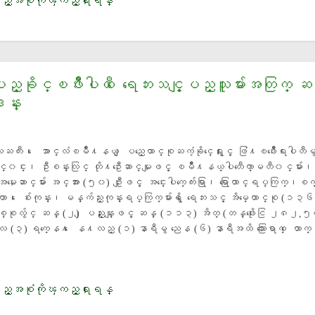
့္အစံုကိုၾကည့္ရႈရန္
ပည္ခိုင္ၿဖိဳးပါတီ ေရေဘးသင့္ျပည္သူမ်ားအတြက္ ဆန္မ်
ါန္း
ဒသႀကီး၊ ေအာင္လံၿမိဳ႔နယ္ ျပည္ေထာင္စုႀကံ့ခိုင္ေရးႏွင့္ ဖြံ႔ၿဖိဳးေရးပါတီမ
္၀င္း၊ ဦးစန္းလြင္ တို႔ဦးေဆာင္မႈျဖင့္ ၿမိဳ႔နယ္ပါတီေကာ္မတီ၀င္မ်ား၊ 
ားႏွင့္ အမႈေဆာင္မ်ား အင္အား (၅၀) ဦးျဖင့္ အင္းေပါက္ေက်းရြာ၊ ရြာေထာင္ရပ္ကြက္၊စက
ာ၊ ေစ်းကုန္း၊ မန္က်ည္းကုန္းရပ္ကြက္မ်ားရွိ ေရေဘးသင့္ အိမ္ေထာင္စု (၁
စ္စုလွ်င္ ဆန္ (၂) ျပည္ႏႈန္းျဖင့္ ဆန္ (၁၁၃) အိတ္ (တန္ဖိုးေငြ ၂၈၂
 (၃) ရက္ေန႔ ေန႔လည္ (၁) နာရီမွ ညေန (၆) နာရီအထိ သြားေရာက္ ေထာက္ပံ့
့္အစံုကိုၾကည့္ရႈရန္