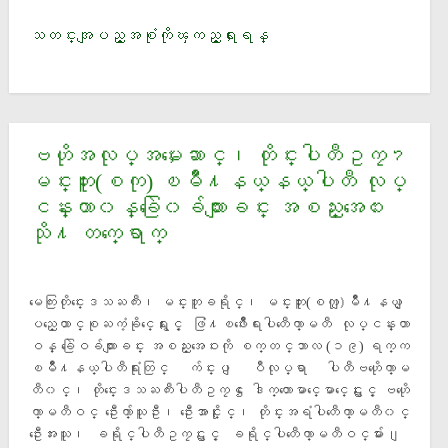
သတင္းအျပည့္အစံုကိုၾကည့္ရႈရန္
ဗဟိုအလုပ္အမႈေဆာင္၊ တိုင္းပါတီဥကၠ႒
မင္းဘူး(စကု) ၿမိဳ႔နယ္နယ္ပါတီ လုပ္
ငန္းတာ၀န္ခြဲေ၀ခ်ထားျခင္း အစည္းအေ၀း
သို႔ တက္ေရာက္
မေကြးတိုင္းေဒသႀကီး၊ မင္းဘူခရိုင္၊ မင္းဘူး(စကု)ျမိဳ႔နယ္ ျ
ပည္ေထာင္စုႀကံ့ခိုင္ေရးႏွင့္ ဖြံ႔ၿဖိဳးေရးပါတီေကာ္မတီ လုပ္ငန္းတာ
ဝန္ ခြဲေဝခ်ထားျခင္း အစည္းအေဝးကို စက္တင္ဘာလ (၁၉) ရက္က
ၿမိဳ႔နယ္ပါတီရံုးတြင္ က်င္းပ ျပဳလုပ္ရာ ပါတီဗဟုိေကာ္မ
တီ၀င္၊ တိုင္းေဒသႀကီးပါတီဥကၠဌ ေဒါက္တာေမာင္ေမာင္ေဌးႏွင့္ ဗဟုိေ
ကာ္မတီဝင္ ဦးေက်ာ္သူဦး၊ ဦးေအာင္ႏိုင္၊ တိုင္း
အရံပါတီေကာ္မတီ၀င္
ဦးေအးသူ၊ ခရိုင္ပါတီဥကၠဌႏွင့္ ခရိုင္ပါတီေကာ္မတီဝင္မ်ား၊ ျ