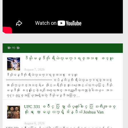
အားကစား
ဒီယိုမန္ဒီကို ရီးယဲလ္မက္ဒရစ္အသင္း ေခၚယူ
August 7, 2026
ဒီယိုမန္ဒီကို ရီးယဲလ္မက္ဒရစ္အသင္း ေခၚယူ 
======================= စပိန္ထိပ္သီး ရီးယဲလ္မက္ဒရစ္အသင္း
ဟာ လိုက္ပ္ဇစ္အသင္းရဲ႕ အိုင္ဗရီကိုစ္ လူငယ္ေတာင္ပံၾကယ္ပြင့္ ဒီယို
မန္ဒီကို ေခၚယူႏိုင္ခဲ့ၿပီျဖစ္ေၾကာင္း အတည္ျပဳေၾကညာခဲ့ပါတယ္။ အသ
က္ (၁၉)ႏွစ္အ႐ြယ္သာရွိေသးတဲ့ ဒီယိုမန္ဒီအတြက္ …
UFC 331 ၿပိဳင္ ပြဲ မွာ ထိပ္ဆုံးေခါင္ ပြဲ ႀကီးအျဖစ္
ထိုး ရ ေတာ့ မယ့္ လက္ရွိ ခ်န္ပီယံ ‌Joshua Van
August 6, 2026