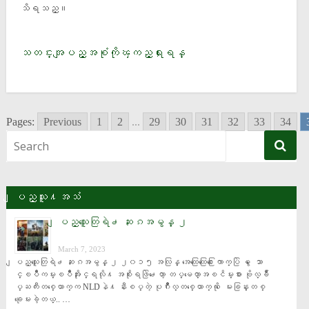
သိရသည္။
သတင္းအျပည့္အစံုကိုၾကည့္ရႈရန္
Pages:
Previous
1
2
...
29
30
31
32
33
34
ျပည္သူ႔အသံ
ျပည္သူေတြရဲ႕ ဆႏၵအမွန္ ၂
March 7, 2023
ျပည္သူေတြရဲ႕ ဆႏၵအမွန္ ၂ ၂၀၁၅ အလြန္ အေထြေထြေ႐ြးေကာက္ပြဲ မွ ေသာ
င္ၿပိဳကမ္းၿပိဳအႏိုင္ရလို႔ အစိုးရဖြဲ႕ေတာ့ တပ္မေတာ္အၿငိမ္းစား ဗိုလ္ခ်ဳ
ပ္ႀကီးတစ္ေယာက္က NLDနဲ႔ နီးစပ္တဲ့ ပုဂၢိဳလ္တစ္ေယာက္ကို ေမးခြန္းတစ္
ခုေမးခဲ့တယ္.. …