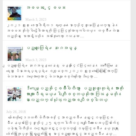
အဓမၼ ႏွင့္ ဓမၼ
March 3, 2023
၂၀၂၁ ခုႏွစ္ ေဖေဖာ္ဝါရီလ ၁ ရက္ေန႔ေနာက္ပိုင္း လူမႈကြန္ယက္မွာ နဲ႔ 
အဓမၼ ဆိုတဲ့ ပါဠိေဝါဟာရကို တြင္တြင္သုံးလာၾကပါတယ္။ တစ္ခ်ိဳ႕လဲနား
လည္လို႔ ေျပာတာရွိသလို႔ အမ်ားစုကေတာ့ ဂဃနဏ …
ျပည္သူေတြရဲ႕ ဆႏၵအမွန္
March 3, 2023
ျပည္သူေတြရဲ႕ ဆႏၵအမွန္ ယေန႔ ျမန္မာႏိုင္ငံတြင္ ယေန႔ ႀကဳံေတြ႕ေန
ရေသာ ျပႆနာအရပ္ရပ္ရဲ႕ ဇစ္ျမစ္က ၂၀၂၀ ခုႏွစ္ အေထြေထြေ႐ြးေကာက္ပြဲ 
မဲသမာမႈ။ ဘယ္ေလာက္ေတာင္ မဲသမာမႈျဖစ္လဲဆိုေတာ့ သိပ္ေတာ့ …
ဒီကေန့ျပည္ခုိင္ၿဖိဳးပါတီဟာ ျပည္သူလူထုရဲ႔အားကိုး
အားထားျပဳရမယ္႕ပါတီျဖစ္တယ္ဆိုတာ ကြၽန္မတို႔
နားလည္လက္ခံယုံၾကည္လာၿပီျဖစ္ပါတယ္
July 26, 2018
  မႏၲေလးတိုင္းေဒသႀကီး မိတီၴလာခ႐ိုင္ သာစည္ၿမိဳ႕နယ္ႏွင့္ ဝမ္းတြင္းၿ
မိဳ႕နယ္မ်ားတြင္ ဇူလိုင္ ၂၅ ရက္က ပါတီဝင္အဆိုျပဳလႊာေပးအပ္ပြဲမ်ားက်င္း
ပခဲ့ရာ ပါတီသို႔ဝင္ေရာက္ျခင္းႏွင့္ပတ္သက္၍ ဝမ္းတြင္းၿမိဳ႕နယ္ ဘုရားျ
ဖဴေက်းရြာအုပ္စု ရြာရွည္ေက်းရြာမွ ေမာင္စည္သူေအာင္ႏွင့္ သာစည္ၿမိဳ႕နယ္ …