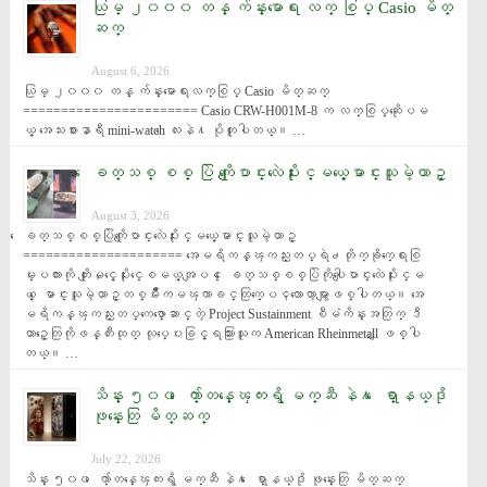
ယြမ္ ၂၀၀၀ တန္ က်န္းမာေရး လက္ စြပ္ Casio မိတ္
ဆက္
August 6, 2026
ယြမ္ ၂၀၀၀ တန္ က်န္းမာေရးလက္စြပ္ Casio မိတ္ဆက္ 
======================= Casio CRW-H001M-8 က လက္စြပ္ဆိုေပမ
ယ့္ အေသးစားနာရီ mini-watch ေလးနဲ႔ ပိုတူပါတယ္။ …
ေခတ္သစ္ စစ္ ပြဲ ကိုေျပာင္းလဲေပးႏိုင္မယ့္ေမာင္းသူမဲ့ယာဥ္
August 3, 2026
ေခတ္သစ္စစ္ပြဲကိုေျပာင္းလဲေပးႏိုင္မယ့္ေမာင္းသူမဲ့ယာဥ္ 
===================== အေမရိကန္ၾကည္းတပ္ရဲ႕တိုက္ခိုက္ေရးစြ
မ္းပကားကို တိုးျမႇင့္ေပးႏိုင္ေစမယ့္အျပင္ ေခတ္သစ္စစ္ပြဲကိုပါေျပာင္းလဲေပးႏိုင္မ
ယ့္ ေမာင္းသူမဲ့ယာဥ္တစ္မ်ိဳးကမၾကာခင္ထြက္ေပၚလာေတာ့မွာျဖစ္ပါတယ္။ အေ
မရိကန္ၾကည္းတပ္ကေဖာ္ေဆာင္တဲ့ Project Sustainment စီမံကိန္းအတြက္ ဒီ
ယာဥ္ေတြကိုဖန္တီးထုတ္ လုပ္ေပးခြင့္ရသြားသူက American Rheinmetall ျဖစ္ပါ
တယ္။ …
သိန္း ၅၀၀ ေက်ာ္တန္ေၾကးရွိ မက္ဆီ နဲ႔ ေရာ္နယ္ဒို
ဖုန္းေတြ မိတ္ဆက္
July 22, 2026
သိန္း ၅၀၀ ေက်ာ္တန္ေၾကးရွိ မက္ဆီ နဲ႔ ေရာ္နယ္ဒို ဖုန္းေတြ မိတ္ဆက္ 