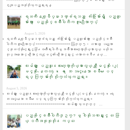
================================= ဩဂုတ္ ၅၊ ေလးမ်က္ႏွာ   သတ
င္းအျပည့္အစံုကိုၾကည့္ရႈရန္
ေရႀကီးနစ္ျမဳပ္မႈဒဏ္ခံရသည့္ ေက်း႐ြာမ်ားရွိ ျပည္သူ
မ်ားအား ျပည္ခိုင္ၿဖိဳးပါတီက ကူညီေထာက္ပံ့
August 5, 2026
ေရႀကီးနစ္ျမဳပ္မႈဒဏ္ခံရသည့္ ေက်း႐ြာမ်ားရွိ ျပည္သူမ်ားအား ျပည္ခိုင္ၿဖိဳး
ပါတီက ကူညီေထာက္ပံ့ ================= ဩဂုတ္ ၅၊ ဟသၤာတ ျပည္ေထာ
င္စုႀကံ့ခိုင္ေရးႏွင့္ဖြံ႕ၿဖိဳးေရးပါတီမွ အမ်ိဳးသားလႊတ္ေတာ္ကိုယ္စားလွယ္ ဗဟိုအ
လုပ္အမႈေဆာင္ ဦးေအာင္တင္ျမင့္၏ ဦးေဆာင္မႈႏွင့္ ဟသၤာတၿမိဳ႕နယ္ …
ေလးမ်က္ႏွာ ျပည္သူ႔လႊတ္ေတာ္ကိုယ္စားလွယ္ ဦးျမင့္စိုး၊ (ျ
မင့္စိုး-နတလ) ၊ ေရ ေဘး သင့္ေနေသာ ၿမိဳ႕ေပၚ
ရပ္ ကြက္ မ်ားကို လိုက္လံၾကည့္ရႈ။
August 5, 2026
ေလးမ်က္ႏွာ ျပည္သူ႔လႊတ္ေတာ္ကိုယ္စားလွယ္ ဦးျမင့္စိုး၊ (ျမင့္စိုး-နတလ) ၊ ေရေ
ဘးသင့္ေနေသာ ၿမိဳ႕ေပၚ ရပ္ကြက္ မ်ားကို လိုက္လံၾကည့္ရႈ။ 
============================= ေလးမ်က္ႏွာ ၾသဂုတ္ ၄   …
ျပည္ခိုင္ၿဖိဳးပါတီဒုဥကၠ႒မွ ဝါဆိုသကၤန္းႏွင့္ လႉ ဖြ
ယ္ ဝတၳဳအစုစုတို႔ ကပ္လႉ