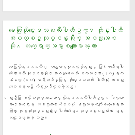
မေကြးတိုင္းေဒသႀကီးပါတီဥကၠ႒ တိုင္းပါတီ
အပတ္စဥ္လုပ္ငန္းညႇိႏိႈင္း အစည္းအေဝး
သို႔ တက္ေရာက္အမွာစကားေျပာၾကား
မေကြးတိုင္းေဒသႀကီး၊ ျပည္ေထာင္စုႀကံ့ခိုင္ေရးႏွင့္ ဖြံ႔ၿဖိဳးေရးပါ
တီေကာ္မတီ လုပ္ငန္းညႇိႏိႈင္း အစည္းအေ၀းကို စက္တင္ဘာ (၂၀) ရက္
နံနက္ (၁၀) နာရီအခ်ိန္တြင္ တိုင္းေဒသႀကီး ပါတီရံုး အစည္း
အေ၀းခန္းမ၌ က်င္းပျပဳလုပ္ခဲ့သည္။
ေရွးဦးစြာ ဗဟိုအလုပ္အမႈေဆာင္ တိုင္းေဒသႀကီးပါတီဥကၠ႒ ေဒါက္တာေ
မာင္ေမာင္ေဌးမွ အစည္းအေ၀းက်င္းပပံု နည္းလမ္းတက်ျဖစ္ေစေရးအ
တြက္ လုပ္ထံုးလုပ္နည္းမ်ားႏွင့္ ပါတီ၏ေရွ႕လုပ္ငန္းစဥ္မ်ားအား ရွင္း
လင္းေျပာၾကားခဲ့ သည္။