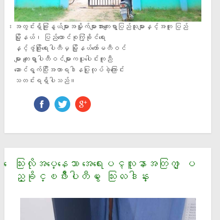
းအတွင်းရှိခြုံနွယ်များအမှိူက်များအားကျေးရွာပြည်သူများနှင့်အတူ ပြည်
မြို့နယ်၊ ပြည်ထောင်စုကြံ့ခိုင်ရေး
နှင့်ဖွံဖြိုးရေးပါတီမှ မြို့နယ်ကော်မတီဝင်
များ ကျေးရွာပါတီဝင်များကပူးပေါင်းကူညီ
ဆောင်ရွက်ပြီးအဟာရဒါနပြုလုပ်ခဲ့ကြောင်း
သတင်းရရှိပါသည်။
ေသြးလိုအပ္ေနေသာ အေရးေပၚလူနာအတြက္ ျပ
ည္ခိုင္ၿဖိဳးပါတီမွ ေသြးလႉဒါန္း