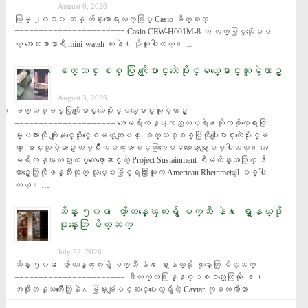
August 6, 2026
ယြမ္ ၂၀၀၀ တန္ က်န္းမာေရးလက္စြပ္ Casio မိတ္ဆက္ 
======================= Casio CRW-H001M-8 က လက္စြပ္ဆိုေပမ
ယ့္ အေသးစားနာရီ mini-watch ေလးနဲ႔ ပိုတူပါတယ္။ …
ေခတ္သစ္ စစ္ ပြဲ ကိုေျပာင္းလဲေပးႏိုင္မယ့္ေမာင္းသူမဲ့ယာဥ္
August 3, 2026
ေခတ္သစ္စစ္ပြဲကိုေျပာင္းလဲေပးႏိုင္မယ့္ေမာင္းသူမဲ့ယာဥ္ 
===================== အေမရိကန္ၾကည္းတပ္ရဲ႕တိုက္ခိုက္ေရးစြ
မ္းပကားကို တိုးျမႇင့္ေပးႏိုင္ေစမယ့္အျပင္ ေခတ္သစ္စစ္ပြဲကိုပါေျပာင္းလဲေပးႏိုင္မ
ယ့္ ေမာင္းသူမဲ့ယာဥ္တစ္မ်ိဳးကမၾကာခင္ထြက္ေပၚလာေတာ့မွာျဖစ္ပါတယ္။ အေ
မရိကန္ၾကည္းတပ္ကေဖာ္ေဆာင္တဲ့ Project Sustainment စီမံကိန္းအတြက္ ဒီ
ယာဥ္ေတြကိုဖန္တီးထုတ္ လုပ္ေပးခြင့္ရသြားသူက American Rheinmetall ျဖစ္ပါ
တယ္။ …
သိန္း ၅၀၀ ေက်ာ္တန္ေၾကးရွိ မက္ဆီ နဲ႔ ေရာ္နယ္ဒို
ဖုန္းေတြ မိတ္ဆက္
July 22, 2026
သိန္း ၅၀၀ ေက်ာ္တန္ေၾကးရွိ မက္ဆီ နဲ႔ ေရာ္နယ္ဒို ဖုန္းေတြ မိတ္ဆက္ 
======================= အီလက္ထ႐ြန္နစ္ပစၥည္းေတြကို ေ႐ႊ၊ 
အဖိုးတန္သတၱဳေတြနဲ႔ မြမ္းမံျပင္ဆင္ေပးေလ့ရွိတဲ့ Caviar ကုမၸဏီဟာ …