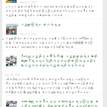
March 3, 2023
၂၀၂၁ ခုႏွစ္ ေဖေဖာ္ဝါရီလ ၁ ရက္ေန႔ေနာက္ပိုင္း လူမႈကြန္ယက္မွာ နဲ႔ 
အဓမၼ ဆိုတဲ့ ပါဠိေဝါဟာရကို တြင္တြင္သုံးလာၾကပါတယ္။ တစ္ခ်ိဳ႕လဲနား
လည္လို႔ ေျပာတာရွိသလို႔ အမ်ားစုကေတာ့ ဂဃနဏ …
ျပည္သူေတြရဲ႕ ဆႏၵအမွန္
March 3, 2023
ျပည္သူေတြရဲ႕ ဆႏၵအမွန္ ယေန႔ ျမန္မာႏိုင္ငံတြင္ ယေန႔ ႀကဳံေတြ႕ေန
ရေသာ ျပႆနာအရပ္ရပ္ရဲ႕ ဇစ္ျမစ္က ၂၀၂၀ ခုႏွစ္ အေထြေထြေ႐ြးေကာက္ပြဲ 
မဲသမာမႈ။ ဘယ္ေလာက္ေတာင္ မဲသမာမႈျဖစ္လဲဆိုေတာ့ သိပ္ေတာ့ …
ဒီကေန့ျပည္ခုိင္ၿဖိဳးပါတီဟာ ျပည္သူလူထုရဲ႔အားကိုး
အားထားျပဳရမယ္႕ပါတီျဖစ္တယ္ဆိုတာ ကြၽန္မတို႔
နားလည္လက္ခံယုံၾကည္လာၿပီျဖစ္ပါတယ္
July 26, 2018
  မႏၲေလးတိုင္းေဒသႀကီး မိတီၴလာခ႐ိုင္ သာစည္ၿမိဳ႕နယ္ႏွင့္ ဝမ္းတြင္းၿ
မိဳ႕နယ္မ်ားတြင္ ဇူလိုင္ ၂၅ ရက္က ပါတီဝင္အဆိုျပဳလႊာေပးအပ္ပြဲမ်ားက်င္း
ပခဲ့ရာ ပါတီသို႔ဝင္ေရာက္ျခင္းႏွင့္ပတ္သက္၍ ဝမ္းတြင္းၿမိဳ႕နယ္ ဘုရားျ
ဖဴေက်းရြာအုပ္စု ရြာရွည္ေက်းရြာမွ ေမာင္စည္သူေအာင္ႏွင့္ သာစည္ၿမိဳ႕နယ္ …
မဟာေအာင္ေျမၿမိဳ႕နယ္ မဟာအေရွ႕ရပ္ကြက္မွ ေမာ
င္စုိင္းထက္ေက်ာ္ႏွင့္ ခ်မ္းေအးသာစံၿမိဳ႕နယ္ ကံေကာက္ႀ