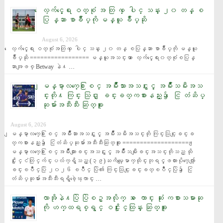
ေလ့က်င့္ေရး ဝတ္စုံ အ တြ က္ ေပါင္ သန္း ၂၀ တန္ စ
ပြ န္ဆာ စာခ်ဳပ္ကို မန္ယူ ခ်ဳပ္ဆို
August 6, 2026
ေလ့က်င့္ေရး ဝတ္စုံအတြက္ ေပါင္ သန္း ၂၀ တန္ စပြန္ဆာ စာခ်ဳပ္ကို မန္ယူ 
ခ်ဳပ္ဆို ================= မန္ယူအသင္းဟာ ေလ့က်င့္ေရး၀တ္စုံစပြန္
ဆာအျဖစ္ Betway နဲ႔ …
ျမန္မာ့လက္ေ႐ြးစင္ အမ်ိဳးသားအသင္းႏွင့္ အမ်ိဳးသမီးအသ
င္းတို႔ ကြင္း သြင္း ျခင္းခတ္ကစားနည္း၌ ေငြ တံဆိပ္
ဆုမ်ားအသီးသီး ဆြတ္ခူး
August 6, 2026
ျမန္မာ့လက္ေ႐ြးစင္ အမ်ိဳးသားအသင္းႏွင့္ အမ်ိဳးသမီးအသင္းတို ကြင္းသြင္းျခင္းခ
တ္ကစားနည္း၌ ေငြတံဆိပ္ဆုမ်ားအသီးသီးဆြတ္ခူး ==================== ျ
မန္မာ့လက္ေ႐ြးစင္အမ်ိဳးသားျခင္းအသင္းႏွင့္ အမ်ိဳးသမီးျခင္းအသင္းတိုသည္ ထို
င္းႏိုင္ငံတြင္က်င္းပလ်က္ရွိသည့္ (၃၉)ႀကိမ္ေျမာက္ထိုင္းဘုရင့္ဖလားပိုက္ေက်ာ္ျ
ခင္းၿပိဳင္ပြဲ ၂၀၂၆ ၿပိဳင္ ပြဲ၏ ကြင္းသြင္းျခင္းခတ္ၿပိဳင္ပြဲ၌ ေငြ
တံဆိပ္ဆုမ်ားအသီးသီးရရွိခဲ့ေၾကာင္း …
လာအိုနဲ႔ပြဲ ပြဲစဥ္အလိုက္ အ ေကာင္း ဆုံး ကစားသမားဆု
ကို ဟက္ထရစ္ရွင္ ဝင္းႏိုင္ထြန္း ဆြတ္ခူး