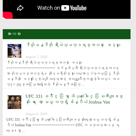
အားကစား
ဒီယိုမန္ဒီကို ရီးယဲလ္မက္ဒရစ္အသင္း ေခၚယူ
August 7, 2026
ဒီယိုမန္ဒီကို ရီးယဲလ္မက္ဒရစ္အသင္း ေခၚယူ 
======================= စပိန္ထိပ္သီး ရီးယဲလ္မက္ဒရစ္အသင္း
ဟာ လိုက္ပ္ဇစ္အသင္းရဲ႕ အိုင္ဗရီကိုစ္ လူငယ္ေတာင္ပံၾကယ္ပြင့္ ဒီယို
မန္ဒီကို ေခၚယူႏိုင္ခဲ့ၿပီျဖစ္ေၾကာင္း အတည္ျပဳေၾကညာခဲ့ပါတယ္။ အသ
က္ (၁၉)ႏွစ္အ႐ြယ္သာရွိေသးတဲ့ ဒီယိုမန္ဒီအတြက္ …
UFC 331 ၿပိဳင္ ပြဲ မွာ ထိပ္ဆုံးေခါင္ ပြဲ ႀကီးအျဖစ္
ထိုး ရ ေတာ့ မယ့္ လက္ရွိ ခ်န္ပီယံ ‌Joshua Van
August 6, 2026
UFC 331 ၿပိဳင္ပြဲမွာ ထိပ္ဆုံးေခါင္ပြဲႀကီးအျဖစ္ ထိုးရေတာ့မယ့္ လက္ရွိ ခ်န္
ပီယံ ‌Joshua Van ==================== UFC က စက္တက္ဘာ ၁၉ ရ
က္ေန႔မွာ …