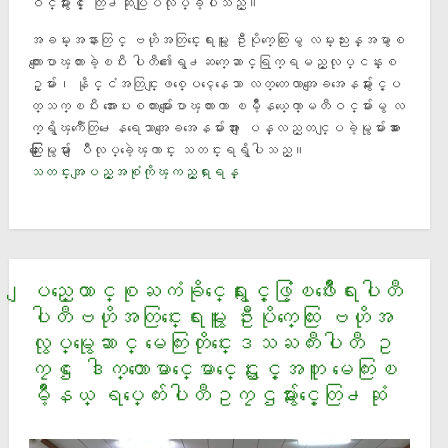
ဝင္မ်ားႏွင့္ ေတြ႕ဆုံပြဲျပဳလုပ္ခဲ့ပါသည္။
အခမ္းအနားတြင္ ဗဟိုအတြင္းေရးမွူး ဦးပိုက္ေထြးမွ လမ္းညႊန္အမွာစ
ကားေျပာၾကားခဲ့ၿပီး ပါတီ၏ေရွ႕ဆက္ေဆာင္ရြက္ရမည့္လုပ္ငန္းစ
ဥ္မ်ား၊ နိုင္ငံအတြင္းျဖစ္ေပၚေနေသာ လတ္တေလာအေျခအေနမ်ားႏွင့္ပ
တ္သက္ၿပီး အားေပးစကားမ်ားေျပာၾကားကာ ၿမိဳ့နယ္ေကာ္မတီဝင္မ်ားမွ လ
က္ရွိၾကဳံေတြ႕ေနရေသာအေျခအေနမ်ားအား ျပန္လည္တင္ျပခဲ့မွုမ်ားအား ေ
ဆြးေႏြးမွုမ်ား ျပဳလုပ္ခဲ့ေၾကာင္း သတင္းရရွိပါသည္။
သတင္းအျပည့္အစံုကိုၾကည့္ရႈရန္
ျပည္ေထာင္စုႀကံခိုင္ေရးႏွင့္ဖြံ့ၿဖိဳးေရးပါတီ
ပါတီဗဟိုအတြင္းေရးမွူး ဦးပိုက္ေထြး ဗဟိုအ
လွုပ္မွုေဆာင္ မေကြးတိုင္းေဒသႀကီးပါတီ ဥ
ကၠဌ ေဒါက္တာေမာင္ေမာင္ေဌးႏွင့္အတူ မေကြးၿ
မိဳ့နယ္ ရပ္ေက်းပါတီဥကၠဌမ်ားႏွင့္ေတြ႕ဆုံ