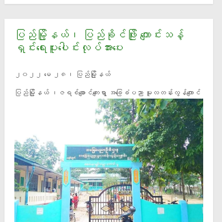
ပြည်မြို့နယ်၊ ပြည်ခိုင်ဖြိုး ကျောင်းသန့်
ရှင်းရေးပူးပေါင်းလုပ်အားပေး
၂၀၂၂ မေ ၂၈၊ ပြည်မြို့နယ်
ပြည်မြို့နယ် ၊ဇရစ်ချောင်ကျေးရွာ အခြေခံပညာ မူလတန်းလွန်ကျောင်