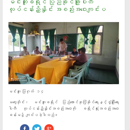
မင်းဘူးခရိုင် ပြည်ခိုင်ဖြိုးပါတီ
လုပ်ငန်းညှိနှိုင်း အစည်းအဝေးကျင်းပ
မင်းဘူး သြဂုတ် ၁၄
မကွေးတိုင်း၊ မင်းဘူးခရိုင် ပြည်ထောင်စုကြံ့ခိုင်ရေးနှင့်ဖွံ့ဖြိုးရေး
ပါတီ လုပ်ငန်းညှိနှိုင်းအစည်းအဝေးကို ခရိုင်ရုံးအစည်းအဝေး
ခန်းမ၌ ကျင်းပခဲ့ပါသည်။