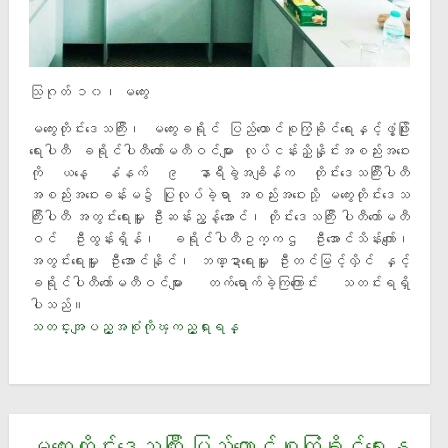
သြဂုတ် ၁၀၊ မကွေး
မကွေးတိုင်းဒေသကြီး၊ မကွေးခရိုင် ပြည်ထောင်စုကြံ့ခိုင်ရေးနှင့်ဖွံ့ဖြိုး
ရေးပါတီ ခရိုင်ပါတီကော်မတီဝင်များ လုပ်ငန်းညှိနှိုင်းအစည်းအဝေး
ကို ယနေ့ နံနက် ၉ နာရီခွဲအချိန်က တိုင်းဒေသကြီးပါတီ
အစည်းအဝေးခန်းမ၌ ပြုလုပ်ခဲ့ရာ အစည်းအဝေးသို့ မကွေးတိုင်းဒေသ
ကြီးပါတီ အတွင်းရေးမှူး ဦးဆန်းညွန့်အောင်၊ တိုင်းဒေသကြီး ပါတီကော်မတီ
ဝင် ဦးထွန်းရှိန်၊ ခရိုင်ပါတီဥက္ကဌ ဦးအောင်သိန်းကျော်၊
အတွင်းရေးမှူး ဦးအောင်နိုင်၊ ဘဏ္ဍာရေးမှူး ဦးတင်မြင့်လှိင် နှင့်
ခရိုင်ပါတီကော်မတီဝင်များ တက်ရောက်ခဲ့ကြကြောင်း သတင်းရရှိ
ပါသည်။
သတင္းအျပည့္အစံုကိုၾကည့္ရႈရန္
မကွေးတိုင်းဒေသကြီး ပြည်ထောင်စုကြံ့ခိုင်ရေးနှ