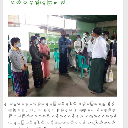
မတီဝင္မ်ားႏွင့္ေတြ႕ဆုံ
ျပည္ေထာင္စုႀကံ့ခိုင္ေရးႏွင့္ဖြံ့ၿဖိဳးေရးပါတီ ဗဟိုအတြင္းေရးမွူး ဦးပို
က္ေထြးသည္ ၂၀၂၁ ခုႏွစ္၊ ဇူလိုင္လ ၂ ရက္ေန႔ နံနက္ပိုင္း
တြင္ မေကြးတိုင္းေဒသႀကီး ၿမိဳ့သစ္ၿမိဳ့နယ္ ျပည္ေထာင္စုႀကံ့ခို
င္ေရးႏွင့္ဖြံ့ၿဖိဳးေရးပါတီ ၿမိဳ့နယ္ေကာ္မတီဝင္မ်ား အရံပါတီေကာ္မတီ