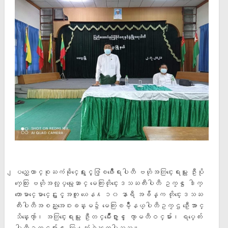
ျပည္ေထာင္စုႀကံခိုင္ေရးႏွင့္ဖြံ့ၿဖိဳးေရးပါတီ ဗဟိုအတြင္းေရးမွူး ဦးပို
က္ေထြး ဗဟိုအလွုပ္မွုေဆာင္ မေကြးတိုင္းေဒသႀကီးပါတီ ဥကၠဌ ေဒါက္
တာေမာင္ေမာင္ေဌးႏွင့္အတူ ယေန႔ ၁၀ နာရီ အခ်ိန္က တိုင္းေဒသႀ
ကီးပါတီအစည္းအေဝးခန္းမ၌ မေကြးၿမိဳ့နယ္ပါတီဥကၠဌ ဦးေအာင္
သိန္းေက်ာ္၊ အတြင္းေရးမွူး ဦးတင္မ်ိဳးေဇာ္ႏွင့္ ေကာ္မတီဝင္မ်ား၊ ရပ္ေက်း