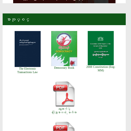
စာအုပ္စင္
2008 Constitution (Eng-
Democracy Book
The Electronic
MM)
Transactions Law
ရွေးကောက်ပွဲ
ကြေညာစာတမ်း_မာတိကာ