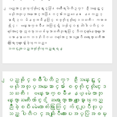
ျပည္ေထာင္စုၾကံ့ခိုင္ေရးႏွင့္ဖြံ႔ၿဖိဳးေရးပါတီဥကၠ႒ ဦးသန္းေဌးႏွင့္
ဗဟိုအလုပ္အမႈေဆာင္အဖြဲ႔ဝင္မ်ားသည္ ယေန႔ ေန႔လည္ ၃
နာရီ ၃၀ မိနစ္အခ်ိန္တြင္ စစ္ကိုင္းတိုင္းေဒသႀကီး၊ ကသာခ
ရိုင္၊ ဗန္းေမာက္ၿမိဳ႕အတြင္းရွိ သမိုင္းဝင္ ေဂါေဒါပလႅင္ ဇ
လံုေတာင္ေတာ္ ဣစၦာသယခ်မ္းသာႀကီးဘုရားတြင္ သီတင္းသံုးေနေတာ္မူေသာ
ပဓာနနာယက ဘဒၵႏၲဝိဇယ ဇလံုေတာင္သာသနာျပဳဆရာေတာ္ႀကီးအား
သြားေရာက္ဖူးေမ်ွာ္ခဲ့ၾကသည္။
သတင္းအျပည့္အစံုကိုၾကည့္ရႈရန္
ျပည္ခိုင္ၿဖိဳးပါတီဥကၠ႒ ဦးသန္းေဌးႏွင့္
ဗဟိုအလုပ္အမႈေဆာင္မ်ား စစ္ကိုင္းတိုင္းေဒ
သႀကီး၊ ဗန္းေမာက္ၿမိဳ႕နယ္ မဲေတာဘု
န္းေတာ္ႀကီးေက်ာင္း႐ွိ ဆရာေတာ္အား ဖူးေျမႇာ္ၾကည္
ညိဳခ့ဲၿပီး မဲေတာေက်းရြာတြင္ က်င္းပျပဳလုပ္
သည့္ ပါတီ၀င္အဆိုျပဳလႊာေပးအပ္ပြဲအခမ္း