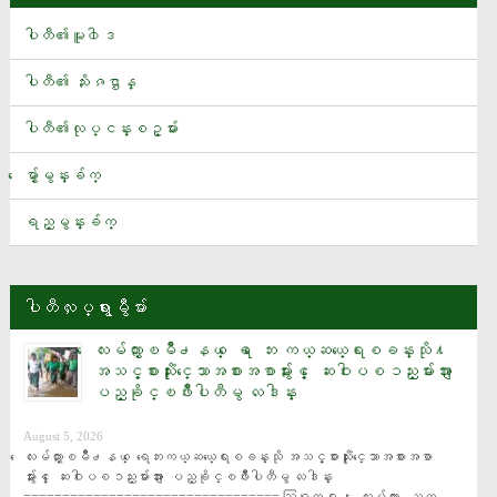
UFC 331 ၿပိဳင္ ပြဲ မွာ ထိပ္ဆုံးေခါင္ ပြဲ ႀကီးအျဖစ္ ထိုး ရ ေတာ့ မယ့္ လက္ရွိ
ပါတီ၏မူ၀ါဒ
ခ်န္ပီယံ ‌Joshua Van
ယြမ္ ၂၀၀၀ တန္ က်န္းမာေရး လက္ စြပ္ Casio မိတ္ဆက္
ပါတီ၏ သႏိၷဌာန္
ႏိုင္ငံေတာ္သမၼတ ထိုင္းႏိုင္ငံသို႔ ေရာက္ရွိ
ပါတီ၏လုပ္ငန္းစဥ္မ်ား
ေလ့က်င့္ေရး ဝတ္စုံ အ တြ က္ ေပါင္ သန္း ၂၀ တန္ စ ပြ န္ဆာ စာခ်ဳပ္ကို မ
န္ယူ ခ်ဳပ္ဆို
ေမွ်ာ္မွန္းခ်က္
ျမန္မာ့လက္ေ႐ြးစင္ အမ်ိဳးသားအသင္းႏွင့္ အမ်ိဳးသမီးအသင္းတို႔ ကြင္း သြင္း ျခ
ရည္မွန္းခ်က္
င္းခတ္ကစားနည္း၌ ေငြ တံဆိပ္ဆုမ်ားအသီးသီး ဆြတ္ခူး
ေလးမ်က္ႏွာၿမိဳ႕နယ္ ေရ ေဘး ကယ္ဆယ္ေရးစခန္းသို႔ အသင့္စားသုံးႏိုင္ေသာအစား
အစာမ်ားႏွင့္ ေဆးဝါးပစၥည္းမ်ားအား ျပည္ခိုင္ၿဖိဳးပါတီမွ လႉဒါန္း
ပါတီလႈပ္ရွားမွဳမ်ား
ေရႀကီးနစ္ျမဳပ္မႈဒဏ္ခံရသည့္ ေက်း႐ြာမ်ားရွိ ျပည္သူမ်ားအား ျပည္ခိုင္ၿဖိဳး
ေလးမ်က္ႏွာၿမိဳ႕နယ္ ေရ ေဘး ကယ္ဆယ္ေရးစခန္းသို႔
ပါတီက ကူညီေထာက္ပံ့
အသင့္စားသုံးႏိုင္ေသာအစားအစာမ်ားႏွင့္ ေဆးဝါးပစၥည္းမ်ားအား ျ
ဒီယိုမန္ဒီကို ရီးယဲလ္မက္ဒရစ္အသင္း ေခၚယူ
ပည္ခိုင္ၿဖိဳးပါတီမွ လႉဒါန္း
August 5, 2026
ေလးမ်က္ႏွာၿမိဳ႕နယ္ ေရေဘးကယ္ဆယ္ေရးစခန္းသို အသင့္စားသုံးႏိုင္ေသာအစားအစာ
မ်ားႏွင့္ ေဆးဝါးပစၥည္းမ်ားအား ျပည္ခိုင္ၿဖိဳးပါတီမွ လႉဒါန္း 