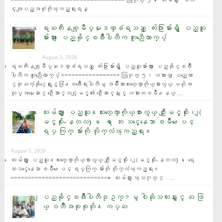
================================= ဩဂုတ္ ၅၊ ေလးမ်က္ႏွာ   သတ
င္းအျပည့္အစံုကိုၾကည့္ရႈရန္
ေရႀကီးနစ္ျမဳပ္မႈဒဏ္ခံရသည့္ ေက်း႐ြာမ်ားရွိ ျပည္သူ
မ်ားအား ျပည္ခိုင္ၿဖိဳးပါတီက ကူညီေထာက္ပံ့
August 5, 2026
ေရႀကီးနစ္ျမဳပ္မႈဒဏ္ခံရသည့္ ေက်း႐ြာမ်ားရွိ ျပည္သူမ်ားအား ျပည္ခိုင္ၿဖိဳး
ပါတီက ကူညီေထာက္ပံ့ ================= ဩဂုတ္ ၅၊ ဟသၤာတ ျပည္ေထာ
င္စုႀကံ့ခိုင္ေရးႏွင့္ဖြံ႕ၿဖိဳးေရးပါတီမွ အမ်ိဳးသားလႊတ္ေတာ္ကိုယ္စားလွယ္ ဗဟိုအ
လုပ္အမႈေဆာင္ ဦးေအာင္တင္ျမင့္၏ ဦးေဆာင္မႈႏွင့္ ဟသၤာတၿမိဳ႕နယ္ …
ေလးမ်က္ႏွာ ျပည္သူ႔လႊတ္ေတာ္ကိုယ္စားလွယ္ ဦးျမင့္စိုး၊ (ျ
မင့္စိုး-နတလ) ၊ ေရ ေဘး သင့္ေနေသာ ၿမိဳ႕ေပၚ
ရပ္ ကြက္ မ်ားကို လိုက္လံၾကည့္ရႈ။
August 5, 2026
ေလးမ်က္ႏွာ ျပည္သူ႔လႊတ္ေတာ္ကိုယ္စားလွယ္ ဦးျမင့္စိုး၊ (ျမင့္စိုး-နတလ) ၊ ေရေ
ဘးသင့္ေနေသာ ၿမိဳ႕ေပၚ ရပ္ကြက္ မ်ားကို လိုက္လံၾကည့္ရႈ။ 
============================= ေလးမ်က္ႏွာ ၾသဂုတ္ ၄   …
ျပည္ခိုင္ၿဖိဳးပါတီဒုဥကၠ႒မွ ဝါဆိုသကၤန္းႏွင့္ လႉ ဖြ
ယ္ ဝတၳဳအစုစုတို႔ ကပ္လႉ