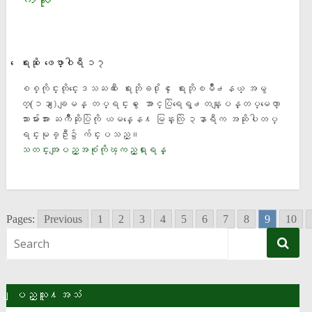
ေရႊဘို ေဖေဖာ္ဝါရီ ၁၇
စစ္ကိုင္းတိုင္းေဒသႀကီး ေရႊဘိုခ႐ိုင္ ေရႊဘိုၿမိဳ႕နယ္ အမွ
တ္(၁၁)ေျချမန္ တပ္ရင္းမွ ေအာင္ပြဲရေရွ႕တန္းျပန္တပ္မေတာ္
သားမ်ားအား ႀကိဳဆိုပြဲကို ယမန္ေန႔ မြန္းလြဲ ၃နာရီက အဆိုပါတပ္
ရင္းမုခ္ဦး၌ က်င္းပသည္။
သတင္းအျပည့္အစံုကိုၾကည့္ရႈရန္
Pages:
Previous
1
2
3
4
5
6
7
8
9
10
ျပည္သူ႔အသံ