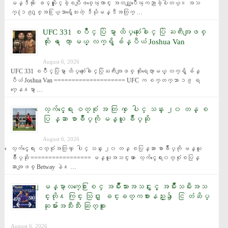
မန္ဒီကို ေခၚယူႏိုင္ခဲ့ၿပီျဖစ္ေၾကာင္း အတည္ျပဳေၾကညာခဲ့ပါတယ္။ အသ
က္ (၁၉)ႏွစ္အ႐ြယ္သာရွိေသးတဲ့ ဒီယိုမန္ဒီအတြက္ …
UFC 331 ၿပိဳင္ ပြဲ မွာ ထိပ္ဆုံးေခါင္ ပြဲ ႀကီးအျဖစ္
ထိုး ရ ေတာ့ မယ့္ လက္ရွိ ခ်န္ပီယံ ‌Joshua Van
August 6, 2026
UFC 331 ၿပိဳင္ပြဲမွာ ထိပ္ဆုံးေခါင္ပြဲႀကီးအျဖစ္ ထိုးရေတာ့မယ့္ လက္ရွိ ခ်န္
ပီယံ ‌Joshua Van ==================== UFC က စက္တက္ဘာ ၁၉ ရ
က္ေန႔မွာ …
ေလ့က်င့္ေရး ဝတ္စုံ အ တြ က္ ေပါင္ သန္း ၂၀ တန္ စ
ပြ န္ဆာ စာခ်ဳပ္ကို မန္ယူ ခ်ဳပ္ဆို
August 6, 2026
ေလ့က်င့္ေရး ဝတ္စုံအတြက္ ေပါင္ သန္း ၂၀ တန္ စပြန္ဆာ စာခ်ဳပ္ကို မန္ယူ 
ခ်ဳပ္ဆို ================= မန္ယူအသင္းဟာ ေလ့က်င့္ေရး၀တ္စုံစပြန္
ဆာအျဖစ္ Betway နဲ႔ …
ျမန္မာ့လက္ေ႐ြးစင္ အမ်ိဳးသားအသင္းႏွင့္ အမ်ိဳးသမီးအသ
င္းတို႔ ကြင္း သြင္း ျခင္းခတ္ကစားနည္း၌ ေငြ တံဆိပ္
ဆုမ်ားအသီးသီး ဆြတ္ခူး
August 6, 2026