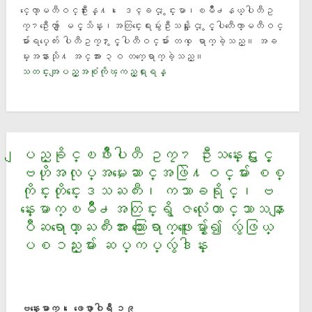
င္ေကာ္မတီဝင္ဦးၫႊန္႔၊ ေဒၚခင္ ႏွင္းမာ၊ၿမိဳ႕နယ္ပါတီဥ
ကၠ႒ဦးေက်ာ္ ျမင့္သိန္း၊အတြင္းေရးမွဴးဦးသန္းႏိုင္ ႏွင့္ပါတီေကာ္မတီဝင္
မ်ားရပ္ေက်း ပါတီဥကၠ႒ႏွင့္ပါတီဝင္မ်ား တက္ ေရာက္ခဲ့သည္။ အခ
မ္းအနားသို႔ အင္အား ၃ဝ တက္ေရာက္ခဲ့သည္။
သတင္းအျပည့္အစံုကိုၾကည့္ရႈရန္
ျပည္ခိုင္ၿဖိဳးပါတီ ဥကၠ႒ ဦးသန္းေဌးႏွင့္
ဗဟိုအလုပ္အမႈေဆာင္အဖြဲ႔ဝင္မ်ား စစ္
ကိုင္းတိုင္းေဒသႀကီး၊ ကသာခရိုင္၊ ဗ
န္းေမာက္ၿမိဳ႕အတြင္းရွိ ဇလံုေတာင္သာသနာျ
ပဳဆရာေတာ္ႀကီးအား သြားေရာက္ဖူးေမ်ွာ္၍ လွဴဖြယ္
ပစၥည္းမ်ား ဆပ္ကပ္လွဴဒါန္း
ဗန္းေမာက္၊ ေဖေဖာ္ဝါရီ ၁၉