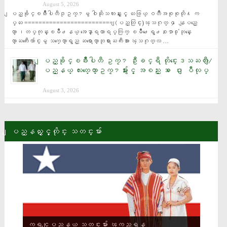
August 5, 2026
ျပည္ခိုင္ၿဖိဳးပါတီဒုဥကၠ႒မွ ဝါဆိုသကၤန္းႏွင့္ လႉဖြယ္ ဝတၳဳအစုစုတို႔ က
ပ္လႉ ========================= (ျပည္တြင္း)ၾသဂုတ္ ၄ ေနျပည္ေ
တာ္ ၊တပ္ကုန္းၿမိဳ႕နယ္ အေနာ္ရထာရပ္ကြက္ ၿမိဳ႕ေရွ႕စႏၵာ႐ုံဘုန္းေ
တာ္ႀကီးေက်ာင္းမွ သက္ေတာ္ရွည္ ဆရာေတာ္ဘုရားႀကီးအား ၾသဂုတ္လ …
ျပည္ခိုင္ၿဖိဳးပါတီ ဥကၠ႒ ဦးခင္ရီ တိုင္းေဒသႀကီး/ျ
ပည္နယ္ လႊတ္ေတာ္ဥကၠ႒မ်ားႏွင့္ အစည္း အ ေဝး ျပဳလုပ္
August 3, 2026
ျပည္နယ္ႏွင့္တိုင္း သတင္းမ်ား
ကရင္ျပည္နယ္ သတင္းမ်ား ၾကည့္ရန္