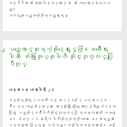
တင္းမီဒီယာ မ်ား စုစုေပါင္းအင္အား ၄ဝ ေက်ာ္ တက္ေရာက္ခဲ့ၾကသ
ည္။
သတင္းအျပည့္အစံုကိုၾကည့္ရႈရန္
ျပည္ေထာင္စုၾကံ့ခိုင္ေရးႏွင့္ဖြံ႔ၿဖိဳးေရး
ပါတီ ေက်းရြာအုပ္စုပါတီ ဆိုင္းဘုတ္တင္ပြဲျ
ပဳလုပ္
ယင္းမာပင္ ေဖေဖာ္ဝါရီ ၂၄
စစ္ကိုင္းတိုင္းေဒသႀကီး ယင္း မာပင္ခ႐ိုင္ ယင္းမာပင္ၿ
မိဳ႕နယ္ ကန္ေခ်ာင္အုပ္စု ေအာင္မိုးရြာ ဦးေဌးေအာင္ေနအိမ္ျခံဝင္းအ
တြင္း ျပည္ခိုင္ၿဖိဳးပါတီဆိုင္းဘုတ္တင္ပြဲ အခမ္းအနားကို ယမန္ေ
န႔ နံနက္ ၁ဝ နာရီက ပါတီဆိုင္းဘုတ္ကို အေမႊး နံ႔သာရည္မ်ား
ပက္ဖ်န္းကာ ဖြင့္လွစ္ ေပးခဲ့သည္။အဆိုပါအခမ္းအနားသို႔ ခ႐ို