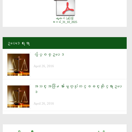
ရွေးကောက်ပွဲကြေငြာ
စာတမ်း_31_10_2025
ဥပေဒေရးရာ
လွ်ပ္စစ္ဥပေဒ
April 26, 2016
အသင္းအဖြဲ႕မ်ားမွတ္ပုံတင္ၿခင္းဆိုင္ရာဥပေ
ဒ
April 26, 2016