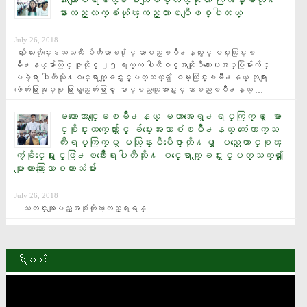
နားလည္လက္ခံယုံၾကည္လာၿပီျဖစ္ပါတယ္
July 26, 2018
  မႏၲေလးတိုင္းေဒသႀကီး မိတီၴလာခ႐ိုင္ သာစည္ၿမိဳ႕နယ္ႏွင့္ ဝမ္းတြင္းၿ
မိဳ႕နယ္မ်ားတြင္ ဇူလိုင္ ၂၅ ရက္က ပါတီဝင္အဆိုျပဳလႊာေပးအပ္ပြဲမ်ားက်င္း
ပခဲ့ရာ ပါတီသို႔ဝင္ေရာက္ျခင္းႏွင့္ပတ္သက္၍ ဝမ္းတြင္းၿမိဳ႕နယ္ ဘုရားျ
ဖဴေက်းရြာအုပ္စု ရြာရွည္ေက်းရြာမွ ေမာင္စည္သူေအာင္ႏွင့္ သာစည္ၿမိဳ႕နယ္ …
မဟာေအာင္ေျမၿမိဳ႕နယ္ မဟာအေရွ႕ရပ္ကြက္မွ ေမာ
င္စုိင္းထက္ေက်ာ္ႏွင့္ ခ်မ္းေအးသာစံၿမိဳ႕နယ္ ကံေကာက္ႀ
ကီးရပ္ကြက္မွ မယြန္းမီမီေဇာ္တုိ႔မွ ျပည္ေထာင္စုၾ
ကံ့ခုိင္ေရးႏွင့္ဖြံ႕ၿဖိဳးေရးပါတီသုိ႔ ဝင္ေရာက္ျခင္းႏွင့္ပတ္သက္၍ ​ေျ
ပာျကားသြား​ေသာစကားသံမ်ား
July 26, 2018
    သတင္းအျပည့္အစံုကိုၾကည့္ရႈရန္
သီချင်း