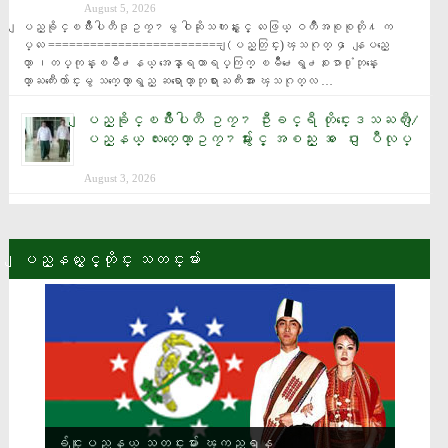
August 5, 2026
ျပည္ခိုင္ၿဖိဳးပါတီဒုဥကၠ႒မွ ဝါဆိုသကၤန္းႏွင့္ လႉဖြယ္ ဝတၳဳအစုစုတို႔ က
ပ္လႉ ========================= (ျပည္တြင္း)ၾသဂုတ္ ၄ ေနျပည္ေ
တာ္ ၊တပ္ကုန္းၿမိဳ႕နယ္ အေနာ္ရထာရပ္ကြက္ ၿမိဳ႕ေရွ႕စႏၵာ႐ုံဘုန္းေ
တာ္ႀကီးေက်ာင္းမွ သက္ေတာ္ရွည္ ဆရာေတာ္ဘုရားႀကီးအား ၾသဂုတ္လ …
ျပည္ခိုင္ၿဖိဳးပါတီ ဥကၠ႒ ဦးခင္ရီ တိုင္းေဒသႀကီး/ျ
ပည္နယ္ လႊတ္ေတာ္ဥကၠ႒မ်ားႏွင့္ အစည္း အ ေဝး ျပဳလုပ္
August 3, 2026
ျပည္နယ္ႏွင့္တိုင္း သတင္းမ်ား
ခ်င္းျပည္နယ္ သတင္းမ်ား ၾကည့္ရန္