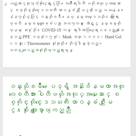
ျပည္ေထာင္စုၾကံ့ခိုင္ေရးႏွင့္ဖြံ႕ၿဖိဳးေရးပါတီ ဗဟိုအလုပ္အမႈေဆာ
င္ စစ္ကိုင္းတိုင္းေဒသႀကီး တာဝန္ခံ ဦးျမင့္စိုးသည္ ယမန္ေန႔
နံနက္ပိုင္းတြင္ ဝန္းသိုၿမိဳ႕နယ္ နမ္းခမ္းေဒသသို႔ သြားေရာ
က္ၿပီး နမ္းခမ္းအေျခခံပညာ အထက္တန္း ေက်ာင္းႏွင့္ နမ္းခမ္းတို
က္နယ္ ေဆး႐ုံသို႔ COVID-19 ကပ္ ေရာဂါကာကြယ္ေရးပစၥည္းမ်ားျဖ
စ္သည့္ PPE ဝတ္စုံ၁၅စုံ၊ Mask အခု ၁ဝဝဝ၊ Hand Gel
၁ဝ ဘူး၊Thermometer သံုးခုတို႔ကိုလွဴဒါန္းခဲ့သည္။
သတင္းအျပည့္အစံုကိုၾကည့္ရႈရန္
ဝန္းသိုၿမိဳ႕ေပၚရွိ အနႏၱဇိနမဟာအတု
လေစတီအား ပါတီဗဟိုအလုပ္အမႈေဆာင္ စ
စ္ကိုင္းတိုင္းေဒသႀကီး တာဝန္ခံ ဦးျမ
င္႔စိုး ဖူးေျမာ္ၾကည္ညိဳ