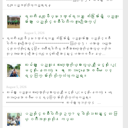
================================= ဩဂုတ္ ၅၊ ေလးမ်က္ႏွာ   သတ
င္းအျပည့္အစံုကိုၾကည့္ရႈရန္
ေရႀကီးနစ္ျမဳပ္မႈဒဏ္ခံရသည့္ ေက်း႐ြာမ်ားရွိ ျပည္သူ
မ်ားအား ျပည္ခိုင္ၿဖိဳးပါတီက ကူညီေထာက္ပံ့
August 5, 2026
ေရႀကီးနစ္ျမဳပ္မႈဒဏ္ခံရသည့္ ေက်း႐ြာမ်ားရွိ ျပည္သူမ်ားအား ျပည္ခိုင္ၿဖိဳး
ပါတီက ကူညီေထာက္ပံ့ ================= ဩဂုတ္ ၅၊ ဟသၤာတ ျပည္ေထာ
င္စုႀကံ့ခိုင္ေရးႏွင့္ဖြံ႕ၿဖိဳးေရးပါတီမွ အမ်ိဳးသားလႊတ္ေတာ္ကိုယ္စားလွယ္ ဗဟိုအ
လုပ္အမႈေဆာင္ ဦးေအာင္တင္ျမင့္၏ ဦးေဆာင္မႈႏွင့္ ဟသၤာတၿမိဳ႕နယ္ …
ေလးမ်က္ႏွာ ျပည္သူ႔လႊတ္ေတာ္ကိုယ္စားလွယ္ ဦးျမင့္စိုး၊ (ျ
မင့္စိုး-နတလ) ၊ ေရ ေဘး သင့္ေနေသာ ၿမိဳ႕ေပၚ
ရပ္ ကြက္ မ်ားကို လိုက္လံၾကည့္ရႈ။
August 5, 2026
ေလးမ်က္ႏွာ ျပည္သူ႔လႊတ္ေတာ္ကိုယ္စားလွယ္ ဦးျမင့္စိုး၊ (ျမင့္စိုး-နတလ) ၊ ေရေ
ဘးသင့္ေနေသာ ၿမိဳ႕ေပၚ ရပ္ကြက္ မ်ားကို လိုက္လံၾကည့္ရႈ။ 
============================= ေလးမ်က္ႏွာ ၾသဂုတ္ ၄   …
ျပည္ခိုင္ၿဖိဳးပါတီဒုဥကၠ႒မွ ဝါဆိုသကၤန္းႏွင့္ လႉ ဖြ
ယ္ ဝတၳဳအစုစုတို႔ ကပ္လႉ