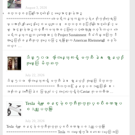
August 3, 2026
ေခတ္သစ္စစ္ပြဲကိုေျပာင္းလဲေပးႏိုင္မယ့္ေမာင္းသူမဲ့ယာဥ္ 
===================== အေမရိကန္ၾကည္းတပ္ရဲ႕တိုက္ခိုက္ေရးစြ
မ္းပကားကို တိုးျမႇင့္ေပးႏိုင္ေစမယ့္အျပင္ ေခတ္သစ္စစ္ပြဲကိုပါေျပာင္းလဲေပးႏိုင္မ
ယ့္ ေမာင္းသူမဲ့ယာဥ္တစ္မ်ိဳးကမၾကာခင္ထြက္ေပၚလာေတာ့မွာျဖစ္ပါတယ္။ အေ
မရိကန္ၾကည္းတပ္ကေဖာ္ေဆာင္တဲ့ Project Sustainment စီမံကိန္းအတြက္ ဒီ
ယာဥ္ေတြကိုဖန္တီးထုတ္ လုပ္ေပးခြင့္ရသြားသူက American Rheinmetall ျဖစ္ပါ
တယ္။ …
သိန္း ၅၀၀ ေက်ာ္တန္ေၾကးရွိ မက္ဆီ နဲ႔ ေရာ္နယ္ဒို
ဖုန္းေတြ မိတ္ဆက္
July 22, 2026
သိန္း ၅၀၀ ေက်ာ္တန္ေၾကးရွိ မက္ဆီ နဲ႔ ေရာ္နယ္ဒို ဖုန္းေတြ မိတ္ဆက္ 
======================= အီလက္ထ႐ြန္နစ္ပစၥည္းေတြကို ေ႐ႊ၊ 
အဖိုးတန္သတၱဳေတြနဲ႔ မြမ္းမံျပင္ဆင္ေပးေလ့ရွိတဲ့ Caviar ကုမၸဏီဟာ …
Tesla ရဲ႕‌ေျခနင္းမဲ့စက္ဘီးထုတ္လုပ္ၿပီးခဏမွာပ
စၥည္းျပတ္သြား
July 20, 2026
Tesla ရဲ႕‌ေျခနင္းမဲ့စက္ဘီးထုတ္လုပ္ၿပီးခဏမွာပစၥည္းျပတ္သြား 
======================== Tesla က လမ္းေလွ်ာက္ခါစ ကေလးငယ္ေတြအတြ