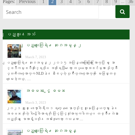
Pages:
Previous
1
2
3
4
5
6
7
8
9
...
36
ျပည္သူ႔အသံ
ျပည္သူေတြရဲ႕ ဆႏၵအမွန္ ၂
March 7, 2023
ျပည္သူေတြရဲ႕ ဆႏၵအမွန္ ၂ ၂၀၁၅ အလြန္ အေထြေထြေ႐ြးေကာက္ပြဲ မွ ေသာ
င္ၿပိဳကမ္းၿပိဳအႏိုင္ရလို႔ အစိုးရဖြဲ႕ေတာ့ တပ္မေတာ္အၿငိမ္းစား ဗိုလ္ခ်ဳ
ပ္ႀကီးတစ္ေယာက္က NLDနဲ႔ နီးစပ္တဲ့ ပုဂၢိဳလ္တစ္ေယာက္ကို ေမးခြန္းတစ္
ခုေမးခဲ့တယ္.. …
အဓမၼ ႏွင့္ ဓမၼ
March 3, 2023
၂၀၂၁ ခုႏွစ္ ေဖေဖာ္ဝါရီလ ၁ ရက္ေန႔ေနာက္ပိုင္း လူမႈကြန္ယက္မွာ နဲ႔ 
အဓမၼ ဆိုတဲ့ ပါဠိေဝါဟာရကို တြင္တြင္သုံးလာၾကပါတယ္။ တစ္ခ်ိဳ႕လဲနား
လည္လို႔ ေျပာတာရွိသလို႔ အမ်ားစုကေတာ့ ဂဃနဏ …
ျပည္သူေတြရဲ႕ ဆႏၵအမွန္