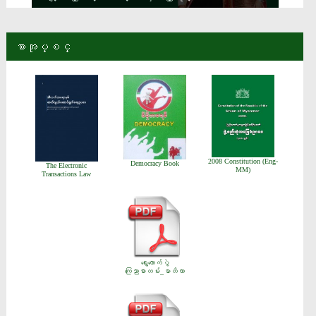
စာအုပ္စင္
2008 Constitution (Eng-
Democracy Book
The Electronic
MM)
Transactions Law
ရွေးကောက်ပွဲ
ကြေညာစာတမ်း_မာတိကာ