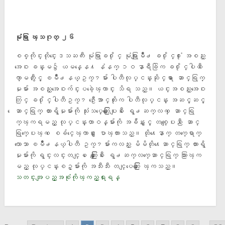
မုံရြာ ၾသဂုတ္ ၂၆
စစ္ကိုင္းတိုင္းေဒသႀကီး မုံရြာခ႐ုိင္ မုံရြာျမိဳ႕ ခ႐ုိင္႐ံုး အစည္း
အေဝး ခန္းမ၌ ယမန္ေန႔ နံနက္ ၁ဝ နာရီခြဲက ခ႐ိုင္ပါတီ ေ
ကာ္မတီႏွင့္ ၿမိဳ႕နယ္ဥကၠ႒မ်ား ပါတီလုပ္ငန္းဆိုင္ရာ ေဆာင္ရြက္
မႈမ်ား အစည္းအေဝးက်င္းပခဲ့ေၾကာင္း သိရ သည္။ ယင္းအစည္းအေဝး
တြင္ ခ႐ိုင္ပါတီဥကၠ႒ ဦးေအာင္တိုးက ပါတီလုပ္ငန္း အဆင့္ဆင့္
ေဆာင္ရြက္ ထားရွိမႈမ်ားကို သုံးသပ္ေဆြးေႏြးေပးျပီး ေရွ႕ဆက္လက္ ေဆာင္ရြ
က္ၾကရမည့္ လုပ္ငန္းတာဝန္မ်ားကို အခ်ိန္ႏွင့္ တစ္ေျပးညီ ေဆာင္
ရြက္ေပးၾက ေစခ်င္ေၾကာင္း ေျပာၾကားသည္။ ထုိ႔ေနာက္ တက္ေရာက္
လာေသာ ၿမိဳ႕နယ္ပါတီ ဥကၠ႒မ်ားကလည္း မိမိတို႔ေဆာင္ရြက္ ထားရွိ
မႈမ်ားကို ရွင္းလင္းတင္ျပ ေဆြးေႏြးျပီး ေရွ႕ဆက္လက္ေဆာင္ရြက္ သြားၾက
မည့္ လုပ္ငန္းစဥ္မ်ားကို အသီးသီး တင္ျပေဆြးေႏြး ၾကသည္။
သတင္းအျပည့္အစံုကိုၾကည့္ရႈရန္