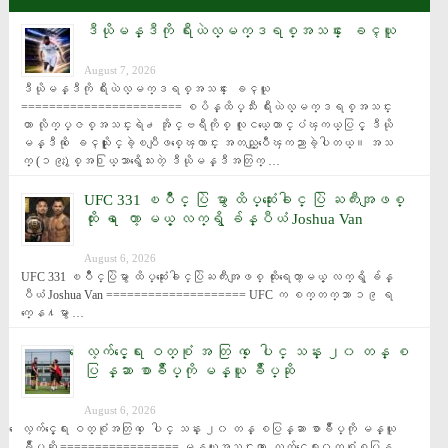
ဒီယိုမန္ဒီကို ရီးယဲလ္မက္ဒရစ္အသင္း ေခၚယူ
August 7, 2026
ဒီယိုမန္ဒီကို ရီးယဲလ္မက္ဒရစ္အသင္း ေခၚယူ 
======================= စပိန္ထိပ္သီး ရီးယဲလ္မက္ဒရစ္အသင္း
ဟာ လိုက္ပ္ဇစ္အသင္းရဲ႕ အိုင္ဗရီကိုစ္ လူငယ္ေတာင္ပံၾကယ္ပြင့္ ဒီယို
မန္ဒီကို ေခၚယူႏိုင္ခဲ့ၿပီျဖစ္ေၾကာင္း အတည္ျပဳေၾကညာခဲ့ပါတယ္။ အသ
က္ (၁၉)ႏွစ္အ႐ြယ္သာရွိေသးတဲ့ ဒီယိုမန္ဒီအတြက္ …
UFC 331 ၿပိဳင္ ပြဲ မွာ ထိပ္ဆုံးေခါင္ ပြဲ ႀကီးအျဖစ္
ထိုး ရ ေတာ့ မယ့္ လက္ရွိ ခ်န္ပီယံ ‌Joshua Van
August 6, 2026
UFC 331 ၿပိဳင္ပြဲမွာ ထိပ္ဆုံးေခါင္ပြဲႀကီးအျဖစ္ ထိုးရေတာ့မယ့္ လက္ရွိ ခ်န္
ပီယံ ‌Joshua Van ==================== UFC က စက္တက္ဘာ ၁၉ ရ
က္ေန႔မွာ …
ေလ့က်င့္ေရး ဝတ္စုံ အ တြ က္ ေပါင္ သန္း ၂၀ တန္ စ
ပြ န္ဆာ စာခ်ဳပ္ကို မန္ယူ ခ်ဳပ္ဆို
August 6, 2026
ေလ့က်င့္ေရး ဝတ္စုံအတြက္ ေပါင္ သန္း ၂၀ တန္ စပြန္ဆာ စာခ်ဳပ္ကို မန္ယူ 
ခ်ဳပ္ဆို ================= မန္ယူအသင္းဟာ ေလ့က်င့္ေရး၀တ္စုံစပြန္