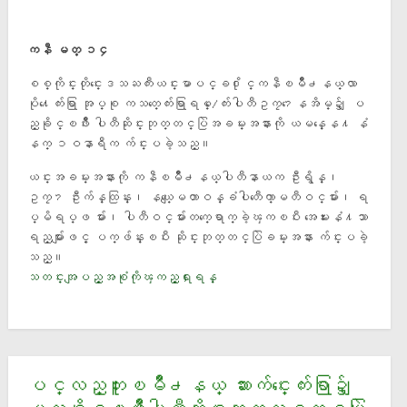
ကနီ မတ္ ၁၄
စစ္ကိုင္းတိုင္းေဒသႀကီးယင္းမာပင္ခ႐ိုင္ကနီၿမိဳ႕နယ္လာ
ပို႔ေက်းရြာ အုပ္စု ကသတ္ေက်းရြာရပ္/ေက်းပါတီဥကၠ႒ေနအိမ္၌ ျပ
ည္ခိုင္ၿဖိဳး ပါတီဆိုင္းဘုတ္တင္ပဲြအခမ္းအနားကို ယမန္ေန႔ နံ
နက္ ၁ဝနာရီက က်င္းပခဲ့သည္။
ယင္းအခမ္းအနားကို ကနီၿမိဳ႕နယ္ပါတီနာယက ဦးရွိန္၊
ဥကၠ႒ ဦးက်န္ထြန္း၊ နယ္ေျမတာဝန္ခံပါတီေကာ္မတီဝင္မ်ား၊ ရ
ပ္မိရပ္ဖ မ်ား၊ ပါတီဝင္မ်ားတက္ေရာက္ခဲ့ၾကၿပီး အေမႊးနံ႔သာ
ရည္မ်ားျဖင့္ ပက္ဖ်န္းၿပီး ဆိုင္းဘုတ္တင္ပဲြခမ္းအနား က်င္းပခဲ့
သည္။
သတင္းအျပည့္အစံုကိုၾကည့္ရႈရန္
ပင္လည္ဘူးၿမိဳ႕နယ္ ဆားက်င္းေက်းရြာ၌ ျ