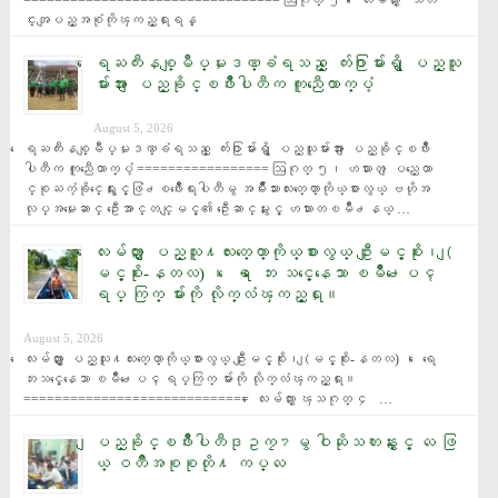
================================= ဩဂုတ္ ၅၊ ေလးမ်က္ႏွာ   သတ
င္းအျပည့္အစံုကိုၾကည့္ရႈရန္
ေရႀကီးနစ္ျမဳပ္မႈဒဏ္ခံရသည့္ ေက်း႐ြာမ်ားရွိ ျပည္သူ
မ်ားအား ျပည္ခိုင္ၿဖိဳးပါတီက ကူညီေထာက္ပံ့
August 5, 2026
ေရႀကီးနစ္ျမဳပ္မႈဒဏ္ခံရသည့္ ေက်း႐ြာမ်ားရွိ ျပည္သူမ်ားအား ျပည္ခိုင္ၿဖိဳး
ပါတီက ကူညီေထာက္ပံ့ ================= ဩဂုတ္ ၅၊ ဟသၤာတ ျပည္ေထာ
င္စုႀကံ့ခိုင္ေရးႏွင့္ဖြံ႕ၿဖိဳးေရးပါတီမွ အမ်ိဳးသားလႊတ္ေတာ္ကိုယ္စားလွယ္ ဗဟိုအ
လုပ္အမႈေဆာင္ ဦးေအာင္တင္ျမင့္၏ ဦးေဆာင္မႈႏွင့္ ဟသၤာတၿမိဳ႕နယ္ …
ေလးမ်က္ႏွာ ျပည္သူ႔လႊတ္ေတာ္ကိုယ္စားလွယ္ ဦးျမင့္စိုး၊ (ျ
မင့္စိုး-နတလ) ၊ ေရ ေဘး သင့္ေနေသာ ၿမိဳ႕ေပၚ
ရပ္ ကြက္ မ်ားကို လိုက္လံၾကည့္ရႈ။
August 5, 2026
ေလးမ်က္ႏွာ ျပည္သူ႔လႊတ္ေတာ္ကိုယ္စားလွယ္ ဦးျမင့္စိုး၊ (ျမင့္စိုး-နတလ) ၊ ေရေ
ဘးသင့္ေနေသာ ၿမိဳ႕ေပၚ ရပ္ကြက္ မ်ားကို လိုက္လံၾကည့္ရႈ။ 
============================= ေလးမ်က္ႏွာ ၾသဂုတ္ ၄   …
ျပည္ခိုင္ၿဖိဳးပါတီဒုဥကၠ႒မွ ဝါဆိုသကၤန္းႏွင့္ လႉ ဖြ
ယ္ ဝတၳဳအစုစုတို႔ ကပ္လႉ