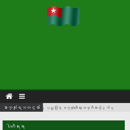
ေနာက္ဆံုးရသတင္းမ်ား
ျပည္ တြင္း စက္သုံးဆီေဈး တစ္လီတာလွ်င္ က်ပ္
၁၇၀ မွ ၂၆၅ အထိ ျမင့္တက္
တစ္လကို လူတူစက္႐ုပ္ ၁၀၀၀ ထုတ္လုပ္မယ့္ မစ္ဆူဘီရွီ
ပါတီေရးရာ