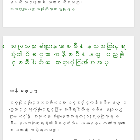
န႔ထိ သင္ၾကားခဲ့ ေၾကာင္း သိရသည္။
သတင္းအျပည့္အစံုကိုၾကည့္ရႈရန္
ေဆးကုသမႈခံယူေနေသာၿမိဳ႔နယ္အတြင္းေရး
မွဴး၏မိခင္အား ကနီၿမိဳ႔နယ္ ျပည္ခို
င္ၿဖိဳးပါတီက ေထာက္ပ့ံေငြမ်ားေပးအပ္
ကနီ မတ္ ၂၅
စစ္ကိုင္းတိုင္းေဒသႀကီးယင္းမာ ပင္ခ႐ိုင္ကနီၿမိဳ႕နယ္ ျပ
ည္ေထာင္စု ၾက့ံခိုင္ေရးႏွင့္ဖြံ႕ၿဖိဳးေရးပါတီမွ ၿမိဳ႕ နယ္ျပည္
သူ႕ေဆး႐ံု၌ ေဆးကုသမႈ ခံယူေနေသာအမွတ္ (၁)ရပ္ကြက္မွ ၿ
မိဳ႕နယ္အတြင္းေရးမွဴး၏မိခင္ထံသို႔ ယမန္ေန႔က သြားေရာက္အားေ
ပး စကားမ်ား ေျပာခဲ့ၾကသည္။