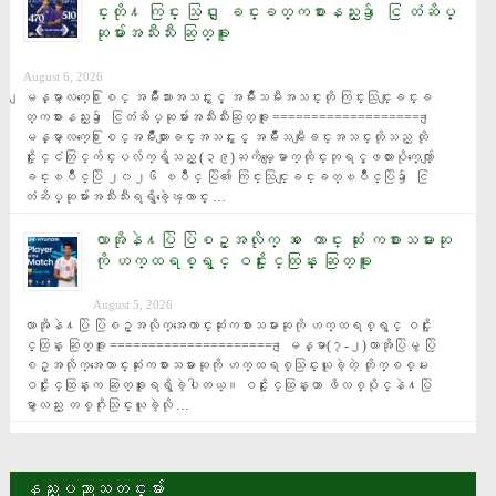
င္းတို႔ ကြင္း သြင္း ျခင္းခတ္ကစားနည္း၌ ေငြ တံဆိပ္
ဆုမ်ားအသီးသီး ဆြတ္ခူး
August 6, 2026
ျမန္မာ့လက္ေ႐ြးစင္ အမ်ိဳးသားအသင္းႏွင့္ အမ်ိဳးသမီးအသင္းတို ကြင္းသြင္းျခင္းခ
တ္ကစားနည္း၌ ေငြတံဆိပ္ဆုမ်ားအသီးသီးဆြတ္ခူး ==================== ျ
မန္မာ့လက္ေ႐ြးစင္အမ်ိဳးသားျခင္းအသင္းႏွင့္ အမ်ိဳးသမီးျခင္းအသင္းတိုသည္ ထို
င္းႏိုင္ငံတြင္က်င္းပလ်က္ရွိသည့္ (၃၉)ႀကိမ္ေျမာက္ထိုင္းဘုရင့္ဖလားပိုက္ေက်ာ္ျ
ခင္းၿပိဳင္ပြဲ ၂၀၂၆ ၿပိဳင္ ပြဲ၏ ကြင္းသြင္းျခင္းခတ္ၿပိဳင္ပြဲ၌ ေငြ
တံဆိပ္ဆုမ်ားအသီးသီးရရွိခဲ့ေၾကာင္း …
လာအိုနဲ႔ပြဲ ပြဲစဥ္အလိုက္ အ ေကာင္း ဆုံး ကစားသမားဆု
ကို ဟက္ထရစ္ရွင္ ဝင္းႏိုင္ထြန္း ဆြတ္ခူး
August 5, 2026
လာအိုနဲ႔ပြဲ ပြဲစဥ္အလိုက္အေကာင္းဆုံးကစားသမားဆုကို ဟက္ထရစ္ရွင္ ဝင္းႏို
င္ထြန္း ဆြတ္ခူး ====================== ျမန္မာ(၇-၂)လာအိုပြဲမွ ပြဲ
စဥ္အလိုက္အေကာင္းဆုံးကစားသမားဆုကို ဟက္ထရစ္သြင္းယူခဲ့တဲ့ တိုက္စစ္မႉး 
ဝင္းႏိုင္ထြန္းက ဆြတ္ခူးရရွိခဲ့ပါတယ္။ ဝင္းႏိုင္ထြန္းဟာ ဖိလစ္ပိုင္နဲ႔ပြဲ
မွာလည္း တစ္ဂိုးသြင္းယူခဲ့လို …
နည္းပညာသတင္းမ်ား