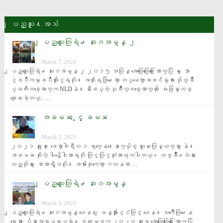
ျပည္သူ႔အသံ
ျပည္သူေတြရဲ႕ ဆႏၵအမွန္ ၂
March 7, 2023
ျပည္သူေတြရဲ႕ ဆႏၵအမွန္ ၂ ၂၀၁၅ အလြန္ အေထြေထြေ႐ြးေကာက္ပြဲ မွ ေသာ
င္ၿပိဳကမ္းၿပိဳအႏိုင္ရလို႔ အစိုးရဖြဲ႕ေတာ့ တပ္မေတာ္အၿငိမ္းစား ဗိုလ္ခ်ဳ
ပ္ႀကီးတစ္ေယာက္က NLDနဲ႔ နီးစပ္တဲ့ ပုဂၢိဳလ္တစ္ေယာက္ကို ေမးခြန္းတစ္
ခုေမးခဲ့တယ္.. …
အဓမၼ ႏွင့္ ဓမၼ
March 3, 2023
၂၀၂၁ ခုႏွစ္ ေဖေဖာ္ဝါရီလ ၁ ရက္ေန႔ေနာက္ပိုင္း လူမႈကြန္ယက္မွာ နဲ႔ 
အဓမၼ ဆိုတဲ့ ပါဠိေဝါဟာရကို တြင္တြင္သုံးလာၾကပါတယ္။ တစ္ခ်ိဳ႕လဲနား
လည္လို႔ ေျပာတာရွိသလို႔ အမ်ားစုကေတာ့ ဂဃနဏ …
ျပည္သူေတြရဲ႕ ဆႏၵအမွန္
March 3, 2023
ျပည္သူေတြရဲ႕ ဆႏၵအမွန္ ယေန႔ ျမန္မာႏိုင္ငံတြင္ ယေန႔ ႀကဳံေတြ႕ေန
ရေသာ ျပႆနာအရပ္ရပ္ရဲ႕ ဇစ္ျမစ္က ၂၀၂၀ ခုႏွစ္ အေထြေထြေ႐ြးေကာက္ပြဲ 