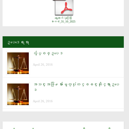
ရွေးကောက်ပွဲကြေငြာ
စာတမ်း_31_10_2025
ဥပေဒေရးရာ
လွ်ပ္စစ္ဥပေဒ
April 26, 2016
အသင္းအဖြဲ႕မ်ားမွတ္ပုံတင္ၿခင္းဆိုင္ရာဥပေ
ဒ
April 26, 2016