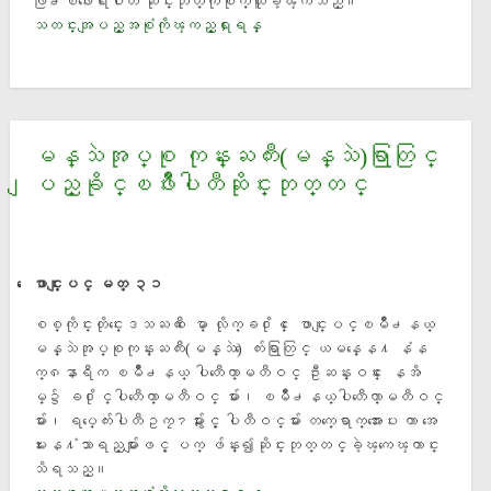
ဖြံ႕ၿဖိဳးေရးပါတီ ဆိုင္းဘုတ္ကိုစိုက္ထူခဲ့ၾကသည္။
သတင္းအျပည့္အစံုကိုၾကည့္ရႈရန္
မန္သဲအုပ္စု ကုန္းႀကီး(မန္သဲ)ရြာတြင္
ျပည္ခိုင္ၿဖိဳးပါတီဆိုင္းဘုတ္တင္
ေဖာင္းျပင္ မတ္ ၃၁
စစ္ကိုင္းတိုင္းေဒသႀကီး ေမာ္ လိုက္ခ႐ိုင္ ေဖာင္းျပင္ၿမိဳ႕နယ္
မန္သဲအုပ္စုကုန္းႀကီး(မန္သဲ) ေက်းရြာတြင္ ယမန္ေန႔ နံန
က္၈နာရီက ၿမိဳ႕နယ္ ပါတီေကာ္မတီဝင္ ဦးဆန္းဝင္း ေနအိ
မ္၌ ခ႐ိုင္ပါတီေကာ္မတီဝင္ မ်ား၊ ၿမိဳ႕နယ္ပါတီေကာ္မတီဝင္
မ်ား၊ ရပ္ေက်းပါတီဥကၠ႒မ်ားႏွင့္ ပါတီဝင္မ်ား တက္ေရာက္အားေပး ကာ အေ
မႊးန႔ံသာရည္မ်ားျဖင့္ ပက္ ဖ်န္း၍ဆိုင္းဘုတ္တင္ခဲ့ၾကေၾကာင္း
သိရသည္။