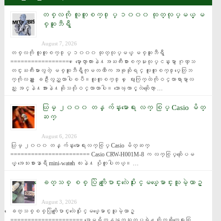
တစ္လကို လူတူစက္႐ုပ္ ၁၀၀၀ ထုတ္လုပ္မယ့္ မ
စ္ဆူဘီရွီ
August 7, 2026
တစ္လကို လူတူစက္႐ုပ္ ၁၀၀၀ ထုတ္လုပ္မယ့္ မစ္ဆူဘီရွီ 
================== ေမာ္ေတာ္ကားနဲ႔အႀကီးစားစက္မႈလုပ္ငန္းမွာ ဂုဏ္သ
တင္းႀကီးမားလွတဲ့ မစ္ဆူဘီရွီကုမၸဏီက အခုဆိုရင္ လူတူစက္႐ုပ္ေတြဘ
က္ကိုလည္း ေျခဦးလွည့္လာပါၿပီ။လူတူစက္႐ုပ္ ေဈးကြက္ထဲကိုဝင္လာရာမွာလ
ည္း အင္နဲ႔အားနဲ႔ဆိုသလိုဝင္လာတာပါ။ ဘာေၾကာင့္လဲဆိုေတာ့ …
ယြမ္ ၂၀၀၀ တန္ က်န္းမာေရး လက္ စြပ္ Casio မိတ္
ဆက္
August 6, 2026
ယြမ္ ၂၀၀၀ တန္ က်န္းမာေရးလက္စြပ္ Casio မိတ္ဆက္ 
======================= Casio CRW-H001M-8 က လက္စြပ္ဆိုေပမ
ယ့္ အေသးစားနာရီ mini-watch ေလးနဲ႔ ပိုတူပါတယ္။ …
ေခတ္သစ္ စစ္ ပြဲ ကိုေျပာင္းလဲေပးႏိုင္မယ့္ေမာင္းသူမဲ့ယာဥ္
August 3, 2026
ေခတ္သစ္စစ္ပြဲကိုေျပာင္းလဲေပးႏိုင္မယ့္ေမာင္းသူမဲ့ယာဥ္ 
===================== အေမရိကန္ၾကည္းတပ္ရဲ႕တိုက္ခိုက္ေရးစြ