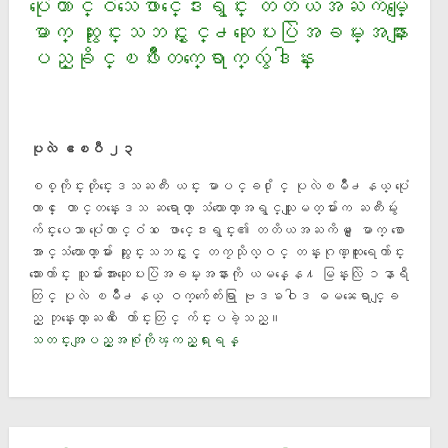
ပုံေတာင္ဝံသေဖာင္ေဒးရွင္း တတိယအႀကိမ္ေျ
မာက္ ဆုႏွင္းသဘင္ႏွင္႕ဆုေပးပြဲအခမ္းအနားျ
ပည္ခိုင္ၿဖိဳးတက္ေရာက္လွဴဒါန္း
ပုလဲ ဧၿပီ ၂၃
စစ္ကိုင္းတိုင္းေဒသႀကီး ယင္း မာပင္ခ႐ိုင္ ပုလဲၿမိဳ႕နယ္ ပုံေ
တာင္ ေတာင္တန္းေဒသ ဆရာေတာ္ သံဃာေတာ္အရွင္သူျမတ္မ်ားက ႀကီးမွဴး
က်င္းပေသာ ပုံေတာင္ဝံသ ေဖာင္ေဒးရွင္း၏ တတိယအႀကိမ္ ေျမာက္ စာေ
အာင္သံဃာေတာ္မ်ား ဆုႏွင္းသဘင္ႏွင့္ တကၠသိုလ္ဝင္ တန္းဂုဏ္ထူးရေက်ာင္း
သားေက်ာင္း သူမ်ားအားဆုေပးပဲြအခမ္းအနားကို ယမန္ေန႔ မြန္းလြဲ ၁နာရီ
တြင္ ပုလဲ ၿမိဳ႕နယ္ ဝက္က်
ေက်းရြာ ဗုဒၶဝါဒ ဓမၼေရာင္ျခ
ည္ ဘုန္းေတာ္ႀကီး ေက်ာင္းတြင္ က်င္းပခဲ့သည္။
သတင္းအျပည့္အစံုကိုၾကည့္ရႈရန္