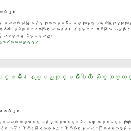
ၿပီ ၂၈
င္း ေဒသႀကီး မံုရြာ ခ႐ိုင္ ဘုတလင္ၿမိဳ႕နယ္ ယုန္ေလွး ကုန္းေက်းရြာအုပ္စုယုန္ေလွ
ဦးမန္းစီ၏ ေနအိမ္ျခံဝင္းအတြင္း ယမန္ေန႔ နံနက္ ၁၁ နာရီခြဲက ျပည္ခိုင္ၿဖ
ြဲ အခမ္းအနား ျပဳလုပ္ခဲ့သည္။
့အစံုကိုၾကည့္ရႈရန္
င္ၿမိဳ႔နယ္ျပည္ခိုင္ၿဖိဳးပါတီ ဆိုင္းဘုတ္တင္ပ
 ဧၿပီ ၂၈
င္းေဒသႀကီး ယင္းမာပင္ ခ႐ိုင္ ယင္းမာပင္ၿမိဳ႕နယ္ ေတာင္ပုအုပ္စု အိုးဘိုေက်
ိုင္း အတြင္း ပါတီ႐ံုးဖြင့္လွစ္ျခင္းႏွင့္ ပါတီဆိုင္း ဘုတ္တင္ပြဲအခမ္းအနားက