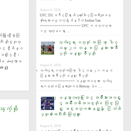
August 6, 2026
UFC 331 ၿပိဳင္ပြဲမွာ ထိပ္ဆုံးေခါင္ပြဲႀကီးအျဖစ္ 
ထိုးရေတာ့မယ့္ လက္ရွိ ခ်န္ပီယံ ‌Joshua Van 
==================== UFC က စက္တက္ဘာ 
၁၉ ရက္ေန႔မွာ …
ြာ ဦးေဇာ္ထြ
 ဆိုင္းဘုတ္
ေလ့က်င့္ေရး ဝတ္စုံ အ တြ က္ ေပါင္
သန္း ၂၀ တန္ စ ပြ န္ဆာ စာခ်ဳ
ဝင္ ဦးစိန္ဝ
ပ္ကို မန္ယူ ခ်ဳပ္ဆို
က္ႏိုင္ဦး၊
မိဳ႕နယ္ေကာ္မ
August 6, 2026
တလင္)
ေလ့က်င့္ေရး ဝတ္စုံအတြက္ ေပါင္ သန္း ၂၀ တန္ စ
ပြန္ဆာ စာခ်ဳပ္ကို မန္ယူ ခ်ဳပ္ဆို 
================= မန္ယူအသင္းဟာ ေလ့က်င့္ေ
ရး၀တ္စုံစပြန္ဆာအျဖစ္ Betway နဲ႔ …
ျမန္မာ့လက္ေ႐ြးစင္ အမ်ိဳးသားအသင္းႏွ
င့္ အမ်ိဳးသမီးအသင္းတို႔ ကြင္း သြ
ၾကံ့ခို
င္း ျခင္းခတ္ကစားနည္း၌ ေငြ တံဆိ
ပ္ဆုမ်ားအသီးသီး ဆြတ္ခူး
August 6, 2026