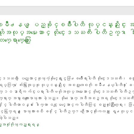
ီးၿမိဳ႕နယ္ ျပည္ခိုင္ၿဖိဳးပါတီ လုပ္ငန္းညႇိႏႈိင္း 
ိုအလုပ္အမႈေဆာင္ တိုင္းေဒသႀကီး ပါတီဥကၠ႒ ေဒ
က္ေရာက္ေဆြးေႏြး
၆
င္းေဒသႀကီး ျပည္ေထာင္စုၾကံ့ခိုင္ေရးႏွင့္ဖြံ႕ၿဖိဳးေရးပါတီ တိုင္းေဒသႀကီး၊ 
္ကြက္/ ေက်းရြာအုပ္စု လုပ္ငန္းညိႇႏႈိင္း အစည္းအေဝးကို ၿမိဳ႕နယ္ပါတီ႐ံု
္ ၁ဝ နာရီက က်င္းပရာ ပါတီဗဟိုအလုပ္အမႈေဆာင္ တိုင္းေဒသႀကီး ပါတီဥကၠ
က္ေရာက္ အမွာစကားေျပာၾကား ခ့ဲသည္။ ထို႔ေနာက္ အစီအစဥ္အရ တိုင္းေဒသႀကီး
ိုင္ ပါတီတာဝန္ခံ ေဒါက္တာ ဝင္းျမင့္ေအာင္က ပါတီတြင္း စည္းလုံးညီၫြတ္ေရး၊ ဖြ
ာင္ရြက္ရန္ ေျပာၾကားၿပီး ခ႐ိုင္ ပါတီဥကၠ႒ ဦးေအာင္တိုးကလည္း ေရွ႕လုပ္ငန္
ႏြး ခ့ဲပါသည္။
့အစံုကိုၾကည့္ရႈရန္