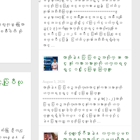
ျမန္မာ့လက္ေ႐ြးစင္ အမ်ိဳးသားအသင္းႏွင့္ အမ်ိဳးသမီးအ
သင္းတို ကြင္းသြင္းျခင္းခတ္ကစားနည္း၌ ေငြတံဆိပ္
ဆုမ်ားအသီးသီးဆြတ္ခူး ==================== ျ
မန္မာ့လက္ေ႐ြးစင္အမ်ိဳးသားျခင္းအသင္းႏွင့္ အမ်ိဳးသမီးျ
ခင္းအသင္းတိုသည္ ထိုင္းႏိုင္ငံတြင္က်င္းပလ်က္ရွိသ
းကုန္း ရြာေဟာ
ည့္ (၃၉)ႀကိမ္ေျမာက္ထိုင္းဘုရင့္ဖလားပိုက္ေက်ာ္ျခ
ိဳးပါတီ ဆို
င္းၿပိဳင္ပြဲ ၂၀၂၆ ၿပိဳင္ ပြဲ၏ ကြင္းသြင္းျခင္း
ခတ္ၿပိဳင္ပြဲ၌ ေငြတံဆိပ္ဆုမ်ားအသီးသီးရရွိခဲ့ေၾ
ကာင္း …
လာအိုနဲ႔ပြဲ ပြဲစဥ္အလိုက္ အ ေကာ
င္း ဆုံး ကစားသမားဆုကို ဟက္ထရစ္
ရွင္ ဝင္းႏိုင္ထြန္း ဆြတ္ခူး
ြဲျပဳလု
August 5, 2026
လာအိုနဲ႔ပြဲ ပြဲစဥ္အလိုက္အေကာင္းဆုံးကစားသမားဆုကို 
ဟက္ထရစ္ရွင္ ဝင္းႏိုင္ထြန္း ဆြတ္ခူး 
====================== ျမန္မာ(၇-၂)လာအို
ပြဲမွ ပြဲစဥ္အလိုက္အေကာင္းဆုံးကစားသမားဆုကို ဟက္
ထရစ္သြင္းယူခဲ့တဲ့ တိုက္စစ္မႉး ဝင္းႏိုင္ထြန္းက ဆြ
တ္ခူးရရွိခဲ့ပါတယ္။ ဝင္းႏိုင္ထြန္းဟာ ဖိလစ္ပိုင္
နဲ႔ပြဲမွာလည္း တစ္ဂိုးသြင္းယူခဲ့လို …
းရြာ ဦးတင္ျ
ခ်စ္သူေဂ်ာ္ဂ်ီနာနဲ႔ လက္ထပ္မဂၤ
ို ယမန္ေန႔ နံ
လာအခမ္းအနားက်င္းပမယ့္ စီေရာ္န