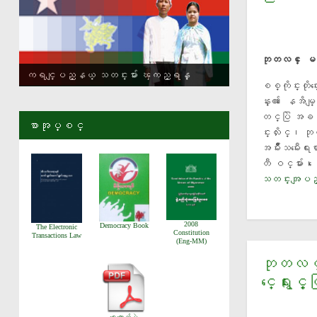
ဘုတလင္ ေမ
ကရင္ျပည္နယ္ သတင္းမ်ား ၾကည့္ရန္
စစ္ကိုင္းတိုင
န္း၏ ေနအိမ္
တင္ပြဲ အခမ္
စာအုပ္စင္
င္းလိႈင္၊ ဘ
အမ်ဳိးသမီးေရ
တီ ဝင္မ်ား၊ 
သတင္းအျပည္
2008
Democracy Book
The Electronic
Constitution
Transactions Law
(Eng-MM)
ဘုတလင္ၿ
င္ေရးႏွင