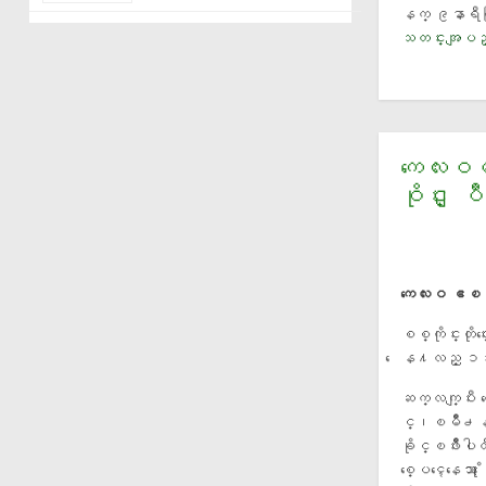
နက္ ၉နာရီတ
သတင္းအျပည္
ကေလးဝၿမ
ဝိုင္း ျပ
ကေလးဝ ဧၿ
စစ္ကိုင္းတိ
ေန႔လည္ ၁၁နာ
ဆက္လက္ျပီး 
င္၊ၿမိဳ႕နယ္အ
ခိုင္ၿဖိဳး
စ္ေပၚေနေသာ ႏ