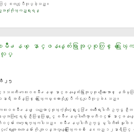
ြင္ စတင္ျပဳလုပ္ခဲ့သည္။
့အစံုကိုၾကည့္ရႈရန္
ိဳ႕နယ္ ေနာင္ဖနန္ေက်းရြာအုပ္စုတြင္ ေရေႏြးၾက
ဳလုပ္
ပီ ၂၅
ုင္းေဒသႀကီး ကေလးဝၿမိဳ႕နယ္ ေနာင္ဖနန္ေက်းရြာအုပ္စု ဦးေမႊးေအာင္ ေနအိမ္
ရီ အခ်ိန္တြင္ ေရေႏြးၾကမ္းစကားဝိုင္းျပဳ က်င္းပျပဳလုပ္ခဲ႔သည္။
ကေလးဝၿမိဳ႕နယ္ ျပည္ေထာင္စုၾကံ့ခိုင္ေရးႏွင့္ဖြံ႕ၿဖိဳးေရးပါတီ ဥကၠဠ ဦးတင
တြင္းေရမွဴး ဦးထြန္းထြန္း ႏွင့္ ၿမိဳ႕နယ္ပါတီေကာ္မတီဝင္မ်ား ေနာင္ဖနန္ေက
ပါတီဝင္မ်ား တက္ေရာက္ၾကပါသည္။ ၿမိဳ႕နယ္ပါတီဥကၠဠ မွ ပါတီ၏ မူဝါဒမ်ာ
ိုင္ငံေရးအေျခအေနမ်ား ကို အျပန္အလွန္ေဆြးေႏြးၾကၿပီး ေန႔လည္ ၁၂နာရီတြင္ ၿ