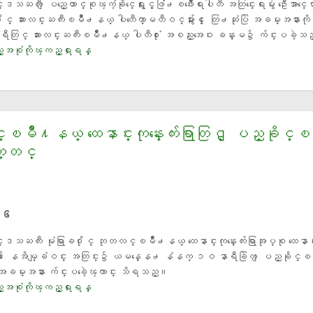
္းေဒသႀကီး ျပည္ေထာင္စုၾက့ံခိုင္ေရးႏွင့္ဖြံ႕ၿဖိဳးေရးပါတီ အတြင္းေရးမွဴး ဦးေအာင္
 ေဘး သင့္ေနေသာ ၿမိဳ႕ေပၚ ရပ္ ကြက္ မ်ားကို လိုက္လံၾကည့္ရႈ။
ုင္ ဆားလင္းႀကီးၿမိဳ႕နယ္ ပါတီေကာ္မတီဝင္မ်ားႏွင့္ ေတြ႕ဆုံပြဲ အခမ္းအနား
လႉ
ရီတြင္ ဆားလင္းႀကီးၿမိဳ႕နယ္ ပါတီ႐ံုး အစည္းအေဝး ခန္းမ၌ က်င္းပခဲ့
့အစံုကိုၾကည့္ရႈရန္
န္ပီယံ ‌Joshua Van
မိဳ႔နယ္ ထေနာင္းကုန္းေက်းရြာတြင္ ျပည္ခိုင္ၿဖ
ုတ္တင္
 ၆
င္းေဒသႀကီး မံုရြာခ႐ိုင္ ဘုတလင္ၿမိဳ႕နယ္ ထေနာင္းကုန္းေက်းရြာအုပ္စု ထေနာင္းက
င္၏ ေနအိမ္ျခံဝင္း အတြင္း၌ ယမန္ေန႕ နံနက္ ၁ဝ နာရီခြဲက ျပည္ခိုင္ၿဖိဳး
 အခမ္းအနား က်င္းပခဲ့ေၾကာင္း သိရသည္။
့အစံုကိုၾကည့္ရႈရန္