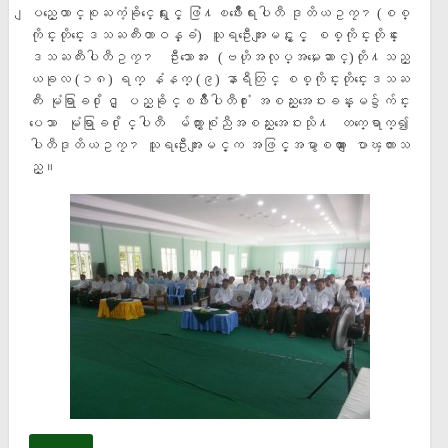
ျပည္ေထာင္စုႀကံ့ခိုင္ေရးႏွင့္ ဖြံ႔ၿဖိဳးေရးပါတီ ဒုတိယဥကၠ႒ (စစ္
ကိုင္းတုိင္းေဒသႀကီးတာဝန္ခံ) သူရဦးေအးျမင့္ႏွင့္ စစ္ကိုင္းတိုင္း ေ
ဒသႀကီးပါတီဥကၠ႒ ဦးသာေအး (ဗဟိုအလုပ္အမႈေဆာင္)တို႔သည္
ယခုလ (၁၈) ရက္ နံနက္ (၉) နာရီတြင္ စစ္ကိုင္းတုိင္းေဒသႀ
ကီး မုံရြာခ႐ိုင္ ျပည္ခိုင္ၿဖိဳးပါတီ႐ုံး အစည္းအေဝးခန္းမ၌က်င္း
ပေသာ မုံရြာခ႐ိုင္ပါတီ မ်က္ႏွာစုံညီအစည္းအေဝးသို႔ တက္ေရာက္၍
ပါတီဒုတိယဥကၠ႒ သူရဦးေအးျမင့္က အဖြင့္အမွာစကား ေျပာၾကားသ
ည္။