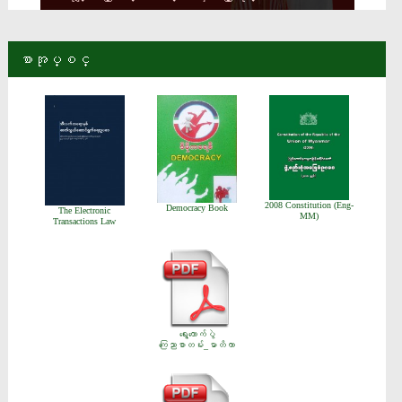
စာအုပ္စင္
2008 Constitution (Eng-
Democracy Book
The Electronic
MM)
Transactions Law
ရွေးကောက်ပွဲ
ကြေညာစာတမ်း_မာတိကာ