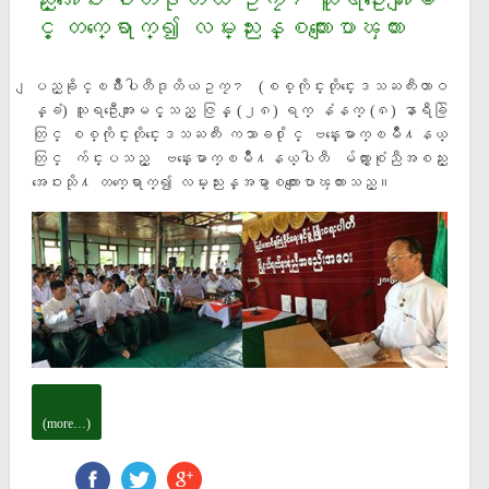
င့္ တက္ေရာက္၍ လမ္းညႊန္စကားေျပာၾကား
ျပည္ခိုင္ၿဖိဳးပါတီဒုတိယဥကၠ႒ (စစ္ကိုင္းတုိင္းေဒသႀကီးတာဝ
န္ခံ) သူရဦးေအးျမင့္သည္ ဇြန္ (၂၈) ရက္ နံနက္ (၈) နာရီခြဲ
တြင္ စစ္ကိုင္းတုိင္းေဒသႀကီး ကသာခ႐ိုင္ ဗန္းေမာက္ၿမိဳ႔နယ္
တြင္ က်င္းပသည့္ ဗန္းေမာက္ၿမိဳ႔နယ္ပါတီ မ်က္ႏွာစုံညီအစည္း
အေဝးသို႔ တက္ေရာက္၍ လမ္းညႊန္အမွာစကားေျပာၾကားသည္။
(more…)