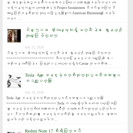
ယ့္ ေမာင္းသူမဲ့ယာဥ္တစ္မ်ိဳးကမၾကာခင္ထြက္ေပၚလာေတာ့မွာျဖစ္ပါတယ္။ အေ
မရိကန္ၾကည္းတပ္ကေဖာ္ေဆာင္တဲ့ Project Sustainment စီမံကိန္းအတြက္ ဒီ
ယာဥ္ေတြကိုဖန္တီးထုတ္ လုပ္ေပးခြင့္ရသြားသူက American Rheinmetall ျဖစ္ပါ
တယ္။ …
သိန္း ၅၀၀ ေက်ာ္တန္ေၾကးရွိ မက္ဆီ နဲ႔ ေရာ္နယ္ဒို
ဖုန္းေတြ မိတ္ဆက္
July 22, 2026
သိန္း ၅၀၀ ေက်ာ္တန္ေၾကးရွိ မက္ဆီ နဲ႔ ေရာ္နယ္ဒို ဖုန္းေတြ မိတ္ဆက္ 
======================= အီလက္ထ႐ြန္နစ္ပစၥည္းေတြကို ေ႐ႊ၊ 
အဖိုးတန္သတၱဳေတြနဲ႔ မြမ္းမံျပင္ဆင္ေပးေလ့ရွိတဲ့ Caviar ကုမၸဏီဟာ …
Tesla ရဲ႕‌ေျခနင္းမဲ့စက္ဘီးထုတ္လုပ္ၿပီးခဏမွာပ
စၥည္းျပတ္သြား
July 20, 2026
Tesla ရဲ႕‌ေျခနင္းမဲ့စက္ဘီးထုတ္လုပ္ၿပီးခဏမွာပစၥည္းျပတ္သြား 
======================== Tesla က လမ္းေလွ်ာက္ခါစ ကေလးငယ္ေတြအတြ
က္ ေျခနင္းမဲ့စက္ဘီးအေသးစားေလးတစ္မ်ိဳးကို မၾကာေသးမီကထုတ္လုပ္လိုက္ပါတ
ယ္။ ဒီစက္ဘီးဟာ တျခား ေျခနင္းမဲ့စက္ဘီးလိုပဲ ေျခနင္းလည္းမပါ၊ ေမာ္တာလ
ည္းမပါသလို ဘရိတ္လည္းမပါဘဲ …
Redmi Note 17 စီးရီးထြက္ၿပီ