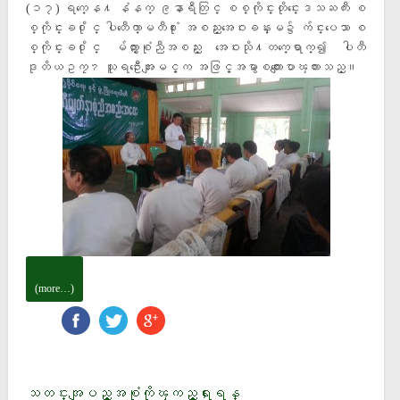
(၁၇) ရက္ေန႔ နံနက္ ၉နာရီတြင္ စစ္ကိုင္းတုိင္းေဒသႀကီး စ
စ္ကိုင္းခ႐ိုင္ ပါတီေကာ္မတီ႐ုံး အစည္းအေဝးခန္းမ၌ က်င္းပေသာ စ
စ္ကိုင္းခ႐ိုင္ မ်က္ႏွာစုံညီအစည္း အေဝးသို႔တက္ေရာက္၍ ပါတီ
ဒုတိယဥကၠ႒ သူရဦးေအးျမင့္က အဖြင့္အမွာစကားေျပာၾကားသည္။
(more…)
သတင္းအျပည့္အစံုကိုၾကည့္ရႈရန္