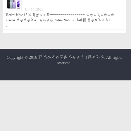
July 15, 2026
Redmi Note 17 စီးရီးထြက္ၿပီ ================= ဘက္ထရီႀကီးႀကီး 
screen က်ယ္က်ယ္နဲ႔ ေဈးတန္တဲ့ Redmi Note 17 စီးရီးေတြ ထြက္လာပါၿပီ။   
…
Copyright © 2016
ပြည်ထောင်စုကြံ့ခိုင်ရေးနှင့်ဖွံ့ဖြိုးရေးပါတီ
. All rights
reserved.