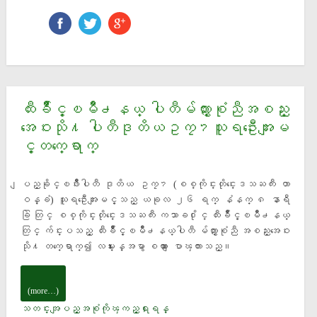
ထီးခ်ဳိင့္ၿမိဳ႕နယ္ ပါတီမ်က္ႏွာစုံညီအစည္း
အေဝးသို႔ ပါတီဒုတိယဥကၠ႒သူရဦးေအးျမ
င့္တက္ေရာက္
ျပည္ခိုင္ၿဖိဳးပါတီ ဒုတိယ ဥကၠ႒ (စစ္ကိုင္းတုိင္းေဒသႀကီး တာ
ဝန္ခံ) သူရဦးေအးျမင့္သည္ ယခုလ ၂၆ ရက္ နံနက္ ၈ နာရီ
ခြဲ တြင္ စစ္ကိုင္းတုိင္းေဒသႀကီး ကသာခ႐ိုင္ ထီးခ်ဳိင့္ၿမိဳ႕နယ္
တြင္ က်င္းပသည့္ ထီးခ်ိဳင့္ၿမိဳ႕နယ္ပါတီ မ်က္ႏွာစုံညီ အစည္းအေဝး
သို႔ တက္ေရာက္၍ လမ္းၫႊန္အမွာ စကား ေျပာၾကားသည္။
(more…)
သတင္းအျပည့္အစံုကိုၾကည့္ရႈရန္