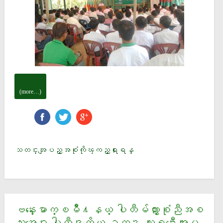
(more…)
သတင္းအျပည့္အစံုကိုၾကည့္ရႈရန္
ဗန္းေမာက္ၿမိဳ႔နယ္ ပါတီမ်က္ႏွာစုံညီအစ
ည္းအေဝး ပါတီဒုတိယ ဥကၠ႒ သူရဦးေအးျမ