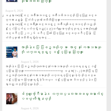
ဆုမ်ားအသီးသီး ဆြတ္ခူး
August 6, 2026
ျမန္မာ့လက္ေ႐ြးစင္ အမ်ိဳးသားအသင္းႏွင့္ အမ်ိဳးသမီးအသင္းတို ကြင္းသြင္းျခင္းခ
တ္ကစားနည္း၌ ေငြတံဆိပ္ဆုမ်ားအသီးသီးဆြတ္ခူး ==================== ျ
မန္မာ့လက္ေ႐ြးစင္အမ်ိဳးသားျခင္းအသင္းႏွင့္ အမ်ိဳးသမီးျခင္းအသင္းတိုသည္ ထို
င္းႏိုင္ငံတြင္က်င္းပလ်က္ရွိသည့္ (၃၉)ႀကိမ္ေျမာက္ထိုင္းဘုရင့္ဖလားပိုက္ေက်ာ္ျ
ခင္းၿပိဳင္ပြဲ ၂၀၂၆ ၿပိဳင္ ပြဲ၏ ကြင္းသြင္းျခင္းခတ္ၿပိဳင္ပြဲ၌ ေငြ
တံဆိပ္ဆုမ်ားအသီးသီးရရွိခဲ့ေၾကာင္း …
လာအိုနဲ႔ပြဲ ပြဲစဥ္အလိုက္ အ ေကာင္း ဆုံး ကစားသမားဆု
ကို ဟက္ထရစ္ရွင္ ဝင္းႏိုင္ထြန္း ဆြတ္ခူး
August 5, 2026
လာအိုနဲ႔ပြဲ ပြဲစဥ္အလိုက္အေကာင္းဆုံးကစားသမားဆုကို ဟက္ထရစ္ရွင္ ဝင္းႏို
င္ထြန္း ဆြတ္ခူး ====================== ျမန္မာ(၇-၂)လာအိုပြဲမွ ပြဲ
စဥ္အလိုက္အေကာင္းဆုံးကစားသမားဆုကို ဟက္ထရစ္သြင္းယူခဲ့တဲ့ တိုက္စစ္မႉး 
ဝင္းႏိုင္ထြန္းက ဆြတ္ခူးရရွိခဲ့ပါတယ္။ ဝင္းႏိုင္ထြန္းဟာ ဖိလစ္ပိုင္နဲ႔ပြဲ
မွာလည္း တစ္ဂိုးသြင္းယူခဲ့လို …
ခ်စ္သူေဂ်ာ္ဂ်ီနာနဲ႔ လက္ထပ္မဂၤလာအခမ္းအနားက်င္း
ပမယ့္ စီေရာ္နယ္ဒို
August 4, 2026