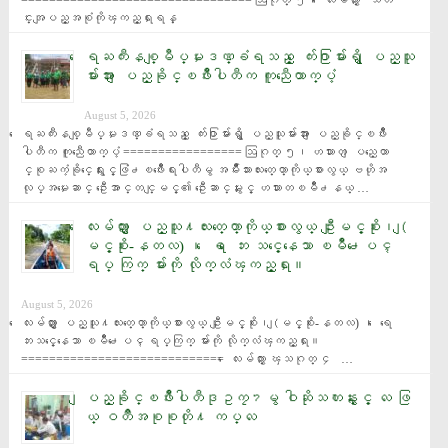
================================= ဩဂုတ္ ၅၊ ေလးမ်က္ႏွာ   သတ
င္းအျပည့္အစံုကိုၾကည့္ရႈရန္
ေရႀကီးနစ္ျမဳပ္မႈဒဏ္ခံရသည့္ ေက်း႐ြာမ်ားရွိ ျပည္သူ
မ်ားအား ျပည္ခိုင္ၿဖိဳးပါတီက ကူညီေထာက္ပံ့
August 5, 2026
ေရႀကီးနစ္ျမဳပ္မႈဒဏ္ခံရသည့္ ေက်း႐ြာမ်ားရွိ ျပည္သူမ်ားအား ျပည္ခိုင္ၿဖိဳး
ပါတီက ကူညီေထာက္ပံ့ ================= ဩဂုတ္ ၅၊ ဟသၤာတ ျပည္ေထာ
င္စုႀကံ့ခိုင္ေရးႏွင့္ဖြံ႕ၿဖိဳးေရးပါတီမွ အမ်ိဳးသားလႊတ္ေတာ္ကိုယ္စားလွယ္ ဗဟိုအ
လုပ္အမႈေဆာင္ ဦးေအာင္တင္ျမင့္၏ ဦးေဆာင္မႈႏွင့္ ဟသၤာတၿမိဳ႕နယ္ …
ေလးမ်က္ႏွာ ျပည္သူ႔လႊတ္ေတာ္ကိုယ္စားလွယ္ ဦးျမင့္စိုး၊ (ျ
မင့္စိုး-နတလ) ၊ ေရ ေဘး သင့္ေနေသာ ၿမိဳ႕ေပၚ
ရပ္ ကြက္ မ်ားကို လိုက္လံၾကည့္ရႈ။
August 5, 2026
ေလးမ်က္ႏွာ ျပည္သူ႔လႊတ္ေတာ္ကိုယ္စားလွယ္ ဦးျမင့္စိုး၊ (ျမင့္စိုး-နတလ) ၊ ေရေ
ဘးသင့္ေနေသာ ၿမိဳ႕ေပၚ ရပ္ကြက္ မ်ားကို လိုက္လံၾကည့္ရႈ။ 
============================= ေလးမ်က္ႏွာ ၾသဂုတ္ ၄   …
ျပည္ခိုင္ၿဖိဳးပါတီဒုဥကၠ႒မွ ဝါဆိုသကၤန္းႏွင့္ လႉ ဖြ
ယ္ ဝတၳဳအစုစုတို႔ ကပ္လႉ