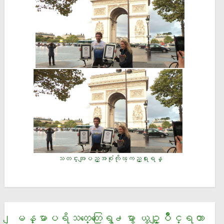
သတင္းအျပည့္အစံုကိုၾကည့္ရႈရန္
ျမန္မာပရိသတ္ေတြေရွ႕မွာ ယွဥ္ျပိဳင္ရတာ