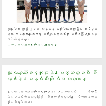
စုစုေပါင္း ယူရုိ ၂၈၀ သန္းတန္ အဆုိပါသေဘာတူညီမႈ စာခ်ဳပ္သ
စ္ဟာ ကမၻာ့ေဘာလုံးေလာကမွာ အက်ဳိးအျမတ္အမ်ားဆုံး အက်ၤီစပြန္ဆာျဖစ္
လာပါလိမ့္မယ္။
သတင္းအျပည့္အစံုကိုၾကည့္ရႈရန္
လူငယ္ေတြေခၚယူမႈနဲ႔ပတ္သက္ၿပီး ခ်ဲ
လ္ဆီးနဲ႔မန္စီးတီးကို ဖီဖာစစ္ေဆးေန
လူငယ္ကစားသမားေတြကိုေခၚယူမႈနဲ႔ပတ္သက္ၿပီး ခ်ဲလ္ဆီး
နဲ႔မန္စီးတီးအသင္းေတြကို ဖီဖာကစုံစမး္မႈေတြ ျပဳလုပ္ေနတယ္
လို႔သိရပါတယ္။