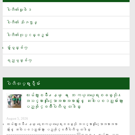
UFC 331 ၿပိဳင္ ပြဲ မွာ ထိပ္ဆုံးေခါင္ ပြဲ ႀကီးအျဖစ္ ထိုး ရ ေတာ့ မယ့္ လက္ရွိ
ခ်န္ပီယံ ‌Joshua Van
ပါတီ၏မူ၀ါဒ
ယြမ္ ၂၀၀၀ တန္ က်န္းမာေရး လက္ စြပ္ Casio မိတ္ဆက္
ပါတီ၏ သႏိၷဌာန္
ႏိုင္ငံေတာ္သမၼတ ထိုင္းႏိုင္ငံသို႔ ေရာက္ရွိ
ပါတီ၏လုပ္ငန္းစဥ္မ်ား
ေလ့က်င့္ေရး ဝတ္စုံ အ တြ က္ ေပါင္ သန္း ၂၀ တန္ စ ပြ န္ဆာ စာခ်ဳပ္ကို မ
န္ယူ ခ်ဳပ္ဆို
ေမွ်ာ္မွန္းခ်က္
ျမန္မာ့လက္ေ႐ြးစင္ အမ်ိဳးသားအသင္းႏွင့္ အမ်ိဳးသမီးအသင္းတို႔ ကြင္း သြင္း ျခ
ရည္မွန္းခ်က္
င္းခတ္ကစားနည္း၌ ေငြ တံဆိပ္ဆုမ်ားအသီးသီး ဆြတ္ခူး
ေလးမ်က္ႏွာၿမိဳ႕နယ္ ေရ ေဘး ကယ္ဆယ္ေရးစခန္းသို႔ အသင့္စားသုံးႏိုင္ေသာအစား
အစာမ်ားႏွင့္ ေဆးဝါးပစၥည္းမ်ားအား ျပည္ခိုင္ၿဖိဳးပါတီမွ လႉဒါန္း
ပါတီလႈပ္ရွားမွဳမ်ား
ေရႀကီးနစ္ျမဳပ္မႈဒဏ္ခံရသည့္ ေက်း႐ြာမ်ားရွိ ျပည္သူမ်ားအား ျပည္ခိုင္ၿဖိဳး
ေလးမ်က္ႏွာၿမိဳ႕နယ္ ေရ ေဘး ကယ္ဆယ္ေရးစခန္းသို႔
ပါတီက ကူညီေထာက္ပံ့
အသင့္စားသုံးႏိုင္ေသာအစားအစာမ်ားႏွင့္ ေဆးဝါးပစၥည္းမ်ားအား ျ
ဒီယိုမန္ဒီကို ရီးယဲလ္မက္ဒရစ္အသင္း ေခၚယူ
ပည္ခိုင္ၿဖိဳးပါတီမွ လႉဒါန္း
August 5, 2026
ေလးမ်က္ႏွာၿမိဳ႕နယ္ ေရေဘးကယ္ဆယ္ေရးစခန္းသို အသင့္စားသုံးႏိုင္ေသာအစားအစာ
မ်ားႏွင့္ ေဆးဝါးပစၥည္းမ်ားအား ျပည္ခိုင္ၿဖိဳးပါတီမွ လႉဒါန္း 