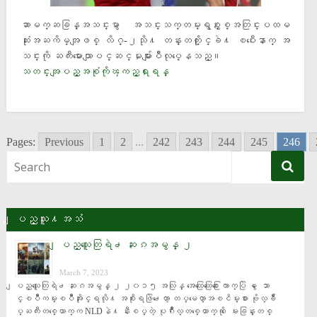
ဆာမက္ဆခြန္အသင္းမွာ အသင္းသက္တမ္းရွစ္ႏွစ္အတြင္းပထမ
ဆံုးအႀကိမ္အျဖစ္ လိဂ္-၂သို႔ တန္းတက္ႏိုင္ခဲ႔ ၿပီးေနာက္ အ
သင္းကို ႀကီးမားေသာျပင္ဆင္မႈမ်ားျပဳလုပ္ေနသည္။
သတင္းအျပည့္အစံုကိုၾကည့္ရႈရန္
Pages:
Previous
1
2
...
242
243
244
245
246
ျပည္သူ႔အသံ
ျပည္သူေတြရဲ႕ ဆႏၵအမွန္ ၂
March 7, 2023
ျပည္သူေတြရဲ႕ ဆႏၵအမွန္ ၂ ၂၀၁၅ အလြန္ အေထြေထြေ႐ြးေကာက္ပြဲ မွ ေသာ
င္ၿပိဳကမ္းၿပိဳအႏိုင္ရလို႔ အစိုးရဖြဲ႕ေတာ့ တပ္မေတာ္အၿငိမ္းစား ဗိုလ္ခ်ဳ
ပ္ႀကီးတစ္ေယာက္က NLDနဲ႔ နီးစပ္တဲ့ ပုဂၢိဳလ္တစ္ေယာက္ကို ေမးခြန္းတစ္