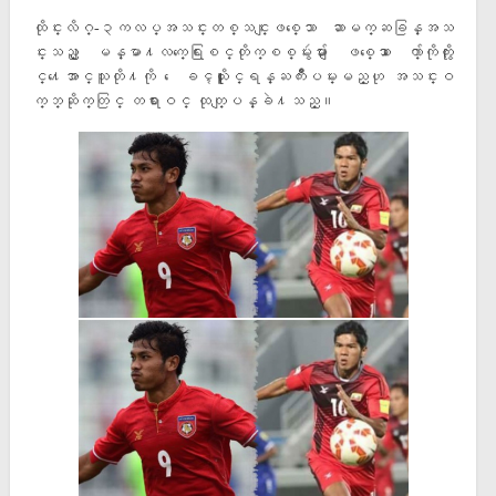
ထိုင္းလိဂ္-၃ကလပ္အသင္းတစ္သင္းျဖစ္ေသာ ဆာမက္ဆခြန္အသ
င္းသည္ ျမန္မာ႔လက္ေရြးစင္တိုက္စစ္မွဴးမ်ား ျဖစ္ေသာ ေက်ာ္ကိုကိုႏွ
င္႔ေအာင္သူတို႔ကို ေခၚယူႏိုင္ရန္ႀကိဳးပမ္းမည္ဟု အသင္းဝ
က္ဘ္ဆိုက္တြင္ တရားဝင္ ထုတ္ျပန္ခဲ႔သည္။