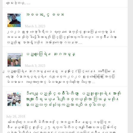
ခုေမးခဲ့တယ္.. …
အဓမၼ ႏွင့္ ဓမၼ
March 3, 2023
၂၀၂၁ ခုႏွစ္ ေဖေဖာ္ဝါရီလ ၁ ရက္ေန႔ေနာက္ပိုင္း လူမႈကြန္ယက္မွာ နဲ႔ 
အဓမၼ ဆိုတဲ့ ပါဠိေဝါဟာရကို တြင္တြင္သုံးလာၾကပါတယ္။ တစ္ခ်ိဳ႕လဲနား
လည္လို႔ ေျပာတာရွိသလို႔ အမ်ားစုကေတာ့ ဂဃနဏ …
ျပည္သူေတြရဲ႕ ဆႏၵအမွန္
March 3, 2023
ျပည္သူေတြရဲ႕ ဆႏၵအမွန္ ယေန႔ ျမန္မာႏိုင္ငံတြင္ ယေန႔ ႀကဳံေတြ႕ေန
ရေသာ ျပႆနာအရပ္ရပ္ရဲ႕ ဇစ္ျမစ္က ၂၀၂၀ ခုႏွစ္ အေထြေထြေ႐ြးေကာက္ပြဲ 
မဲသမာမႈ။ ဘယ္ေလာက္ေတာင္ မဲသမာမႈျဖစ္လဲဆိုေတာ့ သိပ္ေတာ့ …
ဒီကေန့ျပည္ခုိင္ၿဖိဳးပါတီဟာ ျပည္သူလူထုရဲ႔အားကိုး
အားထားျပဳရမယ္႕ပါတီျဖစ္တယ္ဆိုတာ ကြၽန္မတို႔
နားလည္လက္ခံယုံၾကည္လာၿပီျဖစ္ပါတယ္
July 26, 2018
  မႏၲေလးတိုင္းေဒသႀကီး မိတီၴလာခ႐ိုင္ သာစည္ၿမိဳ႕နယ္ႏွင့္ ဝမ္းတြင္းၿ
မိဳ႕နယ္မ်ားတြင္ ဇူလိုင္ ၂၅ ရက္က ပါတီဝင္အဆိုျပဳလႊာေပးအပ္ပြဲမ်ားက်င္း
ပခဲ့ရာ ပါတီသို႔ဝင္ေရာက္ျခင္းႏွင့္ပတ္သက္၍ ဝမ္းတြင္းၿမိဳ႕နယ္ ဘုရားျ