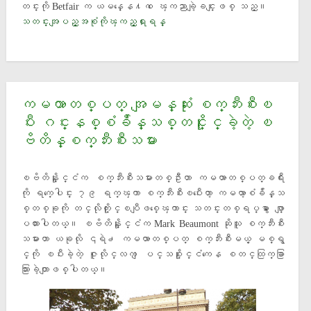
တင္းကို Betfair က ယမန္ေန႔က ေၾကညာခဲ့ျခင္းျဖစ္ သည္။
သတင္းအျပည့္အစံုကိုၾကည့္ရႈရန္
ကမၻာတစ္ပတ္ အျမန္ဆံုး စက္ဘီးစီးၿ
ပီး ဂင္းနစ္စံခ်ိန္သစ္တင္ႏိုင္ခဲ့တဲ့ ၿ
ဗိတိန္စက္ဘီးစီးသမား
ၿဗိတိန္ႏိုင္ငံက စက္ဘီးစီးသမားတစ္ဦးဟာ ကမၻာတစ္ပတ္ခရီး
ကို ရက္ေပါင္း ၇၉ ရက္ၾကာ စက္ဘီးစီးၿပီးေတာ့ ကမၻာ့စံခ်ိန္သ
စ္တစ္ခုကို တင္လုိက္ႏိုင္ၿပီျဖစ္ေၾကာင္း သတင္းတစ္ရပ္မွာ ေဖာ္ျ
ပထားပါတယ္။ ၿဗိတိန္ႏိုင္ငံက Mark Beaumont ဆိုသူ စက္ဘီးစီး
သမားဟာ ယခုလို ၎ရဲ႕ ကမၻာတစ္ပတ္ စက္ဘီးစီးမယ့္ မစ္ရွ
င္ကို ၿပီးခဲ့တဲ့ ဇူလိုင္လက ျပင္သစ္ႏိုင္ငံကေန စတင္ထြက္ခြာ
သြားခဲ့တာျဖစ္ပါတယ္။