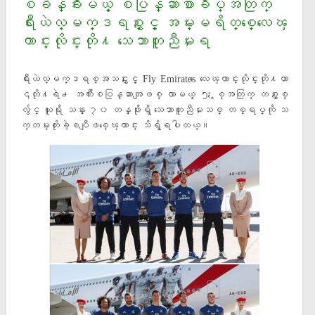
စံခ်ိန္ခ်ဳိးမယ့္ စပြန္ဆာစာခ်ဳပ္အတြက္
ရီးယဲလ္မက္ဒရစ္ႏွင့္ အမ္းမရိတ္စ္ေလေၾ
ကာင္းလုိင္းတုိ႔ သေဘာတူညီမႈရ
ရီးယဲလ္မက္ဒရစ္အသင္းႏွင့္ Fly Emirates ေလေၾကာင္းလုိင္းတုိ႔ဟာ
၎တို႔ရဲ႕ အကၤ်ီစပြန္ဆာအျဖစ္ လာမယ့္ ၅ ႏွစ္အတြက္ တစ္ႏွစ္
လွ်င္ ယူရုိ သန္း ၇၀ တန္ဖုိးရွိ သေဘာတူညီမႈသစ္ တစ္ရပ္ကုိ သ
က္တမ္းတုိးခဲ့ၿပီျဖစ္ေၾကာင္း သိရွိရပါတယ္။