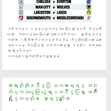
စပါးအသင္းက ၀က္စ္ဟမ္းအသင္းနဲ႔ေတြ႕ဆုံေနၿပီး ခ်ယ္လ္ဆီး
ကေတာ့ အဲဗာတန္နဲ႔ေတြ႕ဆုံေနတာျဖစ္ပါတယ္။ သူတို႔ႏွစ္သင္း
စလုံးဟာ ပရီးမီးယားလိဂ္အသင္းအခ်င္းခ်င္း ထိပ္တိုက္ေတြ႕ဆုံေနတာျ
ဖစ္ေပမယ့္ အိမ္ကြင္းမွာ လက္ခံကစားရမွာ ျဖစ္လို႔ အသာရမႈေ
တာ့ ရွိေနပါတယ္။
သတင္းအျပည့္အစံုကိုၾကည့္ရႈရန္
ကာရာဘိုအိုၿပိဳင္ပြဲ မကစားရရင္ အဂၤ
လိပ္ကလပ္ေတြ ဥေရာပၿပိဳင္ပြဲမွာ အက်ိဳး
ရွိႏိုင္တယ္လို႔ ေမာ္ရင္ဟိုေျပာ