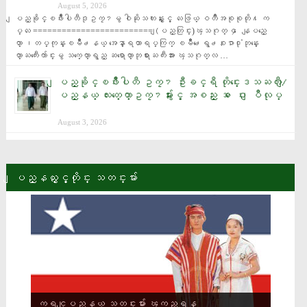
August 5, 2026
ျပည္ခိုင္ၿဖိဳးပါတီဒုဥကၠ႒မွ ဝါဆိုသကၤန္းႏွင့္ လႉဖြယ္ ဝတၳဳအစုစုတို႔ က
ပ္လႉ ========================= (ျပည္တြင္း)ၾသဂုတ္ ၄ ေနျပည္ေ
တာ္ ၊တပ္ကုန္းၿမိဳ႕နယ္ အေနာ္ရထာရပ္ကြက္ ၿမိဳ႕ေရွ႕စႏၵာ႐ုံဘုန္းေ
တာ္ႀကီးေက်ာင္းမွ သက္ေတာ္ရွည္ ဆရာေတာ္ဘုရားႀကီးအား ၾသဂုတ္လ …
ျပည္ခိုင္ၿဖိဳးပါတီ ဥကၠ႒ ဦးခင္ရီ တိုင္းေဒသႀကီး/ျ
ပည္နယ္ လႊတ္ေတာ္ဥကၠ႒မ်ားႏွင့္ အစည္း အ ေဝး ျပဳလုပ္
August 3, 2026
ျပည္နယ္ႏွင့္တိုင္း သတင္းမ်ား
ခ်င္းျပည္နယ္ သတင္းမ်ား ၾကည့္ရန္