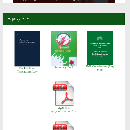
စာအုပ္စင္
2008 Constitution (Eng-
Democracy Book
The Electronic
MM)
Transactions Law
ရွေးကောက်ပွဲ
ကြေညာစာတမ်း_မာတိကာ