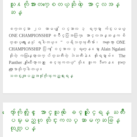
သူ႔ကိုအားတက္ေစတယ္ဆိုတဲ့ ေအာင္လအန္
ဆန္
စက္တင္ဘာ ၂၀ လာမယ့္ ႏို၀င္ဘာလ ၃ ရက္မွာ က်င္းပမယ့္
ONE CHAMPIONSHIP ၿပိဳင္ပြဲအတြက္ ေအာင္လအန္ဆန္က စိ
တ္လႈပ္ရွားေနပံု ရပါတယ္။ “ ပရိသတ္ၾကီးဗ်ာ၊ အခုေတာ့ ONE
CHAMPIONSHIP ပြဲက ႏိုဝင္ဘာလ ၃ ရက္ေန႔မွာ Alain Ngalani
ဆိုတဲ့ ကၽြန္ေတာ့ထက္ ၀ိတ္ႀကီးတဲ့ ဘဲႀကီးနဲ႔ ထိုးရမွာဗ်။ The
Panther ဆိုျပီးေတာ့လည္း ေခၚၾကတယ္” လို႔ သူက ဒီကေန႔ ထုတ္ေ
ဖာ္ေျပာလိုက္ပါတယ္။
သတင္းအျပည့္အစံုကိုၾကည့္ရႈရန္
ေက်ာ္ကိုကိုႏွင့္ ေအာင္သူကို ေခၚယူႏိုင္ရန္ ႀကိဳး
ပမ္းမည္ဟု ထုိင္းကလပ္ ဆာမက္ဆခြန္
ထုတ္ျပန္