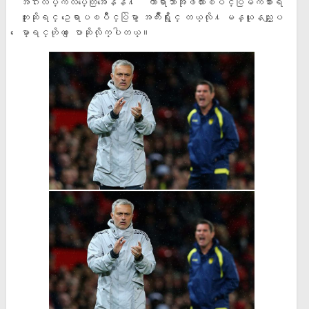
အဂၤလိပ္ကလပ္ေတြအေနနဲ႔ ကာရာဘာအိုဖလားၿပိဳင္ပြဲမကစားရ
ဘူးဆိုရင္ ဥေရာပၿပိဳင္ပြဲမွာ အက်ိဳးရွိႏိုင္ တယ္လို႔ မန္ယူနည္းျပ
ေမာ္ရင္ဟိုက ေျပာဆိုလိုက္ပါတယ္။