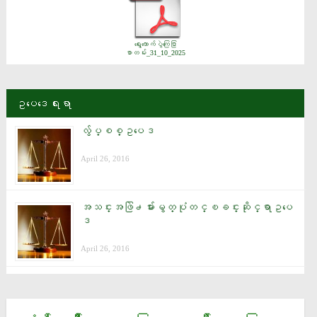
ရွေးကောက်ပွဲကြေငြာ
စာတမ်း_31_10_2025
ဥပေဒေရးရာ
လွ်ပ္စစ္ဥပေဒ
April 26, 2016
အသင္းအဖြဲ႕မ်ားမွတ္ပုံတင္ၿခင္းဆိုင္ရာဥပေ
ဒ
April 26, 2016