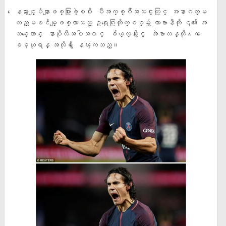
ေနမာႏွင့္ျပႆနာျဖစ္ပြားခဲ့ၿပီး ပီအက္စ္ဂ်ီအသင္းတြင္ အနာဂတ္မ
တည္မၿငိမ္ျဖစ္လာသည့္ ဥရုေဂြးတိုက္စစ္မွဴး ကာဗာနီကို ၎၏ အ
သင္းေဟာင္း နာပိုလီအပါအ၀င္ ခ်ယ္လ္ဆီးႏွင့္ အဲဗာတန္တုိ႔က ေ
ခၚယူရန္ အလိုရွိ ေနၾကသည္။