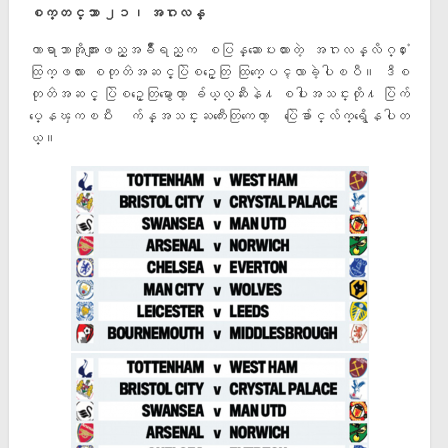
စက္တင္ဘာ ၂၁၊ အဂၤလန္
ကာရာဘာအိုအားျဖည့္အခ်ဳိရည္က စပြန္ဆာေပးထားတဲ့ အဂၤလန္လိဂ္႐ႈံး
ထြက္ဖလား စတုတၳအဆင့္ပြဲစဥ္ေတြ ထြက္ေပၚလာခဲ့ပါၿပီ။ ဒီစ
တုတၳအဆင့္ ပြဲစဥ္ေတြမွာေတာ့ ခ်ယ္လ္ဆီးနဲ႔ စပါးအသင္းတို႔ ပြဲက်
ပ္ေနၾကၿပီး က်န္အသင္းႀကီးေတြကေတာ့ ပြဲေခ်ာင္လ်က္ရွိေနပါတ
ယ္။