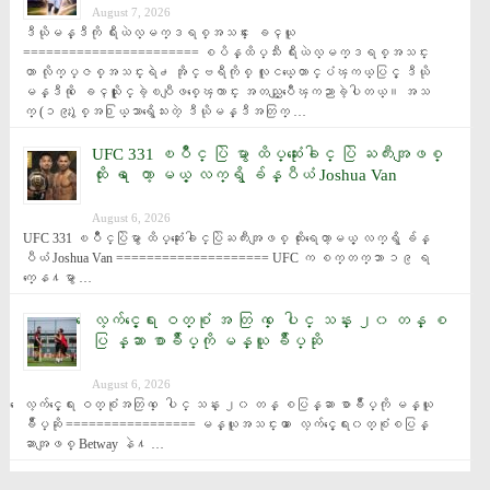
August 7, 2026
ဒီယိုမန္ဒီကို ရီးယဲလ္မက္ဒရစ္အသင္း ေခၚယူ 
======================= စပိန္ထိပ္သီး ရီးယဲလ္မက္ဒရစ္အသင္း
ဟာ လိုက္ပ္ဇစ္အသင္းရဲ႕ အိုင္ဗရီကိုစ္ လူငယ္ေတာင္ပံၾကယ္ပြင့္ ဒီယို
မန္ဒီကို ေခၚယူႏိုင္ခဲ့ၿပီျဖစ္ေၾကာင္း အတည္ျပဳေၾကညာခဲ့ပါတယ္။ အသ
က္ (၁၉)ႏွစ္အ႐ြယ္သာရွိေသးတဲ့ ဒီယိုမန္ဒီအတြက္ …
UFC 331 ၿပိဳင္ ပြဲ မွာ ထိပ္ဆုံးေခါင္ ပြဲ ႀကီးအျဖစ္
ထိုး ရ ေတာ့ မယ့္ လက္ရွိ ခ်န္ပီယံ ‌Joshua Van
August 6, 2026
UFC 331 ၿပိဳင္ပြဲမွာ ထိပ္ဆုံးေခါင္ပြဲႀကီးအျဖစ္ ထိုးရေတာ့မယ့္ လက္ရွိ ခ်န္
ပီယံ ‌Joshua Van ==================== UFC က စက္တက္ဘာ ၁၉ ရ
က္ေန႔မွာ …
ေလ့က်င့္ေရး ဝတ္စုံ အ တြ က္ ေပါင္ သန္း ၂၀ တန္ စ
ပြ န္ဆာ စာခ်ဳပ္ကို မန္ယူ ခ်ဳပ္ဆို
August 6, 2026
ေလ့က်င့္ေရး ဝတ္စုံအတြက္ ေပါင္ သန္း ၂၀ တန္ စပြန္ဆာ စာခ်ဳပ္ကို မန္ယူ 
ခ်ဳပ္ဆို ================= မန္ယူအသင္းဟာ ေလ့က်င့္ေရး၀တ္စုံစပြန္
ဆာအျဖစ္ Betway နဲ႔ …