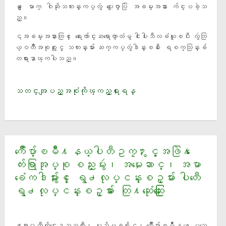
မ္ ေျမာက္ ဝါဆိုသကၤန္းကပ္လွဴ ပူေဇာ္ပြဲ အခမ္းအနား က်င္းပခဲ့သ
ည္။
၎အခမ္းအနားတြင္ ေရႊေက်ာင္းဆရာေတာ္ထံမွ ငါးပါးသီလခံယူၿပီး လွဴဘြ
ယ္ဝတၳဳအစုစုႏွင့္ သကၤန္းမ်ား ဆက္ကပ္လွဴဒါန္းၿပီး ေရစက္သြန္းခ်
တရားနာၾကပါသည္။
သတင္းအျပည့္အစံုကိုၾကည့္ရႈရန္
က်ဳံေပ်ာ္ၿမိဳ႔နယ္ပါတီဥကၠ႒ႏွင့္အဖြဲ႔ ေ
က်းရြာအုပ္စု စည္းမွဴး၊ အမႈေဆာင္၊ အမာ
ခံေကဒါမ်ားႏွင့္ ေရွ႕လုပ္ငန္းစဥ္မ်ား ပါတီေ
ရွ႕လုပ္ငန္းစဥ္မ်ား ေတြ႔ဆံုေဆြးေႏြး
ဧရာ၀တီတိုင္းေဒသႀကီး၊ ပုသိမ္ခရိုင္၊ က်ဳံေပ်ာ္ၿမိဳနယ္ ျပည္ေ