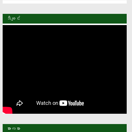
သီချင်း
အားကစား