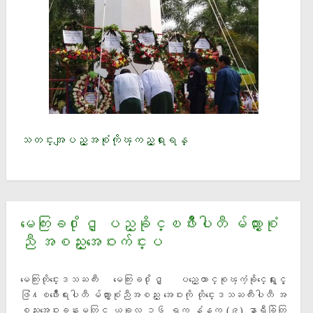
သတင္းအျပည့္အစံုကိုၾကည့္ရႈရန္
မေကြးခ႐ိုင္ ျပည္ခိုင္ၿဖိဳးပါတီ မ်က္ႏွာစံု
ညီ အစည္းအေဝးက်င္းပ
မေကြးတုိင္းေဒသႀကီး မေကြးခ႐ိုင္ ျပည္ေထာင္စုၾကံ့ခိုင္ေရးႏွင့္
ဖြံ႔ၿဖိဳးေရးပါတီ မ်က္ႏွာစံုညီအစည္း အေဝးကို တိုင္းေဒသႀကီးပါတီ အ
စည္းအေဝးခန္းမတြင္ ယခုလ ၁၆ ရက္ နံနက္ (၉) နာရီခြဲတြ