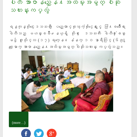
ပါတီ အာဇာနည္ေန႔အထိမ္းအမွတ္ ဝါဆုိ
သကၤန္းကပ္လွဴ
ရန္ကုန္တုိင္းေဒသႀကီး ျပည္ေထာင္စုၾကံ့ခုိင္ေရးႏွင့္ ဖြံ႔ၿဖိဳးေရး
ပါတီသည္ ဗဟန္းၿမိဳ႕နယ္ရွိ တုိင္း ေဒသႀကီး ပါတီ႐ံုးခန္း
မ၌ ဇူလိုင္လ (၁၇) ရက္ေန႔ နံနက္ ၁ဝ နာရီတြင္ (၆၉)ႏွ
စ္ေျမာက္ အာဇာနည္ေန႔အထိမ္းအမွတ္ ဝါဆုိသကၤန္း ကပ္လွဴသည္။
(more…)