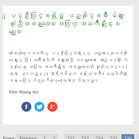
ျပင္ဦးလြင္ခရိုင္ ျပည္ခုိင္ၿဖိဳး မ်က္ႏွာ
စံုညီအစည္းအေ၀းအတြက္ အႀကိဳညႇိႏိႈင္းစ
ည္းေ၀း
မႏၲေလးတိုင္းေဒသႀကီး၊ ျပင္ဦးလြင္ခရိုင္၊ ျပည္ေထာင္စုႀကံ့ခို
င္ေရးႏွင့္ ဖြံ႔ၿဖိဳးေရးပါတီ မ်က္ႏွာစုံညီ အစည္းအေ၀း ေအာင္ျမင္စြာ က်
င္းပႏိုင္ေရး အတြက္ အႀကိဳညိွႏႈိင္း အစည္းအေဝးကို ဇူလိုင္လ (၁၄)
ရက္ ေန႔လည္ (၂) နာရီအခ်ိန္က ခရိုင္/ၿမိဳ႕နယ္ပါတီရံုး
ခန္းမတြက္ က်င္းပျပဳလုပ္ခဲ့ေၾကာင္း သိရသည္။
Khin Maung Aye
Pages:
Previous
1
2
...
742
743
744
745
746