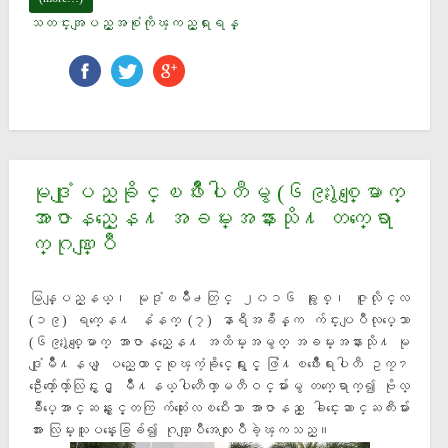
သတင္းအျပည့္အစံုကိုၾကည့္ရႈရန္
မုဒံုျပည္ခိုင္ၿဖိဳးပါတီမွ (၆၉)ႏွစ္ေျမာက္
အာဇာနည္ေန႔ အခမ္းအနားသို႔ တက္ေရာ
က္ဂုဏ္ျပဳ
မြန္ျပည္နယ္၊ မုဒံုၿမိဳ႕တြင္ ၂၀၁၆ ခုႏွစ္၊ ဇူလုိင္လ
(၁၉) ရက္ေန႔ နံနက္ (၇) နာရီအခ်ိန္က က်င္းပျပဳလုပ္ေသာ
(၆၉)ႏွစ္ေျမာက္ အာဇာနည္ေန႔ အထိမ္းအမွတ္ အခမ္းအနားသို႔ မု
ဒုံျမဳိ႔နယ္ ျပည္ေထာင္စုၾကံ့ခုိင္ေရးႏွင့္ ဖြံ႔ၿဖဳိးေရးပါတီ ဥကၠ႒
ဦးေက်ာ္ေက်ာ္လြင္ႏွင့္ ျမဳိ႔နယ္ပါတီေကာ္မတီဝင္မ်ားမွ တက္ေရာက္၍ ဗုိလ္
ခ်ဳပ္ေအာင္ဆန္းႏွင့္တကြ က်ဆုံးေလၿပီးေသာ အာဇာနည္ ေခါင္းေဆာင္ႀကီးမ်ား
အား လြမ္းသူပန္းေခြခ်၍ ဂုဏ္ျပဳအေလးျပဳခဲ့ၾကသည္။