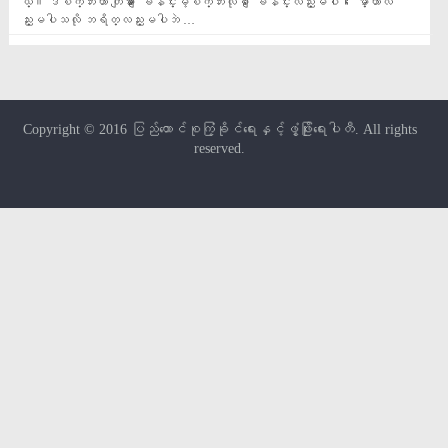
ယ္။ ဒီစက္ဘီးဟာ တျခား ေျခနင္းမဲ့စက္ဘီးလိုပဲ ေျခနင္းလည္းမပါ၊ ေမာ္တာလ
ည္းမပါသလို ဘရိတ္လည္းမပါဘဲ …
Copyright © 2016
ပြည်ထောင်စုကြံ့ခိုင်ရေးနှင့်ဖွံ့ဖြိုးရေးပါတီ
. All rights
reserved.