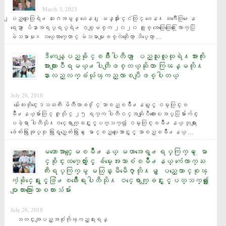
March 3, 2023
ျပည္သူေတြရဲ႕ ဆႏၵအမွန္ ယေန႔ ျမန္မာႏိုင္ငံတြင္ ယေန႔ ႀကဳံေတြ႕ေန
ရေသာ ျပႆနာအရပ္ရပ္ရဲ႕ ဇစ္ျမစ္က ၂၀၂၀ ခုႏွစ္ အေထြေထြေ႐ြးေကာက္ပြဲ 
မဲသမာမႈ။ ဘယ္ေလာက္ေတာင္ မဲသမာမႈျဖစ္လဲဆိုေတာ့ သိပ္ေတာ့ …
ဒီကေန့ျပည္ခုိင္ၿဖိဳးပါတီဟာ ျပည္သူလူထုရဲ႔အားကိုး
အားထားျပဳရမယ္႕ပါတီျဖစ္တယ္ဆိုတာ ကြၽန္မတို႔
နားလည္လက္ခံယုံၾကည္လာၿပီျဖစ္ပါတယ္
July 26, 2018
  မႏၲေလးတိုင္းေဒသႀကီး မိတီၴလာခ႐ိုင္ သာစည္ၿမိဳ႕နယ္ႏွင့္ ဝမ္းတြင္းၿ
မိဳ႕နယ္မ်ားတြင္ ဇူလိုင္ ၂၅ ရက္က ပါတီဝင္အဆိုျပဳလႊာေပးအပ္ပြဲမ်ားက်င္း
ပခဲ့ရာ ပါတီသို႔ဝင္ေရာက္ျခင္းႏွင့္ပတ္သက္၍ ဝမ္းတြင္းၿမိဳ႕နယ္ ဘုရားျ
ဖဴေက်းရြာအုပ္စု ရြာရွည္ေက်းရြာမွ ေမာင္စည္သူေအာင္ႏွင့္ သာစည္ၿမိဳ႕နယ္ …
မဟာေအာင္ေျမၿမိဳ႕နယ္ မဟာအေရွ႕ရပ္ကြက္မွ ေမာ
င္စုိင္းထက္ေက်ာ္ႏွင့္ ခ်မ္းေအးသာစံၿမိဳ႕နယ္ ကံေကာက္ႀ
ကီးရပ္ကြက္မွ မယြန္းမီမီေဇာ္တုိ႔မွ ျပည္ေထာင္စုၾ
ကံ့ခုိင္ေရးႏွင့္ဖြံ႕ၿဖိဳးေရးပါတီသုိ႔ ဝင္ေရာက္ျခင္းႏွင့္ပတ္သက္၍ ​ေျ
ပာျကားသြား​ေသာစကားသံမ်ား
July 26, 2018
    သတင္းအျပည့္အစံုကိုၾကည့္ရႈရန္