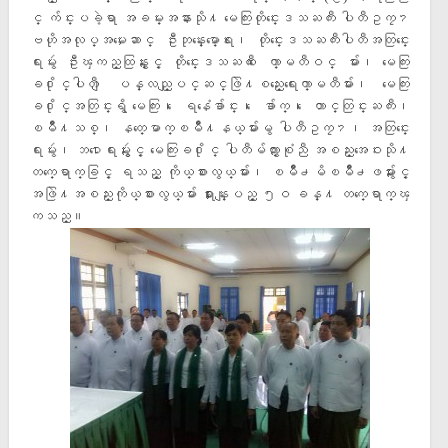
င္ က်င္းပခဲ့ရာ အခမ္းအနားသို႔ မေကြးတိုင္းေဒသႀကီး ပါတီဥကၠ႒
ဗဟိုအလုပ္အမႈေဆာင္ ဦးဘုန္းေမာ္ေရႊ၊ တိုင္းေဒသႀကီးပါတီအတြင္းေ
ရးမွဴး ဦးၾကည္ထြန္းႏွင့္ တိုင္းေဒသႀကီး ေကာ္မတီဝင္ မ်ား၊ မေကြး
ခ႐ိုင္ပါတီ ျပန္လည္ျပင္ဆင္ဖြဲ႔စည္းေရးေကာ္မတီမ်ား၊ မေကြး
ခ႐ိုင္အတြင္းရွိ မေကြး၊ ေရနံေခ်ာင္း၊ ေခ်ာက္၊ ေတာင္တြင္းႀကီး၊
ၿမိဳ႔သစ္၊ နတ္ေမာက္ၿမိဳ႔နယ္မ်ားမွ ပါတီဥကၠ႒၊ အတြင္းေ
ရးမွဴး၊ ဘ႑ာေရးမွဴးႏွင့္ မေကြးခ႐ိုင္ ပါတီမ်က္ႏွာစံုညီ အစည္းအေဝးသို႔
တက္ေရာက္ခြင့္ ရသည့္ ကိုယ္စားလွယ္မ်ား၊ ၿမိဳ႕မိၿမိဳ႕ဖမ်ားႏွင့္
အဖြဲ႔အစည္းကိုယ္စားလွယ္မ်ား ရာႏႈန္းျပည့္ ၅ဝ ခန္႔ တက္ေရာက္ၾ
ကသည္။