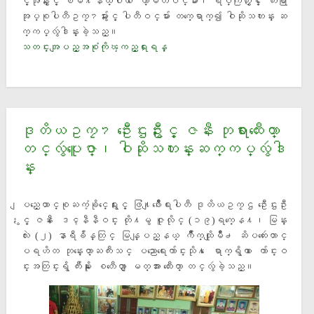
င့္အုန္းႏွင့္ ၿမိဳ႔နယ္ပါတီ ေကာ္မတီဝင္မ်ား၊ ရပ္ကြက္ႏွင့္ ေက်းရြာ
အုပ္စုပါတီဥကၠ႒မ်ားႏွင့္ ပါတီဝင္မ်ား တက္ေရာက္၍ ဝါဆိုသကၤန္း ဆ
က္ကပ္လွဴဒါန္းခဲ့သည္။
သတင္းအျပည့္အစံုကိုၾကည့္ရႈရန္
ဒုတိယဥကၠ႒ ဦးေဌးဦးႏွင့္ ဇနီး ဘုရားထီးေတာ္
တင္လွဴပူေဇာ္၊ ဝါဆုိသကၤန္းဆက္ကပ္လွဴဒါ
န္း
ျပည္ေထာင္စုႀကံ့ခိုင္ေရးႏွင့္ ဖံြ႔ျဖိဳးေရးပါတီ ဒုတိယဥကၠဌ ဦးေဌးဦး
ႏွင့္ ဇနီး ေဒၚနီနီဝင္း တို႔မွ ဇူလုိင္ (၁၉)ရက္ေန႔၊ မြန္း
လႊဲ (၂) နာရီခ်ိန္တြင္ မြန္ျပည္နယ္ က်ိဳက္ထိုျမိဳ႕ ဆိပၹဴးေတာင္
ပရဟိတ ဘုန္းေတာ္ႀကီးသင္ ပညာေရးေက်ာင္းသို႔ ေရာက္ရွိကာ ေက်ာင္းဝ
င္းအတြင္းရွိ က်ီးမႏိုး ေစတီေတာ္ ျမတ္အား ထီးေတာ္ တင္လွဴခဲ့သည္။