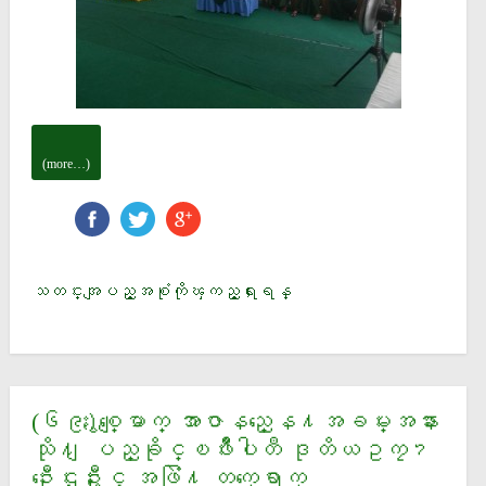
(more…)
သတင္းအျပည့္အစံုကိုၾကည့္ရႈရန္
(၆၉)ႏွစ္ေျမာက္ အာဇာနည္ေန႔အခမ္းအနား
သုိ႔ ျပည္ခိုင္ၿဖိဳးပါတီ ဒုတိယဥကၠ႒
ဦးေဌးဦးႏွင့္ အဖဲြံ႔ တက္ေရာက္