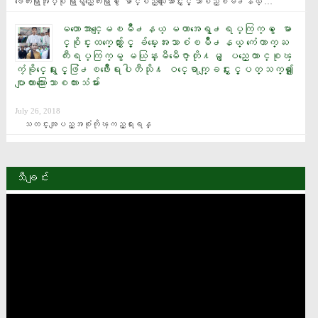
ဖဴေက်းရြာအုပ္စု ရြာရွည္ေက်းရြာမွ ေမာင္စည္သူေအာင္ႏွင့္ သာစည္ၿမိဳ႕နယ္ …
မဟာေအာင္ေျမၿမိဳ႕နယ္ မဟာအေရွ႕ရပ္ကြက္မွ ေမာ
င္စုိင္းထက္ေက်ာ္ႏွင့္ ခ်မ္းေအးသာစံၿမိဳ႕နယ္ ကံေကာက္ႀ
ကီးရပ္ကြက္မွ မယြန္းမီမီေဇာ္တုိ႔မွ ျပည္ေထာင္စုၾ
ကံ့ခုိင္ေရးႏွင့္ဖြံ႕ၿဖိဳးေရးပါတီသုိ႔ ဝင္ေရာက္ျခင္းႏွင့္ပတ္သက္၍ ​ေျ
ပာျကားသြား​ေသာစကားသံမ်ား
July 26, 2018
    သတင္းအျပည့္အစံုကိုၾကည့္ရႈရန္
သီချင်း