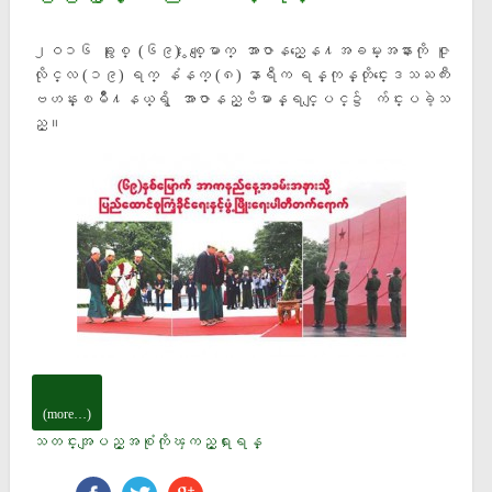
၂ဝ၁၆ ခုႏွစ္ (၆၉) ႏွစ္ေျမာက္ အာဇာနည္ေန႔အခမ္းအနားကုိ ဇူ
လိုင္လ (၁၉) ရက္ နံနက္ (၈) နာရီက ရန္ကုန္တိုင္းေဒသႀကီး
ဗဟန္းၿမိဳ႔နယ္ရွိ အာဇာနည္ဗိမာန္ရင္ျပင္၌ က်င္းပခဲ့သ
ည္။
(more…)
သတင္းအျပည့္အစံုကိုၾကည့္ရႈရန္