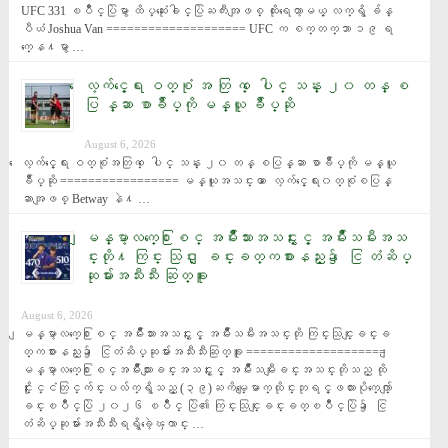
UFC 331 ၿပိဳင္ပြဲမွာ ထိပ္ဆုံးေခါင္ပြဲႀကီးအျဖစ္ ထိုးရေတာ့မယ့္ လက္ရွိ ခ်န္
ပီယံ ‌Joshua Van ==================== UFC က စက္တက္ဘာ ၁၉ ရ
က္ေန႔မွာ …
ေလ့က်င့္ေရး ဝတ္စုံ အ တြ က္ ေပါင္ သန္း ၂၀ တန္ စ
ပြ န္ဆာ စာခ်ဳပ္ကို မန္ယူ ခ်ဳပ္ဆို
August 6, 2026
ေလ့က်င့္ေရး ဝတ္စုံအတြက္ ေပါင္ သန္း ၂၀ တန္ စပြန္ဆာ စာခ်ဳပ္ကို မန္ယူ 
ခ်ဳပ္ဆို ================= မန္ယူအသင္းဟာ ေလ့က်င့္ေရး၀တ္စုံစပြန္
ဆာအျဖစ္ Betway နဲ႔ …
ျမန္မာ့လက္ေ႐ြးစင္ အမ်ိဳးသားအသင္းႏွင့္ အမ်ိဳးသမီးအသ
င္းတို႔ ကြင္း သြင္း ျခင္းခတ္ကစားနည္း၌ ေငြ တံဆိပ္
ဆုမ်ားအသီးသီး ဆြတ္ခူး
August 6, 2026
ျမန္မာ့လက္ေ႐ြးစင္ အမ်ိဳးသားအသင္းႏွင့္ အမ်ိဳးသမီးအသင္းတို ကြင္းသြင္းျခင္းခ
တ္ကစားနည္း၌ ေငြတံဆိပ္ဆုမ်ားအသီးသီးဆြတ္ခူး ==================== ျ
မန္မာ့လက္ေ႐ြးစင္အမ်ိဳးသားျခင္းအသင္းႏွင့္ အမ်ိဳးသမီးျခင္းအသင္းတိုသည္ ထို
င္းႏိုင္ငံတြင္က်င္းပလ်က္ရွိသည့္ (၃၉)ႀကိမ္ေျမာက္ထိုင္းဘုရင့္ဖလားပိုက္ေက်ာ္ျ
ခင္းၿပိဳင္ပြဲ ၂၀၂၆ ၿပိဳင္ ပြဲ၏ ကြင္းသြင္းျခင္းခတ္ၿပိဳင္ပြဲ၌ ေငြ
တံဆိပ္ဆုမ်ားအသီးသီးရရွိခဲ့ေၾကာင္း …