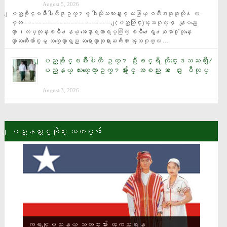
August 5, 2026
ျပည္ခိုင္ၿဖိဳးပါတီဒုဥကၠ႒မွ ဝါဆိုသကၤန္းႏွင့္ လႉဖြယ္ ဝတၳဳအစုစုတို႔ က
ပ္လႉ ========================= (ျပည္တြင္း)ၾသဂုတ္ ၄ ေနျပည္ေ
တာ္ ၊တပ္ကုန္းၿမိဳ႕နယ္ အေနာ္ရထာရပ္ကြက္ ၿမိဳ႕ေရွ႕စႏၵာ႐ုံဘုန္းေ
တာ္ႀကီးေက်ာင္းမွ သက္ေတာ္ရွည္ ဆရာေတာ္ဘုရားႀကီးအား ၾသဂုတ္လ …
ျပည္ခိုင္ၿဖိဳးပါတီ ဥကၠ႒ ဦးခင္ရီ တိုင္းေဒသႀကီး/ျ
ပည္နယ္ လႊတ္ေတာ္ဥကၠ႒မ်ားႏွင့္ အစည္း အ ေဝး ျပဳလုပ္
August 3, 2026
ျပည္နယ္ႏွင့္တိုင္း သတင္းမ်ား
ကရင္ျပည္နယ္ သတင္းမ်ား ၾကည့္ရန္