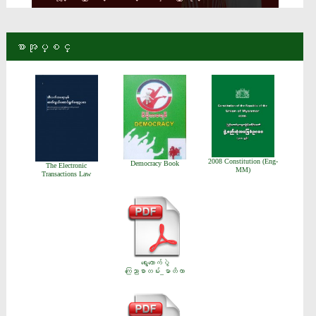
စာအုပ္စင္
2008 Constitution (Eng-
Democracy Book
The Electronic
MM)
Transactions Law
ရွေးကောက်ပွဲ
ကြေညာစာတမ်း_မာတိကာ