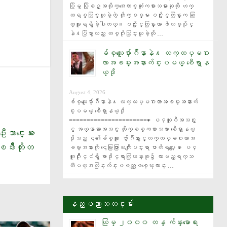
ပြဲမွ ပြဲစဥ္အလိုက္အေကာင္းဆုံးကစားသမားဆုကို ဟက္
ထရစ္သြင္းယူခဲ့တဲ့ တိုက္စစ္မႉး ဝင္းႏိုင္ထြန္းက ဆြ
တ္ခူးရရွိခဲ့ပါတယ္။ ဝင္းႏိုင္ထြန္းဟာ ဖိလစ္ပိုင္
နဲ႔ပြဲမွာလည္း တစ္ဂိုးသြင္းယူခဲ့လို …
ခ်စ္သူေဂ်ာ္ဂ်ီနာနဲ႔ လက္ထပ္မဂၤ
လာအခမ္းအနားက်င္းပမယ့္ စီေရာ္န
ယ္ဒို
August 4, 2026
ခ်စ္သူေဂ်ာ္ဂ်ီနာနဲ႔ လက္ထပ္မဂၤလာအခမ္းအနားက်
င္းပမယ့္ စီေရာ္နယ္ဒို 
======================= ေပၚတူဂီအသင္းႏွ
င့္ အယ္နာဆာအသင္း တိုက္စစ္ကစားသမား စီေရာ္နယ္
ေသာင္းေအး ေ
ဒိုသည္ ၎၏ခ်စ္သူ ေဂ်ာ္ဂ်ီနာႏွင့္လက္ထပ္မဂၤလာအ
ဖိဳးတိုးတ
ခမ္းအနားကို ၎ေမြးဖြားႀကီးျပင္းရာ ဇာတိရပ္ေျမ ေပၚ
တူဂီႏိုင္ငံရွိ မာဒိုင္ရာကြၽန္းစု၌ လာမည့္ရက္သ
တၱပတ္အတြင္းက်င္းပမည္ျဖစ္ေၾကာင္း …
နည္းပညာသတင္းမ်ား
ယြမ္ ၂၀၀၀ တန္ က်န္းမာေရး