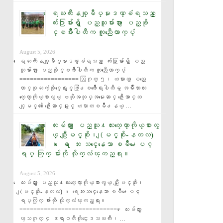
ေရႀကီးနစ္ျမဳပ္မႈဒဏ္ခံရသည့္ ေ
က်း႐ြာမ်ားရွိ ျပည္သူမ်ားအား ျပည္ခို
င္ၿဖိဳးပါတီက ကူညီေထာက္ပံ့
August 5, 2026
ေရႀကီးနစ္ျမဳပ္မႈဒဏ္ခံရသည့္ ေက်း႐ြာမ်ားရွိ ျပည္
သူမ်ားအား ျပည္ခိုင္ၿဖိဳးပါတီက ကူညီေထာက္ပံ့ 
================= ဩဂုတ္ ၅၊ ဟသၤာတ ျပည္ေ
ထာင္စုႀကံ့ခိုင္ေရးႏွင့္ဖြံ႕ၿဖိဳးေရးပါတီမွ အမ်ိဳးသားလႊ
တ္ေတာ္ကိုယ္စားလွယ္ ဗဟိုအလုပ္အမႈေဆာင္ ဦးေအာင္တ
င္ျမင့္၏ ဦးေဆာင္မႈႏွင့္ ဟသၤာတၿမိဳ႕နယ္ …
ေလးမ်က္ႏွာ ျပည္သူ႔လႊတ္ေတာ္ကိုယ္စားလွ
ယ္ ဦးျမင့္စိုး၊ (ျမင့္စိုး-နတလ)
၊ ေရ ေဘး သင့္ေနေသာ ၿမိဳ႕ေပၚ
ရပ္ ကြက္ မ်ားကို လိုက္လံၾကည့္ရႈ။
August 5, 2026
ေလးမ်က္ႏွာ ျပည္သူ႔လႊတ္ေတာ္ကိုယ္စားလွယ္ ဦးျမင့္စိုး၊ 
(ျမင့္စိုး-နတလ) ၊ ေရေဘးသင့္ေနေသာ ၿမိဳ႕ေပၚ 
ရပ္ကြက္ မ်ားကို လိုက္လံၾကည့္ရႈ။ 
============================= ေလးမ်က္ႏွာ 
ၾသဂုတ္ ၄ ဧရာဝတီတိုင္းေဒသႀကီး၊ …