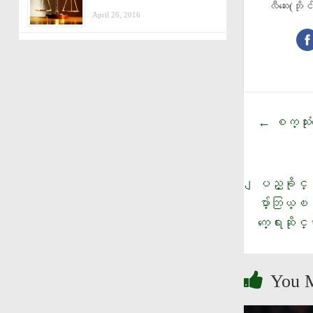
လီဆေး(ဘို
April 26, 2016
စက္သုံ
←
ျပည္ခိုင္ၿ
ပ်ာ္ဘြယ္ၿ
က္ေရးဆိုင္ရ
You 