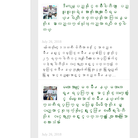
ဒီကေန့ျပည္ခုိင္ၿဖိဳးပါတီဟာ ျပည္
သူလူထုရဲ႔အားကိုးအားထားျပဳရမ
ယ္႕ပါတီျဖစ္တယ္ဆိုတာ ကြၽန္မ
တို႔ နားလည္လက္ခံယုံၾကည္လာၿပီျဖစ္ပါ
တယ္
July 26, 2018
  မႏၲေလးတိုင္းေဒသႀကီး မိတီၴလာခ႐ိုင္ သာစည္ၿ
မိဳ႕နယ္ႏွင့္ ဝမ္းတြင္းၿမိဳ႕နယ္မ်ားတြင္ ဇူလိုင္ 
၂၅ ရက္က ပါတီဝင္အဆိုျပဳလႊာေပးအပ္ပြဲမ်ားက်င္း
ပခဲ့ရာ ပါတီသို႔ဝင္ေရာက္ျခင္းႏွင့္ပတ္သက္၍ ဝ
မ္းတြင္းၿမိဳ႕နယ္ ဘုရားျဖဴေက်းရြာအုပ္စု ရြာရွည္ေက်း
ရြာမွ ေမာင္စည္သူေအာင္ႏွင့္ သာစည္ၿမိဳ႕နယ္ …
မဟာေအာင္ေျမၿမိဳ႕နယ္ မဟာအေ
ရွ႕ရပ္ကြက္မွ ေမာင္စုိင္းထက္ေက်ာ္ႏွ
င့္ ခ်မ္းေအးသာစံၿမိဳ႕နယ္ ကံေကာ
က္ႀကီးရပ္ကြက္မွ မယြန္းမီမီေဇာ္တုိ႔မွ ျ
ပည္ေထာင္စုၾကံ့ခုိင္ေရးႏွင့္ဖြံ႕ၿဖိဳးေရးပါတီ
သုိ႔ ဝင္ေရာက္ျခင္းႏွင့္ပတ္သက္၍ ​ေျပာျကားသြား​ေသာ
စကားသံမ်ား
July 26, 2018