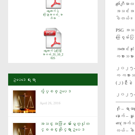
ဂျော်ဂျီယ
အသင်းအတွက
ရွေးကောက်ပွဲ
ကြေညာစာတမ်း_မာ
ပါတယ်။
တိကာ
PSG အသင်
ခြေစွမ်းပ
အကောင်းဆ
ရွေးကောက်ပွဲကြေငြာ
စာတမ်း_31_10_2
ကစားသမား
025
၂၀၂၅-၂၆ 
က ကစားသမ
ဥပေဒေရးရာ
(၂)ဦးနဲ့
လွ်ပ္စစ္ဥပေဒ
၂၀၂၅-၂၆ 
————
April 26, 2016
ဂိုး – ရာ
နောက် – 
တေး(အက်သ
အသင္းအဖြဲ႕မ်ားမွတ္ပုံတ
င္ၿခင္းဆိုင္ရာဥပေဒ
လယ် – ခ