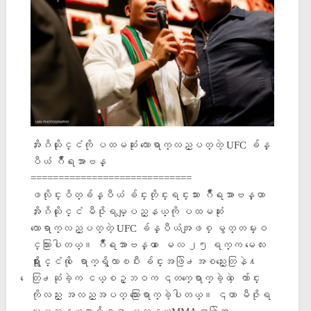
အိႏၵိယႏိုင္ငံကို ပထမဆုံး လာေရာက္လည္ပတ္တဲ့ UFC ခ်န္
ပီယံ ဂ်ိဳရႉအာဗန္
=============================
ဖလိုင္းဝိတ္ခ်န္ပီယံ ခ်င္းတိုင္းရင္းသား ဂ်ိဳရႉအာဗန္ဟာ
အိႏၵိယႏိုင္ငံ မီဇိုရမ္ျပည္နယ္ကို ပထမဆုံး
လာေရာက္လည္ပတ္တဲ့ UFC ခ်န္ပီယံအျဖစ္ မွတ္တမ္းဝ
င္သြားပါတယ္။ ဂ်ိဳရႉအာဗန္ဟာ ေမလ ၂၅ ရက္က မေလး
ရွားႏိုင္ငံကို ေရာက္ရွိလာၿပီး ခ်င္းအဖြဲ႕အစည္းေတြနဲ႔
ေတြ႕ဆုံခဲ့က ငယ္စဥ္ဘဝက ၎တက္ေရာက္ခဲ့တဲ့ ေက်ာင္း
ကိုလည္း အလည္အပတ္ သြားေရာက္ခဲ့ပါတယ္။ ၎ဟာ မီဇိုရ