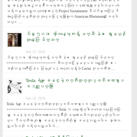
ယ့္ ေမာင္းသူမဲ့ယာဥ္တစ္မ်ိဳးကမၾကာခင္ထြက္ေပၚလာေတာ့မွာျဖစ္ပါတယ္။ အေ
မရိကန္ၾကည္းတပ္ကေဖာ္ေဆာင္တဲ့ Project Sustainment စီမံကိန္းအတြက္ ဒီ
ယာဥ္ေတြကိုဖန္တီးထုတ္ လုပ္ေပးခြင့္ရသြားသူက American Rheinmetall ျဖစ္ပါ
တယ္။ …
သိန္း ၅၀၀ ေက်ာ္တန္ေၾကးရွိ မက္ဆီ နဲ႔ ေရာ္နယ္ဒို
ဖုန္းေတြ မိတ္ဆက္
July 22, 2026
သိန္း ၅၀၀ ေက်ာ္တန္ေၾကးရွိ မက္ဆီ နဲ႔ ေရာ္နယ္ဒို ဖုန္းေတြ မိတ္ဆက္ 
======================= အီလက္ထ႐ြန္နစ္ပစၥည္းေတြကို ေ႐ႊ၊ 
အဖိုးတန္သတၱဳေတြနဲ႔ မြမ္းမံျပင္ဆင္ေပးေလ့ရွိတဲ့ Caviar ကုမၸဏီဟာ …
Tesla ရဲ႕‌ေျခနင္းမဲ့စက္ဘီးထုတ္လုပ္ၿပီးခဏမွာပ
စၥည္းျပတ္သြား
July 20, 2026
Tesla ရဲ႕‌ေျခနင္းမဲ့စက္ဘီးထုတ္လုပ္ၿပီးခဏမွာပစၥည္းျပတ္သြား 
======================== Tesla က လမ္းေလွ်ာက္ခါစ ကေလးငယ္ေတြအတြ
က္ ေျခနင္းမဲ့စက္ဘီးအေသးစားေလးတစ္မ်ိဳးကို မၾကာေသးမီကထုတ္လုပ္လိုက္ပါတ
ယ္။ ဒီစက္ဘီးဟာ တျခား ေျခနင္းမဲ့စက္ဘီးလိုပဲ ေျခနင္းလည္းမပါ၊ ေမာ္တာလ
ည္းမပါသလို ဘရိတ္လည္းမပါဘဲ …