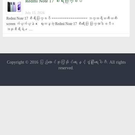
Redmi Note 17 စီးရီးထြက္ၿပီ
July 15, 2026
Redmi Note 17 စီးရီးထြက္ၿပီ ================= ဘက္ထရီႀကီးႀကီး 
screen က်ယ္က်ယ္နဲ႔ ေဈးတန္တဲ့ Redmi Note 17 စီးရီးေတြ ထြက္လာပါၿပီ။ 
အခုစီးရီးရဲ႕ …
Copyright © 2016
ပြည်ထောင်စုကြံ့ခိုင်ရေးနှင့်ဖွံ့ဖြိုးရေးပါတီ
. All rights
reserved.