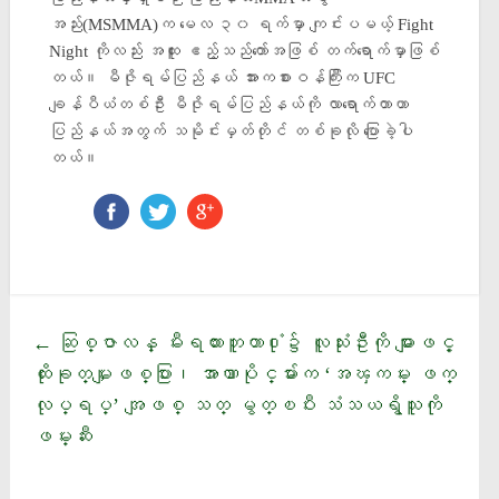
အည်း(MSMMA)က မေလ ၃၀ ရက်မှာ ကျင်းပမယ့် Fight
Night ကိုလည်း အထူး ဧည့်သည်တော်အဖြစ် တက်ရောက်မှာဖြစ်
တယ်။ မီဇိုရမ်ပြည်နယ် အားကစားဝန်ကြီးက UFC
ချန်ပီယံတစ်ဦး မီဇိုရမ်ပြည်နယ်ကို လာရောက်တာဟာ
ပြည်နယ်အတွက် သမိုင်းမှတ်တိုင် တစ်ခုလို ပြောခဲ့ပါ
တယ်။
ဆြစ္ဇာလန္ မီးရထားဘူတာ႐ုံ၌ လူသုံးဦးကို ဓားျဖင့္
←
ထိုးခုတ္မႈျဖစ္ပြား၊ အာဏာပိုင္မ်ားက ‘အၾကမ္း ဖက္
လုပ္ရပ္’ အျဖစ္ သတ္ မွတ္ၿပီး သံသယရွိသူကို
ဖမ္းဆီး