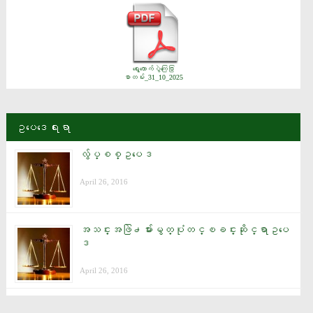
ရွေးကောက်ပွဲကြေငြာ
စာတမ်း_31_10_2025
ဥပေဒေရးရာ
လွ်ပ္စစ္ဥပေဒ
April 26, 2016
အသင္းအဖြဲ႕မ်ားမွတ္ပုံတင္ၿခင္းဆိုင္ရာဥပေ
ဒ
April 26, 2016