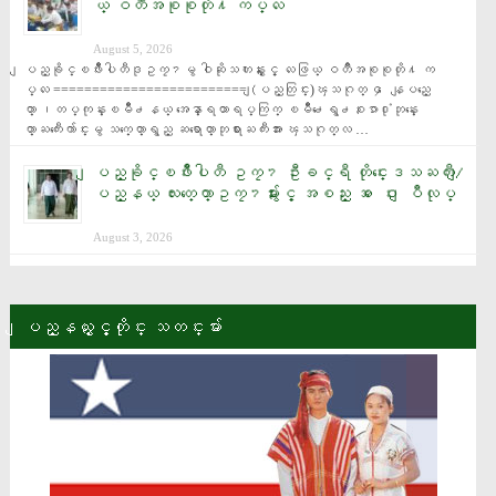
ယ္ ဝတၳဳအစုစုတို႔ ကပ္လႉ
August 5, 2026
ျပည္ခိုင္ၿဖိဳးပါတီဒုဥကၠ႒မွ ဝါဆိုသကၤန္းႏွင့္ လႉဖြယ္ ဝတၳဳအစုစုတို႔ က
ပ္လႉ ========================= (ျပည္တြင္း)ၾသဂုတ္ ၄ ေနျပည္ေ
တာ္ ၊တပ္ကုန္းၿမိဳ႕နယ္ အေနာ္ရထာရပ္ကြက္ ၿမိဳ႕ေရွ႕စႏၵာ႐ုံဘုန္းေ
တာ္ႀကီးေက်ာင္းမွ သက္ေတာ္ရွည္ ဆရာေတာ္ဘုရားႀကီးအား ၾသဂုတ္လ …
ျပည္ခိုင္ၿဖိဳးပါတီ ဥကၠ႒ ဦးခင္ရီ တိုင္းေဒသႀကီး/ျ
ပည္နယ္ လႊတ္ေတာ္ဥကၠ႒မ်ားႏွင့္ အစည္း အ ေဝး ျပဳလုပ္
August 3, 2026
ျပည္နယ္ႏွင့္တိုင္း သတင္းမ်ား