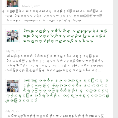
March 3, 2023
ျပည္သူေတြရဲ႕ ဆႏၵအမွန္ ယေန႔ ျမန္မာႏိုင္ငံတြင္ ယေန႔ ႀကဳံေတြ႕ေန
ရေသာ ျပႆနာအရပ္ရပ္ရဲ႕ ဇစ္ျမစ္က ၂၀၂၀ ခုႏွစ္ အေထြေထြေ႐ြးေကာက္ပြဲ 
မဲသမာမႈ။ ဘယ္ေလာက္ေတာင္ မဲသမာမႈျဖစ္လဲဆိုေတာ့ သိပ္ေတာ့ …
ဒီကေန့ျပည္ခုိင္ၿဖိဳးပါတီဟာ ျပည္သူလူထုရဲ႔အားကိုး
အားထားျပဳရမယ္႕ပါတီျဖစ္တယ္ဆိုတာ ကြၽန္မတို႔
နားလည္လက္ခံယုံၾကည္လာၿပီျဖစ္ပါတယ္
July 26, 2018
  မႏၲေလးတိုင္းေဒသႀကီး မိတီၴလာခ႐ိုင္ သာစည္ၿမိဳ႕နယ္ႏွင့္ ဝမ္းတြင္းၿ
မိဳ႕နယ္မ်ားတြင္ ဇူလိုင္ ၂၅ ရက္က ပါတီဝင္အဆိုျပဳလႊာေပးအပ္ပြဲမ်ားက်င္း
ပခဲ့ရာ ပါတီသို႔ဝင္ေရာက္ျခင္းႏွင့္ပတ္သက္၍ ဝမ္းတြင္းၿမိဳ႕နယ္ ဘုရားျ
ဖဴေက်းရြာအုပ္စု ရြာရွည္ေက်းရြာမွ ေမာင္စည္သူေအာင္ႏွင့္ သာစည္ၿမိဳ႕နယ္ …
မဟာေအာင္ေျမၿမိဳ႕နယ္ မဟာအေရွ႕ရပ္ကြက္မွ ေမာ
င္စုိင္းထက္ေက်ာ္ႏွင့္ ခ်မ္းေအးသာစံၿမိဳ႕နယ္ ကံေကာက္ႀ
ကီးရပ္ကြက္မွ မယြန္းမီမီေဇာ္တုိ႔မွ ျပည္ေထာင္စုၾ
ကံ့ခုိင္ေရးႏွင့္ဖြံ႕ၿဖိဳးေရးပါတီသုိ႔ ဝင္ေရာက္ျခင္းႏွင့္ပတ္သက္၍ ​ေျ
ပာျကားသြား​ေသာစကားသံမ်ား
July 26, 2018
  အမ်ဳိးသားေရးမူဝါဒကိုဦးတည္ၿပီး ဒို႔တာဝန္အေရးသံုးပါးကို ဦးထိပ္ထားေဆာင္ရြ