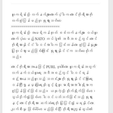
ယူကရိန်းသို့ လက်နက်များထောက်ပံ့ပါက တောင်ကိုရီးယားကို
လက်တုံ့ပြန်မည်ဟု ရုရှားသတိပေး
========================
ယူကရိန်းသို့ အမေရိကန်ထုတ် စစ်လက်နက်များ ဝယ်ယူ
ထောက်ပံ့ပေးမည့် NATO တပ်ဖွဲ့၏ အစီအစဉ်တွင် တောင်
ကိုရီးယားနိုင်ငံ ပါဝင်လာပါက ပြင်းထန်သော တုံ့ပြန်မှုများ
ပြုလုပ်သွားမည်ဖြစ်ကြောင်း ရုရှားနိုင်ငံက သတိပေးလိုက်
သည်။
တောင်ကိုရီးယားအနေဖြင့် PURL ဟုခေါ်သော ယူကရိန်းအတွက်
လက်နက်ဝယ်ယူရေး အစီအစဉ်တွင် ပါဝင်ရန်
စဉ်းစားနေသည်ဟူသည့် သတင်းများကို ရုရှားနိုင်ငံခြားရေး
ဝန်ကြီးဌာနမှ ပြောရေးဆိုခွင့်ရှိသူ မာရီယာဇာခါရိုဗာက
တုံ့ပြန်ခြင်းဖြစ်သည်။ ယခုကဲ့သို့ တိုက်ရိုက်ဖြစ်စေ၊
သွယ်ဝိုက်၍ဖြစ်စေ ပါဝင်ပတ်သက်ခြင်းသည် ရုရှား
နှင့် တောင်ကိုရီးယား ဆက်ဆံရေးကို ပြုပြင်၍မရနိုင်သော
ပျက်စီးမှု ဖြစ်ပေါ်စေမည်ဖြစ်ပြီး ကိုရီးယားကျွန်းဆွယ်၏