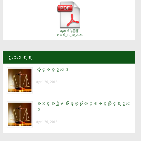
ရွေးကောက်ပွဲကြေငြာ
စာတမ်း_31_10_2025
ဥပေဒေရးရာ
လွ်ပ္စစ္ဥပေဒ
April 26, 2016
အသင္းအဖြဲ႕မ်ားမွတ္ပုံတင္ၿခင္းဆိုင္ရာဥပေ
ဒ
April 26, 2016