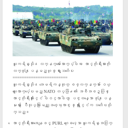
ယူကရိန္းသို႔ လက္နက္မ်ားေထာက္ပံ့ပါက ေတာင္ကိုရီးယားကို
လက္တုံ႔ျပန္မည္ဟု ႐ုရွားသတိေပး
========================
ယူကရိန္းသို႔ အေမရိကန္ထုတ္ စစ္လက္နက္မ်ား ဝယ္
ယူေထာက္ပံ့ေပးမည့္ NATO တပ္ဖြဲ႕၏ အစီအစဥ္တြင္ ေ
တာင္ကိုရီးယားႏိုင္ငံ ပါဝင္လာပါက ျပင္းထန္ေသာ တုံ႔ျပန္
မႈမ်ား ျပဳလုပ္သြားမည္ျဖစ္ေၾကာင္း ႐ုရွားႏိုင္ငံက သတိေပးလို
က္သည္။
ေတာင္ကိုရီးယားအေနျဖင့္ PURL ဟုေခၚေသာ ယူကရိန္းအတြက္