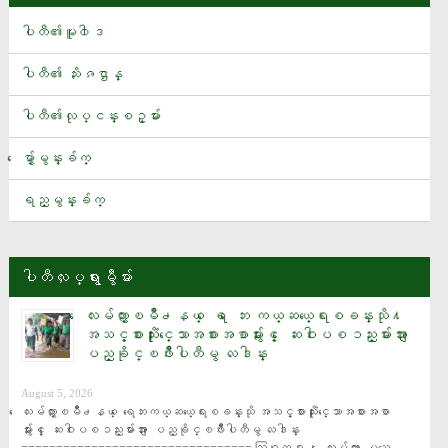
UFC 331 ၿပိဳင္ ပြဲ မွာ ထိပ္ဆုံးေခါင္ ပြဲ ႀကီးအျဖစ္ ထိုး ရ ေတာ့ မယ့္ လက္ရွိ
ပါတီ၏မူ၀ါဒ
ခ်န္ပီယံ ‌Joshua Van
ယြမ္ ၂၀၀၀ တန္ က်န္းမာေရး လက္ စြပ္ Casio မိတ္ဆက္
ပါတီ၏ သႏိၷဌာန္
ႏိုင္ငံေတာ္သမၼတ ထိုင္းႏိုင္ငံသို႔ ေရာက္ရွိ
ပါတီ၏လုပ္ငန္းစဥ္မ်ား
ေလ့က်င့္ေရး ဝတ္စုံ အ တြ က္ ေပါင္ သန္း ၂၀ တန္ စ ပြ န္ဆာ စာခ်ဳပ္ကို မ
န္ယူ ခ်ဳပ္ဆို
ေမွ်ာ္မွန္းခ်က္
ျမန္မာ့လက္ေ႐ြးစင္ အမ်ိဳးသားအသင္းႏွင့္ အမ်ိဳးသမီးအသင္းတို႔ ကြင္း သြင္း ျခ
ရည္မွန္းခ်က္
င္းခတ္ကစားနည္း၌ ေငြ တံဆိပ္ဆုမ်ားအသီးသီး ဆြတ္ခူး
ေလးမ်က္ႏွာၿမိဳ႕နယ္ ေရ ေဘး ကယ္ဆယ္ေရးစခန္းသို႔ အသင့္စားသုံးႏိုင္ေသာအစား
အစာမ်ားႏွင့္ ေဆးဝါးပစၥည္းမ်ားအား ျပည္ခိုင္ၿဖိဳးပါတီမွ လႉဒါန္း
ပါတီလႈပ္ရွားမွဳမ်ား
ေရႀကီးနစ္ျမဳပ္မႈဒဏ္ခံရသည့္ ေက်း႐ြာမ်ားရွိ ျပည္သူမ်ားအား ျပည္ခိုင္ၿဖိဳး
ေလးမ်က္ႏွာၿမိဳ႕နယ္ ေရ ေဘး ကယ္ဆယ္ေရးစခန္းသို႔
ပါတီက ကူညီေထာက္ပံ့
အသင့္စားသုံးႏိုင္ေသာအစားအစာမ်ားႏွင့္ ေဆးဝါးပစၥည္းမ်ားအား ျ
ဒီယိုမန္ဒီကို ရီးယဲလ္မက္ဒရစ္အသင္း ေခၚယူ
ပည္ခိုင္ၿဖိဳးပါတီမွ လႉဒါန္း
August 5, 2026
ေလးမ်က္ႏွာၿမိဳ႕နယ္ ေရေဘးကယ္ဆယ္ေရးစခန္းသို အသင့္စားသုံးႏိုင္ေသာအစားအစာ
မ်ားႏွင့္ ေဆးဝါးပစၥည္းမ်ားအား ျပည္ခိုင္ၿဖိဳးပါတီမွ လႉဒါန္း 