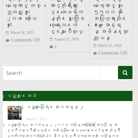
မႈေၾကာင့္ တစ္
ေတာင္ကိုရီးယားႏွ
မႈေၾကာင့္ လူ
ညတည္း လူ
င္႔အေမရိက
၅၅၀၀ ကို ေ
၂၀၀ ေက်ာ္ေသ
န္တို႔ ပူးတြဲစ
ဘးလြတ္ရာသို႔
ဆုံး
စ္ေရးေလ႔က်
ေ႐ႊ႕ေျပာင္းရ
င္႔မႈျပဳလုပ္
န္ အမိန႔္ထု
March 18, 2025
တ္ျပန္
August 22, 2016
Comments Off
March 23, 2026
0
Comments Off
ျပည္သူ႔အသံ
ျပည္သူေတြရဲ႕ ဆႏၵအမွန္ ၂
March 7, 2023
ျပည္သူေတြရဲ႕ ဆႏၵအမွန္ ၂ ၂၀၁၅ အလြန္ အေထြေထြေ႐ြးေကာက္ပြဲ မွ ေသာ
င္ၿပိဳကမ္းၿပိဳအႏိုင္ရလို႔ အစိုးရဖြဲ႕ေတာ့ တပ္မေတာ္အၿငိမ္းစား ဗိုလ္ခ်ဳ
ပ္ႀကီးတစ္ေယာက္က NLDနဲ႔ နီးစပ္တဲ့ ပုဂၢိဳလ္တစ္ေယာက္ကို ေမးခြန္းတစ္