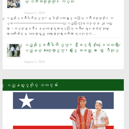
ယ္ ဝတၳဳအစုစုတို႔ ကပ္လႉ
August 5, 2026
ျပည္ခိုင္ၿဖိဳးပါတီဒုဥကၠ႒မွ ဝါဆိုသကၤန္းႏွင့္ လႉဖြယ္ ဝတၳဳအစုစုတို႔ က
ပ္လႉ ========================= (ျပည္တြင္း)ၾသဂုတ္ ၄ ေနျပည္ေ
တာ္ ၊တပ္ကုန္းၿမိဳ႕နယ္ အေနာ္ရထာရပ္ကြက္ ၿမိဳ႕ေရွ႕စႏၵာ႐ုံဘုန္းေ
တာ္ႀကီးေက်ာင္းမွ သက္ေတာ္ရွည္ ဆရာေတာ္ဘုရားႀကီးအား ၾသဂုတ္လ …
ျပည္ခိုင္ၿဖိဳးပါတီ ဥကၠ႒ ဦးခင္ရီ တိုင္းေဒသႀကီး/ျ
ပည္နယ္ လႊတ္ေတာ္ဥကၠ႒မ်ားႏွင့္ အစည္း အ ေဝး ျပဳလုပ္
August 3, 2026
ျပည္နယ္ႏွင့္တိုင္း သတင္းမ်ား