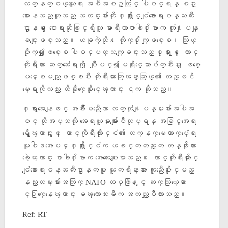
လက္နက္ဝယ္ယူေရး အစီအစဥ္တြင္ ပါဝင္ရန္ စဥ္း
စားေနသည္ဟူသည့္ သတင္းမ်ားကို ႐ုရွားႏိုင္ငံျခားေရးဝန္ႀကီး
ဌာနမွ ေျပာေရးဆိုခြင့္ရွိသူ မာရီယာဇာခါ႐ိုဗာက တုံ႔ျပန္ျ
ခင္းျဖစ္သည္။ ယခုကဲ့သို႔ တိုက္႐ိုက္ျဖစ္ေစ၊ သြယ္
ဝိုက္၍ျဖစ္ေစ ပါဝင္ပတ္သက္ျခင္းသည္ ႐ုရွားႏွင့္ ေတာင္
ကိုရီးယား ဆက္ဆံေရးကို ျပဳျပင္၍မရႏိုင္ေသာပ်က္စီးမႈ ျဖစ္ေ
ပၚေစမည္ျဖစ္ၿပီး ကိုရီးယားကြၽန္းဆြယ္၏ တည္ၿငိ
မ္ေရးကိုလည္း ထိခိုက္ေစႏိုင္ေၾကာင္း ၎က ဆိုသည္။
႐ုရွားအေနျဖင့္ အခ်ိဳးမညီေသာ လက္တုံ႔ျပန္မႈမ်ားအပါအ
ဝင္ လိုအပ္သလို အေရးယူမႈမ်ားျပဳလုပ္ရန္ အခြင့္အေရး
ရွိေၾကာင္းႏွင့္ ေတာင္ကိုရီးယားႏိုင္ငံ၏ လက္နက္မေထာက္ပံ့ေရး
မူဝါဒအေပၚ ႐ုရွားႏိုင္ငံက ယခင္ကတည္းက တန္ဖိုးထား
ခဲ့ေၾကာင္း ဇာခါ႐ိုဗာက အေလးေပးေျပာသည္။ ေတာင္ကိုရီးယားႏိုင္
ငံျခားေရးဝန္ႀကီးဌာနကမူ ယူကရိန္းအား ကူညီေပးႏိုင္မည့္
နည္းလမ္းမ်ားအတြက္ NATO တပ္ဖြဲ႕ႏွင့္ ဆက္သြယ္ေဆာ
င္႐ြက္ေနေၾကာင္း မၾကာေသးမီက အတည္ျပဳထားသည္။
Ref: RT