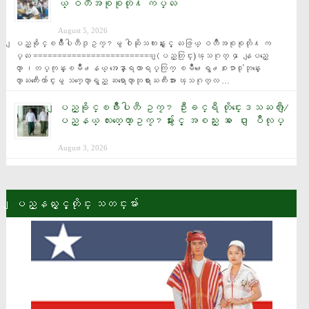
ယ္ ဝတၳဳအစုစုတို႔ ကပ္လႉ
August 5, 2026
ျပည္ခိုင္ၿဖိဳးပါတီဒုဥကၠ႒မွ ဝါဆိုသကၤန္းႏွင့္ လႉဖြယ္ ဝတၳဳအစုစုတို႔ က
ပ္လႉ ========================= (ျပည္တြင္း)ၾသဂုတ္ ၄ ေနျပည္ေ
တာ္ ၊တပ္ကုန္းၿမိဳ႕နယ္ အေနာ္ရထာရပ္ကြက္ ၿမိဳ႕ေရွ႕စႏၵာ႐ုံဘုန္းေ
တာ္ႀကီးေက်ာင္းမွ သက္ေတာ္ရွည္ ဆရာေတာ္ဘုရားႀကီးအား ၾသဂုတ္လ …
ျပည္ခိုင္ၿဖိဳးပါတီ ဥကၠ႒ ဦးခင္ရီ တိုင္းေဒသႀကီး/ျ
ပည္နယ္ လႊတ္ေတာ္ဥကၠ႒မ်ားႏွင့္ အစည္း အ ေဝး ျပဳလုပ္
August 3, 2026
ျပည္နယ္ႏွင့္တိုင္း သတင္းမ်ား