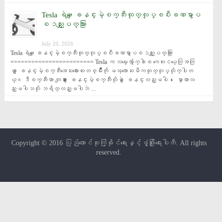
Tesla ရဲ႕‌ေျခနင္းမဲ့စက္ဘီးထုတ္လုပ္ၿပီးခဏမွာပ
စၥည္းျပတ္သြား
July 20, 2026
Tesla ရဲ႕‌ေျခနင္းမဲ့စက္ဘီးထုတ္လုပ္ၿပီးခဏမွာပစၥည္းျပတ္သြား 
======================== Tesla က လမ္းေလွ်ာက္ခါစ ကေလးငယ္ေတြအတြ
က္ ေျခနင္းမဲ့စက္ဘီးအေသးစားေလးတစ္မ်ိဳးကို မၾကာေသးမီကထုတ္လုပ္လိုက္ပါတ
ယ္။ ဒီစက္ဘီးဟာ တျခား ေျခနင္းမဲ့စက္ဘီးလိုပဲ ေျခနင္းလည္းမပါ၊ ေမာ္တာလ
ည္းမပါသလို ဘရိတ္လည္းမပါဘဲ …
Copyright © 2016
ပြည်ထောင်စုကြံ့ခိုင်ရေးနှင့်ဖွံ့ဖြိုးရေးပါတီ
. All rights
reserved.