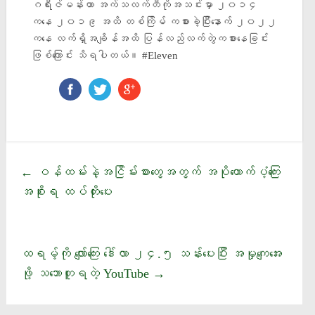
ဂရီးဇ်မန်းဟာ အက်သလက်တီကိုအသင်းမှာ ၂၀၁၄
ကနေ ၂၀၁၉ အထိ တစ်ကြိမ် ကစားခဲ့ပြီးနောက် ၂၀၂၂
ကနေ လက်ရှိအချိန်အထိ ပြန်လည်လက်တွဲကစားနေခြင်း
ဖြစ်ကြောင်း သိရပါတယ်။ #Eleven
ဝန်ထမ်းနဲ့အငြိမ်းစားတွေအတွက် အပိုထောက်ပံ့ကြေး
←
အစိုးရ ထပ်တိုးပေး
ထရမ့်ကို လျော်ကြေး ဒေါ်လာ ၂၄.၅ သန်းပေးပြီး အမှုကျေအေး
ဖို့ သဘောတူရတဲ့ YouTube
→