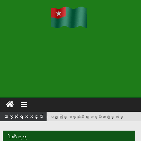
ေနာက္ဆံုးရသတင္းမ်ား
ျပည္ တြင္း စက္သုံးဆီေဈး တစ္လီတာလွ်င္ က်ပ္
၁၇၀ မွ ၂၆၅ အထိ ျမင့္တက္
တစ္လကို လူတူစက္႐ုပ္ ၁၀၀၀ ထုတ္လုပ္မယ့္ မစ္ဆူဘီရွီ
ပါတီေရးရာ