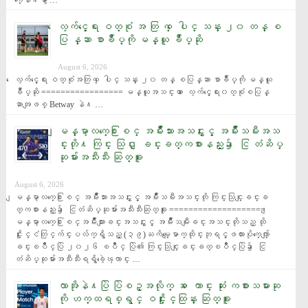
ေလ့က်င့္ေရး ဝတ္စုံ အ တြ က္ ေပါင္ သန္း ၂၀ တန္ စ
ပြ န္ဆာ စာခ်ဳပ္ကို မန္ယူ ခ်ဳပ္ဆို
August 6, 2026
ေလ့က်င့္ေရး ဝတ္စုံအတြက္ ေပါင္ သန္း ၂၀ တန္ စပြန္ဆာ စာခ်ဳပ္ကို မန္ယူ 
ခ်ဳပ္ဆို ================= မန္ယူအသင္းဟာ ေလ့က်င့္ေရး၀တ္စုံစပြန္
ဆာအျဖစ္ Betway နဲ႔ …
ျမန္မာ့လက္ေ႐ြးစင္ အမ်ိဳးသားအသင္းႏွင့္ အမ်ိဳးသမီးအသ
င္းတို႔ ကြင္း သြင္း ျခင္းခတ္ကစားနည္း၌ ေငြ တံဆိပ္
ဆုမ်ားအသီးသီး ဆြတ္ခူး
August 6, 2026
ျမန္မာ့လက္ေ႐ြးစင္ အမ်ိဳးသားအသင္းႏွင့္ အမ်ိဳးသမီးအသင္းတို ကြင္းသြင္းျခင္းခ
တ္ကစားနည္း၌ ေငြတံဆိပ္ဆုမ်ားအသီးသီးဆြတ္ခူး ==================== ျ
မန္မာ့လက္ေ႐ြးစင္အမ်ိဳးသားျခင္းအသင္းႏွင့္ အမ်ိဳးသမီးျခင္းအသင္းတိုသည္ ထို
င္းႏိုင္ငံတြင္က်င္းပလ်က္ရွိသည့္ (၃၉)ႀကိမ္ေျမာက္ထိုင္းဘုရင့္ဖလားပိုက္ေက်ာ္ျ
ခင္းၿပိဳင္ပြဲ ၂၀၂၆ ၿပိဳင္ ပြဲ၏ ကြင္းသြင္းျခင္းခတ္ၿပိဳင္ပြဲ၌ ေငြ
တံဆိပ္ဆုမ်ားအသီးသီးရရွိခဲ့ေၾကာင္း …
လာအိုနဲ႔ပြဲ ပြဲစဥ္အလိုက္ အ ေကာင္း ဆုံး ကစားသမားဆု
ကို ဟက္ထရစ္ရွင္ ဝင္းႏိုင္ထြန္း ဆြတ္ခူး