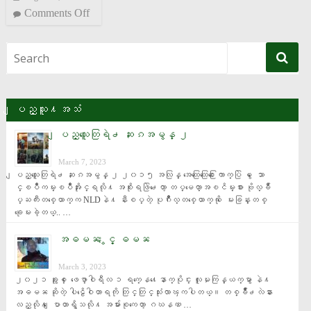
Comments Off
ျပည္သူ႔အသံ
ျပည္သူေတြရဲ႕ ဆႏၵအမွန္ ၂
March 7, 2023
ျပည္သူေတြရဲ႕ ဆႏၵအမွန္ ၂ ၂၀၁၅ အလြန္ အေထြေထြေ႐ြးေကာက္ပြဲ မွ ေသာ
င္ၿပိဳကမ္းၿပိဳအႏိုင္ရလို႔ အစိုးရဖြဲ႕ေတာ့ တပ္မေတာ္အၿငိမ္းစား ဗိုလ္ခ်ဳ
ပ္ႀကီးတစ္ေယာက္က NLDနဲ႔ နီးစပ္တဲ့ ပုဂၢိဳလ္တစ္ေယာက္ကို ေမးခြန္းတစ္
ခုေမးခဲ့တယ္.. …
အဓမၼ ႏွင့္ ဓမၼ
March 3, 2023
၂၀၂၁ ခုႏွစ္ ေဖေဖာ္ဝါရီလ ၁ ရက္ေန႔ေနာက္ပိုင္း လူမႈကြန္ယက္မွာ နဲ႔ 
အဓမၼ ဆိုတဲ့ ပါဠိေဝါဟာရကို တြင္တြင္သုံးလာၾကပါတယ္။ တစ္ခ်ိဳ႕လဲနား
လည္လို႔ ေျပာတာရွိသလို႔ အမ်ားစုကေတာ့ ဂဃနဏ …