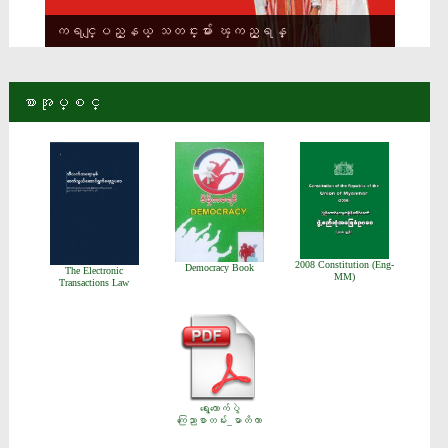
ကရင္ျပည္နယ္ သတင္းမ်ား ၾကည့္ရန္
စာအုပ္စင္
2008 Constitution (Eng-
Democracy Book
The Electronic
MM)
Transactions Law
ရွေးကောက်ပွဲ
ကြေညာစာတမ်း_မာတိကာ