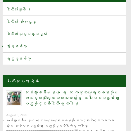
ေလ့က်င့္ေရး ဝတ္စုံ အ တြ က္ ေပါင္ သန္း ၂၀ တန္ စ ပြ န္ဆာ စာခ်ဳပ္ကို မ
ပါတီ၏မူ၀ါဒ
န္ယူ ခ်ဳပ္ဆို
ျမန္မာ့လက္ေ႐ြးစင္ အမ်ိဳးသားအသင္းႏွင့္ အမ်ိဳးသမီးအသင္းတို႔ ကြင္း သြင္း ျခ
ပါတီ၏ သႏိၷဌာန္
င္းခတ္ကစားနည္း၌ ေငြ တံဆိပ္ဆုမ်ားအသီးသီး ဆြတ္ခူး
ပါတီ၏လုပ္ငန္းစဥ္မ်ား
ေလးမ်က္ႏွာၿမိဳ႕နယ္ ေရ ေဘး ကယ္ဆယ္ေရးစခန္းသို႔ အသင့္စားသုံးႏိုင္ေသာအစား
အစာမ်ားႏွင့္ ေဆးဝါးပစၥည္းမ်ားအား ျပည္ခိုင္ၿဖိဳးပါတီမွ လႉဒါန္း
ေမွ်ာ္မွန္းခ်က္
ေရႀကီးနစ္ျမဳပ္မႈဒဏ္ခံရသည့္ ေက်း႐ြာမ်ားရွိ ျပည္သူမ်ားအား ျပည္ခိုင္ၿဖိဳး
ရည္မွန္းခ်က္
ပါတီက ကူညီေထာက္ပံ့
ေတာင္ကိုရီးယားမွာ အပူလႈိင္းေၾကာင့္ ေသဆုံးသူ ၁၉ ဦးအထိရွိလာ
ေလးမ်က္ႏွာ ျပည္သူ႔လႊတ္ေတာ္ကိုယ္စားလွယ္ ဦးျမင့္စိုး၊ (ျမင့္စိုး-နတလ) ၊
ပါတီလႈပ္ရွားမွဳမ်ား
ေရ ေဘး သင့္ေနေသာ ၿမိဳ႕ေပၚ ရပ္ ကြက္ မ်ားကို လိုက္လံၾကည့္ရႈ။
ေလးမ်က္ႏွာၿမိဳ႕နယ္ ေရ ေဘး ကယ္ဆယ္ေရးစခန္းသို႔
ျပည္ခိုင္ၿဖိဳးပါတီဒုဥကၠ႒မွ ဝါဆိုသကၤန္းႏွင့္ လႉ ဖြယ္ ဝတၳဳအစုစုတို႔
အသင့္စားသုံးႏိုင္ေသာအစားအစာမ်ားႏွင့္ ေဆးဝါးပစၥည္းမ်ားအား ျ
ကပ္လႉ
ပည္ခိုင္ၿဖိဳးပါတီမွ လႉဒါန္း
UFC 331 ၿပိဳင္ ပြဲ မွာ ထိပ္ဆုံးေခါင္ ပြဲ ႀကီးအျဖစ္ ထိုး ရ ေတာ့ မယ့္ လက္ရွိ
August 5, 2026
ခ်န္ပီယံ ‌Joshua Van
ေလးမ်က္ႏွာၿမိဳ႕နယ္ ေရေဘးကယ္ဆယ္ေရးစခန္းသို အသင့္စားသုံးႏိုင္ေသာအစားအစာ
မ်ားႏွင့္ ေဆးဝါးပစၥည္းမ်ားအား ျပည္ခိုင္ၿဖိဳးပါတီမွ လႉဒါန္း 