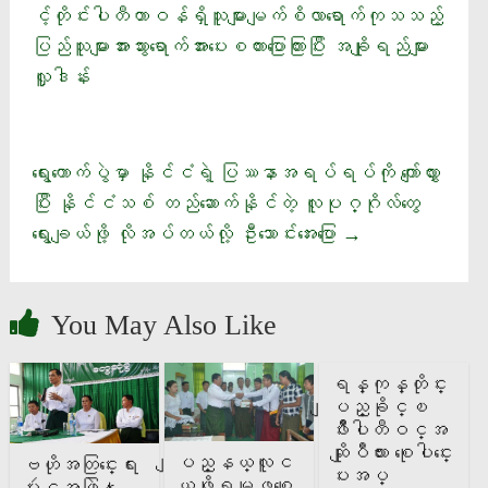
င့်တိုင်းပါတီတာဝန်ရှိသူများမျက်စိလာရောက်ကုသသည့်
ပြည်သူများအားသွားရောက်အားပေးစကားပြောကြားပြီး အချိုရည်များ
လှူဒါန်း
ရွေးကောက်ပွဲမှာ နိုင်ငံရဲ့ ပြဿနာအရပ်ရပ်ကို ကျော်လွှား
ပြီး နိုင်ငံသစ် တည်ဆောက်နိုင်တဲ့ လူပုဂ္ဂိုလ်တွေ
ရွေးချယ်ဖို့ လိုအပ်တယ်လို့ ဦးသောင်းအေးပြော
→
You May Also Like
ရန္ကုန္တုိင္း
ျပည္ခိုင္ၿ
ဖိဳးပါတီဝင္အ
ဆိုျပဳလႊာ စုေပါင္းေ
ျပည္နယ္လူင
ဗဟိုအတြင္းေရး
ပးအပ္
ယ္ဖုိရမ္ျဖစ္ေျ