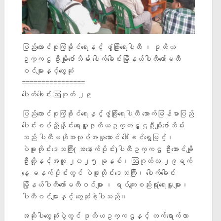
ပြည်ထောင်စုကြံ့ခိုင်ရေးနှင့် ဖွံ့ဖြိုးရေးပါတီ ၊ ဒုတိယ
ဥက္ကဌ ဦးမျိုးဇော်သိမ်း ပေါက်ခေါင်းမြို့နယ်ပါတီကော်မတီ
ဝင်များနှင့်တွေ့ဆုံ
================
ပေါက်ခေါင်း ဩဂုတ် ၂၉
ပြည်ထောင်စုကြံ့ခိုင်ရေးနှင့်ဖွံ့ဖြိုးရေးပါတီ အောက်မြန်မာပြည်
ပေါင်းစပ်ညှိနှိုင်းရေးမှူးဒုတိယဥက္ကဋ္ဌဦးမျိုးဇော်သိမ်း
သည် ပါတီဗဟိုအလုပ်အမှုဆောင် ဒေါ်ခင်ရွှေမြင့်၊
ပဲခူးတိုင်းဒေသကြီး( အနောက်ပိုင်း)ပါတီဥက္ကဌ ဦးအောင်ချို
ဦးတို့နှင့်အတူ ၂၀၂၅ ခုနှစ်၊ ဩဂုတ်လ ၂၉ရက်
နေ့ မနက်ပိုင်းတွင် ပဲခူးတိုင်းဒေသကြီး၊ ပေါက်ခေါင်း
မြို့နယ်ပါတီကော်မတီဝင်များ ၊ ရပ်ကျေးစည်းရုံးရေးမှူးများ၊
ပါတီဝင်များနှင့် တွေ့ဆုံခဲ့ပါသည်။
အဆိုပါတွေ့ဆုံပွဲတွင် ဒုတိယဥက္ကဌနှင့် တက်ရောက်လာ