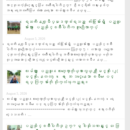
================================= ဩဂုတ္ ၅၊ ေလးမ်က္ႏွာ ျပည္ေ
ထာင္စုႀကံ့ခိုင္ေရးႏွင့္ဖြံ႕ၿဖိဳးေရးပါတီဥကၠ႒ ဦးခင္ရီ၏ လမ္းၫႊန္ခ်က္
အရ ေရေဘးႀကဳံေတြ႕ခံစားေနရေသာ ေလးမ်က္ႏွာၿမိဳ႕နယ္မွ …
ေရႀကီးနစ္ျမဳပ္မႈဒဏ္ခံရသည့္ ေက်း႐ြာမ်ားရွိ ျပည္သူ
မ်ားအား ျပည္ခိုင္ၿဖိဳးပါတီက ကူညီေထာက္ပံ့
August 5, 2026
ေရႀကီးနစ္ျမဳပ္မႈဒဏ္ခံရသည့္ ေက်း႐ြာမ်ားရွိ ျပည္သူမ်ားအား ျပည္ခိုင္ၿဖိဳး
ပါတီက ကူညီေထာက္ပံ့ ================= ဩဂုတ္ ၅၊ ဟသၤာတ ျပည္ေထာ
င္စုႀကံ့ခိုင္ေရးႏွင့္ဖြံ႕ၿဖိဳးေရးပါတီမွ အမ်ိဳးသားလႊတ္ေတာ္ကိုယ္စားလွယ္ ဗဟိုအ
လုပ္အမႈေဆာင္ ဦးေအာင္တင္ျမင့္၏ ဦးေဆာင္မႈႏွင့္ ဟသၤာတၿမိဳ႕နယ္ …
ေလးမ်က္ႏွာ ျပည္သူ႔လႊတ္ေတာ္ကိုယ္စားလွယ္ ဦးျမင့္စိုး၊ (ျ
မင့္စိုး-နတလ) ၊ ေရ ေဘး သင့္ေနေသာ ၿမိဳ႕ေပၚ
ရပ္ ကြက္ မ်ားကို လိုက္လံၾကည့္ရႈ။
August 5, 2026
ေလးမ်က္ႏွာ ျပည္သူ႔လႊတ္ေတာ္ကိုယ္စားလွယ္ ဦးျမင့္စိုး၊ (ျမင့္စိုး-နတလ) ၊ ေရေ
ဘးသင့္ေနေသာ ၿမိဳ႕ေပၚ ရပ္ကြက္ မ်ားကို လိုက္လံၾကည့္ရႈ။ 
============================= ေလးမ်က္ႏွာ ၾသဂုတ္ ၄ ဧရာဝတီတို
င္းေဒသႀကီး၊ …
ျပည္ခိုင္ၿဖိဳးပါတီဒုဥကၠ႒မွ ဝါဆိုသကၤန္းႏွင့္ လႉ ဖြ