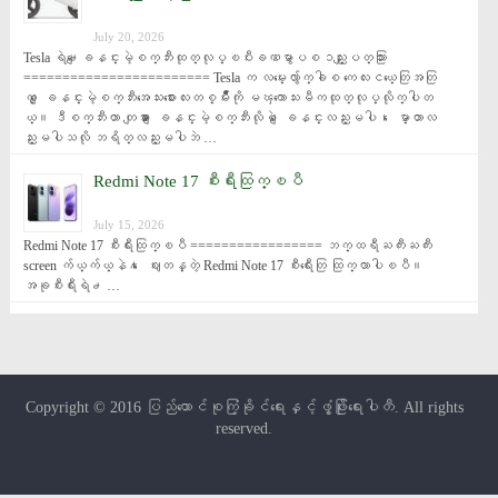
July 20, 2026
Tesla ရဲ႕‌ေျခနင္းမဲ့စက္ဘီးထုတ္လုပ္ၿပီးခဏမွာပစၥည္းျပတ္သြား 
======================== Tesla က လမ္းေလွ်ာက္ခါစ ကေလးငယ္ေတြအတြ
က္ ေျခနင္းမဲ့စက္ဘီးအေသးစားေလးတစ္မ်ိဳးကို မၾကာေသးမီကထုတ္လုပ္လိုက္ပါတ
ယ္။ ဒီစက္ဘီးဟာ တျခား ေျခနင္းမဲ့စက္ဘီးလိုပဲ ေျခနင္းလည္းမပါ၊ ေမာ္တာလ
ည္းမပါသလို ဘရိတ္လည္းမပါဘဲ …
Redmi Note 17 စီးရီးထြက္ၿပီ
July 15, 2026
Redmi Note 17 စီးရီးထြက္ၿပီ ================= ဘက္ထရီႀကီးႀကီး 
screen က်ယ္က်ယ္နဲ႔ ေဈးတန္တဲ့ Redmi Note 17 စီးရီးေတြ ထြက္လာပါၿပီ။ 
အခုစီးရီးရဲ႕ …
Copyright © 2016
ပြည်ထောင်စုကြံ့ခိုင်ရေးနှင့်ဖွံ့ဖြိုးရေးပါတီ
. All rights
reserved.