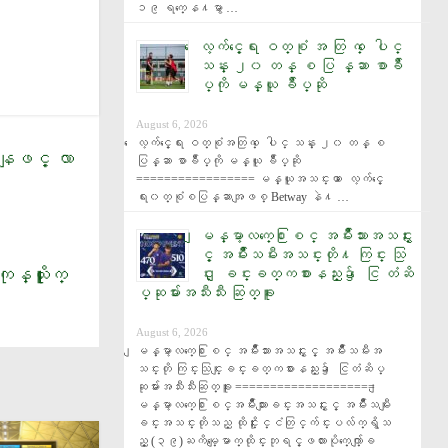
၁၉ ရက္ေန႔မွာ …
ေလ့က်င့္ေရး ဝတ္စုံ အ တြ က္ ေပါင္
သန္း ၂၀ တန္ စ ပြ န္ဆာ စာခ်ဳ
ပ္ကို မန္ယူ ခ်ဳပ္ဆို
August 6, 2026
ေလ့က်င့္ေရး ဝတ္စုံအတြက္ ေပါင္ သန္း ၂၀ တန္ စ
ျဖင့္ လာ
ပြန္ဆာ စာခ်ဳပ္ကို မန္ယူ ခ်ဳပ္ဆို 
================= မန္ယူအသင္းဟာ ေလ့က်င့္ေ
ရး၀တ္စုံစပြန္ဆာအျဖစ္ Betway နဲ႔ …
ျမန္မာ့လက္ေ႐ြးစင္ အမ်ိဳးသားအသင္းႏွ
င့္ အမ်ိဳးသမီးအသင္းတို႔ ကြင္း သြ
န္ယူႏိုက္
င္း ျခင္းခတ္ကစားနည္း၌ ေငြ တံဆိ
ပ္ဆုမ်ားအသီးသီး ဆြတ္ခူး
August 6, 2026
ျမန္မာ့လက္ေ႐ြးစင္ အမ်ိဳးသားအသင္းႏွင့္ အမ်ိဳးသမီးအ
သင္းတို ကြင္းသြင္းျခင္းခတ္ကစားနည္း၌ ေငြတံဆိပ္
ဆုမ်ားအသီးသီးဆြတ္ခူး ==================== ျ
မန္မာ့လက္ေ႐ြးစင္အမ်ိဳးသားျခင္းအသင္းႏွင့္ အမ်ိဳးသမီးျ
ခင္းအသင္းတိုသည္ ထိုင္းႏိုင္ငံတြင္က်င္းပလ်က္ရွိသ
ည့္ (၃၉)ႀကိမ္ေျမာက္ထိုင္းဘုရင့္ဖလားပိုက္ေက်ာ္ျခ