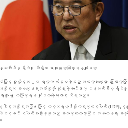
ကီးခ်ဳပ္ ရွီဂဲ႐ူ အီရွီဘာ ရာထူးမွႏုတ္ထြက္ရန္ဆုံးျဖတ္
==============
င္ငံတြင္ ဇူလိုင္လ ၂၀ ရက္က က်င္းပခဲ့သည့္ အထက္လႊတ္ေတာ္ ေ႐ြးေကာက္ပ
္းအစိုးရက အမတ္ေနရာအမ်ားစုကို ဆုံးရႈံးခဲ့ၿပီးေနာက္ ဝန္ႀကီးခ်ဳပ္ ရွီဂဲ႐ူ
ရာထူးမွ ႏုတ္ထြက္ရန္ ဆုံးျဖတ္ခဲ့ေၾကာင္း သိရသည္။
႔္ေပါင္းအစိုးရအဖြဲ႕တြင္ လစ္ဘရယ္ဒီမိုကရက္တစ္ပါတီ (LDP) ႏွင့္ခိ
ပါဝင္ၿပီး ၎ပါတီႀကီးႏွစ္ခုသည္ အထက္လႊတ္ေတာ္တြင္ အမတ္ေနရာ အလု
ပ။