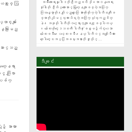
  အမ်ဳိးသားေရးမူဝါဒကိုဦးတည္ၿပီး ဒို႔တာဝန္အေရး
 ယခုႏွစ္ ဩ
သံုးပါးကို ဦးထိပ္ထားေဆာင္ရြက္ေနတာျဖစ္တဲ့အတြက္ 
ကြၽန္ေတာ္တို႔လိုျပည္သူေတြ အားကိုးထိုက္တဲ့ပါတီႀကီးျဖ
စ္တာကို သိျမင္ၾကားသိရတဲ့အတြက္ ယံုၾကည္စိတ္
ာင္းမ်ားျ
နဲ႔ အခုလို ပါတီကိုဝင္ေရာက္လာျခင္းျဖစ္ပါတယ္​
။ မႏၲေလးတိုင္းေဒသႀကီး ပါတီ႐ံုးခန္းမ၌က်င္းပေသာ 
ပန္သြားမည္
မႏၲေလးၿမိဳ႕ေပၚေလးၿမိဳ႕နယ္ ပါတီဝင္အဆုိျပဳလႊာ
စုေပါင္းေပးအပ္ပြဲအခမ္းအနားကုိ ဇူလိုင္ …
ေဆာင္သည့္
သီချင်း
အမတ္ေနရာ
 ကြဲျပား
္ျပခ်က္
ွဲ၌ အာဏာ