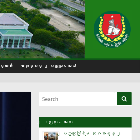
္တာဗ်ဴး
စာအုပ္စင္
ျပည္သူ႔အသံ
ျပည္သူ႔အသံ
ျပည္သူေတြရဲ႕ ဆႏၵအမွန္ ၂