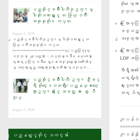
ထို႔ေၾကာင
ျပည္ခိုင္ၿဖိဳးပါတီဒုဥကၠ႒မွ
ဂုတ္လ အက
ဝါဆိုသကၤန္းႏွင့္ လႉ ဖြယ္ ဝတၳဳ
အစုစုတို႔ ကပ္လႉ
ေ႐ြးေကာက္
ဖစ္သည့္ ယ
August 5, 2026
ျဖစ္ေၾကာ
ျပည္ခိုင္ၿဖိဳးပါတီဒုဥကၠ႒မွ ဝါဆိုသကၤန္းႏွင့္ လႉ
ဖြယ္ ဝတၳဳအစုစုတို႔ ကပ္လႉ 
ေ႐ြးေကာက္
========================= (ျပည္တြင္း)ၾ
သဂုတ္ ၄ ေနျပည္ေတာ္ ၊တပ္ကုန္းၿမိဳ႕နယ္ အေနာ္
LDP အတြက
ရထာရပ္ကြက္ ၿမိဳ႕ေရွ႕စႏၵာ႐ုံဘုန္းေတာ္ႀကီးေက်ာင္း
မွ သက္ေတာ္ရွည္ ဆရာေတာ္ဘုရားႀကီးအား ၾသဂုတ္လ …
အီရွီဘာ၏ပ
မရရွိခဲ့ေ
ျပည္ခိုင္ၿဖိဳးပါတီ ဥကၠ႒ ဦးခင္
မႈႏွင့္သေဘ
ရီ တိုင္းေဒသႀကီး/ျပည္နယ္ လႊတ္ေ
တာ္ဥကၠ႒မ်ားႏွင့္ အစည္း အ ေဝး ျပဳ
အရ သိ
လုပ္
August 3, 2026
ဂျပန်ဝန်က
=======
ဂျပန်နို
ျပည္နယ္ႏွင့္တိုင္း သတင္းမ်ား