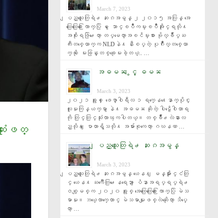
March 7, 2023
ျပည္သူေတြရဲ႕ ဆႏၵအမွန္ ၂ ၂၀၁၅ အလြန္ အေ
ထြေထြေ႐ြးေကာက္ပြဲ မွ ေသာင္ၿပိဳကမ္းၿပိဳအႏိုင္ရလို႔ 
အစိုးရဖြဲ႕ေတာ့ တပ္မေတာ္အၿငိမ္းစား ဗိုလ္ခ်ဳပ္ႀ
ကီးတစ္ေယာက္က NLDနဲ႔ နီးစပ္တဲ့ ပုဂၢိဳလ္တစ္ေယာ
က္ကို ေမးခြန္းတစ္ခုေမးခဲ့တယ္.. …
အဓမၼ ႏွင့္ ဓမၼ
March 3, 2023
၂၀၂၁ ခုႏွစ္ ေဖေဖာ္ဝါရီလ ၁ ရက္ေန႔ေနာက္ပိုင္း 
လူမႈကြန္ယက္မွာ နဲ႔ အဓမၼ ဆိုတဲ့ ပါဠိေဝါဟာရ
ကို တြင္တြင္သုံးလာၾကပါတယ္။ တစ္ခ်ိဳ႕လဲနားလ
ည္လို႔ ေျပာတာရွိသလို႔ အမ်ားစုကေတာ့ ဂဃနဏ …
ံးျဖတ္
ျပည္သူေတြရဲ႕ ဆႏၵအမွန္
March 3, 2023
ျပည္သူေတြရဲ႕ ဆႏၵအမွန္ ယေန႔ ျမန္မာႏိုင္ငံတြ
င္ ယေန႔ ႀကဳံေတြ႕ေနရေသာ ျပႆနာအရပ္ရပ္ရဲ႕ 
ဇစ္ျမစ္က ၂၀၂၀ ခုႏွစ္ အေထြေထြေ႐ြးေကာက္ပြဲ မဲသ
မာမႈ။ ဘယ္ေလာက္ေတာင္ မဲသမာမႈျဖစ္လဲဆိုေတာ့ သိပ္ေ
တာ့ …