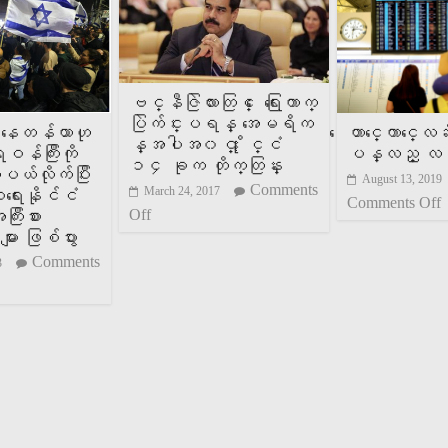
ဗင္နီဇြဲလားတြင္ ေရြးေကာက္
ပြဲက်င္းပရန္ အေမရိက
ေဟာင္ေကာင္ေလဆ
ပ်နေတန်ယာဟု
န္အပါအ၀င္ ႏိုင္ငံ
ပန္လည္ လ
ဝန်ကြီးကို
၁၄ ခုက တိုက္တြန္း
ပယ်လိုက်ပြီး
August 13, 2019
Comments
March 24, 2017
ရေးနိုင်ငံ
Comments Off
Off
ြီးစား
ား ဖြစ်ပွား
Comments
3