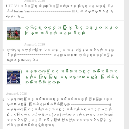
August 6, 2026
UFC 331 ၿပိဳင္ပြဲမွာ ထိပ္ဆုံးေခါင္ပြဲႀကီးအျဖစ္ ထိုးရေတာ့မယ့္ လက္ရွိ ခ်န္
ပီယံ ‌Joshua Van ==================== UFC က စက္တက္ဘာ ၁၉ ရ
က္ေန႔မွာ …
ေလ့က်င့္ေရး ဝတ္စုံ အ တြ က္ ေပါင္ သန္း ၂၀ တန္ စ
ပြ န္ဆာ စာခ်ဳပ္ကို မန္ယူ ခ်ဳပ္ဆို
August 6, 2026
ေလ့က်င့္ေရး ဝတ္စုံအတြက္ ေပါင္ သန္း ၂၀ တန္ စပြန္ဆာ စာခ်ဳပ္ကို မန္ယူ 
ခ်ဳပ္ဆို ================= မန္ယူအသင္းဟာ ေလ့က်င့္ေရး၀တ္စုံစပြန္
ဆာအျဖစ္ Betway နဲ႔ …
ျမန္မာ့လက္ေ႐ြးစင္ အမ်ိဳးသားအသင္းႏွင့္ အမ်ိဳးသမီးအသ
င္းတို႔ ကြင္း သြင္း ျခင္းခတ္ကစားနည္း၌ ေငြ တံဆိပ္
ဆုမ်ားအသီးသီး ဆြတ္ခူး
August 6, 2026
ျမန္မာ့လက္ေ႐ြးစင္ အမ်ိဳးသားအသင္းႏွင့္ အမ်ိဳးသမီးအသင္းတို ကြင္းသြင္းျခင္းခ
တ္ကစားနည္း၌ ေငြတံဆိပ္ဆုမ်ားအသီးသီးဆြတ္ခူး ==================== ျ
မန္မာ့လက္ေ႐ြးစင္အမ်ိဳးသားျခင္းအသင္းႏွင့္ အမ်ိဳးသမီးျခင္းအသင္းတိုသည္ ထို
င္းႏိုင္ငံတြင္က်င္းပလ်က္ရွိသည့္ (၃၉)ႀကိမ္ေျမာက္ထိုင္းဘုရင့္ဖလားပိုက္ေက်ာ္ျ
ခင္းၿပိဳင္ပြဲ ၂၀၂၆ ၿပိဳင္ ပြဲ၏ ကြင္းသြင္းျခင္းခတ္ၿပိဳင္ပြဲ၌ ေငြ
တံဆိပ္ဆုမ်ားအသီးသီးရရွိခဲ့ေၾကာင္း …