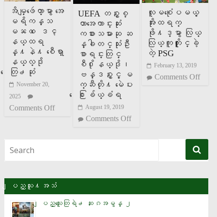
အိမ္ျဖဴေတာ္မွာ အေ
လူမစံုေပမယ့္
UEFA တစ္ႏွစ္
မရိကန္သ
အိုးထရက္
တာအေကာင္းဆုံး
မၼတ ေဒၚ
ဖို႔ဒ္မွာ လြယ္
ကစားသမားဆု ဆ
နယ္ထရ
လြယ္ကူကူႏုိင္ခဲ့
န္ခါတင္သုံးဦး
န္႔နဲ႔ စီေရာ္
တဲ့ PSG
စာရင္းတြင္
နယ္လ္ဒို
စီ႐ိုနယ္ဒို၊
February 13, 2019
ေတြ႕ဆုံ
ဗန္ဒစ္ႏွင့္ မ
Comments Off
က္ဆီတို႔ မဲေပး
November 20,
ေ႐ြးခ်ယ္ခံရ
2025
Comments Off
August 19, 2019
Comments Off
ျပည္သူ႔အသံ
ျပည္သူေတြရဲ႕ ဆႏၵအမွန္ ၂