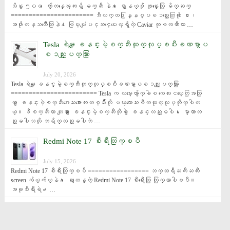
သိန္း ၅၀၀ ေက်ာ္တန္ေၾကးရွိ မက္ဆီ နဲ႔ ေရာ္နယ္ဒို ဖုန္းေတြ မိတ္ဆက္ 
======================= အီလက္ထ႐ြန္နစ္ပစၥည္းေတြကို ေ႐ႊ၊ 
အဖိုးတန္သတၱဳေတြနဲ႔ မြမ္းမံျပင္ဆင္ေပးေလ့ရွိတဲ့ Caviar ကုမၸဏီဟာ …
Tesla ရဲ႕‌ေျခနင္းမဲ့စက္ဘီးထုတ္လုပ္ၿပီးခဏမွာပ
စၥည္းျပတ္သြား
July 20, 2026
Tesla ရဲ႕‌ေျခနင္းမဲ့စက္ဘီးထုတ္လုပ္ၿပီးခဏမွာပစၥည္းျပတ္သြား 
======================== Tesla က လမ္းေလွ်ာက္ခါစ ကေလးငယ္ေတြအတြ
က္ ေျခနင္းမဲ့စက္ဘီးအေသးစားေလးတစ္မ်ိဳးကို မၾကာေသးမီကထုတ္လုပ္လိုက္ပါတ
ယ္။ ဒီစက္ဘီးဟာ တျခား ေျခနင္းမဲ့စက္ဘီးလိုပဲ ေျခနင္းလည္းမပါ၊ ေမာ္တာလ
ည္းမပါသလို ဘရိတ္လည္းမပါဘဲ …
Redmi Note 17 စီးရီးထြက္ၿပီ
July 15, 2026
Redmi Note 17 စီးရီးထြက္ၿပီ ================= ဘက္ထရီႀကီးႀကီး 
screen က်ယ္က်ယ္နဲ႔ ေဈးတန္တဲ့ Redmi Note 17 စီးရီးေတြ ထြက္လာပါၿပီ။ 
အခုစီးရီးရဲ႕ …