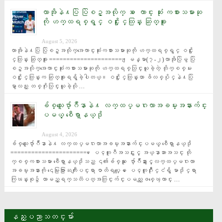
လာအိုနဲ႔ပြဲ ပြဲစဥ္အလိုက္ အ ေကာင္း ဆုံး ကစားသမားဆု
ကို ဟက္ထရစ္ရွင္ ဝင္းႏိုင္ထြန္း ဆြတ္ခူး
August 5, 2026
လာအိုနဲ႔ပြဲ ပြဲစဥ္အလိုက္အေကာင္းဆုံးကစားသမားဆုကို ဟက္ထရစ္ရွင္ ဝင္းႏို
င္ထြန္း ဆြတ္ခူး ====================== ျမန္မာ(၇-၂)လာအိုပြဲမွ ပြဲ
စဥ္အလိုက္အေကာင္းဆုံးကစားသမားဆုကို ဟက္ထရစ္သြင္းယူခဲ့တဲ့ တိုက္စစ္မႉး 
ဝင္းႏိုင္ထြန္းက ဆြတ္ခူးရရွိခဲ့ပါတယ္။ ဝင္းႏိုင္ထြန္းဟာ ဖိလစ္ပိုင္နဲ႔ပြဲ
မွာလည္း တစ္ဂိုးသြင္းယူခဲ့လို …
ခ်စ္သူေဂ်ာ္ဂ်ီနာနဲ႔ လက္ထပ္မဂၤလာအခမ္းအနားက်င္း
ပမယ့္ စီေရာ္နယ္ဒို
August 4, 2026
ခ်စ္သူေဂ်ာ္ဂ်ီနာနဲ႔ လက္ထပ္မဂၤလာအခမ္းအနားက်င္းပမယ့္ စီေရာ္နယ္ဒို 
======================= ေပၚတူဂီအသင္းႏွင့္ အယ္နာဆာအသင္း တို
က္စစ္ကစားသမား စီေရာ္နယ္ဒိုသည္ ၎၏ခ်စ္သူ ေဂ်ာ္ဂ်ီနာႏွင့္လက္ထပ္မဂၤလာ
အခမ္းအနားကို ၎ေမြးဖြားႀကီးျပင္းရာ ဇာတိရပ္ေျမ ေပၚတူဂီႏိုင္ငံရွိ မာဒိုင္ရာ
ကြၽန္းစု၌ လာမည့္ရက္သတၱပတ္အတြင္းက်င္းပမည္ျဖစ္ေၾကာင္း …
နည္းပညာသတင္းမ်ား