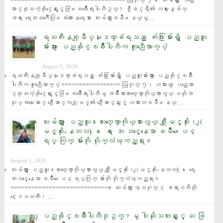
================================= ဩဂုတ္ ၅၊ ေလးမ်က္ႏွာ ျပည္ေ
ထာင္စုႀကံ့ခိုင္ေရးႏွင့္ဖြံ႕ၿဖိဳးေရးပါတီဥကၠ႒ ဦးခင္ရီ၏ လမ္းၫႊန္ခ်က္
အရ ေရေဘးႀကဳံေတြ႕ခံစားေနရေသာ ေလးမ်က္ႏွာၿမိဳ႕နယ္မွ …
ေရႀကီးနစ္ျမဳပ္မႈဒဏ္ခံရသည့္ ေက်း႐ြာမ်ားရွိ ျပည္သူ
မ်ားအား ျပည္ခိုင္ၿဖိဳးပါတီက ကူညီေထာက္ပံ့
August 5, 2026
ေရႀကီးနစ္ျမဳပ္မႈဒဏ္ခံရသည့္ ေက်း႐ြာမ်ားရွိ ျပည္သူမ်ားအား ျပည္ခိုင္ၿဖိဳး
ပါတီက ကူညီေထာက္ပံ့ ================= ဩဂုတ္ ၅၊ ဟသၤာတ ျပည္ေထာ
င္စုႀကံ့ခိုင္ေရးႏွင့္ဖြံ႕ၿဖိဳးေရးပါတီမွ အမ်ိဳးသားလႊတ္ေတာ္ကိုယ္စားလွယ္ ဗဟိုအ
လုပ္အမႈေဆာင္ ဦးေအာင္တင္ျမင့္၏ ဦးေဆာင္မႈႏွင့္ ဟသၤာတၿမိဳ႕နယ္ …
ေလးမ်က္ႏွာ ျပည္သူ႔လႊတ္ေတာ္ကိုယ္စားလွယ္ ဦးျမင့္စိုး၊ (ျ
မင့္စိုး-နတလ) ၊ ေရ ေဘး သင့္ေနေသာ ၿမိဳ႕ေပၚ
ရပ္ ကြက္ မ်ားကို လိုက္လံၾကည့္ရႈ။
August 5, 2026
ေလးမ်က္ႏွာ ျပည္သူ႔လႊတ္ေတာ္ကိုယ္စားလွယ္ ဦးျမင့္စိုး၊ (ျမင့္စိုး-နတလ) ၊ ေရေ
ဘးသင့္ေနေသာ ၿမိဳ႕ေပၚ ရပ္ကြက္ မ်ားကို လိုက္လံၾကည့္ရႈ။ 
============================= ေလးမ်က္ႏွာ ၾသဂုတ္ ၄ ဧရာဝတီတို
င္းေဒသႀကီး၊ …
ျပည္ခိုင္ၿဖိဳးပါတီဒုဥကၠ႒မွ ဝါဆိုသကၤန္းႏွင့္ လႉ ဖြ