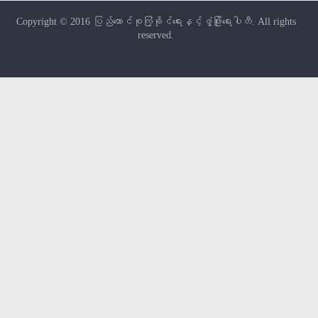
Copyright © 2016
ပြည်ထောင်စုကြံ့ခိုင်ရေးနှင့်ဖွံ့ဖြိုးရေးပါတီ
. All rights
reserved.