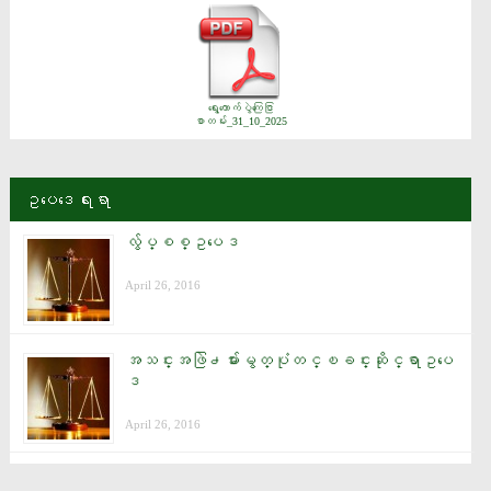
ရွေးကောက်ပွဲကြေငြာ
စာတမ်း_31_10_2025
ဥပေဒေရးရာ
လွ်ပ္စစ္ဥပေဒ
April 26, 2016
အသင္းအဖြဲ႕မ်ားမွတ္ပုံတင္ၿခင္းဆိုင္ရာဥပေ
ဒ
April 26, 2016