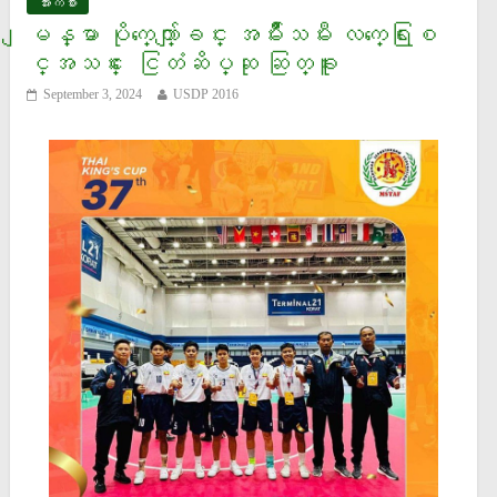
အားကစား
ျမန္မာ ပိုက္ေက်ာ္ျခင္း အမ်ိဳးသမီး လက္ေရြးစ
င္အသင္း ေငြတံဆိပ္ဆု ဆြတ္ခူး
September 3, 2024
USDP 2016