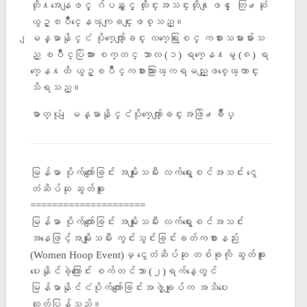
တို႔အေနျဖင့္ ဂ်ပန္ႏွင့္ ထိုင္းအသင္းတို႔ျဖင့္ ေတြ႕ဆုံ
ယွဥ္ၿပိဳင္ေနၾကျခင္းျဖစ္သည္။
ျမန္မာနိုင္ငံ ပိုက္ေက်ာ္ျခင္း လက္ေရြးစင္ ကစားသမားမ်ားသ
ည္ ၿပိဳင္ပြဲအား စက္တင္ ဘာလ (၁) ရက္ေန႔မွ (၈) ရ
က္ေန႔ထိ ယွဥ္ၿပိဳင္ကစားသြားၾကရမည္ျဖစ္ေၾကာင္း
သိရသည္။
ဓာတ္ပုံ- ျမန္မာနိုင္ငံပိုက္ေက်ာ္ျခင္းအဖြဲ႕ခ်ဳပ္
မြန်မာ ပိုက်ကျော်ခြင်း အမျိုးသမီး လက်ရွေးစင်အသင်း ငွေ
တံဆိပ်ဆု ဆွတ်ခူး
=====================
မြန်မာ ပိုက်ကျော်ခြင်း အမျိုးသမီး လက်ရွေးစင်အသင်း
အနေဖြင့်အမျိုးသမီး ကွင်းသွင်းခြင်းခတ်ကစားနည်း
(Women Hoop Event)မှ ငွေတံဆိပ်ဆု တစ်ခုကို ဆွတ်ခူး
ပေးနိုင်ခဲ့ကြောင်း စက်တင်ဘာ (၂)ရက်နေ့တွင်
မြန်မာနိုင်ငံပိုက်ကျော်ခြင်းအဖွဲ့ချုပ်က အသိပေး
ထုတ်ပြန်သည်။