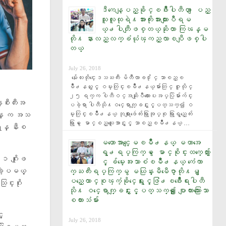
ဒီကေန့ျပည္ခုိင္ၿဖိဳးပါတီဟာ ျပည္
သူလူထုရဲ႔အားကိုးအားထားျပဳရမ
ယ္႕ပါတီျဖစ္တယ္ဆိုတာ ကြၽန္မ
တို႔ နားလည္လက္ခံယုံၾကည္လာၿပီျဖစ္ပါ
တယ္
July 26, 2018
  မႏၲေလးတိုင္းေဒသႀကီး မိတီၴလာခ႐ိုင္ သာစည္ၿ
မိဳ႕နယ္ႏွင့္ ဝမ္းတြင္းၿမိဳ႕နယ္မ်ားတြင္ ဇူလိုင္ 
၂၅ ရက္က ပါတီဝင္အဆိုျပဳလႊာေပးအပ္ပြဲမ်ားက်င္း
္စီးတီးအ
ပခဲ့ရာ ပါတီသို႔ဝင္ေရာက္ျခင္းႏွင့္ပတ္သက္၍ ဝ
မ္းတြင္းၿမိဳ႕နယ္ ဘုရားျဖဴေက်းရြာအုပ္စု ရြာရွည္ေက်း
လန္း က အသ
ရြာမွ ေမာင္စည္သူေအာင္ႏွင့္ သာစည္ၿမိဳ႕နယ္ …
ိရန္ နီးစ
မဟာေအာင္ေျမၿမိဳ႕နယ္ မဟာအေ
ရွ႕ရပ္ကြက္မွ ေမာင္စုိင္းထက္ေက်ာ္ႏွ
၁ ဂိုးျဖ
င့္ ခ်မ္းေအးသာစံၿမိဳ႕နယ္ ကံေကာ
ဲ့ေပမယ့္
က္ႀကီးရပ္ကြက္မွ မယြန္းမီမီေဇာ္တုိ႔မွ ျ
ပည္ေထာင္စုၾကံ့ခုိင္ေရးႏွင့္ဖြံ႕ၿဖိဳးေရးပါတီ
င္းဂိုး
သုိ႔ ဝင္ေရာက္ျခင္းႏွင့္ပတ္သက္၍ ​ေျပာျကားသြား​ေသာ
စကားသံမ်ား
့္
July 26, 2018