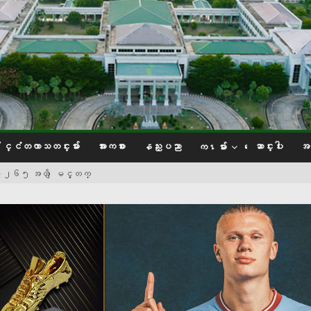
ႏိုင္ငံတကာသတင္းမ်ား
အားကစား
နည္းပညာ
ေဆာင္းပါး
အင
က႑မ်ား
၀ မွ ၂၆၅ အထိ ျမင့္တက္
ဆူဘီရွီ
န္ပီယံ ‌Joshua Van
်ဳပ္ဆို
ခတ္ကစားနည္း၌ ေငြ တံဆိပ္ဆုမ်ားအသီးသီး ဆြတ္ခူး
းႏွင့္ ေဆးဝါးပစၥည္းမ်ားအား ျပည္ခိုင္ၿဖိဳးပါတီမွ လႉဒါန္း