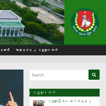
္တာဗ်ဴး
စာအုပ္စင္
ျပည္သူ႔အသံ
ျပည္သူ႔အသံ
ျပည္သူေတြရဲ႕ ဆႏၵအမွန္ ၂