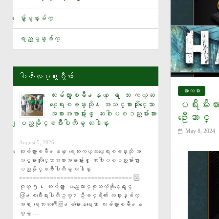
ေရႀကီးနစ္ျမဳပ္မႈဒဏ္ခံရသည့္ ေက်း႐ြာမ်ားရွိ ျပည္သူမ်ားအား ျပည္ခိုင္ၿဖိဳးပါတ
ေမွ်ာ္မွန္းခ်က္
ဒီယိုမန္ဒီကို ရီးယဲလ္မက္ဒရစ္အသင္း ေခၚယူ
ရည္မွန္းခ်က္
ပါတီလႈပ္ရွားမွဳမ်ား
အားကစား
ေလးမ်က္ႏွာၿမိဳ႕နယ္ ေရ ေဘး ကယ္ဆ
ပရီးမီးယ
ယ္ေရးစခန္းသို႔ အသင့္စားသုံးႏိုင္ေသာ
အစားအစာမ်ားႏွင့္ ေဆးဝါးပစၥည္းမ်ားအား
ဦးေဆာင္
ျပည္ခိုင္ၿဖိဳးပါတီမွ လႉဒါန္း
May 8, 2024
August 5, 2026
ေလးမ်က္ႏွာၿမိဳ႕နယ္ ေရေဘးကယ္ဆယ္ေရးစခန္းသို အ
သင့္စားသုံးႏိုင္ေသာအစားအစာမ်ားႏွင့္ ေဆးဝါးပစၥည္းမ်ားအား ျ
ပည္ခိုင္ၿဖိဳးပါတီမွ လႉဒါန္း 
================================= ဩ
ဂုတ္ ၅၊ ေလးမ်က္ႏွာ ျပည္ေထာင္စုႀကံ့ခိုင္ေရးႏွင့္
ဖြံ႕ၿဖိဳးေရးပါတီဥကၠ႒ ဦးခင္ရီ၏ လမ္းၫႊန္ခ်က္
အရ ေရေဘးႀကဳံေတြ႕ခံစားေနရေသာ ေလးမ်က္ႏွာၿမိဳ႕န
ယ္မွ …