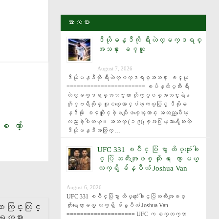
အားကစား
ဒီယိုမန္ဒီကို ရီးယဲလ္မက္ဒရစ္
အသင္း ေခၚယူ
August 7, 2026
ဒီယိုမန္ဒီကို ရီးယဲလ္မက္ဒရစ္အသင္း ေခၚယူ 
======================= စပိန္ထိပ္သီး ရီး
ယဲလ္မက္ဒရစ္အသင္းဟာ လိုက္ပ္ဇစ္အသင္းရဲ႕ 
အိုင္ဗရီကိုစ္ လူငယ္ေတာင္ပံၾကယ္ပြင့္ ဒီယိုမ
န္ဒီကို ေခၚယူႏိုင္ခဲ့ၿပီျဖစ္ေၾကာင္း အတည္ျပဳေၾ
ကညာခဲ့ပါတယ္။ အသက္ (၁၉)ႏွစ္အ႐ြယ္သာရွိေသးတဲ့ 
ေက်ာ္ ေ
ဒီယိုမန္ဒီအတြက္ …
UFC 331 ၿပိဳင္ ပြဲ မွာ ထိပ္ဆုံးေခါ
င္ ပြဲ ႀကီးအျဖစ္ ထိုး ရ ေတာ့ မယ့္
လက္ရွိ ခ်န္ပီယံ ‌Joshua Van
August 6, 2026
UFC 331 ၿပိဳင္ပြဲမွာ ထိပ္ဆုံးေခါင္ပြဲႀကီးအျဖစ္ 
ထိုးရေတာ့မယ့္ လက္ရွိ ခ်န္ပီယံ ‌Joshua Van 
းကြင္းတြင္
==================== UFC က စက္တက္ဘာ 
ေရကစား