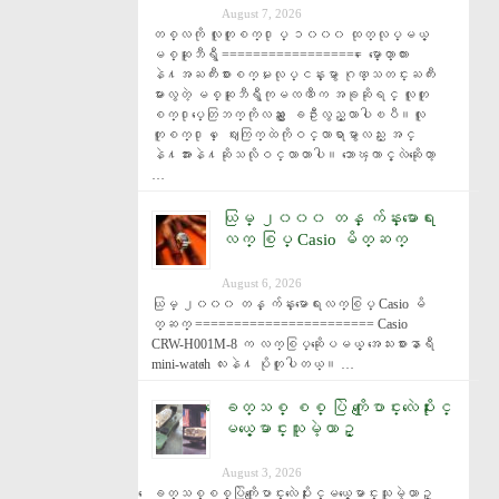
August 7, 2026
တစ္လကို လူတူစက္႐ုပ္ ၁၀၀၀ ထုတ္လုပ္မယ့္ 
မစ္ဆူဘီရွီ ================== ေမာ္ေတာ္ကား
နဲ႔အႀကီးစားစက္မႈလုပ္ငန္းမွာ ဂုဏ္သတင္းႀကီး
မားလွတဲ့ မစ္ဆူဘီရွီကုမၸဏီက အခုဆိုရင္ လူတူ
စက္႐ုပ္ေတြဘက္ကိုလည္း ေျခဦးလွည့္လာပါၿပီ။လူ
တူစက္႐ုပ္ ေဈးကြက္ထဲကိုဝင္လာရာမွာလည္း အင္
နဲ႔အားနဲ႔ဆိုသလိုဝင္လာတာပါ။ ဘာေၾကာင့္လဲဆိုေတာ့ 
…
ယြမ္ ၂၀၀၀ တန္ က်န္းမာေရး
လက္ စြပ္ Casio မိတ္ဆက္
August 6, 2026
ယြမ္ ၂၀၀၀ တန္ က်န္းမာေရးလက္စြပ္ Casio မိ
တ္ဆက္ ======================= Casio 
CRW-H001M-8 က လက္စြပ္ဆိုေပမယ့္ အေသးစားနာရီ 
mini-watch ေလးနဲ႔ ပိုတူပါတယ္။ …
ေခတ္သစ္ စစ္ ပြဲ ကိုေျပာင္းလဲေပးႏိုင္
မယ့္ေမာင္းသူမဲ့ယာဥ္
August 3, 2026
ေခတ္သစ္စစ္ပြဲကိုေျပာင္းလဲေပးႏိုင္မယ့္ေမာင္းသူမဲ့ယာဥ္ 