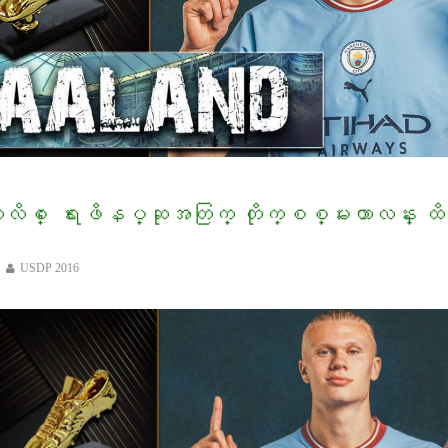
ီက ကူညီေထာက္ပံ့
ားလိဂ္ ေရႊဖိနပ္ဆုအတြက္ တိုက္စစ္မႉးဟာလန္း ထိပ
USDP 2016