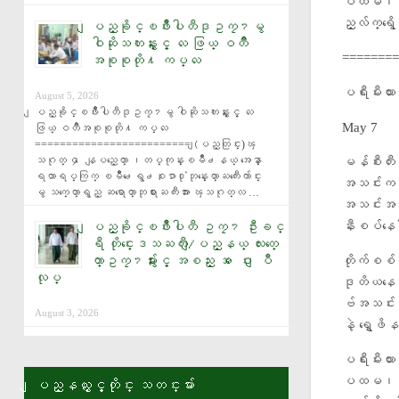
ပထမ၊ ပါး
ည္လ်က္ရွ
ျပည္ခိုင္ၿဖိဳးပါတီဒုဥကၠ႒မွ
ဝါဆိုသကၤန္းႏွင့္ လႉ ဖြယ္ ဝတၳဳ
=======
အစုစုတို႔ ကပ္လႉ
ပရီးမီးယာ
August 5, 2026
ျပည္ခိုင္ၿဖိဳးပါတီဒုဥကၠ႒မွ ဝါဆိုသကၤန္းႏွင့္ လႉ
May 7
ဖြယ္ ဝတၳဳအစုစုတို႔ ကပ္လႉ 
========================= (ျပည္တြင္း)ၾ
သဂုတ္ ၄ ေနျပည္ေတာ္ ၊တပ္ကုန္းၿမိဳ႕နယ္ အေနာ္
မန်စီးတီး
ရထာရပ္ကြက္ ၿမိဳ႕ေရွ႕စႏၵာ႐ုံဘုန္းေတာ္ႀကီးေက်ာင္း
အသင်းက ဝု
မွ သက္ေတာ္ရွည္ ဆရာေတာ္ဘုရားႀကီးအား ၾသဂုတ္လ …
အသင်းအတွက်
နီးစပ်န
ျပည္ခိုင္ၿဖိဳးပါတီ ဥကၠ႒ ဦးခင္
ရီ တိုင္းေဒသႀကီး/ျပည္နယ္ လႊတ္ေ
တိုက်စစ်မ
တာ္ဥကၠ႒မ်ားႏွင့္ အစည္း အ ေဝး ျပဳ
လုပ္
ဒုတိယနေရာ
ဗ်အသင်းနဲ့
August 3, 2026
နဲ့ ရွှေ
ပရီးမီးယား
ပထမ၊ ပါး
ျပည္နယ္ႏွင့္တိုင္း သတင္းမ်ား