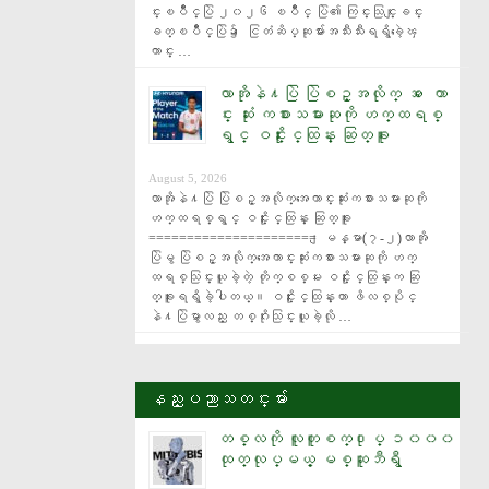
င္းၿပိဳင္ပြဲ ၂၀၂၆ ၿပိဳင္ ပြဲ၏ ကြင္းသြင္းျခင္း
ခတ္ၿပိဳင္ပြဲ၌ ေငြတံဆိပ္ဆုမ်ားအသီးသီးရရွိခဲ့ေၾ
ကာင္း …
လာအိုနဲ႔ပြဲ ပြဲစဥ္အလိုက္ အ ေကာ
င္း ဆုံး ကစားသမားဆုကို ဟက္ထရစ္
ရွင္ ဝင္းႏိုင္ထြန္း ဆြတ္ခူး
August 5, 2026
လာအိုနဲ႔ပြဲ ပြဲစဥ္အလိုက္အေကာင္းဆုံးကစားသမားဆုကို 
ဟက္ထရစ္ရွင္ ဝင္းႏိုင္ထြန္း ဆြတ္ခူး 
====================== ျမန္မာ(၇-၂)လာအို
ပြဲမွ ပြဲစဥ္အလိုက္အေကာင္းဆုံးကစားသမားဆုကို ဟက္
ထရစ္သြင္းယူခဲ့တဲ့ တိုက္စစ္မႉး ဝင္းႏိုင္ထြန္းက ဆြ
တ္ခူးရရွိခဲ့ပါတယ္။ ဝင္းႏိုင္ထြန္းဟာ ဖိလစ္ပိုင္
နဲ႔ပြဲမွာလည္း တစ္ဂိုးသြင္းယူခဲ့လို …
နည္းပညာသတင္းမ်ား
တစ္လကို လူတူစက္႐ုပ္ ၁၀၀၀
ထုတ္လုပ္မယ့္ မစ္ဆူဘီရွီ