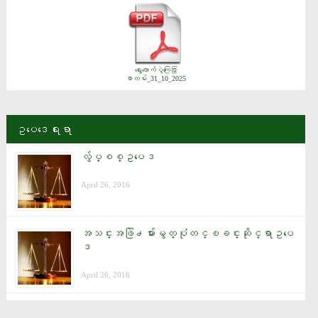
ရွေးကောက်ပွဲကြေငြာ
စာတမ်း_31_10_2025
ဥပေဒေရးရာ
လွ်ပ္စစ္ဥပေဒ
April 26, 2016
အသင္းအဖြဲ႕မ်ားမွတ္ပုံတင္ၿခင္းဆိုင္ရာဥပေ
ဒ
April 26, 2016