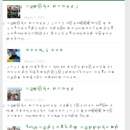
ျပည္သူေတြရဲ႕ ဆႏၵအမွန္ ၂
March 7, 2023
ျပည္သူေတြရဲ႕ ဆႏၵအမွန္ ၂ ၂၀၁၅ အလြန္ အေထြေထြေ႐ြးေကာက္ပြဲ မွ ေသာ
င္ၿပိဳကမ္းၿပိဳအႏိုင္ရလို႔ အစိုးရဖြဲ႕ေတာ့ တပ္မေတာ္အၿငိမ္းစား ဗိုလ္ခ်ဳ
ပ္ႀကီးတစ္ေယာက္က NLDနဲ႔ နီးစပ္တဲ့ ပုဂၢိဳလ္တစ္ေယာက္ကို ေမးခြန္းတစ္
ခုေမးခဲ့တယ္.. …
အဓမၼ ႏွင့္ ဓမၼ
March 3, 2023
၂၀၂၁ ခုႏွစ္ ေဖေဖာ္ဝါရီလ ၁ ရက္ေန႔ေနာက္ပိုင္း လူမႈကြန္ယက္မွာ နဲ႔ 
အဓမၼ ဆိုတဲ့ ပါဠိေဝါဟာရကို တြင္တြင္သုံးလာၾကပါတယ္။ တစ္ခ်ိဳ႕လဲနား
လည္လို႔ ေျပာတာရွိသလို႔ အမ်ားစုကေတာ့ ဂဃနဏ …
ျပည္သူေတြရဲ႕ ဆႏၵအမွန္
March 3, 2023
ျပည္သူေတြရဲ႕ ဆႏၵအမွန္ ယေန႔ ျမန္မာႏိုင္ငံတြင္ ယေန႔ ႀကဳံေတြ႕ေန
ရေသာ ျပႆနာအရပ္ရပ္ရဲ႕ ဇစ္ျမစ္က ၂၀၂၀ ခုႏွစ္ အေထြေထြေ႐ြးေကာက္ပြဲ 
မဲသမာမႈ။ ဘယ္ေလာက္ေတာင္ မဲသမာမႈျဖစ္လဲဆိုေတာ့ သိပ္ေတာ့ …
ဒီကေန့ျပည္ခုိင္ၿဖိဳးပါတီဟာ ျပည္သူလူထုရဲ႔အားကိုး