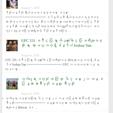
August 7, 2026
ဒီယိုမန္ဒီကို ရီးယဲလ္မက္ဒရစ္အသင္း ေခၚယူ 
======================= စပိန္ထိပ္သီး ရီးယဲလ္မက္ဒရစ္အသင္း
ဟာ လိုက္ပ္ဇစ္အသင္းရဲ႕ အိုင္ဗရီကိုစ္ လူငယ္ေတာင္ပံၾကယ္ပြင့္ ဒီယို
မန္ဒီကို ေခၚယူႏိုင္ခဲ့ၿပီျဖစ္ေၾကာင္း အတည္ျပဳေၾကညာခဲ့ပါတယ္။ အသ
က္ (၁၉)ႏွစ္အ႐ြယ္သာရွိေသးတဲ့ ဒီယိုမန္ဒီအတြက္ …
UFC 331 ၿပိဳင္ ပြဲ မွာ ထိပ္ဆုံးေခါင္ ပြဲ ႀကီးအျဖစ္
ထိုး ရ ေတာ့ မယ့္ လက္ရွိ ခ်န္ပီယံ ‌Joshua Van
August 6, 2026
UFC 331 ၿပိဳင္ပြဲမွာ ထိပ္ဆုံးေခါင္ပြဲႀကီးအျဖစ္ ထိုးရေတာ့မယ့္ လက္ရွိ ခ်န္
ပီယံ ‌Joshua Van ==================== UFC က စက္တက္ဘာ ၁၉ ရ
က္ေန႔မွာ …
ေလ့က်င့္ေရး ဝတ္စုံ အ တြ က္ ေပါင္ သန္း ၂၀ တန္ စ
ပြ န္ဆာ စာခ်ဳပ္ကို မန္ယူ ခ်ဳပ္ဆို
August 6, 2026
ေလ့က်င့္ေရး ဝတ္စုံအတြက္ ေပါင္ သန္း ၂၀ တန္ စပြန္ဆာ စာခ်ဳပ္ကို မန္ယူ 
ခ်ဳပ္ဆို ================= မန္ယူအသင္းဟာ ေလ့က်င့္ေရး၀တ္စုံစပြန္
ဆာအျဖစ္ Betway နဲ႔ …