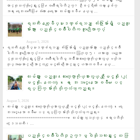
================================= ဩဂုတ္ ၅၊ ေလးမ်က္ႏွာ ျပည္ေ
ထာင္စုႀကံ့ခိုင္ေရးႏွင့္ဖြံ႕ၿဖိဳးေရးပါတီဥကၠ႒ ဦးခင္ရီ၏ လမ္းၫႊန္ခ်က္
အရ ေရေဘးႀကဳံေတြ႕ခံစားေနရေသာ ေလးမ်က္ႏွာၿမိဳ႕နယ္မွ …
ေရႀကီးနစ္ျမဳပ္မႈဒဏ္ခံရသည့္ ေက်း႐ြာမ်ားရွိ ျပည္သူ
မ်ားအား ျပည္ခိုင္ၿဖိဳးပါတီက ကူညီေထာက္ပံ့
August 5, 2026
ေရႀကီးနစ္ျမဳပ္မႈဒဏ္ခံရသည့္ ေက်း႐ြာမ်ားရွိ ျပည္သူမ်ားအား ျပည္ခိုင္ၿဖိဳး
ပါတီက ကူညီေထာက္ပံ့ ================= ဩဂုတ္ ၅၊ ဟသၤာတ ျပည္ေထာ
င္စုႀကံ့ခိုင္ေရးႏွင့္ဖြံ႕ၿဖိဳးေရးပါတီမွ အမ်ိဳးသားလႊတ္ေတာ္ကိုယ္စားလွယ္ ဗဟိုအ
လုပ္အမႈေဆာင္ ဦးေအာင္တင္ျမင့္၏ ဦးေဆာင္မႈႏွင့္ ဟသၤာတၿမိဳ႕နယ္ …
ေလးမ်က္ႏွာ ျပည္သူ႔လႊတ္ေတာ္ကိုယ္စားလွယ္ ဦးျမင့္စိုး၊ (ျ
မင့္စိုး-နတလ) ၊ ေရ ေဘး သင့္ေနေသာ ၿမိဳ႕ေပၚ
ရပ္ ကြက္ မ်ားကို လိုက္လံၾကည့္ရႈ။
August 5, 2026
ေလးမ်က္ႏွာ ျပည္သူ႔လႊတ္ေတာ္ကိုယ္စားလွယ္ ဦးျမင့္စိုး၊ (ျမင့္စိုး-နတလ) ၊ ေရေ
ဘးသင့္ေနေသာ ၿမိဳ႕ေပၚ ရပ္ကြက္ မ်ားကို လိုက္လံၾကည့္ရႈ။ 
============================= ေလးမ်က္ႏွာ ၾသဂုတ္ ၄ ဧရာဝတီတို
င္းေဒသႀကီး၊ …
ျပည္ခိုင္ၿဖိဳးပါတီဒုဥကၠ႒မွ ဝါဆိုသကၤန္းႏွင့္ လႉ ဖြ