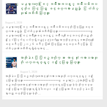
ျမန္မာ့လက္ေ႐ြးစင္ အမ်ိဳးသားအသင္းႏွင့္ အမ်ိဳးသမီးအသ
င္းတို႔ ကြင္း သြင္း ျခင္းခတ္ကစားနည္း၌ ေငြ တံဆိပ္
ဆုမ်ားအသီးသီး ဆြတ္ခူး
August 6, 2026
ျမန္မာ့လက္ေ႐ြးစင္ အမ်ိဳးသားအသင္းႏွင့္ အမ်ိဳးသမီးအသင္းတို ကြင္းသြင္းျခင္းခ
တ္ကစားနည္း၌ ေငြတံဆိပ္ဆုမ်ားအသီးသီးဆြတ္ခူး ==================== ျ
မန္မာ့လက္ေ႐ြးစင္အမ်ိဳးသားျခင္းအသင္းႏွင့္ အမ်ိဳးသမီးျခင္းအသင္းတိုသည္ ထို
င္းႏိုင္ငံတြင္က်င္းပလ်က္ရွိသည့္ (၃၉)ႀကိမ္ေျမာက္ထိုင္းဘုရင့္ဖလားပိုက္ေက်ာ္ျ
ခင္းၿပိဳင္ပြဲ ၂၀၂၆ ၿပိဳင္ ပြဲ၏ ကြင္းသြင္းျခင္းခတ္ၿပိဳင္ပြဲ၌ ေငြ
တံဆိပ္ဆုမ်ားအသီးသီးရရွိခဲ့ေၾကာင္း …
လာအိုနဲ႔ပြဲ ပြဲစဥ္အလိုက္ အ ေကာင္း ဆုံး ကစားသမားဆု
ကို ဟက္ထရစ္ရွင္ ဝင္းႏိုင္ထြန္း ဆြတ္ခူး
August 5, 2026
လာအိုနဲ႔ပြဲ ပြဲစဥ္အလိုက္အေကာင္းဆုံးကစားသမားဆုကို ဟက္ထရစ္ရွင္ ဝင္းႏို
င္ထြန္း ဆြတ္ခူး ====================== ျမန္မာ(၇-၂)လာအိုပြဲမွ ပြဲ
စဥ္အလိုက္အေကာင္းဆုံးကစားသမားဆုကို ဟက္ထရစ္သြင္းယူခဲ့တဲ့ တိုက္စစ္မႉး 
ဝင္းႏိုင္ထြန္းက ဆြတ္ခူးရရွိခဲ့ပါတယ္။ ဝင္းႏိုင္ထြန္းဟာ ဖိလစ္ပိုင္နဲ႔ပြဲ
မွာလည္း တစ္ဂိုးသြင္းယူခဲ့လို …