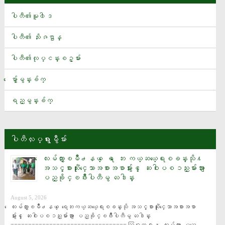
ခ်န္ပီယံ ‌Joshua Van
ပါတီ၏မူ၀ါဒ
ယြမ္ ၂၀၀၀ တန္ က်န္းမာေရး လက္ စြပ္ Casio မိတ္ဆက္
ႏိုင္ငံေတာ္သမၼတ ထိုင္းႏိုင္ငံသို႔ ေရာက္ရွိ
ပါတီ၏ သႏိၷဌာန္
ေလ့က်င့္ေရး ဝတ္စုံ အ တြ က္ ေပါင္ သန္း ၂၀ တန္ စ ပြ န္ဆာ စာခ်ဳပ္ကို မ
ပါတီ၏လုပ္ငန္းစဥ္မ်ား
န္ယူ ခ်ဳပ္ဆို
ျမန္မာ့လက္ေ႐ြးစင္ အမ်ိဳးသားအသင္းႏွင့္ အမ်ိဳးသမီးအသင္းတို႔ ကြင္း သြင္း ျခ
ေမွ်ာ္မွန္းခ်က္
င္းခတ္ကစားနည္း၌ ေငြ တံဆိပ္ဆုမ်ားအသီးသီး ဆြတ္ခူး
ရည္မွန္းခ်က္
ေလးမ်က္ႏွာၿမိဳ႕နယ္ ေရ ေဘး ကယ္ဆယ္ေရးစခန္းသို႔ အသင့္စားသုံးႏိုင္ေသာအစား
အစာမ်ားႏွင့္ ေဆးဝါးပစၥည္းမ်ားအား ျပည္ခိုင္ၿဖိဳးပါတီမွ လႉဒါန္း
ေရႀကီးနစ္ျမဳပ္မႈဒဏ္ခံရသည့္ ေက်း႐ြာမ်ားရွိ ျပည္သူမ်ားအား ျပည္ခိုင္ၿဖိဳး
ပါတီလႈပ္ရွားမွဳမ်ား
ပါတီက ကူညီေထာက္ပံ့
ေလးမ်က္ႏွာၿမိဳ႕နယ္ ေရ ေဘး ကယ္ဆယ္ေရးစခန္းသို႔
ဒီယိုမန္ဒီကို ရီးယဲလ္မက္ဒရစ္အသင္း ေခၚယူ
အသင့္စားသုံးႏိုင္ေသာအစားအစာမ်ားႏွင့္ ေဆးဝါးပစၥည္းမ်ားအား ျ
ျပည္ တြင္း စက္သုံးဆီေဈး တစ္လီတာလွ်င္ က်ပ္ ၁၇၀ မွ ၂၆၅ အထိ ျမင့္
ပည္ခိုင္ၿဖိဳးပါတီမွ လႉဒါန္း
တက္
August 5, 2026
ေလးမ်က္ႏွာၿမိဳ႕နယ္ ေရေဘးကယ္ဆယ္ေရးစခန္းသို အသင့္စားသုံးႏိုင္ေသာအစားအစာ
မ်ားႏွင့္ ေဆးဝါးပစၥည္းမ်ားအား ျပည္ခိုင္ၿဖိဳးပါတီမွ လႉဒါန္း 