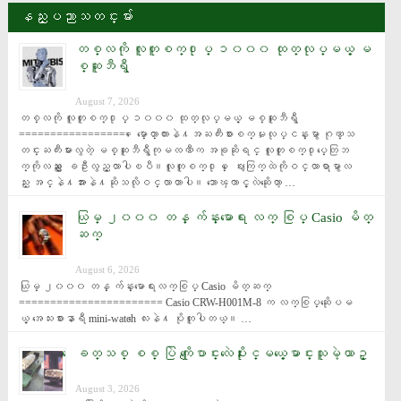
နည္းပညာသတင္းမ်ား
တစ္လကို လူတူစက္႐ုပ္ ၁၀၀၀ ထုတ္လုပ္မယ့္ မ
စ္ဆူဘီရွီ
August 7, 2026
တစ္လကို လူတူစက္႐ုပ္ ၁၀၀၀ ထုတ္လုပ္မယ့္ မစ္ဆူဘီရွီ 
================== ေမာ္ေတာ္ကားနဲ႔အႀကီးစားစက္မႈလုပ္ငန္းမွာ ဂုဏ္သ
တင္းႀကီးမားလွတဲ့ မစ္ဆူဘီရွီကုမၸဏီက အခုဆိုရင္ လူတူစက္႐ုပ္ေတြဘ
က္ကိုလည္း ေျခဦးလွည့္လာပါၿပီ။လူတူစက္႐ုပ္ ေဈးကြက္ထဲကိုဝင္လာရာမွာလ
ည္း အင္နဲ႔အားနဲ႔ဆိုသလိုဝင္လာတာပါ။ ဘာေၾကာင့္လဲဆိုေတာ့ …
ယြမ္ ၂၀၀၀ တန္ က်န္းမာေရး လက္ စြပ္ Casio မိတ္
ဆက္
August 6, 2026
ယြမ္ ၂၀၀၀ တန္ က်န္းမာေရးလက္စြပ္ Casio မိတ္ဆက္ 
======================= Casio CRW-H001M-8 က လက္စြပ္ဆိုေပမ
ယ့္ အေသးစားနာရီ mini-watch ေလးနဲ႔ ပိုတူပါတယ္။ …
ေခတ္သစ္ စစ္ ပြဲ ကိုေျပာင္းလဲေပးႏိုင္မယ့္ေမာင္းသူမဲ့ယာဥ္
August 3, 2026