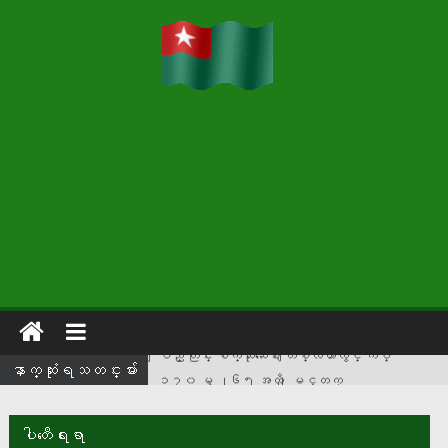
ေနာက္ဆံုးရသတင္းမ်ား
တစ္လကို လူတူစက္႐ုပ္ ၁၀၀၀ ထုတ္လုပ္မ
ယ့္ မစ္ဆူဘီရွီ
UFC 331 ၿပိဳင္ ပြဲ မွာ ထိပ္ဆုံးေခါင္ ပြဲ ႀကီးအျဖစ္ ထိုး ရ ေတာ့ မယ့္ လက္ရွိ
ပါတီေရးရာ