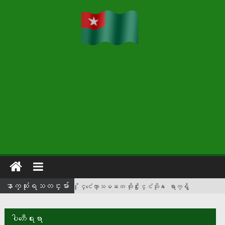
ေနာက္ဆံုးရသတင္းမ်ား
ႏိုင္ငံေတာ္သမၼတ ထိုင္းႏိုင္ငံသို႔ ေရာက္ရွိ
ေလ့က်င့္ေရး ဝတ္စုံ အ တြ က္ ေပါင္ သန္း ၂၀ တန္
စ ပြ န္ဆာ စာခ်ဳပ္ကို မန္ယူ ခ်ဳပ္ဆို
ပါတီေရးရာ