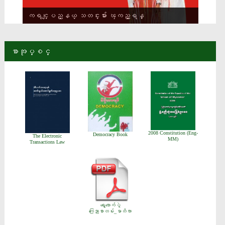
ကရင္ျပည္နယ္ သတင္းမ်ား ၾကည့္ရန္
စာအုပ္စင္
2008 Constitution (Eng-
Democracy Book
The Electronic
MM)
Transactions Law
ရွေးကောက်ပွဲ
ကြေညာစာတမ်း_မာတိကာ