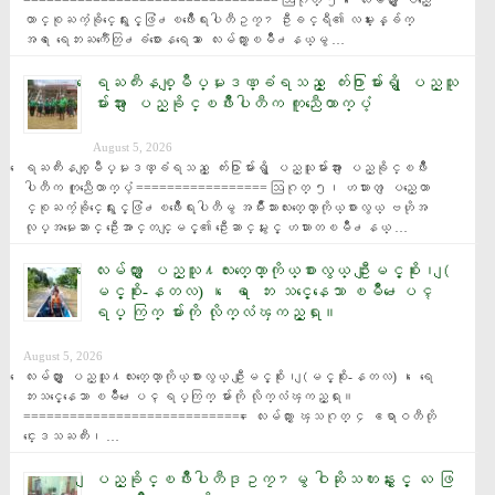
================================= ဩဂုတ္ ၅၊ ေလးမ်က္ႏွာ ျပည္ေ
ထာင္စုႀကံ့ခိုင္ေရးႏွင့္ဖြံ႕ၿဖိဳးေရးပါတီဥကၠ႒ ဦးခင္ရီ၏ လမ္းၫႊန္ခ်က္
အရ ေရေဘးႀကဳံေတြ႕ခံစားေနရေသာ ေလးမ်က္ႏွာၿမိဳ႕နယ္မွ …
ေရႀကီးနစ္ျမဳပ္မႈဒဏ္ခံရသည့္ ေက်း႐ြာမ်ားရွိ ျပည္သူ
မ်ားအား ျပည္ခိုင္ၿဖိဳးပါတီက ကူညီေထာက္ပံ့
August 5, 2026
ေရႀကီးနစ္ျမဳပ္မႈဒဏ္ခံရသည့္ ေက်း႐ြာမ်ားရွိ ျပည္သူမ်ားအား ျပည္ခိုင္ၿဖိဳး
ပါတီက ကူညီေထာက္ပံ့ ================= ဩဂုတ္ ၅၊ ဟသၤာတ ျပည္ေထာ
င္စုႀကံ့ခိုင္ေရးႏွင့္ဖြံ႕ၿဖိဳးေရးပါတီမွ အမ်ိဳးသားလႊတ္ေတာ္ကိုယ္စားလွယ္ ဗဟိုအ
လုပ္အမႈေဆာင္ ဦးေအာင္တင္ျမင့္၏ ဦးေဆာင္မႈႏွင့္ ဟသၤာတၿမိဳ႕နယ္ …
ေလးမ်က္ႏွာ ျပည္သူ႔လႊတ္ေတာ္ကိုယ္စားလွယ္ ဦးျမင့္စိုး၊ (ျ
မင့္စိုး-နတလ) ၊ ေရ ေဘး သင့္ေနေသာ ၿမိဳ႕ေပၚ
ရပ္ ကြက္ မ်ားကို လိုက္လံၾကည့္ရႈ။
August 5, 2026
ေလးမ်က္ႏွာ ျပည္သူ႔လႊတ္ေတာ္ကိုယ္စားလွယ္ ဦးျမင့္စိုး၊ (ျမင့္စိုး-နတလ) ၊ ေရေ
ဘးသင့္ေနေသာ ၿမိဳ႕ေပၚ ရပ္ကြက္ မ်ားကို လိုက္လံၾကည့္ရႈ။ 
============================= ေလးမ်က္ႏွာ ၾသဂုတ္ ၄ ဧရာဝတီတို
င္းေဒသႀကီး၊ …
ျပည္ခိုင္ၿဖိဳးပါတီဒုဥကၠ႒မွ ဝါဆိုသကၤန္းႏွင့္ လႉ ဖြ