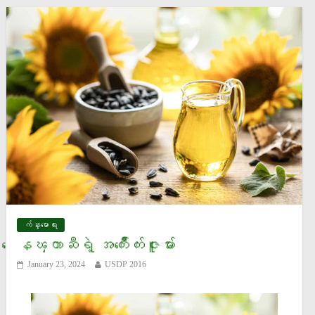
က်န္းမာေရး
ေနၾကာဆီရဲ့ အက်ိဳးေက်းဇူးမ်ား
January 23, 2024
USDP 2016