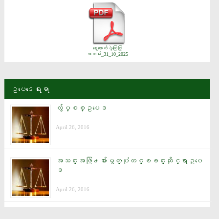
ရွေးကောက်ပွဲကြေငြာ
စာတမ်း_31_10_2025
ဥပေဒေရးရာ
လွ်ပ္စစ္ဥပေဒ
April 26, 2016
အသင္းအဖြဲ႕မ်ားမွတ္ပုံတင္ၿခင္းဆိုင္ရာဥပေ
ဒ
April 26, 2016