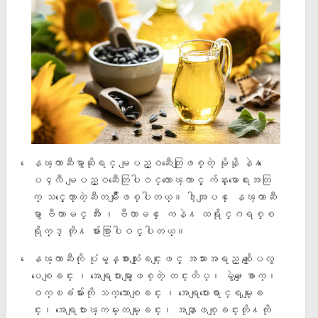
ေနၾကာဆီမွာဆိုရင္ မျပည့္ဝဆီေတြျဖစ္တဲ့ မိုနို နဲ႔ ေ
ပၚလီ မျပည့္ဝဆီေတြပါဝင္တာေၾကာင့္ က်န္းမာေရးအတြ
က္ သင့္ေတာ္တဲ့ဆီတမ်ိဳးျဖစ္ပါတယ္။ ဒါ့အျပင္ ေနၾကာဆီ
မွာ ဗီတာမင္ အီး ၊ ဗီတာမင္ ေကနဲ႔ ထရိုင္ဂရစ္စ
ရိုက္ဒ္ တို႔ မ်ားစြာပါဝင္ပါတယ္။
ေနၾကာဆီကို ပုံမွန္စားသုံးျခင္းျဖင့္ အသားအရည္ စိုေျပလွ
ပေစျခင္း ၊ အေရျပားမွာျဖစ္တဲ့ တင္းတိပ္၊ မွဲ႕ေျခာက္၊
ဝက္ၿခံမ်ားကို သက္သာေစျခင္း ၊ အေရျပားေရာင္ရမ္းျခ
င္း၊ အေရျပားၾကမ္းတမ္းျခင္း၊ အနာျဖစ္ျခင္းတို႔ကို