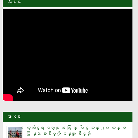
သီချင်း
အားကစား
ေလ့က်င့္ေရး ဝတ္စုံ အ တြ က္ ေပါင္ သန္း ၂၀ တန္ စ
ပြ န္ဆာ စာခ်ဳပ္ကို မန္ယူ ခ်ဳပ္ဆို