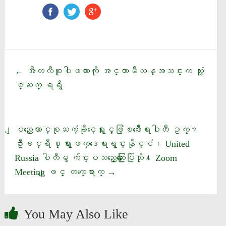
အီတလီစူပါဖလားကို အင္တာမီလန္အသင္းက သုံးႏွ
←
စ္ဆက္ ရရွိ
ျပည္ေထာင္စုႀကံ့ခိုင္ေရးႏွင့္ဖြံ့ၿဖိဳးေရးပါတီ ဥကၠ႒
ဦးခင္ရီ ႐ုရွားဖက္ဒေရးရွင္းနိုင္ငံ၊ United
Russia ပါတီမွ က်င္းပသည့္ေဆြးေႏြးပြဲသို႔ Zoom
Meeting ျဖင့္ တက္ေရာက္
→
You May Also Like