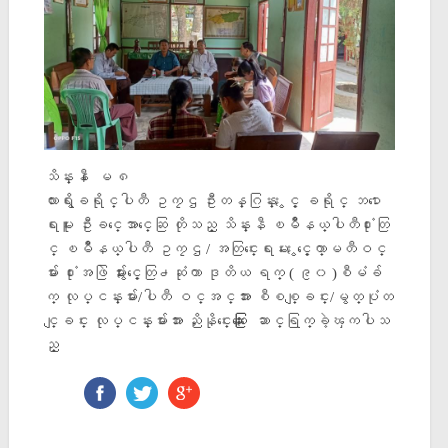
သိန္းနီ ေမ ၈
လားရွိးခရိုင္ပါတီ ဥကၠဌ ဦးတန္ဂြန္း ႏွင့္ ခရိုင္ ဘ႑ာေ
ရးမူး ဦးခင္ေအာင္ေဆြ တိုသည္ သိန္းနီ ၿမိဳနယ္ပါတီ႐ုံးတြ
င္ ၿမိဳနယ္ပါတီ ဥကၠဌ / အတြင္းေရးမႉး ႏွင့္ေကာ္မတီဝင္
မ်ား ႐ုံးအဖြဲ မ်ားႏွင့္ေတြ႕ဆုံကာ ဒုတိယ ရက္ ( ၉၀ )စီမံခ်
က္ လုပ္ငန္းမ်ား/ပါတီ ဝင္အင္အား စီစစ္ျခင္း/မွတ္ပုံတ
င္ျခင္း လုပ္ငန္းမ်ားအား ညႇိနိုင္းေဆြးေႏြး ေဆာင္ရြက္ခဲ့ၾကပါသ
ည္