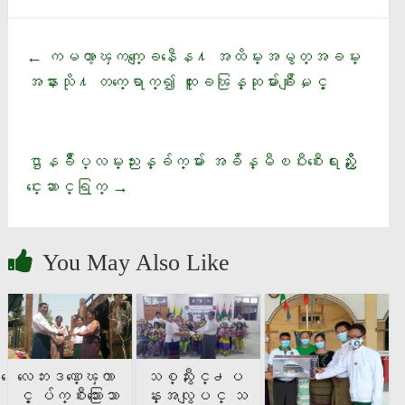
ကမၻာ့ၾကက္ေျခနီေန႔ အထိမ္းအမွတ္အခမ္း
←
အနားသို႔ တက္ေရာက္၍ ထူးခၽြန္ဆုမ်ားခ်ီးျမႇင့္
ဌာနခ်ဳပ္လမ္းညႊန္ခ်က္မ်ား အခ်ိန္မီၿပီးစီးေရးညႇိႏွိ
င္းေဆာင္ရြက္
→
You May Also Like
ေလေဘးဒဏ္ေၾကာ
သစ္သီးႏွင္႕ပ
င့္ ပ်က္စီးသြားေသာ
န္းအလွျပင္ သ