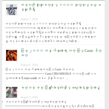
တစ္လကို လူတူစက္႐ုပ္ ၁၀၀၀ ထုတ္လုပ္မယ့္ မ
စ္ဆူဘီရွီ
August 7, 2026
တစ္လကို လူတူစက္႐ုပ္ ၁၀၀၀ ထုတ္လုပ္မယ့္ မစ္ဆူဘီရွီ 
================== ေမာ္ေတာ္ကားနဲ႔အႀကီးစားစက္မႈလုပ္ငန္းမွာ ဂုဏ္သ
တင္းႀကီးမားလွတဲ့ မစ္ဆူဘီရွီကုမၸဏီက အခုဆိုရင္ လူတူစက္႐ုပ္ေတြဘ
က္ကိုလည္း ေျခဦးလွည့္လာပါၿပီ။လူတူစက္႐ုပ္ ေဈးကြက္ထဲကိုဝင္လာရာမွာလ
ည္း အင္နဲ႔အားနဲ႔ဆိုသလိုဝင္လာတာပါ။ ဘာေၾကာင့္လဲဆိုေတာ့ …
ယြမ္ ၂၀၀၀ တန္ က်န္းမာေရး လက္ စြပ္ Casio မိတ္
ဆက္
August 6, 2026
ယြမ္ ၂၀၀၀ တန္ က်န္းမာေရးလက္စြပ္ Casio မိတ္ဆက္ 
======================= Casio CRW-H001M-8 က လက္စြပ္ဆိုေပမ
ယ့္ အေသးစားနာရီ mini-watch ေလးနဲ႔ ပိုတူပါတယ္။ …
ေခတ္သစ္ စစ္ ပြဲ ကိုေျပာင္းလဲေပးႏိုင္မယ့္ေမာင္းသူမဲ့ယာဥ္
August 3, 2026
ေခတ္သစ္စစ္ပြဲကိုေျပာင္းလဲေပးႏိုင္မယ့္ေမာင္းသူမဲ့ယာဥ္ 
===================== အေမရိကန္ၾကည္းတပ္ရဲ႕တိုက္ခိုက္ေရးစြ