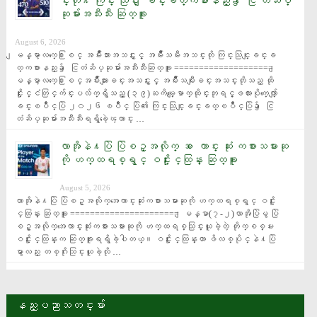
င္းတို႔ ကြင္း သြင္း ျခင္းခတ္ကစားနည္း၌ ေငြ တံဆိပ္
ဆုမ်ားအသီးသီး ဆြတ္ခူး
August 6, 2026
ျမန္မာ့လက္ေ႐ြးစင္ အမ်ိဳးသားအသင္းႏွင့္ အမ်ိဳးသမီးအသင္းတို ကြင္းသြင္းျခင္းခ
တ္ကစားနည္း၌ ေငြတံဆိပ္ဆုမ်ားအသီးသီးဆြတ္ခူး ==================== ျ
မန္မာ့လက္ေ႐ြးစင္အမ်ိဳးသားျခင္းအသင္းႏွင့္ အမ်ိဳးသမီးျခင္းအသင္းတိုသည္ ထို
င္းႏိုင္ငံတြင္က်င္းပလ်က္ရွိသည့္ (၃၉)ႀကိမ္ေျမာက္ထိုင္းဘုရင့္ဖလားပိုက္ေက်ာ္ျ
ခင္းၿပိဳင္ပြဲ ၂၀၂၆ ၿပိဳင္ ပြဲ၏ ကြင္းသြင္းျခင္းခတ္ၿပိဳင္ပြဲ၌ ေငြ
တံဆိပ္ဆုမ်ားအသီးသီးရရွိခဲ့ေၾကာင္း …
လာအိုနဲ႔ပြဲ ပြဲစဥ္အလိုက္ အ ေကာင္း ဆုံး ကစားသမားဆု
ကို ဟက္ထရစ္ရွင္ ဝင္းႏိုင္ထြန္း ဆြတ္ခူး
August 5, 2026
လာအိုနဲ႔ပြဲ ပြဲစဥ္အလိုက္အေကာင္းဆုံးကစားသမားဆုကို ဟက္ထရစ္ရွင္ ဝင္းႏို
င္ထြန္း ဆြတ္ခူး ====================== ျမန္မာ(၇-၂)လာအိုပြဲမွ ပြဲ
စဥ္အလိုက္အေကာင္းဆုံးကစားသမားဆုကို ဟက္ထရစ္သြင္းယူခဲ့တဲ့ တိုက္စစ္မႉး 
ဝင္းႏိုင္ထြန္းက ဆြတ္ခူးရရွိခဲ့ပါတယ္။ ဝင္းႏိုင္ထြန္းဟာ ဖိလစ္ပိုင္နဲ႔ပြဲ
မွာလည္း တစ္ဂိုးသြင္းယူခဲ့လို …
နည္းပညာသတင္းမ်ား