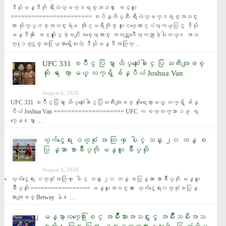
ဒီယိုမန္ဒီကို ရီးယဲလ္မက္ဒရစ္အသင္း ေခၚယူ 
======================= စပိန္ထိပ္သီး ရီးယဲလ္မက္ဒရစ္အသင္း
ဟာ လိုက္ပ္ဇစ္အသင္းရဲ႕ အိုင္ဗရီကိုစ္ လူငယ္ေတာင္ပံၾကယ္ပြင့္ ဒီယို
မန္ဒီကို ေခၚယူႏိုင္ခဲ့ၿပီျဖစ္ေၾကာင္း အတည္ျပဳေၾကညာခဲ့ပါတယ္။ အသ
က္ (၁၉)ႏွစ္အ႐ြယ္သာရွိေသးတဲ့ ဒီယိုမန္ဒီအတြက္ …
UFC 331 ၿပိဳင္ ပြဲ မွာ ထိပ္ဆုံးေခါင္ ပြဲ ႀကီးအျဖစ္
ထိုး ရ ေတာ့ မယ့္ လက္ရွိ ခ်န္ပီယံ ‌Joshua Van
August 6, 2026
UFC 331 ၿပိဳင္ပြဲမွာ ထိပ္ဆုံးေခါင္ပြဲႀကီးအျဖစ္ ထိုးရေတာ့မယ့္ လက္ရွိ ခ်န္
ပီယံ ‌Joshua Van ==================== UFC က စက္တက္ဘာ ၁၉ ရ
က္ေန႔မွာ …
ေလ့က်င့္ေရး ဝတ္စုံ အ တြ က္ ေပါင္ သန္း ၂၀ တန္ စ
ပြ န္ဆာ စာခ်ဳပ္ကို မန္ယူ ခ်ဳပ္ဆို
August 6, 2026
ေလ့က်င့္ေရး ဝတ္စုံအတြက္ ေပါင္ သန္း ၂၀ တန္ စပြန္ဆာ စာခ်ဳပ္ကို မန္ယူ 
ခ်ဳပ္ဆို ================= မန္ယူအသင္းဟာ ေလ့က်င့္ေရး၀တ္စုံစပြန္
ဆာအျဖစ္ Betway နဲ႔ …
ျမန္မာ့လက္ေ႐ြးစင္ အမ်ိဳးသားအသင္းႏွင့္ အမ်ိဳးသမီးအသ